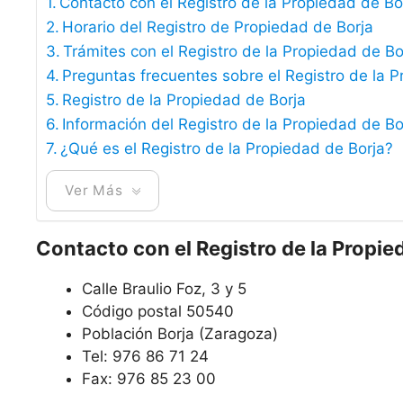
Contacto con el Registro de la Propiedad de Bo
Horario del Registro de Propiedad de Borja
Trámites con el Registro de la Propiedad de Bo
Preguntas frecuentes sobre el Registro de la 
Registro de la Propiedad de Borja
Información del Registro de la Propiedad de Bo
¿Qué es el Registro de la Propiedad de Borja?
Ver Más
Contacto con el Registro de la Propie
Calle Braulio Foz, 3 y 5
Código postal 50540
Población Borja (Zaragoza)
Tel: 976 86 71 24
Fax: 976 85 23 00