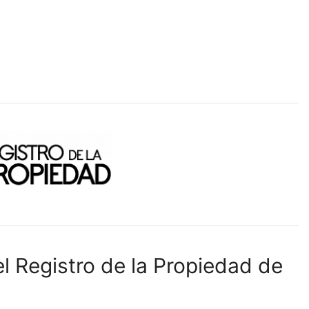
l Registro de la Propiedad de