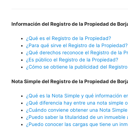
Información del Registro de la Propiedad de Borj
¿Qué es el Registro de la Propiedad?
¿Para qué sirve el Registro de la Propiedad?
¿Qué derechos reconoce el Registro de la P
¿Es público el Registro de la Propiedad?
¿Cómo se obtiene la publicidad del Registro
Nota Simple del Registro de la Propiedad de Borj
¿Qué es la Nota Simple y qué información e
¿Qué diferencia hay entre una nota simple o 
¿Cuándo conviene obtener una Nota Simple 
¿Puedo saber la titularidad de un inmueble 
¿Puedo conocer las cargas que tiene un inm