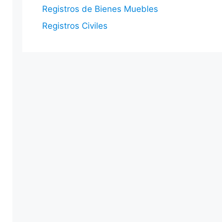
Registros de Bienes Muebles
Registros Civiles