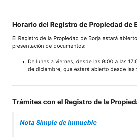
Horario del Registro de Propiedad de 
El Registro de la Propiedad de Borja estará abierto 
presentación de documentos:
De lunes a viernes, desde las 9:00 a las 17:
de diciembre, que estará abierto desde las 
Trámites con el Registro de la Propied
Nota Simple de Inmueble