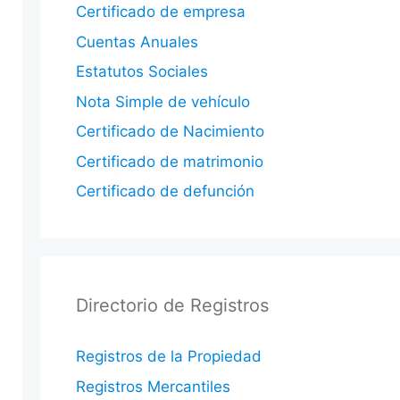
Certificado de empresa
Cuentas Anuales
Estatutos Sociales
Nota Simple de vehículo
Certificado de Nacimiento
Certificado de matrimonio
Certificado de defunción
Directorio de Registros
Registros de la Propiedad
Registros Mercantiles