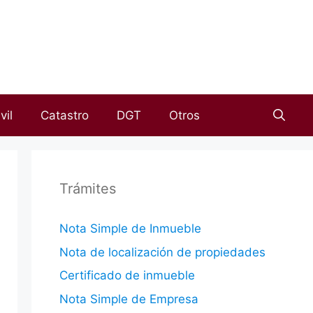
vil
Catastro
DGT
Otros
Trámites
Nota Simple de Inmueble
Nota de localización de propiedades
Certificado de inmueble
Nota Simple de Empresa