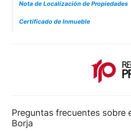
Nota de Localización de Propiedades
Certificado de Inmueble
Preguntas frecuentes sobre e
Borja