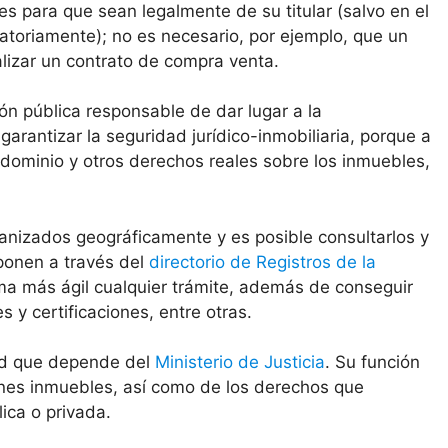
es para que sean legalmente de su titular (salvo en el
atoriamente); no es necesario, por ejemplo, que un
alizar un contrato de compra venta.
ión pública responsable de dar lugar a la
 garantizar la seguridad jurídico-inmobiliaria, porque a
 dominio y otros derechos reales sobre los inmuebles,
anizados geográficamente y es posible consultarlos y
sponen a través del
directorio de Registros de la
ma más ágil cualquier trámite, además de conseguir
y certificaciones, entre otras.
dad que depende del
Ministerio de Justicia
. Su función
ienes inmuebles, así como de los derechos que
ica o privada.