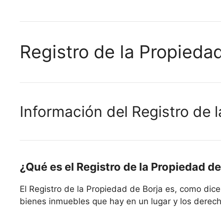
Registro de la Propieda
Información del Registro de 
¿Qué es el Registro de la Propiedad de
El Registro de la Propiedad de Borja es, como dic
bienes inmuebles que hay en un lugar y los derecho