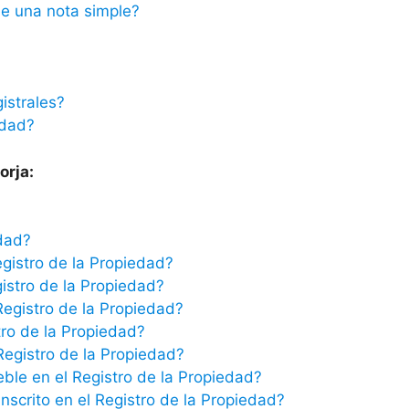
e una nota simple?
istrales?
edad?
orja:
edad?
egistro de la Propiedad?
istro de la Propiedad?
Registro de la Propiedad?
tro de la Propiedad?
 Registro de la Propiedad?
eble en el Registro de la Propiedad?
scrito en el Registro de la Propiedad?