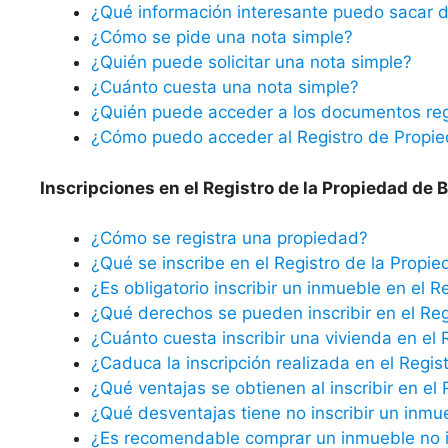
¿Qué información interesante puedo sacar d
¿Cómo se pide una nota simple?
¿Quién puede solicitar una nota simple?
¿Cuánto cuesta una nota simple?
¿Quién puede acceder a los documentos reg
¿Cómo puedo acceder al Registro de Propi
Inscripciones en el Registro de la Propiedad de B
¿Cómo se registra una propiedad?
¿Qué se inscribe en el Registro de la Propi
¿Es obligatorio inscribir un inmueble en el R
¿Qué derechos se pueden inscribir en el Reg
¿Cuánto cuesta inscribir una vivienda en el 
¿Caduca la inscripción realizada en el Regis
¿Qué ventajas se obtienen al inscribir en el
¿Qué desventajas tiene no inscribir un inmu
¿Es recomendable comprar un inmueble no in