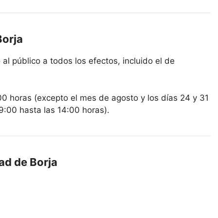
Borja
al público a todos los efectos, incluido el de
00 horas (excepto el mes de agosto y los días 24 y 31
9:00 hasta las 14:00 horas).
ad de Borja