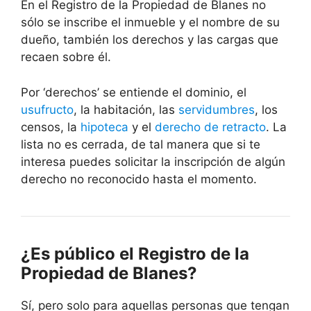
En el Registro de la Propiedad de Blanes no
sólo se inscribe el inmueble y el nombre de su
dueño, también los derechos y las cargas que
recaen sobre él.
Por ‘derechos’ se entiende el dominio, el
usufructo
, la habitación, las
servidumbres
, los
censos, la
hipoteca
y el
derecho de retracto
. La
lista no es cerrada, de tal manera que si te
interesa puedes solicitar la inscripción de algún
derecho no reconocido hasta el momento.
¿Es público el Registro de la
Propiedad de Blanes?
Sí, pero solo para aquellas personas que tengan