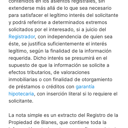
contenidos en los asientos registrales, sin
extenderse más allá de lo que sea necesario
para satisfacer el legítimo interés del solicitante
y podrá referirse a determinados extremos
solicitados por el interesado, si a juicio del
Registrador
, con independencia de quien sea
éste, se justifica suficientemente el interés
legítimo, según la finalidad de la información
requerida. Dicho interés se presumirá en el
supuesto de que la información se solicite a
efectos tributarios, de valoraciones
inmobiliarias o con finalidad de otorgamiento
de préstamos o créditos con
garantía
hipotecaria
, con inserción literal si lo requiere el
solicitante.
La nota simple es un extracto del Registro de la
Propiedad de Blanes, que contiene toda la