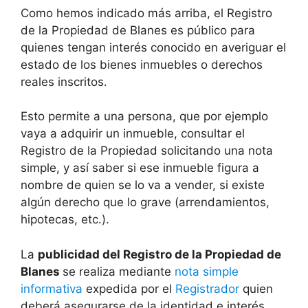
Como hemos indicado más arriba, el Registro
de la Propiedad de Blanes es público para
quienes tengan interés conocido en averiguar el
estado de los bienes inmuebles o derechos
reales inscritos.
Esto permite a una persona, que por ejemplo
vaya a adquirir un inmueble, consultar el
Registro de la Propiedad solicitando una nota
simple, y así saber si ese inmueble figura a
nombre de quien se lo va a vender, si existe
algún derecho que lo grave (arrendamientos,
hipotecas, etc.).
La
publicidad del Registro de la Propiedad de
Blanes
se realiza mediante
nota simple
informativa
expedida por el
Registrador
quien
deberá asegurarse de la identidad e interés