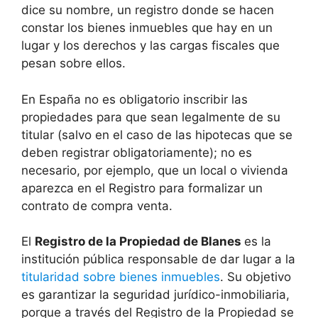
dice su nombre, un registro donde se hacen
constar los bienes inmuebles que hay en un
lugar y los derechos y las cargas fiscales que
pesan sobre ellos.
En España no es obligatorio inscribir las
propiedades para que sean legalmente de su
titular (salvo en el caso de las hipotecas que se
deben registrar obligatoriamente); no es
necesario, por ejemplo, que un local o vivienda
aparezca en el Registro para formalizar un
contrato de compra venta.
El
Registro de la Propiedad de Blanes
es la
institución pública responsable de dar lugar a la
titularidad sobre bienes inmuebles
. Su objetivo
es garantizar la seguridad jurídico-inmobiliaria,
porque a través del Registro de la Propiedad se