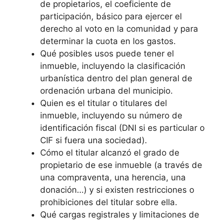
de propietarios, el coeficiente de
participación, básico para ejercer el
derecho al voto en la comunidad y para
determinar la cuota en los gastos.
Qué posibles usos puede tener el
inmueble, incluyendo la clasificación
urbanística dentro del plan general de
ordenación urbana del municipio.
Quien es el titular o titulares del
inmueble, incluyendo su número de
identificación fiscal (DNI si es particular o
CIF si fuera una sociedad).
Cómo el titular alcanzó el grado de
propietario de ese inmueble (a través de
una compraventa, una herencia, una
donación…) y si existen restricciones o
prohibiciones del titular sobre ella.
Qué cargas registrales y limitaciones de