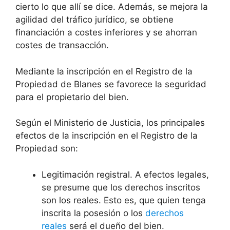
cierto lo que allí se dice. Además, se mejora la
agilidad del tráfico jurídico, se obtiene
financiación a costes inferiores y se ahorran
costes de transacción.
Mediante la inscripción en el Registro de la
Propiedad de Blanes se favorece la seguridad
para el propietario del bien.
Según el Ministerio de Justicia, los principales
efectos de la inscripción en el Registro de la
Propiedad son:
Legitimación registral. A efectos legales,
se presume que los derechos inscritos
son los reales. Esto es, que quien tenga
inscrita la posesión o los
derechos
reales
será el dueño del bien.