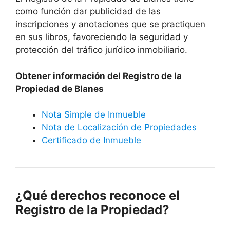
como función dar publicidad de las
inscripciones y anotaciones que se practiquen
en sus libros, favoreciendo la seguridad y
protección del tráfico jurídico inmobiliario.
Obtener información del Registro de la
Propiedad de Blanes
Nota Simple de Inmueble
Nota de Localización de Propiedades
Certificado de Inmueble
¿Qué derechos reconoce el
Registro de la Propiedad?