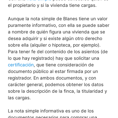
el propietario y si la vivienda tiene cargas.
Aunque la nota simple de Blanes tiene un valor
puramente informativo, con ella se puede saber
a nombre de quién figura una vivienda que se
desea adquirir y si existe algún otro derecho
sobre ella (alquiler o hipoteca, por ejemplo).
Para tener fe del contenido de los asientos (de
lo que hay registrado) hay que solicitar una
certificación
, que tiene consideración de
documento público al estar firmada por un
registrador. En ambos documentos, y con
carácter general, podemos obtener los datos
sobre la descripción de la finca, la titularidad y
las cargas.
La nota simple informativa es uno de los
documentos necesarios para comprar una