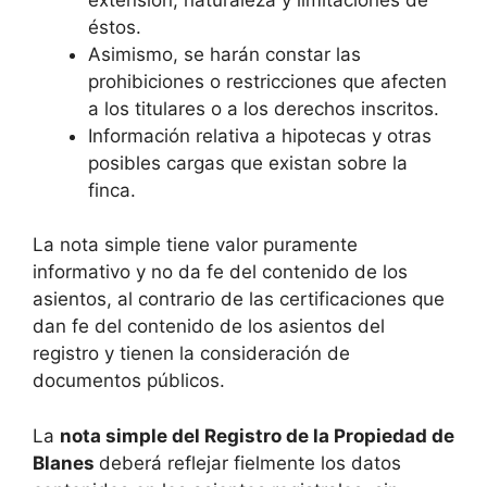
éstos.
Asimismo, se harán constar las
prohibiciones o restricciones que afecten
a los titulares o a los derechos inscritos.
Información relativa a hipotecas y otras
posibles cargas que existan sobre la
finca.
La nota simple tiene valor puramente
informativo y no da fe del contenido de los
asientos, al contrario de las certificaciones que
dan fe del contenido de los asientos del
registro y tienen la consideración de
documentos públicos.
La
nota simple del Registro de la Propiedad de
Blanes
deberá reflejar fielmente los datos