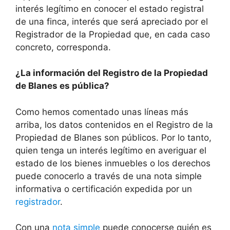
interés legítimo en conocer el estado registral
de una finca, interés que será apreciado por el
Registrador de la Propiedad que, en cada caso
concreto, corresponda.
¿La información del Registro de la Propiedad
de Blanes es pública?
Como hemos comentado unas líneas más
arriba, los datos contenidos en el Registro de la
Propiedad de Blanes son públicos. Por lo tanto,
quien tenga un interés legítimo en averiguar el
estado de los bienes inmuebles o los derechos
puede conocerlo a través de una nota simple
informativa o certificación expedida por un
registrador
.
Con una
nota simple
puede conocerse quién es