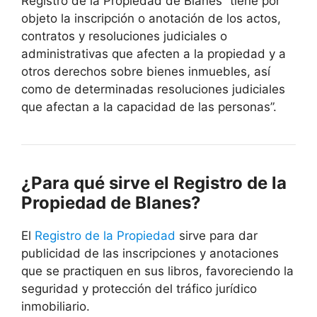
Registro de la Propiedad de Blanes “tiene por
objeto la inscripción o anotación de los actos,
contratos y resoluciones judiciales o
administrativas que afecten a la propiedad y a
otros derechos sobre bienes inmuebles, así
como de determinadas resoluciones judiciales
que afectan a la capacidad de las personas”.
¿Para qué sirve el Registro de la
Propiedad de Blanes?
El
Registro de la Propiedad
sirve para dar
publicidad de las inscripciones y anotaciones
que se practiquen en sus libros, favoreciendo la
seguridad y protección del tráfico jurídico
inmobiliario.