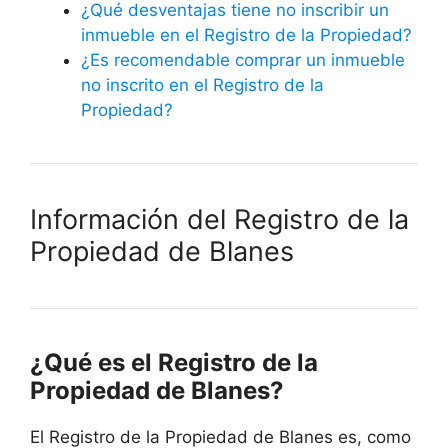
¿Qué desventajas tiene no inscribir un
inmueble en el Registro de la Propiedad?
¿Es recomendable comprar un inmueble
no inscrito en el Registro de la
Propiedad?
Información del Registro de la
Propiedad de Blanes
¿Qué es el Registro de la
Propiedad de Blanes?
El Registro de la Propiedad de Blanes es, como