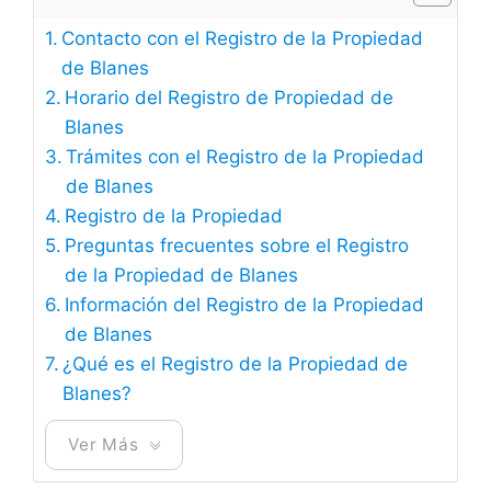
Contacto con el Registro de la Propiedad
de Blanes
Horario del Registro de Propiedad de
Blanes
Trámites con el Registro de la Propiedad
de Blanes
Registro de la Propiedad
Preguntas frecuentes sobre el Registro
de la Propiedad de Blanes
Información del Registro de la Propiedad
de Blanes
¿Qué es el Registro de la Propiedad de
Blanes?
Ver Más