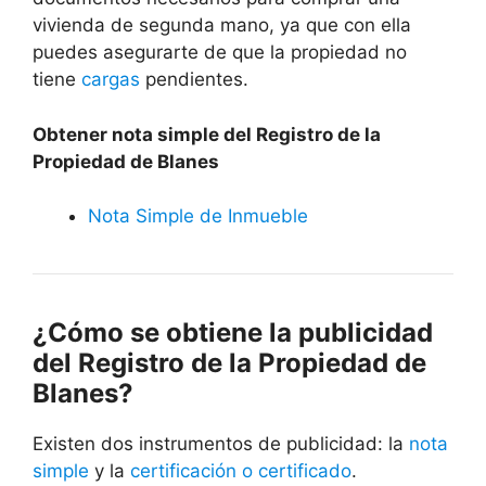
vivienda de segunda mano, ya que con ella
puedes asegurarte de que la propiedad no
tiene
cargas
pendientes.
Obtener nota simple del Registro de la
Propiedad de Blanes
Nota Simple de Inmueble
¿Cómo se obtiene la publicidad
del Registro de la Propiedad de
Blanes?
Existen dos instrumentos de publicidad: la
nota
simple
y la
certificación o certificado
.