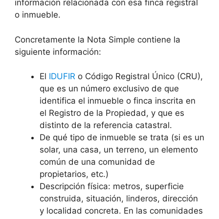
información relacionada con esa finca registral
o inmueble.
Concretamente la Nota Simple contiene la
siguiente información:
El
IDUFIR
o Código Registral Único (CRU),
que es un número exclusivo de que
identifica el inmueble o finca inscrita en
el Registro de la Propiedad, y que es
distinto de la referencia catastral.
De qué tipo de inmueble se trata (si es un
solar, una casa, un terreno, un elemento
común de una comunidad de
propietarios, etc.)
Descripción física: metros, superficie
construida, situación, linderos, dirección
y localidad concreta. En las comunidades