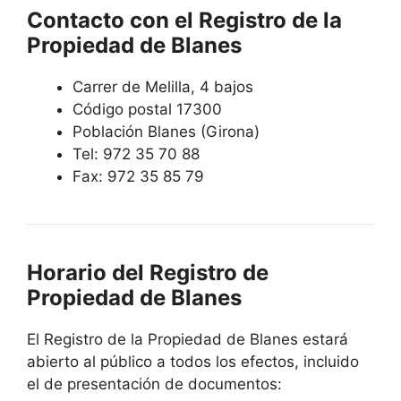
Contacto con el Registro de la
Propiedad de Blanes
Carrer de Melilla, 4 bajos
Código postal 17300
Población Blanes (Girona)
Tel: 972 35 70 88
Fax: 972 35 85 79
Horario del Registro de
Propiedad de Blanes
El Registro de la Propiedad de Blanes estará
abierto al público a todos los efectos, incluido
el de presentación de documentos: