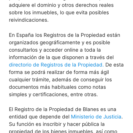
adquiere el dominio y otros derechos reales
sobre los inmuebles, lo que evita posibles
reivindicaciones.
En España los Registros de la Propiedad están
organizados geográficamente y es posible
consultarlos y acceder online a toda la
información de la que disponen a través del
directorio de Registros de la Propiedad.
De esta
forma se podrá realizar de forma más ágil
cualquier trámite, además de conseguir los
documentos más habituales como notas
simples y certificaciones, entre otras.
El Registro de la Propiedad de Blanes es una
entidad que depende del
Ministerio de Justicia
.
Su función es inscribir y hacer pública la
propiedad de los bienes inmuebles, así como