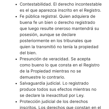
Contestabilidad. El derecho incontestable
es el que aparezca inscrito en el Registro.
Fe pública registral. Quien adquiera de
buena fe un bien o derecho registrado
que luego resulte oneroso mantendrá su
posesión, aunque se declare
posteriormente en los tribunales que
quien la transmitió no tenía la propiedad
del bien.
Presunción de veracidad. Se acepta
como bueno lo que consta en el Registro
de la Propiedad mientras no se
demuestre lo contrario.
Salvaguardia judicial. Lo registrado
produce todos sus efectos mientras no
se declare la inexactitud por Ley.
Protección judicial de los derechos
inscritos. Los derechos que constan en el