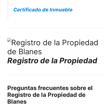
Certificado de Inmueble
Registro de la Propiedad
Preguntas frecuentes sobre el
Registro de la Propiedad de
Blanes