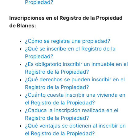
Propiedad?
Inscripciones en el Registro de la Propiedad
de Blanes:
¿Cómo se registra una propiedad?
¿Qué se inscribe en el Registro de la
Propiedad?
¿Es obligatorio inscribir un inmueble en el
Registro de la Propiedad?
¿Qué derechos se pueden inscribir en el
Registro de la Propiedad?
¿Cuánto cuesta inscribir una vivienda en
el Registro de la Propiedad?
¿Caduca la inscripción realizada en el
Registro de la Propiedad?
¿Qué ventajas se obtienen al inscribir en
el Registro de la Propiedad?