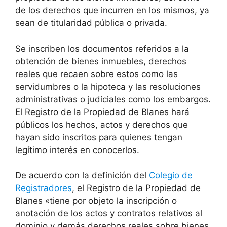
de los derechos que incurren en los mismos, ya
sean de titularidad pública o privada.
Se inscriben los documentos referidos a la
obtención de bienes inmuebles, derechos
reales que recaen sobre estos como las
servidumbres o la hipoteca y las resoluciones
administrativas o judiciales como los embargos.
El Registro de la Propiedad de Blanes hará
públicos los hechos, actos y derechos que
hayan sido inscritos para quienes tengan
legítimo interés en conocerlos.
De acuerdo con la definición del
Colegio de
Registradores
, el Registro de la Propiedad de
Blanes «tiene por objeto la inscripción o
anotación de los actos y contratos relativos al
dominio y demás derechos reales sobre bienes