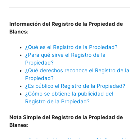
Información del Registro de la Propiedad de
Blanes:
¿Qué es el Registro de la Propiedad?
¿Para qué sirve el Registro de la
Propiedad?
¿Qué derechos reconoce el Registro de la
Propiedad?
¿Es público el Registro de la Propiedad?
¿Cómo se obtiene la publicidad del
Registro de la Propiedad?
Nota Simple del Registro de la Propiedad de
Blanes: