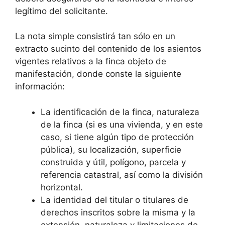
legítimo del solicitante.
La nota simple consistirá tan sólo en un
extracto sucinto del contenido de los asientos
vigentes relativos a la finca objeto de
manifestación, donde conste la siguiente
información:
La identificación de la finca, naturaleza
de la finca (si es una vivienda, y en este
caso, si tiene algún tipo de protección
pública), su localización, superficie
construida y útil, polígono, parcela y
referencia catastral, así como la división
horizontal.
La identidad del titular o titulares de
derechos inscritos sobre la misma y la
extensión, naturaleza y limitaciones de