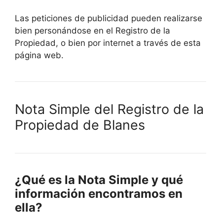
Las peticiones de publicidad pueden realizarse
bien personándose en el Registro de la
Propiedad, o bien por internet a través de esta
página web.
Nota Simple del Registro de la
Propiedad de Blanes
¿Qué es la Nota Simple y qué
información encontramos en
ella?