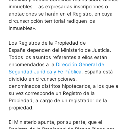
inmuebles. Las expresadas inscripciones o
anotaciones se harán en el Registro, en cuya
circunscripción territorial radiquen los
inmuebles».
Los Registros de la Propiedad de
España dependen del Ministerio de Justicia.
Todos los asuntos referentes a ellos están
encomendados a la
Dirección General de
Seguridad Jurídica y Fe Pública
. España está
dividido en circunscripciones,
denominados distritos hipotecarios, a los que a
su vez corresponde un Registro de la
Propiedad, a cargo de un registrador de la
propiedad.
El Ministerio apunta, por su parte, que el