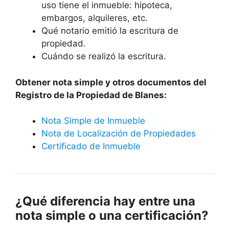
uso tiene el inmueble: hipoteca,
embargos, alquileres, etc.
Qué notario emitió la escritura de
propiedad.
Cuándo se realizó la escritura.
Obtener nota simple y otros documentos del
Registro de la Propiedad de Blanes:
Nota Simple de Inmueble
Nota de Localización de Propiedades
Certificado de Inmueble
¿Qué diferencia hay entre una
nota simple o una certificación?