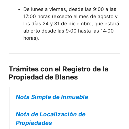
De lunes a viernes, desde las 9:00 a las
17:00 horas (excepto el mes de agosto y
los días 24 y 31 de diciembre, que estará
abierto desde las 9:00 hasta las 14:00
horas).
Trámites con el Registro de la
Propiedad de Blanes
Nota Simple de Inmueble
Nota de Localización de
Propiedades