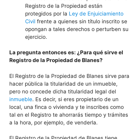
Registro de la Propiedad están
protegidos por la
Ley de Enjuiciamiento
Civil
frente a quienes sin título inscrito se
opongan a tales derechos o perturben su
ejercicio.
La pregunta entonces es: ¿Para qué sirve el
Registro de la Propiedad de Blanes?
El Registro de la Propiedad de Blanes sirve para
hacer pública la titularidad de un inmueble,
pero no concede dicha titularidad legal del
inmueble
. Es decir, si eres propietario de un
local, una finca o vivienda y te inscribes como
tal en el Registro te ahorrarás tiempo y trámites
a la hora, por ejemplo, de venderla.
El Registro de la Propiedad de Blanes tiene