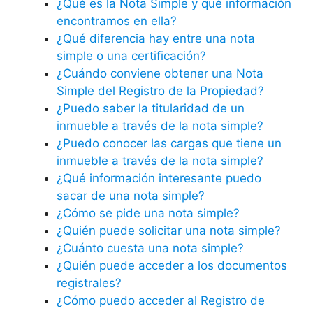
¿Qué es la Nota Simple y qué información
encontramos en ella?
¿Qué diferencia hay entre una nota
simple o una certificación?
¿Cuándo conviene obtener una Nota
Simple del Registro de la Propiedad?
¿Puedo saber la titularidad de un
inmueble a través de la nota simple?
¿Puedo conocer las cargas que tiene un
inmueble a través de la nota simple?
¿Qué información interesante puedo
sacar de una nota simple?
¿Cómo se pide una nota simple?
¿Quién puede solicitar una nota simple?
¿Cuánto cuesta una nota simple?
¿Quién puede acceder a los documentos
registrales?
¿Cómo puedo acceder al Registro de