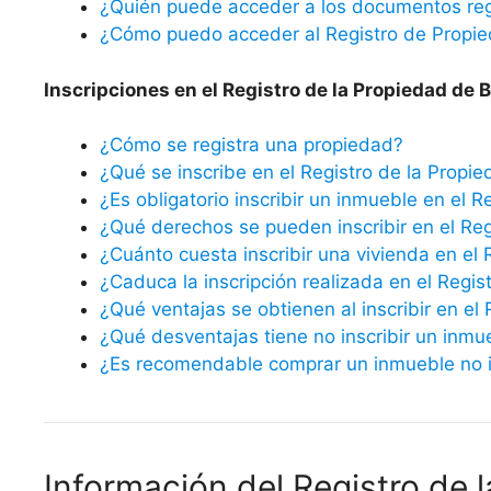
¿Quién puede acceder a los documentos reg
¿Cómo puedo acceder al Registro de Propi
Inscripciones en el Registro de la Propiedad de 
¿Cómo se registra una propiedad?
¿Qué se inscribe en el Registro de la Propi
¿Es obligatorio inscribir un inmueble en el R
¿Qué derechos se pueden inscribir en el Reg
¿Cuánto cuesta inscribir una vivienda en el 
¿Caduca la inscripción realizada en el Regis
¿Qué ventajas se obtienen al inscribir en el
¿Qué desventajas tiene no inscribir un inmu
¿Es recomendable comprar un inmueble no in
Información del Registro de 