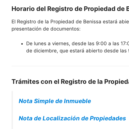
Horario del Registro de Propiedad de 
El Registro de la Propiedad de Benissa estará abier
presentación de documentos:
De lunes a viernes, desde las 9:00 a las 17:
de diciembre, que estará abierto desde las 
Trámites con el Registro de la Propie
Nota Simple de Inmueble
Nota de Localización de Propiedades