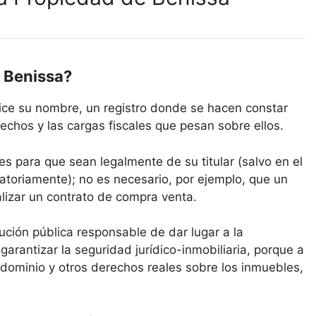
e Benissa?
ice su nombre, un registro donde se hacen constar
echos y las cargas fiscales que pesan sobre ellos.
es para que sean legalmente de su titular (salvo en el
atoriamente); no es necesario, por ejemplo, que un
alizar un contrato de compra venta.
itución pública responsable de dar lugar a la
 garantizar la seguridad jurídico-inmobiliaria, porque a
 dominio y otros derechos reales sobre los inmuebles,