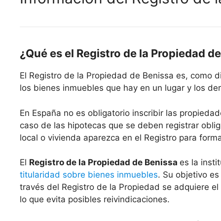
¿Qué es el Registro de la Propiedad d
El Registro de la Propiedad de Benissa es, como d
los bienes inmuebles que hay en un lugar y los der
En España no es obligatorio inscribir las propiedad
caso de las hipotecas que se deben registrar oblig
local o vivienda aparezca en el Registro para form
El
Registro de la Propiedad de Benissa
es la inst
titularidad sobre bienes inmuebles
. Su objetivo es
través del Registro de la Propiedad se adquiere el
lo que evita posibles reivindicaciones.