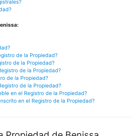
istrales?
edad?
Benissa:
edad?
egistro de la Propiedad?
istro de la Propiedad?
Registro de la Propiedad?
tro de la Propiedad?
 Registro de la Propiedad?
eble en el Registro de la Propiedad?
scrito en el Registro de la Propiedad?
la Propiedad de Benissa