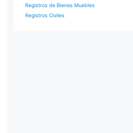
Registros de Bienes Muebles
Registros Civiles