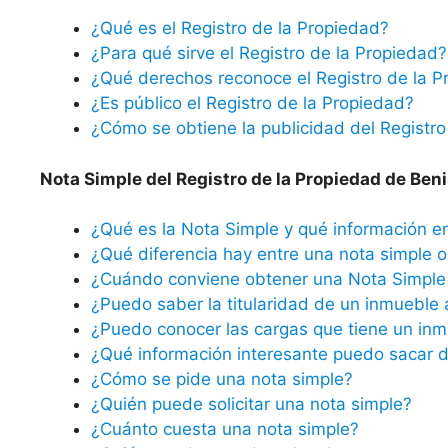
¿Qué es el Registro de la Propiedad?
¿Para qué sirve el Registro de la Propiedad?
¿Qué derechos reconoce el Registro de la P
¿Es público el Registro de la Propiedad?
¿Cómo se obtiene la publicidad del Registro
Nota Simple del Registro de la Propiedad de Beni
¿Qué es la Nota Simple y qué información e
¿Qué diferencia hay entre una nota simple o 
¿Cuándo conviene obtener una Nota Simple 
¿Puedo saber la titularidad de un inmueble 
¿Puedo conocer las cargas que tiene un inm
¿Qué información interesante puedo sacar d
¿Cómo se pide una nota simple?
¿Quién puede solicitar una nota simple?
¿Cuánto cuesta una nota simple?