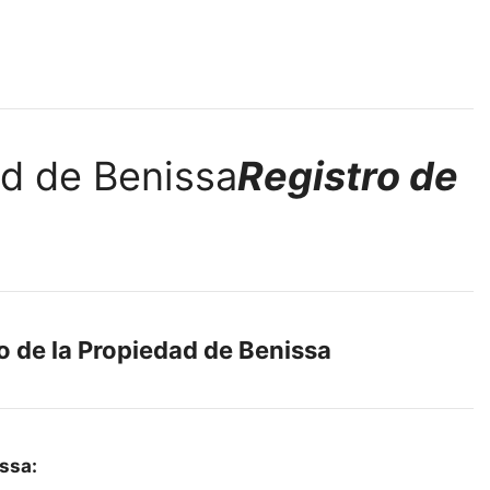
Registro de
o de la Propiedad de Benissa
ssa: