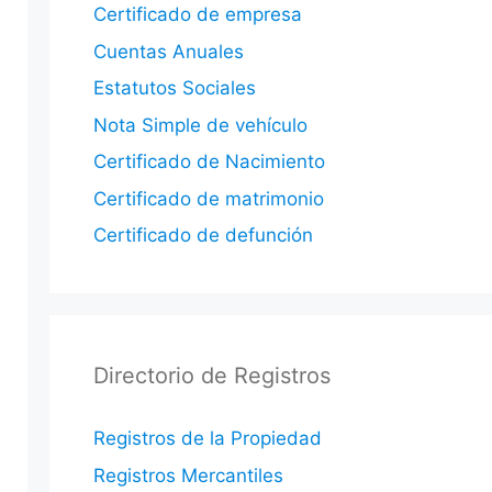
Certificado de empresa
Cuentas Anuales
Estatutos Sociales
Nota Simple de vehículo
Certificado de Nacimiento
Certificado de matrimonio
Certificado de defunción
Directorio de Registros
Registros de la Propiedad
Registros Mercantiles