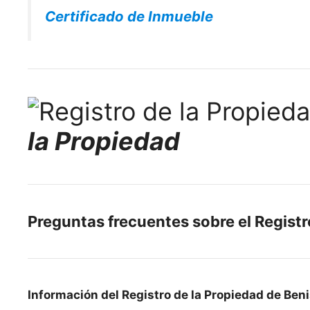
Certificado de Inmueble
la Propiedad
Preguntas frecuentes sobre el Registr
Información del Registro de la Propiedad de Beni