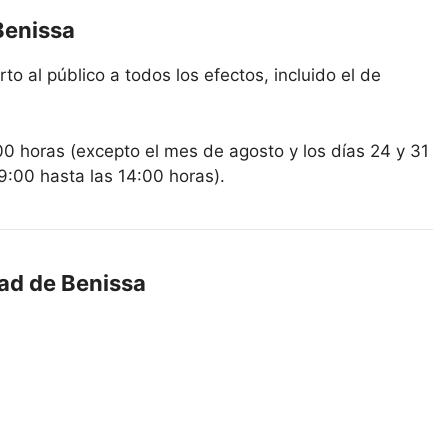
Benissa
to al público a todos los efectos, incluido el de
00 horas (excepto el mes de agosto y los días 24 y 31
9:00 hasta las 14:00 horas).
dad de Benissa