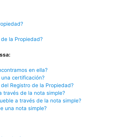
ropiedad?
 de la Propiedad?
ssa:
ncontramos en ella?
una certificación?
del Registro de la Propiedad?
a través de la nota simple?
ueble a través de la nota simple?
e una nota simple?