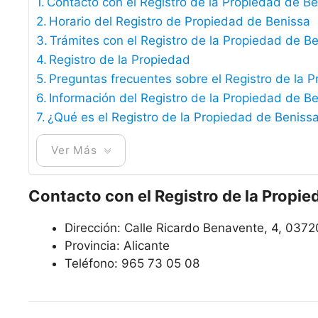
Contacto con el Registro de la Propiedad de B
Horario del Registro de Propiedad de Benissa
Trámites con el Registro de la Propiedad de B
Registro de la Propiedad
Preguntas frecuentes sobre el Registro de la 
Información del Registro de la Propiedad de B
¿Qué es el Registro de la Propiedad de Beniss
Ver Más
Contacto con el Registro de la Propie
Dirección:
Calle Ricardo Benavente, 4, 0372
Provincia: Alicante
Teléfono:
965 73 05 08