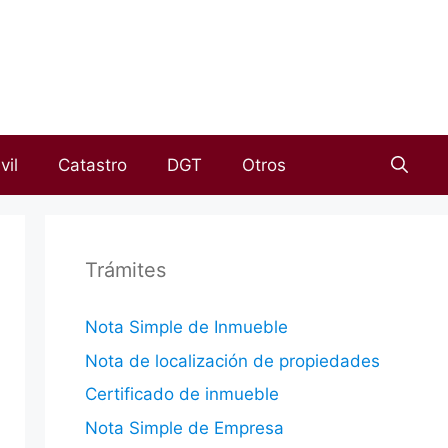
vil
Catastro
DGT
Otros
Trámites
Nota Simple de Inmueble
Nota de localización de propiedades
Certificado de inmueble
Nota Simple de Empresa