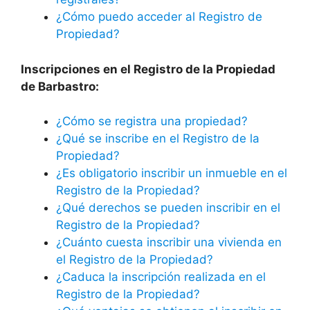
¿Cómo puedo acceder al Registro de
Propiedad?
Inscripciones en el Registro de la Propiedad
de Barbastro:
¿Cómo se registra una propiedad?
¿Qué se inscribe en el Registro de la
Propiedad?
¿Es obligatorio inscribir un inmueble en el
Registro de la Propiedad?
¿Qué derechos se pueden inscribir en el
Registro de la Propiedad?
¿Cuánto cuesta inscribir una vivienda en
el Registro de la Propiedad?
¿Caduca la inscripción realizada en el
Registro de la Propiedad?