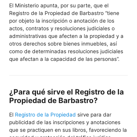
El Ministerio apunta, por su parte, que el
Registro de la Propiedad de Barbastro “tiene
por objeto la inscripción o anotación de los
actos, contratos y resoluciones judiciales o
administrativas que afecten a la propiedad y a
otros derechos sobre bienes inmuebles, así
como de determinadas resoluciones judiciales
que afectan a la capacidad de las personas”.
¿Para qué sirve el Registro de la
Propiedad de Barbastro?
El
Registro de la Propiedad
sirve para dar
publicidad de las inscripciones y anotaciones
que se practiquen en sus libros, favoreciendo la