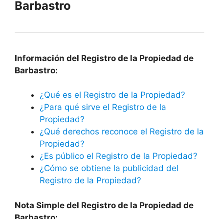
Barbastro
Información del Registro de la Propiedad de
Barbastro:
¿Qué es el Registro de la Propiedad?
¿Para qué sirve el Registro de la
Propiedad?
¿Qué derechos reconoce el Registro de la
Propiedad?
¿Es público el Registro de la Propiedad?
¿Cómo se obtiene la publicidad del
Registro de la Propiedad?
Nota Simple del Registro de la Propiedad de
Barbastro: