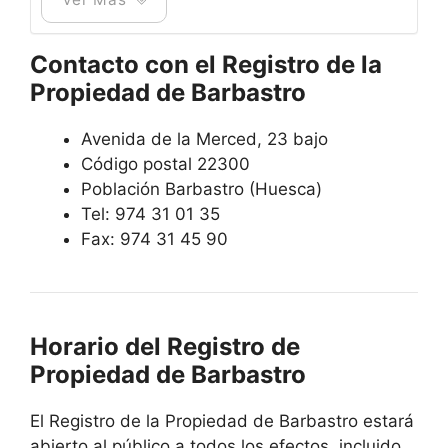
Contacto con el Registro de la
Propiedad de Barbastro
Avenida de la Merced, 23 bajo
Código postal 22300
Población Barbastro (Huesca)
Tel: 974 31 01 35
Fax: 974 31 45 90
Horario del Registro de
Propiedad de Barbastro
El Registro de la Propiedad de Barbastro estará
abierto al público a todos los efectos, incluido