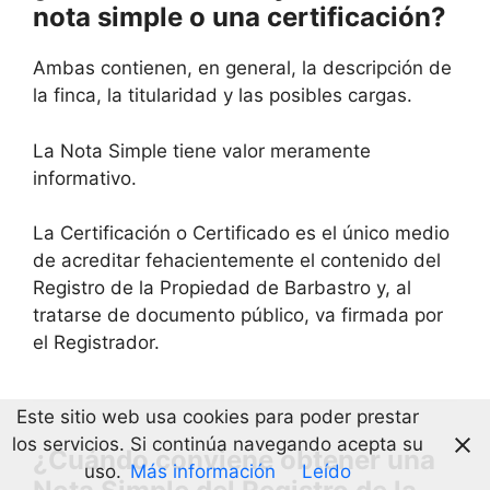
nota simple o una certificación?
Ambas contienen, en general, la descripción de
la finca, la titularidad y las posibles cargas.
La Nota Simple tiene valor meramente
informativo.
La Certificación o Certificado es el único medio
de acreditar fehacientemente el contenido del
Registro de la Propiedad de Barbastro y, al
tratarse de documento público, va firmada por
el Registrador.
Este sitio web usa cookies para poder prestar
los servicios. Si continúa navegando acepta su
¿Cuándo conviene obtener una
uso.
Más información
Leído