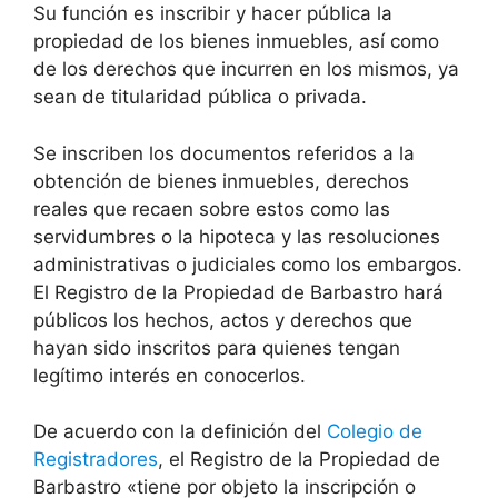
Su función es inscribir y hacer pública la
propiedad de los bienes inmuebles, así como
de los derechos que incurren en los mismos, ya
sean de titularidad pública o privada.
Se inscriben los documentos referidos a la
obtención de bienes inmuebles, derechos
reales que recaen sobre estos como las
servidumbres o la hipoteca y las resoluciones
administrativas o judiciales como los embargos.
El Registro de la Propiedad de Barbastro hará
públicos los hechos, actos y derechos que
hayan sido inscritos para quienes tengan
legítimo interés en conocerlos.
De acuerdo con la definición del
Colegio de
Registradores
, el Registro de la Propiedad de
Barbastro «tiene por objeto la inscripción o