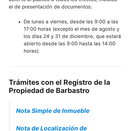
el de presentación de documentos:
De lunes a viernes, desde las 9:00 a las
17:00 horas (excepto el mes de agosto y
los días 24 y 31 de diciembre, que estará
abierto desde las 9:00 hasta las 14:00
horas).
Trámites con el Registro de la
Propiedad de Barbastro
Nota Simple de Inmueble
Nota de Localización de