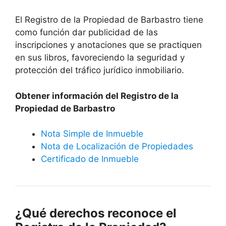
El Registro de la Propiedad de Barbastro tiene
como función dar publicidad de las
inscripciones y anotaciones que se practiquen
en sus libros, favoreciendo la seguridad y
protección del tráfico jurídico inmobiliario.
Obtener información del Registro de la
Propiedad de Barbastro
Nota Simple de Inmueble
Nota de Localización de Propiedades
Certificado de Inmueble
¿Qué derechos reconoce el