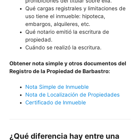
prohibiciones del titular sobre ella.
Qué cargas registrales y limitaciones de
uso tiene el inmueble: hipoteca,
embargos, alquileres, etc.
Qué notario emitió la escritura de
propiedad.
Cuándo se realizó la escritura.
Obtener nota simple y otros documentos del
Registro de la Propiedad de Barbastro:
Nota Simple de Inmueble
Nota de Localización de Propiedades
Certificado de Inmueble
¿Qué diferencia hay entre una