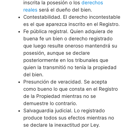
inscrita la posesión o los
derechos
reales
será el dueño del bien.
Contestabilidad. El derecho incontestable
es el que aparezca inscrito en el Registro.
Fe pública registral. Quien adquiera de
buena fe un bien o derecho registrado
que luego resulte oneroso mantendrá su
posesión, aunque se declare
posteriormente en los tribunales que
quien la transmitió no tenía la propiedad
del bien.
Presunción de veracidad. Se acepta
como bueno lo que consta en el Registro
de la Propiedad mientras no se
demuestre lo contrario.
Salvaguardia judicial. Lo registrado
produce todos sus efectos mientras no
se declare la inexactitud por Ley.