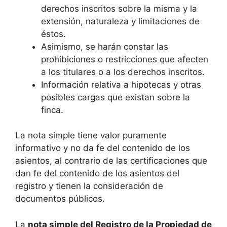
derechos inscritos sobre la misma y la
extensión, naturaleza y limitaciones de
éstos.
Asimismo, se harán constar las
prohibiciones o restricciones que afecten
a los titulares o a los derechos inscritos.
Información relativa a hipotecas y otras
posibles cargas que existan sobre la
finca.
La nota simple tiene valor puramente
informativo y no da fe del contenido de los
asientos, al contrario de las certificaciones que
dan fe del contenido de los asientos del
registro y tienen la consideración de
documentos públicos.
La
nota simple del Registro de la Propiedad de