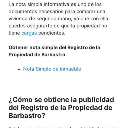
La nota simple informativa es uno de los
documentos necesarios para comprar una
vivienda de segunda mano, ya que con ella
puedes asegurarte de que la propiedad no
tiene
cargas
pendientes.
Obtener nota simple del Registro de la
Propiedad de Barbastro
Nota Simple de Inmueble
¿Cómo se obtiene la publicidad
del Registro de la Propiedad de
Barbastro?