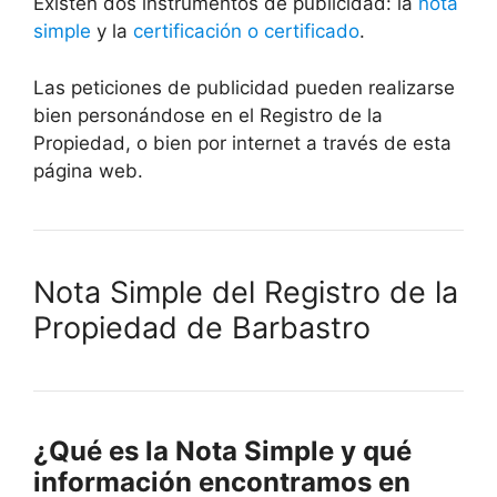
Existen dos instrumentos de publicidad: la
nota
simple
y la
certificación o certificado
.
Las peticiones de publicidad pueden realizarse
bien personándose en el Registro de la
Propiedad, o bien por internet a través de esta
página web.
Nota Simple del Registro de la
Propiedad de Barbastro
¿Qué es la Nota Simple y qué
información encontramos en