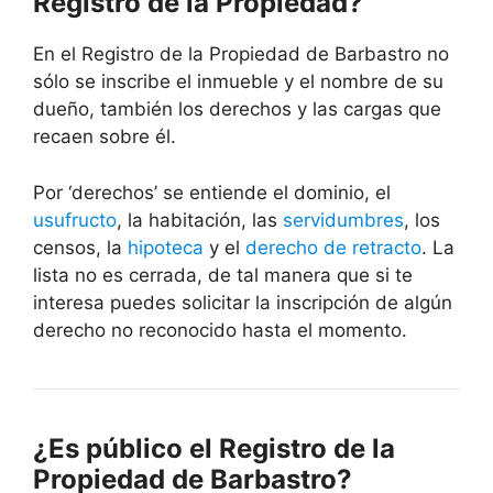
Registro de la Propiedad?
En el Registro de la Propiedad de Barbastro no
sólo se inscribe el inmueble y el nombre de su
dueño, también los derechos y las cargas que
recaen sobre él.
Por ‘derechos’ se entiende el dominio, el
usufructo
, la habitación, las
servidumbres
, los
censos, la
hipoteca
y el
derecho de retracto
. La
lista no es cerrada, de tal manera que si te
interesa puedes solicitar la inscripción de algún
derecho no reconocido hasta el momento.
¿Es público el Registro de la
Propiedad de Barbastro?