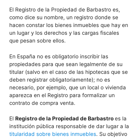
El Registro de la Propiedad de Barbastro es,
como dice su nombre, un registro donde se
hacen constar los bienes inmuebles que hay en
un lugar y los derechos y las cargas fiscales
que pesan sobre ellos.
En España no es obligatorio inscribir las
propiedades para que sean legalmente de su
titular (salvo en el caso de las hipotecas que se
deben registrar obligatoriamente); no es
necesario, por ejemplo, que un local o vivienda
aparezca en el Registro para formalizar un
contrato de compra venta.
El
Registro de la Propiedad de Barbastro
es la
institución pública responsable de dar lugar a la
titularidad sobre bienes inmuebles
. Su objetivo