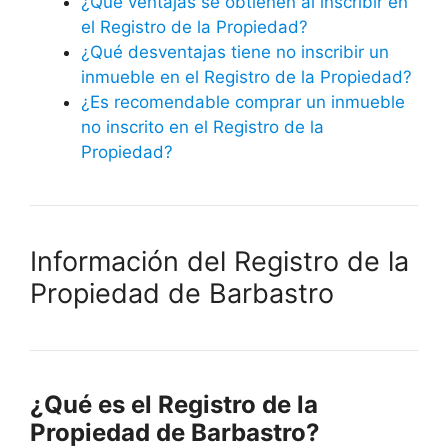
¿Qué ventajas se obtienen al inscribir en
el Registro de la Propiedad?
¿Qué desventajas tiene no inscribir un
inmueble en el Registro de la Propiedad?
¿Es recomendable comprar un inmueble
no inscrito en el Registro de la
Propiedad?
Información del Registro de la
Propiedad de Barbastro
¿Qué es el Registro de la
Propiedad de Barbastro?