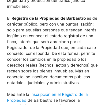
seguridad y protección del tráfico jurídico
inmobiliario.
El
Registro de la Propiedad de Barbastro
es de
carácter público, pero con una puntualización:
solo para aquellas personas que tengan interés
legítimo en conocer el estado registral de una
finca, interés que será apreciado por el
Registrador de la Propiedad que, en cada caso
concreto, corresponda. De esta forma, permite
conocer los cambios en la propiedad o los
derechos reales (hechos, actos y derechos) que
recaen sobre los bienes inmuebles. Más en
concreto, se inscriben documentos públicos
notariales, judiciales y administrativos.
Mediante la
inscripción en el Registro de la
Propiedad
de Barbastro se favorece la