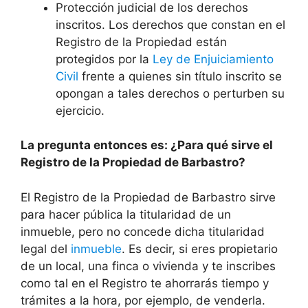
Protección judicial de los derechos
inscritos. Los derechos que constan en el
Registro de la Propiedad están
protegidos por la
Ley de Enjuiciamiento
Civil
frente a quienes sin título inscrito se
opongan a tales derechos o perturben su
ejercicio.
La pregunta entonces es: ¿Para qué sirve el
Registro de la Propiedad de Barbastro?
El Registro de la Propiedad de Barbastro sirve
para hacer pública la titularidad de un
inmueble, pero no concede dicha titularidad
legal del
inmueble
. Es decir, si eres propietario
de un local, una finca o vivienda y te inscribes
como tal en el Registro te ahorrarás tiempo y
trámites a la hora, por ejemplo, de venderla.