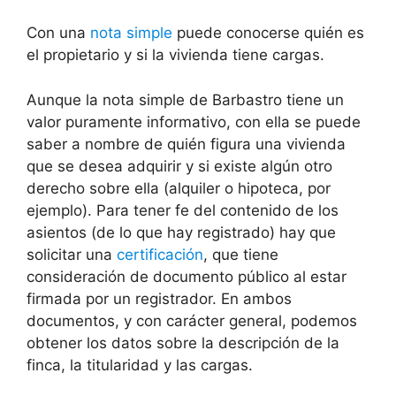
Con una
nota simple
puede conocerse quién es
el propietario y si la vivienda tiene cargas.
Aunque la nota simple de Barbastro tiene un
valor puramente informativo, con ella se puede
saber a nombre de quién figura una vivienda
que se desea adquirir y si existe algún otro
derecho sobre ella (alquiler o hipoteca, por
ejemplo). Para tener fe del contenido de los
asientos (de lo que hay registrado) hay que
solicitar una
certificación
, que tiene
consideración de documento público al estar
firmada por un registrador. En ambos
documentos, y con carácter general, podemos
obtener los datos sobre la descripción de la
finca, la titularidad y las cargas.