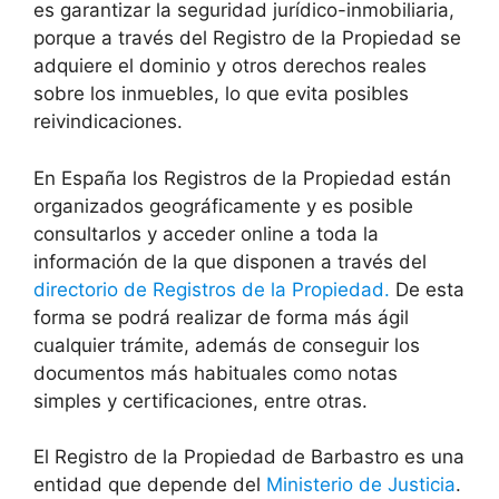
es garantizar la seguridad jurídico-inmobiliaria,
porque a través del Registro de la Propiedad se
adquiere el dominio y otros derechos reales
sobre los inmuebles, lo que evita posibles
reivindicaciones.
En España los Registros de la Propiedad están
organizados geográficamente y es posible
consultarlos y acceder online a toda la
información de la que disponen a través del
directorio de Registros de la Propiedad.
De esta
forma se podrá realizar de forma más ágil
cualquier trámite, además de conseguir los
documentos más habituales como notas
simples y certificaciones, entre otras.
El Registro de la Propiedad de Barbastro es una
entidad que depende del
Ministerio de Justicia
.