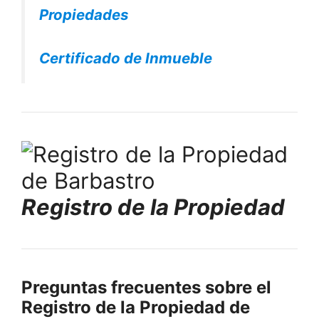
Propiedades
Certificado de Inmueble
Registro de la Propiedad
Preguntas frecuentes sobre el
Registro de la Propiedad de