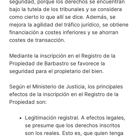
seguridad, porque los derechos se encuentran
bajo la tutela de los tribunales y se considera
como cierto lo que allí se dice. Además, se
mejora la agilidad del tráfico jurídico, se obtiene
financiación a costes inferiores y se ahorran
costes de transacción.
Mediante la inscripción en el Registro de la
Propiedad de Barbastro se favorece la
seguridad para el propietario del bien.
Según el Ministerio de Justicia, los principales
efectos de la inscripción en el Registro de la
Propiedad son:
Legitimación registral. A efectos legales,
se presume que los derechos inscritos
son los reales. Esto es, que quien tenga