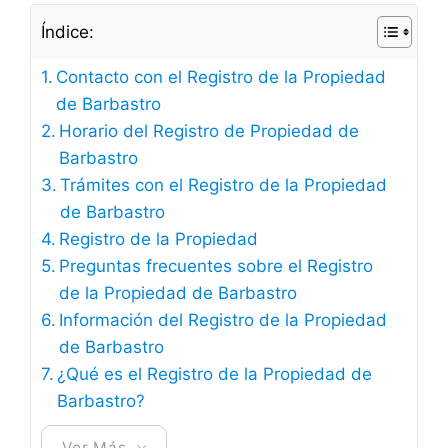
Índice:
Contacto con el Registro de la Propiedad
de Barbastro
Horario del Registro de Propiedad de
Barbastro
Trámites con el Registro de la Propiedad
de Barbastro
Registro de la Propiedad
Preguntas frecuentes sobre el Registro
de la Propiedad de Barbastro
Información del Registro de la Propiedad
de Barbastro
¿Qué es el Registro de la Propiedad de
Barbastro?
Ver Más