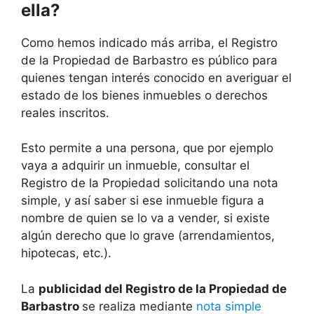
ella?
Como hemos indicado más arriba, el Registro
de la Propiedad de Barbastro es público para
quienes tengan interés conocido en averiguar el
estado de los bienes inmuebles o derechos
reales inscritos.
Esto permite a una persona, que por ejemplo
vaya a adquirir un inmueble, consultar el
Registro de la Propiedad solicitando una nota
simple, y así saber si ese inmueble figura a
nombre de quien se lo va a vender, si existe
algún derecho que lo grave (arrendamientos,
hipotecas, etc.).
La
publicidad del Registro de la Propiedad de
Barbastro
se realiza mediante
nota simple