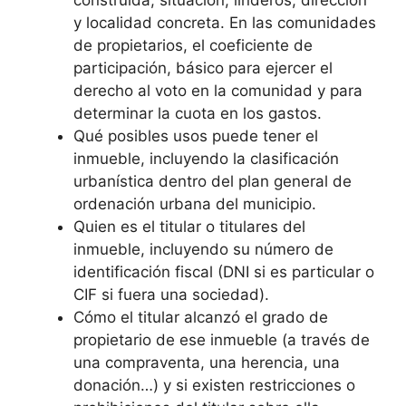
construida, situación, linderos, dirección
y localidad concreta. En las comunidades
de propietarios, el coeficiente de
participación, básico para ejercer el
derecho al voto en la comunidad y para
determinar la cuota en los gastos.
Qué posibles usos puede tener el
inmueble, incluyendo la clasificación
urbanística dentro del plan general de
ordenación urbana del municipio.
Quien es el titular o titulares del
inmueble, incluyendo su número de
identificación fiscal (DNI si es particular o
CIF si fuera una sociedad).
Cómo el titular alcanzó el grado de
propietario de ese inmueble (a través de
una compraventa, una herencia, una
donación…) y si existen restricciones o