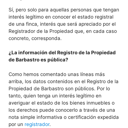
Sí, pero solo para aquellas personas que tengan
interés legítimo en conocer el estado registral
de una finca, interés que será apreciado por el
Registrador de la Propiedad que, en cada caso
concreto, corresponda.
¿La información del Registro de la Propiedad
de Barbastro es pública?
Como hemos comentado unas líneas más
arriba, los datos contenidos en el Registro de la
Propiedad de Barbastro son públicos. Por lo
tanto, quien tenga un interés legítimo en
averiguar el estado de los bienes inmuebles o
los derechos puede conocerlo a través de una
nota simple informativa o certificación expedida
por un
registrador
.