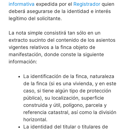
informativa
expedida por el
Registrador
quien
deberá asegurarse de la identidad e interés
legítimo del solicitante.
La nota simple consistirá tan sólo en un
extracto sucinto del contenido de los asientos
vigentes relativos a la finca objeto de
manifestación, donde conste la siguiente
información:
La identificación de la finca, naturaleza
de la finca (si es una vivienda, y en este
caso, si tiene algún tipo de protección
pública), su localización, superficie
construida y útil, polígono, parcela y
referencia catastral, así como la división
horizontal.
La identidad del titular o titulares de