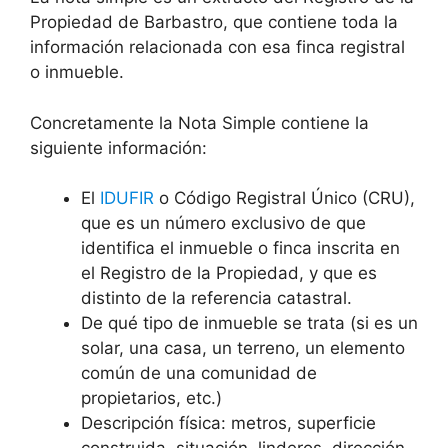
Propiedad de Barbastro, que contiene toda la
información relacionada con esa finca registral
o inmueble.
Concretamente la Nota Simple contiene la
siguiente información:
El
IDUFIR
o Código Registral Único (CRU),
que es un número exclusivo de que
identifica el inmueble o finca inscrita en
el Registro de la Propiedad, y que es
distinto de la referencia catastral.
De qué tipo de inmueble se trata (si es un
solar, una casa, un terreno, un elemento
común de una comunidad de
propietarios, etc.)
Descripción física: metros, superficie