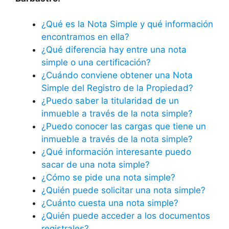
¿Qué es la Nota Simple y qué información
encontramos en ella?
¿Qué diferencia hay entre una nota
simple o una certificación?
¿Cuándo conviene obtener una Nota
Simple del Registro de la Propiedad?
¿Puedo saber la titularidad de un
inmueble a través de la nota simple?
¿Puedo conocer las cargas que tiene un
inmueble a través de la nota simple?
¿Qué información interesante puedo
sacar de una nota simple?
¿Cómo se pide una nota simple?
¿Quién puede solicitar una nota simple?
¿Cuánto cuesta una nota simple?
¿Quién puede acceder a los documentos
registrales?