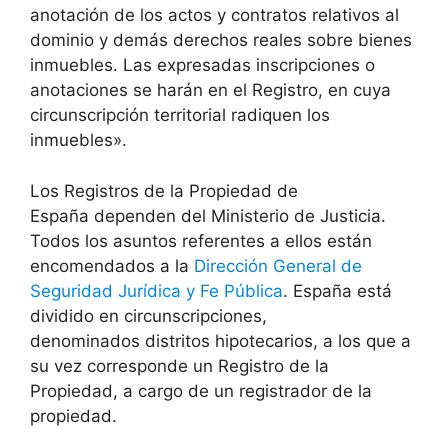
anotación de los actos y contratos relativos al
dominio y demás derechos reales sobre bienes
inmuebles. Las expresadas inscripciones o
anotaciones se harán en el Registro, en cuya
circunscripción territorial radiquen los
inmuebles».
Los Registros de la Propiedad de
España dependen del Ministerio de Justicia.
Todos los asuntos referentes a ellos están
encomendados a la
Dirección General de
Seguridad Jurídica y Fe Pública
. España está
dividido en circunscripciones,
denominados distritos hipotecarios, a los que a
su vez corresponde un Registro de la
Propiedad, a cargo de un registrador de la
propiedad.