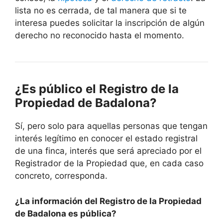
lista no es cerrada, de tal manera que si te
interesa puedes solicitar la inscripción de algún
derecho no reconocido hasta el momento.
¿Es público el Registro de la
Propiedad de Badalona?
Sí, pero solo para aquellas personas que tengan
interés legítimo en conocer el estado registral
de una finca, interés que será apreciado por el
Registrador de la Propiedad que, en cada caso
concreto, corresponda.
¿La información del Registro de la Propiedad
de Badalona es pública?