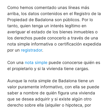
Como hemos comentado unas líneas más
arriba, los datos contenidos en el Registro de la
Propiedad de Badalona son públicos. Por lo
tanto, quien tenga un interés legítimo en
averiguar el estado de los bienes inmuebles o
los derechos puede conocerlo a través de una
nota simple informativa o certificación expedida
por un
registrador
.
Con una
nota simple
puede conocerse quién es
el propietario y si la vivienda tiene cargas.
Aunque la nota simple de Badalona tiene un
valor puramente informativo, con ella se puede
saber a nombre de quién figura una vivienda
que se desea adquirir y si existe algún otro
derecho sobre ella (alquiler o hipoteca, por