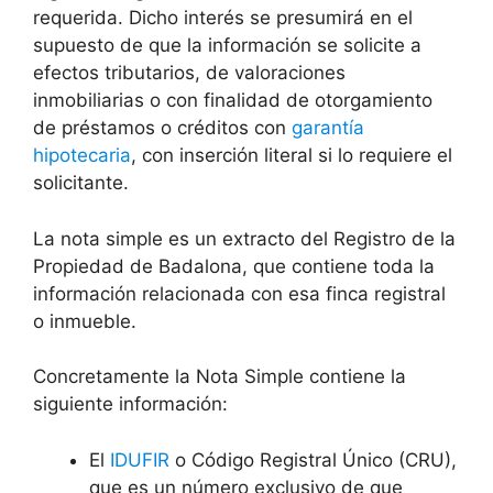
requerida. Dicho interés se presumirá en el
supuesto de que la información se solicite a
efectos tributarios, de valoraciones
inmobiliarias o con finalidad de otorgamiento
de préstamos o créditos con
garantía
hipotecaria
, con inserción literal si lo requiere el
solicitante.
La nota simple es un extracto del Registro de la
Propiedad de Badalona, que contiene toda la
información relacionada con esa finca registral
o inmueble.
Concretamente la Nota Simple contiene la
siguiente información:
El
IDUFIR
o Código Registral Único (CRU),
que es un número exclusivo de que