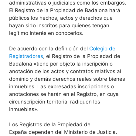
administrativas o judiciales como los embargos.
El Registro de la Propiedad de Badalona hará
públicos los hechos, actos y derechos que
hayan sido inscritos para quienes tengan
legítimo interés en conocerlos.
De acuerdo con la definición del
Colegio de
Registradores
, el Registro de la Propiedad de
Badalona «tiene por objeto la inscripción o
anotación de los actos y contratos relativos al
dominio y demás derechos reales sobre bienes
inmuebles. Las expresadas inscripciones o
anotaciones se harán en el Registro, en cuya
circunscripción territorial radiquen los
inmuebles».
Los Registros de la Propiedad de
España dependen del Ministerio de Justicia.