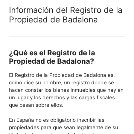
Información del Registro de la
Propiedad de Badalona
¿Qué es el Registro de la
Propiedad de Badalona?
El Registro de la Propiedad de Badalona es,
como dice su nombre, un registro donde se
hacen constar los bienes inmuebles que hay en
un lugar y los derechos y las cargas fiscales
que pesan sobre ellos.
En España no es obligatorio inscribir las
propiedades para que sean legalmente de su