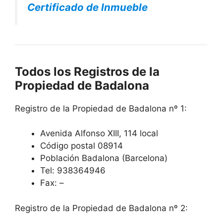
Certificado de Inmueble
Todos los Registros de la
Propiedad de Badalona
Registro de la Propiedad de Badalona nº 1:
Avenida Alfonso XIII, 114 local
Código postal 08914
Población Badalona (Barcelona)
Tel: 938364946
Fax: –
Registro de la Propiedad de Badalona nº 2: