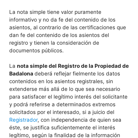
La nota simple tiene valor puramente
informativo y no da fe del contenido de los
asientos, al contrario de las certificaciones que
dan fe del contenido de los asientos del
registro y tienen la consideración de
documentos públicos.
La
nota simple del Registro de la Propiedad de
Badalona
deberá reflejar fielmente los datos
contenidos en los asientos registrales, sin
extenderse más allá de lo que sea necesario
para satisfacer el legítimo interés del solicitante
y podrá referirse a determinados extremos
solicitados por el interesado, si a juicio del
Registrador
, con independencia de quien sea
éste, se justifica suficientemente el interés
legítimo, según la finalidad de la información