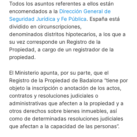
Todos los asuntos referentes a ellos están
encomendados a la
Dirección General de
Seguridad Jurídica y Fe Pública
. España está
dividido en circunscripciones,
denominados distritos hipotecarios, a los que a
su vez corresponde un Registro de la
Propiedad, a cargo de un registrador de la
propiedad.
El Ministerio apunta, por su parte, que el
Registro de la Propiedad de Badalona “tiene por
objeto la inscripción o anotación de los actos,
contratos y resoluciones judiciales o
administrativas que afecten a la propiedad y a
otros derechos sobre bienes inmuebles, así
como de determinadas resoluciones judiciales
que afectan a la capacidad de las personas”.