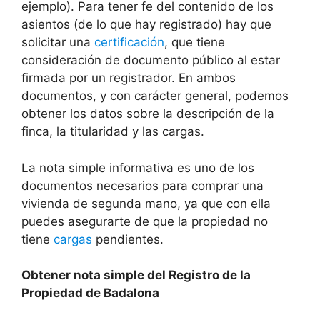
ejemplo). Para tener fe del contenido de los
asientos (de lo que hay registrado) hay que
solicitar una
certificación
, que tiene
consideración de documento público al estar
firmada por un registrador. En ambos
documentos, y con carácter general, podemos
obtener los datos sobre la descripción de la
finca, la titularidad y las cargas.
La nota simple informativa es uno de los
documentos necesarios para comprar una
vivienda de segunda mano, ya que con ella
puedes asegurarte de que la propiedad no
tiene
cargas
pendientes.
Obtener nota simple del Registro de la
Propiedad de Badalona