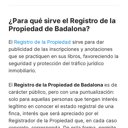
¿Para qué sirve el Registro de la
Propiedad de Badalona?
El
Registro de la Propiedad
sirve para dar
publicidad de las inscripciones y anotaciones
que se practiquen en sus libros, favoreciendo la
seguridad y protección del tráfico jurídico
inmobiliario.
El
Registro de la Propiedad de Badalona
es de
carácter público, pero con una puntualización:
solo para aquellas personas que tengan interés
legítimo en conocer el estado registral de una
finca, interés que será apreciado por el
Registrador de la Propiedad que, en cada caso
concreto, corresponda. De esta forma, permite