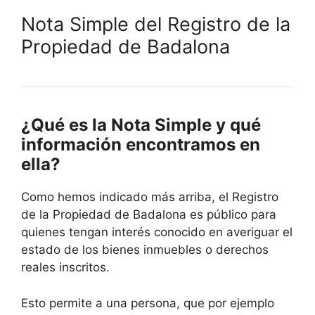
Nota Simple del Registro de la
Propiedad de Badalona
¿Qué es la Nota Simple y qué
información encontramos en
ella?
Como hemos indicado más arriba, el Registro
de la Propiedad de Badalona es público para
quienes tengan interés conocido en averiguar el
estado de los bienes inmuebles o derechos
reales inscritos.
Esto permite a una persona, que por ejemplo