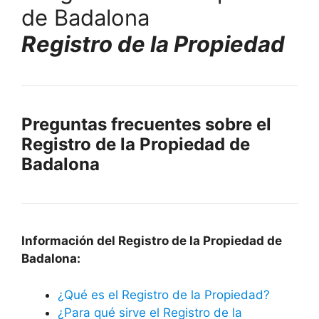
Registro de la Propiedad
Preguntas frecuentes sobre el
Registro de la Propiedad de
Badalona
Información del Registro de la Propiedad de
Badalona:
¿Qué es el Registro de la Propiedad?
¿Para qué sirve el Registro de la