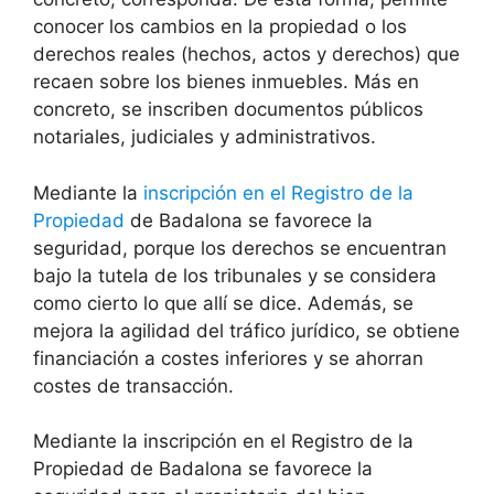
conocer los cambios en la propiedad o los
derechos reales (hechos, actos y derechos) que
recaen sobre los bienes inmuebles. Más en
concreto, se inscriben documentos públicos
notariales, judiciales y administrativos.
Mediante la
inscripción en el Registro de la
Propiedad
de Badalona se favorece la
seguridad, porque los derechos se encuentran
bajo la tutela de los tribunales y se considera
como cierto lo que allí se dice. Además, se
mejora la agilidad del tráfico jurídico, se obtiene
financiación a costes inferiores y se ahorran
costes de transacción.
Mediante la inscripción en el Registro de la
Propiedad de Badalona se favorece la