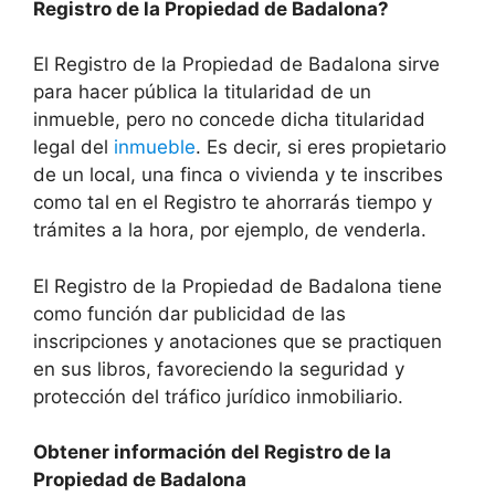
Registro de la Propiedad de Badalona?
El Registro de la Propiedad de Badalona sirve
para hacer pública la titularidad de un
inmueble, pero no concede dicha titularidad
legal del
inmueble
. Es decir, si eres propietario
de un local, una finca o vivienda y te inscribes
como tal en el Registro te ahorrarás tiempo y
trámites a la hora, por ejemplo, de venderla.
El Registro de la Propiedad de Badalona tiene
como función dar publicidad de las
inscripciones y anotaciones que se practiquen
en sus libros, favoreciendo la seguridad y
protección del tráfico jurídico inmobiliario.
Obtener información del Registro de la
Propiedad de Badalona