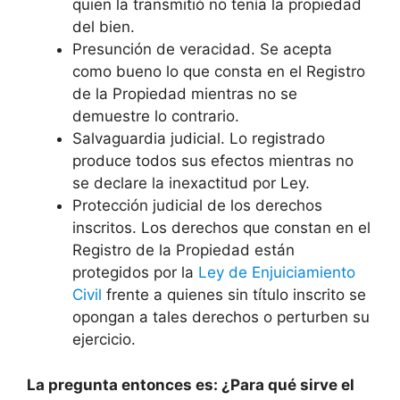
quien la transmitió no tenía la propiedad
del bien.
Presunción de veracidad. Se acepta
como bueno lo que consta en el Registro
de la Propiedad mientras no se
demuestre lo contrario.
Salvaguardia judicial. Lo registrado
produce todos sus efectos mientras no
se declare la inexactitud por Ley.
Protección judicial de los derechos
inscritos. Los derechos que constan en el
Registro de la Propiedad están
protegidos por la
Ley de Enjuiciamiento
Civil
frente a quienes sin título inscrito se
opongan a tales derechos o perturben su
ejercicio.
La pregunta entonces es: ¿Para qué sirve el