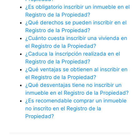
¿Es obligatorio inscribir un inmueble en el
Registro de la Propiedad?
¿Qué derechos se pueden inscribir en el
Registro de la Propiedad?
¿Cuánto cuesta inscribir una vivienda en
el Registro de la Propiedad?
¿Caduca la inscripción realizada en el
Registro de la Propiedad?
¿Qué ventajas se obtienen al inscribir en
el Registro de la Propiedad?
¿Qué desventajas tiene no inscribir un
inmueble en el Registro de la Propiedad?
¿Es recomendable comprar un inmueble
no inscrito en el Registro de la
Propiedad?