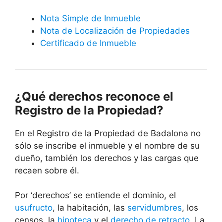
Nota Simple de Inmueble
Nota de Localización de Propiedades
Certificado de Inmueble
¿Qué derechos reconoce el
Registro de la Propiedad?
En el Registro de la Propiedad de Badalona no
sólo se inscribe el inmueble y el nombre de su
dueño, también los derechos y las cargas que
recaen sobre él.
Por ‘derechos’ se entiende el dominio, el
usufructo
, la habitación, las
servidumbres
, los
censos, la
hipoteca
y el
derecho de retracto
. La