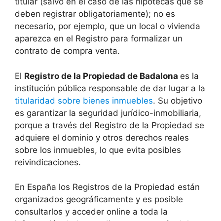
titular (salvo en el caso de las hipotecas que se
deben registrar obligatoriamente); no es
necesario, por ejemplo, que un local o vivienda
aparezca en el Registro para formalizar un
contrato de compra venta.
El
Registro de la Propiedad de Badalona
es la
institución pública responsable de dar lugar a la
titularidad sobre bienes inmuebles
. Su objetivo
es garantizar la seguridad jurídico-inmobiliaria,
porque a través del Registro de la Propiedad se
adquiere el dominio y otros derechos reales
sobre los inmuebles, lo que evita posibles
reivindicaciones.
En España los Registros de la Propiedad están
organizados geográficamente y es posible
consultarlos y acceder online a toda la