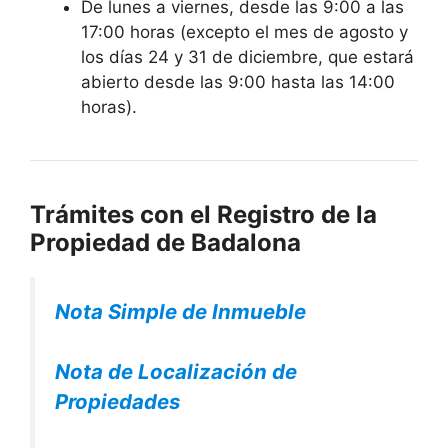
De lunes a viernes, desde las 9:00 a las
17:00 horas (excepto el mes de agosto y
los días 24 y 31 de diciembre, que estará
abierto desde las 9:00 hasta las 14:00
horas).
Trámites con el Registro de la
Propiedad de Badalona
Nota Simple de Inmueble
Nota de Localización de
Propiedades