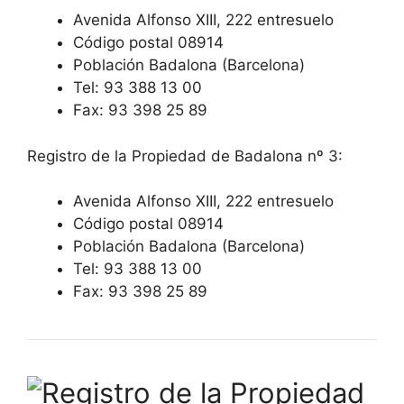
Avenida Alfonso XIII, 222 entresuelo
Código postal 08914
Población Badalona (Barcelona)
Tel: 93 388 13 00
Fax: 93 398 25 89
Registro de la Propiedad de Badalona nº 3:
Avenida Alfonso XIII, 222 entresuelo
Código postal 08914
Población Badalona (Barcelona)
Tel: 93 388 13 00
Fax: 93 398 25 89