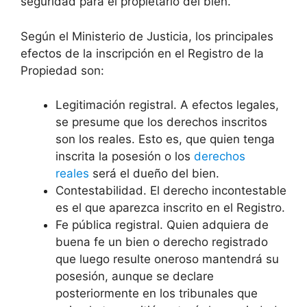
seguridad para el propietario del bien.
Según el Ministerio de Justicia, los principales
efectos de la inscripción en el Registro de la
Propiedad son:
Legitimación registral. A efectos legales,
se presume que los derechos inscritos
son los reales. Esto es, que quien tenga
inscrita la posesión o los
derechos
reales
será el dueño del bien.
Contestabilidad. El derecho incontestable
es el que aparezca inscrito en el Registro.
Fe pública registral. Quien adquiera de
buena fe un bien o derecho registrado
que luego resulte oneroso mantendrá su
posesión, aunque se declare
posteriormente en los tribunales que