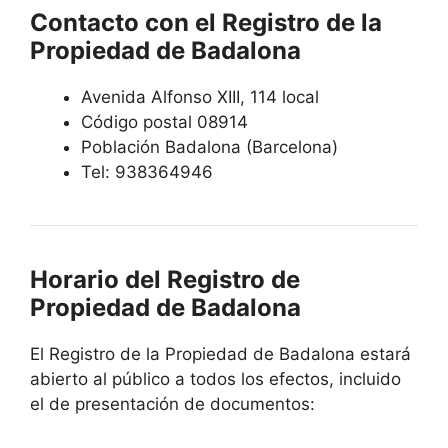
Contacto con el Registro de la
Propiedad de Badalona
Avenida Alfonso XIII, 114 local
Código postal 08914
Población Badalona (Barcelona)
Tel: 938364946
Horario del Registro de
Propiedad de Badalona
El Registro de la Propiedad de Badalona estará
abierto al público a todos los efectos, incluido
el de presentación de documentos: