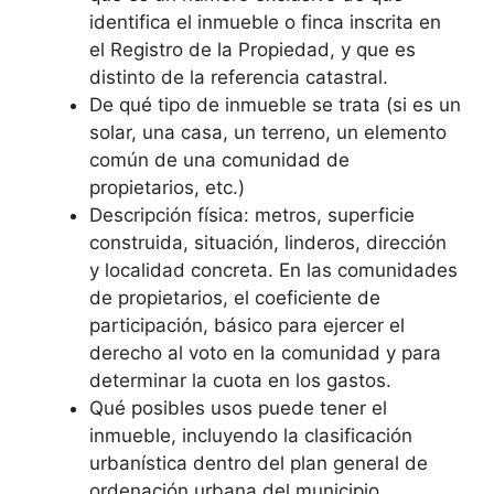
identifica el inmueble o finca inscrita en
el Registro de la Propiedad, y que es
distinto de la referencia catastral.
De qué tipo de inmueble se trata (si es un
solar, una casa, un terreno, un elemento
común de una comunidad de
propietarios, etc.)
Descripción física: metros, superficie
construida, situación, linderos, dirección
y localidad concreta. En las comunidades
de propietarios, el coeficiente de
participación, básico para ejercer el
derecho al voto en la comunidad y para
determinar la cuota en los gastos.
Qué posibles usos puede tener el
inmueble, incluyendo la clasificación
urbanística dentro del plan general de
ordenación urbana del municipio.