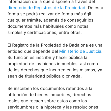
información de la que disponen a través del
directorio de Registros de la Propiedad.
De esta
forma se podrá realizar de forma más ágil
cualquier trámite, además de conseguir los
documentos más habituales como notas
simples y certificaciones, entre otras.
El Registro de la Propiedad de Badalona es una
entidad que depende del
Ministerio de Justicia
.
Su función es inscribir y hacer pública la
propiedad de los bienes inmuebles, así como
de los derechos que incurren en los mismos, ya
sean de titularidad pública o privada.
Se inscriben los documentos referidos a la
obtención de bienes inmuebles, derechos
reales que recaen sobre estos como las
servidumbres o la hipoteca y las resoluciones