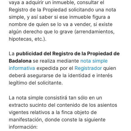
vaya a adquirir un inmueble, consultar el
Registro de la Propiedad solicitando una nota
simple, y así saber si ese inmueble figura a
nombre de quien se lo va a vender, si existe
algún derecho que lo grave (arrendamientos,
hipotecas, etc.).
La
publicidad del Registro de la Propiedad de
Badalona
se realiza mediante
nota simple
informativa
expedida por el
Registrador
quien
deberá asegurarse de la identidad e interés
legítimo del solicitante.
La nota simple consistirá tan sólo en un
extracto sucinto del contenido de los asientos
vigentes relativos a la finca objeto de
manifestación, donde conste la siguiente
información: