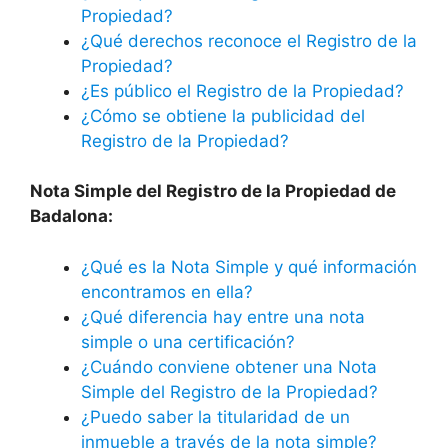
Propiedad?
¿Qué derechos reconoce el Registro de la
Propiedad?
¿Es público el Registro de la Propiedad?
¿Cómo se obtiene la publicidad del
Registro de la Propiedad?
Nota Simple del Registro de la Propiedad de
Badalona:
¿Qué es la Nota Simple y qué información
encontramos en ella?
¿Qué diferencia hay entre una nota
simple o una certificación?
¿Cuándo conviene obtener una Nota
Simple del Registro de la Propiedad?
¿Puedo saber la titularidad de un
inmueble a través de la nota simple?