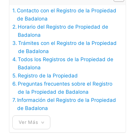
Contacto con el Registro de la Propiedad
de Badalona
Horario del Registro de Propiedad de
Badalona
Trámites con el Registro de la Propiedad
de Badalona
Todos los Registros de la Propiedad de
Badalona
Registro de la Propiedad
Preguntas frecuentes sobre el Registro
de la Propiedad de Badalona
Información del Registro de la Propiedad
de Badalona
Ver Más