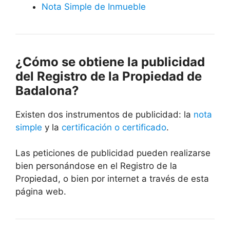
Nota Simple de Inmueble
¿Cómo se obtiene la publicidad
del Registro de la Propiedad de
Badalona?
Existen dos instrumentos de publicidad: la
nota
simple
y la
certificación o certificado
.
Las peticiones de publicidad pueden realizarse
bien personándose en el Registro de la
Propiedad, o bien por internet a través de esta
página web.