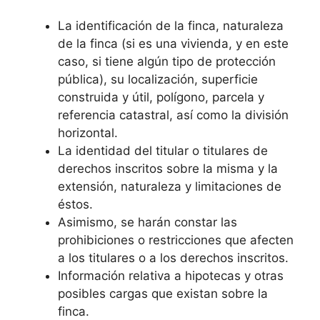
La identificación de la finca, naturaleza
de la finca (si es una vivienda, y en este
caso, si tiene algún tipo de protección
pública), su localización, superficie
construida y útil, polígono, parcela y
referencia catastral, así como la división
horizontal.
La identidad del titular o titulares de
derechos inscritos sobre la misma y la
extensión, naturaleza y limitaciones de
éstos.
Asimismo, se harán constar las
prohibiciones o restricciones que afecten
a los titulares o a los derechos inscritos.
Información relativa a hipotecas y otras
posibles cargas que existan sobre la
finca.