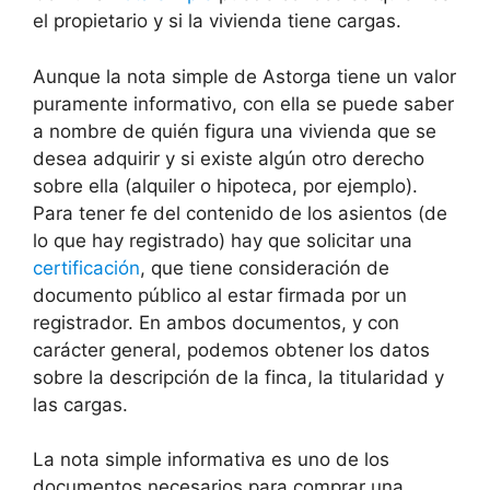
el propietario y si la vivienda tiene cargas.
Aunque la nota simple de Astorga tiene un valor
puramente informativo, con ella se puede saber
a nombre de quién figura una vivienda que se
desea adquirir y si existe algún otro derecho
sobre ella (alquiler o hipoteca, por ejemplo).
Para tener fe del contenido de los asientos (de
lo que hay registrado) hay que solicitar una
certificación
, que tiene consideración de
documento público al estar firmada por un
registrador. En ambos documentos, y con
carácter general, podemos obtener los datos
sobre la descripción de la finca, la titularidad y
las cargas.
La nota simple informativa es uno de los
documentos necesarios para comprar una