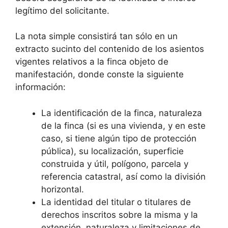
legítimo del solicitante.
La nota simple consistirá tan sólo en un
extracto sucinto del contenido de los asientos
vigentes relativos a la finca objeto de
manifestación, donde conste la siguiente
información:
La identificación de la finca, naturaleza
de la finca (si es una vivienda, y en este
caso, si tiene algún tipo de protección
pública), su localización, superficie
construida y útil, polígono, parcela y
referencia catastral, así como la división
horizontal.
La identidad del titular o titulares de
derechos inscritos sobre la misma y la
extensión, naturaleza y limitaciones de