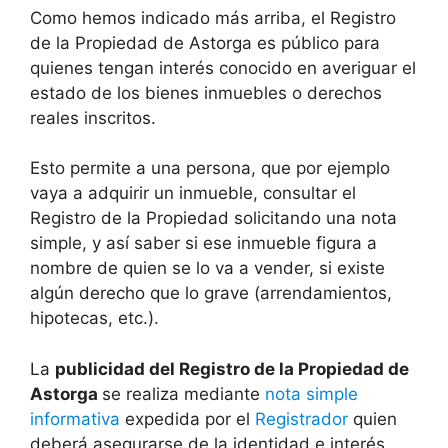
Como hemos indicado más arriba, el Registro
de la Propiedad de Astorga es público para
quienes tengan interés conocido en averiguar el
estado de los bienes inmuebles o derechos
reales inscritos.
Esto permite a una persona, que por ejemplo
vaya a adquirir un inmueble, consultar el
Registro de la Propiedad solicitando una nota
simple, y así saber si ese inmueble figura a
nombre de quien se lo va a vender, si existe
algún derecho que lo grave (arrendamientos,
hipotecas, etc.).
La
publicidad del Registro de la Propiedad de
Astorga
se realiza mediante
nota simple
informativa
expedida por el
Registrador
quien
deberá asegurarse de la identidad e interés