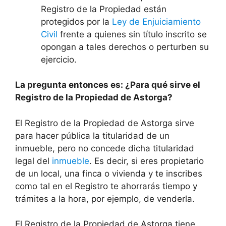
Registro de la Propiedad están
protegidos por la
Ley de Enjuiciamiento
Civil
frente a quienes sin título inscrito se
opongan a tales derechos o perturben su
ejercicio.
La pregunta entonces es: ¿Para qué sirve el
Registro de la Propiedad de Astorga?
El Registro de la Propiedad de Astorga sirve
para hacer pública la titularidad de un
inmueble, pero no concede dicha titularidad
legal del
inmueble
. Es decir, si eres propietario
de un local, una finca o vivienda y te inscribes
como tal en el Registro te ahorrarás tiempo y
trámites a la hora, por ejemplo, de venderla.
El Registro de la Propiedad de Astorga tiene