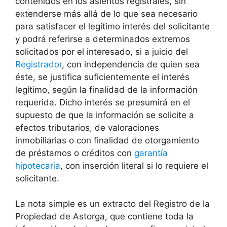
contenidos en los asientos registrales, sin
extenderse más allá de lo que sea necesario
para satisfacer el legítimo interés del solicitante
y podrá referirse a determinados extremos
solicitados por el interesado, si a juicio del
Registrador
, con independencia de quien sea
éste, se justifica suficientemente el interés
legítimo, según la finalidad de la información
requerida. Dicho interés se presumirá en el
supuesto de que la información se solicite a
efectos tributarios, de valoraciones
inmobiliarias o con finalidad de otorgamiento
de préstamos o créditos con
garantía
hipotecaria
, con inserción literal si lo requiere el
solicitante.
La nota simple es un extracto del Registro de la
Propiedad de Astorga, que contiene toda la