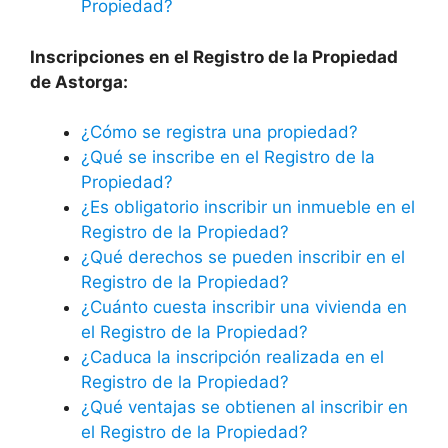
Propiedad?
Inscripciones en el Registro de la Propiedad
de Astorga:
¿Cómo se registra una propiedad?
¿Qué se inscribe en el Registro de la
Propiedad?
¿Es obligatorio inscribir un inmueble en el
Registro de la Propiedad?
¿Qué derechos se pueden inscribir en el
Registro de la Propiedad?
¿Cuánto cuesta inscribir una vivienda en
el Registro de la Propiedad?
¿Caduca la inscripción realizada en el
Registro de la Propiedad?
¿Qué ventajas se obtienen al inscribir en
el Registro de la Propiedad?