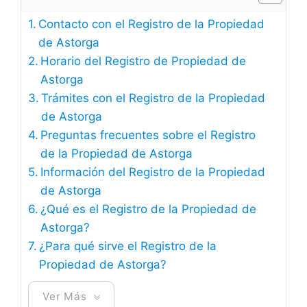
Contacto con el Registro de la Propiedad
de Astorga
Horario del Registro de Propiedad de
Astorga
Trámites con el Registro de la Propiedad
de Astorga
Preguntas frecuentes sobre el Registro
de la Propiedad de Astorga
Información del Registro de la Propiedad
de Astorga
¿Qué es el Registro de la Propiedad de
Astorga?
¿Para qué sirve el Registro de la
Propiedad de Astorga?
Ver Más