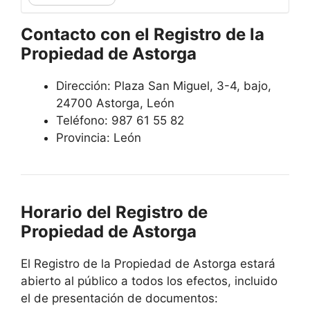
Contacto con el Registro de la
Propiedad de Astorga
Dirección: Plaza San Miguel, 3-4, bajo,
24700 Astorga, León
Teléfono: 987 61 55 82
Provincia: León
Horario del Registro de
Propiedad de Astorga
El Registro de la Propiedad de Astorga estará
abierto al público a todos los efectos, incluido
el de presentación de documentos: