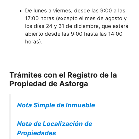
De lunes a viernes, desde las 9:00 a las
17:00 horas (excepto el mes de agosto y
los días 24 y 31 de diciembre, que estará
abierto desde las 9:00 hasta las 14:00
horas).
Trámites con el Registro de la
Propiedad de Astorga
Nota Simple de Inmueble
Nota de Localización de
Propiedades