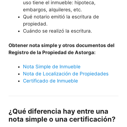
uso tiene el inmueble: hipoteca,
embargos, alquileres, etc.
Qué notario emitió la escritura de
propiedad.
Cuándo se realizó la escritura.
Obtener nota simple y otros documentos del
Registro de la Propiedad de Astorga:
Nota Simple de Inmueble
Nota de Localización de Propiedades
Certificado de Inmueble
¿Qué diferencia hay entre una
nota simple o una certificación?