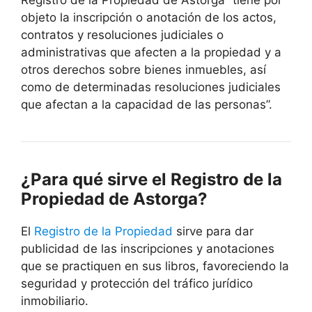
Registro de la Propiedad de Astorga “tiene por
objeto la inscripción o anotación de los actos,
contratos y resoluciones judiciales o
administrativas que afecten a la propiedad y a
otros derechos sobre bienes inmuebles, así
como de determinadas resoluciones judiciales
que afectan a la capacidad de las personas”.
¿Para qué sirve el Registro de la
Propiedad de Astorga?
El
Registro de la Propiedad
sirve para dar
publicidad de las inscripciones y anotaciones
que se practiquen en sus libros, favoreciendo la
seguridad y protección del tráfico jurídico
inmobiliario.