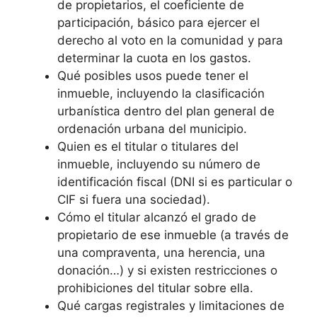
de propietarios, el coeficiente de
participación, básico para ejercer el
derecho al voto en la comunidad y para
determinar la cuota en los gastos.
Qué posibles usos puede tener el
inmueble, incluyendo la clasificación
urbanística dentro del plan general de
ordenación urbana del municipio.
Quien es el titular o titulares del
inmueble, incluyendo su número de
identificación fiscal (DNI si es particular o
CIF si fuera una sociedad).
Cómo el titular alcanzó el grado de
propietario de ese inmueble (a través de
una compraventa, una herencia, una
donación…) y si existen restricciones o
prohibiciones del titular sobre ella.
Qué cargas registrales y limitaciones de