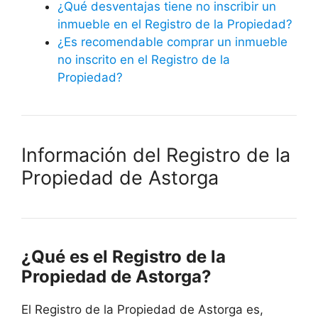
¿Qué desventajas tiene no inscribir un
inmueble en el Registro de la Propiedad?
¿Es recomendable comprar un inmueble
no inscrito en el Registro de la
Propiedad?
Información del Registro de la
Propiedad de Astorga
¿Qué es el Registro de la
Propiedad de Astorga?
El Registro de la Propiedad de Astorga es,