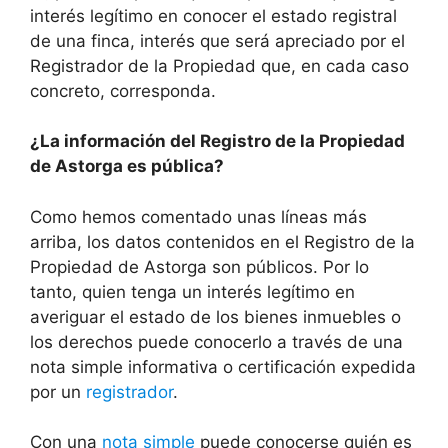
interés legítimo en conocer el estado registral
de una finca, interés que será apreciado por el
Registrador de la Propiedad que, en cada caso
concreto, corresponda.
¿La información del Registro de la Propiedad
de Astorga es pública?
Como hemos comentado unas líneas más
arriba, los datos contenidos en el Registro de la
Propiedad de Astorga son públicos. Por lo
tanto, quien tenga un interés legítimo en
averiguar el estado de los bienes inmuebles o
los derechos puede conocerlo a través de una
nota simple informativa o certificación expedida
por un
registrador
.
Con una
nota simple
puede conocerse quién es