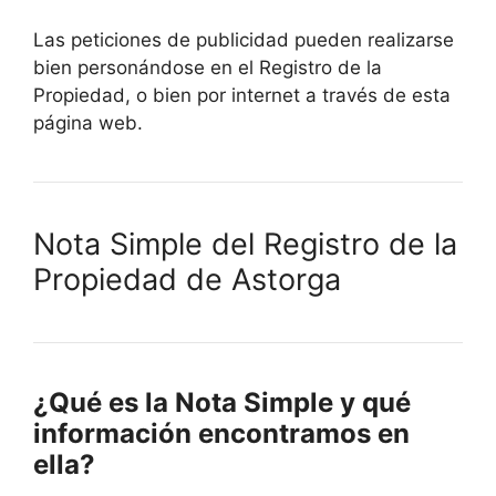
Las peticiones de publicidad pueden realizarse
bien personándose en el Registro de la
Propiedad, o bien por internet a través de esta
página web.
Nota Simple del Registro de la
Propiedad de Astorga
¿Qué es la Nota Simple y qué
información encontramos en
ella?