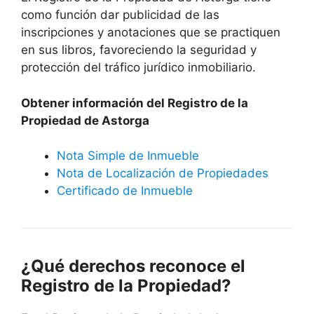
como función dar publicidad de las
inscripciones y anotaciones que se practiquen
en sus libros, favoreciendo la seguridad y
protección del tráfico jurídico inmobiliario.
Obtener información del Registro de la
Propiedad de Astorga
Nota Simple de Inmueble
Nota de Localización de Propiedades
Certificado de Inmueble
¿Qué derechos reconoce el
Registro de la Propiedad?