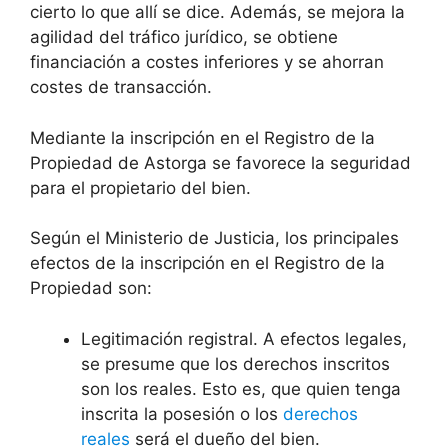
cierto lo que allí se dice. Además, se mejora la
agilidad del tráfico jurídico, se obtiene
financiación a costes inferiores y se ahorran
costes de transacción.
Mediante la inscripción en el Registro de la
Propiedad de Astorga se favorece la seguridad
para el propietario del bien.
Según el Ministerio de Justicia, los principales
efectos de la inscripción en el Registro de la
Propiedad son:
Legitimación registral. A efectos legales,
se presume que los derechos inscritos
son los reales. Esto es, que quien tenga
inscrita la posesión o los
derechos
reales
será el dueño del bien.