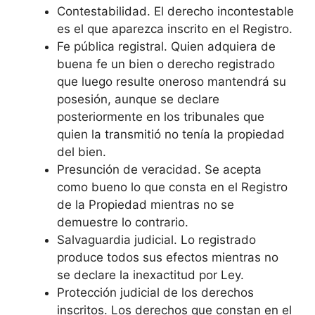
Contestabilidad. El derecho incontestable
es el que aparezca inscrito en el Registro.
Fe pública registral. Quien adquiera de
buena fe un bien o derecho registrado
que luego resulte oneroso mantendrá su
posesión, aunque se declare
posteriormente en los tribunales que
quien la transmitió no tenía la propiedad
del bien.
Presunción de veracidad. Se acepta
como bueno lo que consta en el Registro
de la Propiedad mientras no se
demuestre lo contrario.
Salvaguardia judicial. Lo registrado
produce todos sus efectos mientras no
se declare la inexactitud por Ley.
Protección judicial de los derechos
inscritos. Los derechos que constan en el