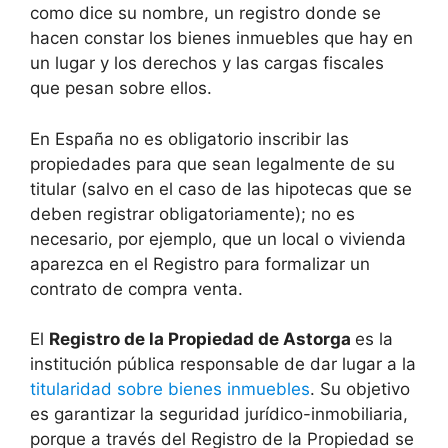
como dice su nombre, un registro donde se
hacen constar los bienes inmuebles que hay en
un lugar y los derechos y las cargas fiscales
que pesan sobre ellos.
En España no es obligatorio inscribir las
propiedades para que sean legalmente de su
titular (salvo en el caso de las hipotecas que se
deben registrar obligatoriamente); no es
necesario, por ejemplo, que un local o vivienda
aparezca en el Registro para formalizar un
contrato de compra venta.
El
Registro de la Propiedad de Astorga
es la
institución pública responsable de dar lugar a la
titularidad sobre bienes inmuebles
. Su objetivo
es garantizar la seguridad jurídico-inmobiliaria,
porque a través del Registro de la Propiedad se