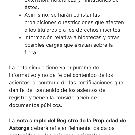
éstos.
Asimismo, se harán constar las
prohibiciones o restricciones que afecten
a los titulares o a los derechos inscritos.
Información relativa a hipotecas y otras
posibles cargas que existan sobre la
finca.
La nota simple tiene valor puramente
informativo y no da fe del contenido de los
asientos, al contrario de las certificaciones que
dan fe del contenido de los asientos del
registro y tienen la consideración de
documentos públicos.
La
nota simple del Registro de la Propiedad de
Astorga
deberá reflejar fielmente los datos