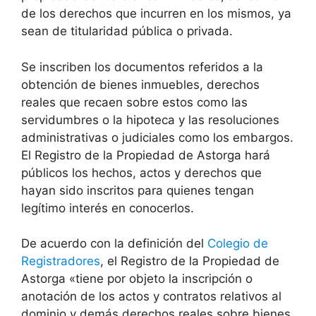
de los derechos que incurren en los mismos, ya
sean de titularidad pública o privada.
Se inscriben los documentos referidos a la
obtención de bienes inmuebles, derechos
reales que recaen sobre estos como las
servidumbres o la hipoteca y las resoluciones
administrativas o judiciales como los embargos.
El Registro de la Propiedad de Astorga hará
públicos los hechos, actos y derechos que
hayan sido inscritos para quienes tengan
legítimo interés en conocerlos.
De acuerdo con la definición del
Colegio de
Registradores
, el Registro de la Propiedad de
Astorga «tiene por objeto la inscripción o
anotación de los actos y contratos relativos al
dominio y demás derechos reales sobre bienes