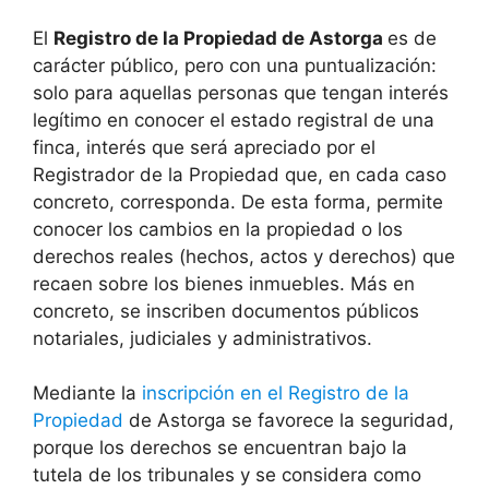
El
Registro de la Propiedad de Astorga
es de
carácter público, pero con una puntualización:
solo para aquellas personas que tengan interés
legítimo en conocer el estado registral de una
finca, interés que será apreciado por el
Registrador de la Propiedad que, en cada caso
concreto, corresponda. De esta forma, permite
conocer los cambios en la propiedad o los
derechos reales (hechos, actos y derechos) que
recaen sobre los bienes inmuebles. Más en
concreto, se inscriben documentos públicos
notariales, judiciales y administrativos.
Mediante la
inscripción en el Registro de la
Propiedad
de Astorga se favorece la seguridad,
porque los derechos se encuentran bajo la
tutela de los tribunales y se considera como