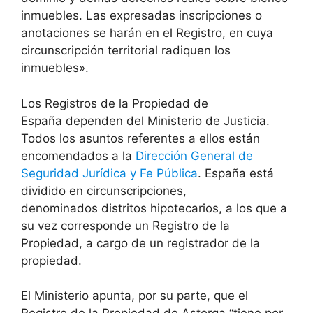
inmuebles. Las expresadas inscripciones o
anotaciones se harán en el Registro, en cuya
circunscripción territorial radiquen los
inmuebles».
Los Registros de la Propiedad de
España dependen del Ministerio de Justicia.
Todos los asuntos referentes a ellos están
encomendados a la
Dirección General de
Seguridad Jurídica y Fe Pública
. España está
dividido en circunscripciones,
denominados distritos hipotecarios, a los que a
su vez corresponde un Registro de la
Propiedad, a cargo de un registrador de la
propiedad.
El Ministerio apunta, por su parte, que el