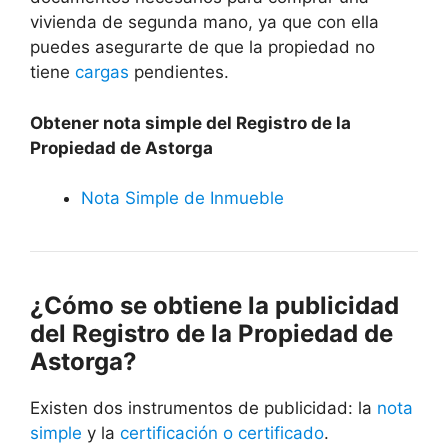
vivienda de segunda mano, ya que con ella
puedes asegurarte de que la propiedad no
tiene
cargas
pendientes.
Obtener nota simple del Registro de la
Propiedad de Astorga
Nota Simple de Inmueble
¿Cómo se obtiene la publicidad
del Registro de la Propiedad de
Astorga?
Existen dos instrumentos de publicidad: la
nota
simple
y la
certificación o certificado
.