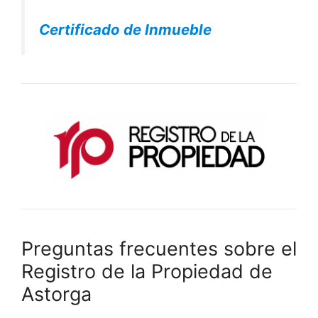
Certificado de Inmueble
Preguntas frecuentes sobre el
Registro de la Propiedad de
Astorga