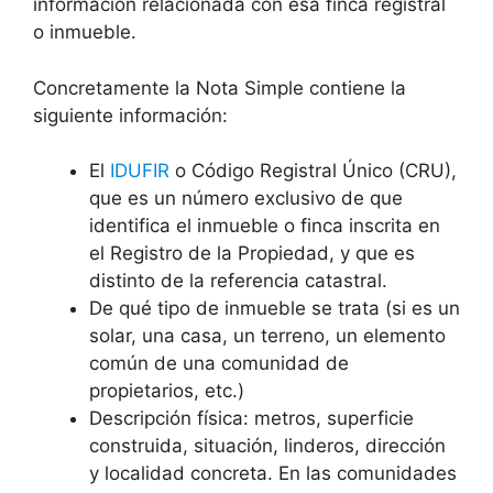
información relacionada con esa finca registral
o inmueble.
Concretamente la Nota Simple contiene la
siguiente información:
El
IDUFIR
o Código Registral Único (CRU),
que es un número exclusivo de que
identifica el inmueble o finca inscrita en
el Registro de la Propiedad, y que es
distinto de la referencia catastral.
De qué tipo de inmueble se trata (si es un
solar, una casa, un terreno, un elemento
común de una comunidad de
propietarios, etc.)
Descripción física: metros, superficie
construida, situación, linderos, dirección
y localidad concreta. En las comunidades