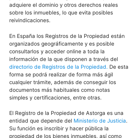
adquiere el dominio y otros derechos reales
sobre los inmuebles, lo que evita posibles
reivindicaciones.
En España los Registros de la Propiedad están
organizados geográficamente y es posible
consultarlos y acceder online a toda la
información de la que disponen a través del
directorio de Registros de la Propiedad.
De esta
forma se podrá realizar de forma más ágil
cualquier trámite, además de conseguir los
documentos más habituales como notas
simples y certificaciones, entre otras.
El Registro de la Propiedad de Astorga es una
entidad que depende del
Ministerio de Justicia
.
Su función es inscribir y hacer pública la
propiedad de los bienes inmuebles, así como