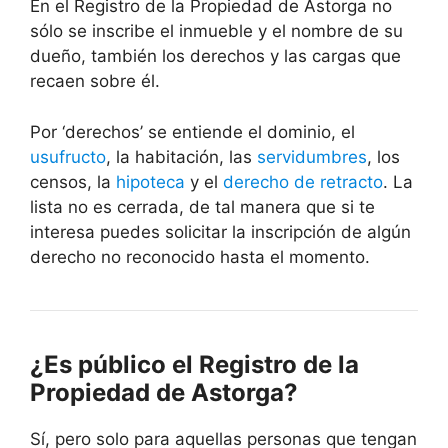
En el Registro de la Propiedad de Astorga no
sólo se inscribe el inmueble y el nombre de su
dueño, también los derechos y las cargas que
recaen sobre él.
Por ‘derechos’ se entiende el dominio, el
usufructo
, la habitación, las
servidumbres
, los
censos, la
hipoteca
y el
derecho de retracto
. La
lista no es cerrada, de tal manera que si te
interesa puedes solicitar la inscripción de algún
derecho no reconocido hasta el momento.
¿Es público el Registro de la
Propiedad de Astorga?
Sí, pero solo para aquellas personas que tengan