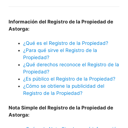
Información del Registro de la Propiedad de
Astorga:
¿Qué es el Registro de la Propiedad?
¿Para qué sirve el Registro de la
Propiedad?
¿Qué derechos reconoce el Registro de la
Propiedad?
¿Es público el Registro de la Propiedad?
¿Cómo se obtiene la publicidad del
Registro de la Propiedad?
Nota Simple del Registro de la Propiedad de
Astorga: