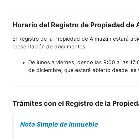
Horario del Registro de Propiedad de
El Registro de la Propiedad de Almazán estará abier
presentación de documentos:
De lunes a viernes, desde las 9:00 a las 17:
de diciembre, que estará abierto desde las 
Trámites con el Registro de la Propi
Nota Simple de Inmueble