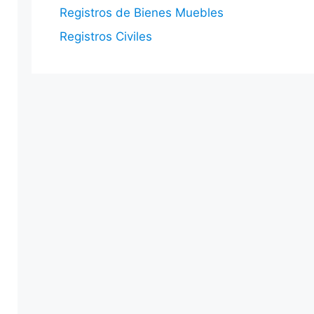
Registros de Bienes Muebles
Registros Civiles