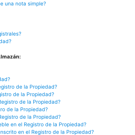
e una nota simple?
istrales?
edad?
 Almazán:
edad?
egistro de la Propiedad?
istro de la Propiedad?
Registro de la Propiedad?
tro de la Propiedad?
 Registro de la Propiedad?
eble en el Registro de la Propiedad?
scrito en el Registro de la Propiedad?