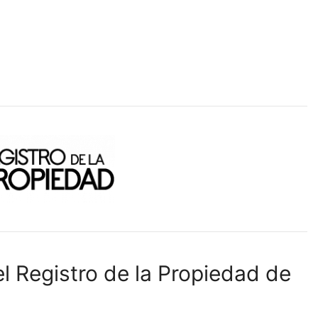
l Registro de la Propiedad de