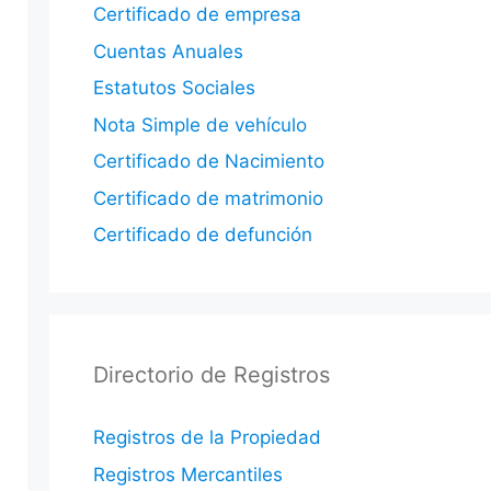
Certificado de empresa
Cuentas Anuales
Estatutos Sociales
Nota Simple de vehículo
Certificado de Nacimiento
Certificado de matrimonio
Certificado de defunción
Directorio de Registros
Registros de la Propiedad
Registros Mercantiles