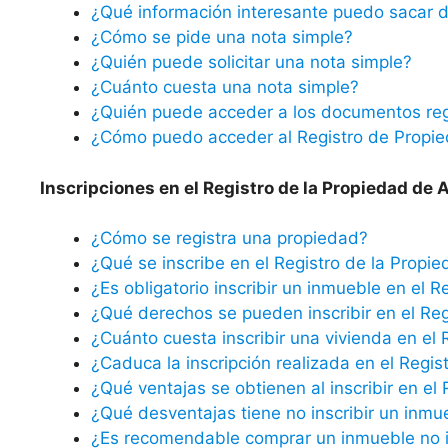
¿Qué información interesante puedo sacar d
¿Cómo se pide una nota simple?
¿Quién puede solicitar una nota simple?
¿Cuánto cuesta una nota simple?
¿Quién puede acceder a los documentos reg
¿Cómo puedo acceder al Registro de Propi
Inscripciones en el Registro de la Propiedad de
¿Cómo se registra una propiedad?
¿Qué se inscribe en el Registro de la Propi
¿Es obligatorio inscribir un inmueble en el R
¿Qué derechos se pueden inscribir en el Reg
¿Cuánto cuesta inscribir una vivienda en el 
¿Caduca la inscripción realizada en el Regis
¿Qué ventajas se obtienen al inscribir en el
¿Qué desventajas tiene no inscribir un inmu
¿Es recomendable comprar un inmueble no in