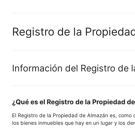
Registro de la Propied
Información del Registro de
¿Qué es el Registro de la Propiedad 
El Registro de la Propiedad de Almazán es, como 
los bienes inmuebles que hay en un lugar y los der