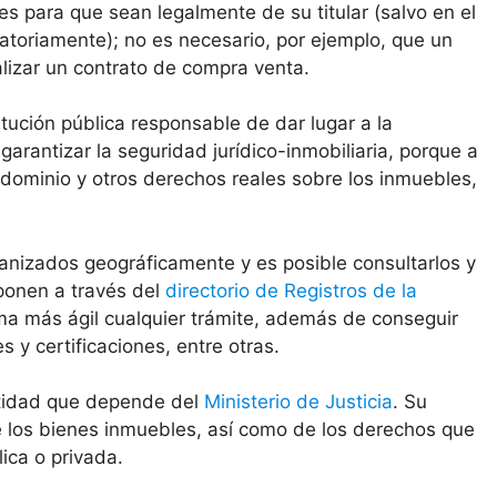
es para que sean legalmente de su titular (salvo en el
atoriamente); no es necesario, por ejemplo, que un
alizar un contrato de compra venta.
itución pública responsable de dar lugar a la
 garantizar la seguridad jurídico-inmobiliaria, porque a
 dominio y otros derechos reales sobre los inmuebles,
anizados geográficamente y es posible consultarlos y
sponen a través del
directorio de Registros de la
ma más ágil cualquier trámite, además de conseguir
y certificaciones, entre otras.
ntidad que depende del
Ministerio de Justicia
. Su
de los bienes inmuebles, así como de los derechos que
ica o privada.