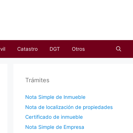
vil
Catastro
DGT
Otros
Trámites
Nota Simple de Inmueble
Nota de localización de propiedades
Certificado de inmueble
Nota Simple de Empresa