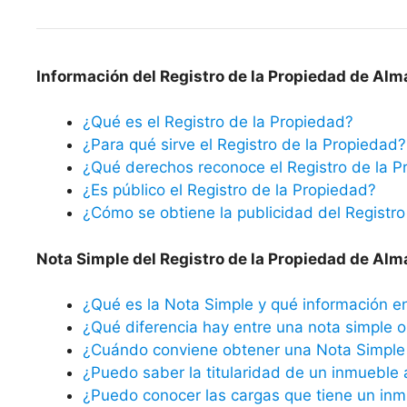
Información del Registro de la Propiedad de Alm
¿Qué es el Registro de la Propiedad?
¿Para qué sirve el Registro de la Propiedad?
¿Qué derechos reconoce el Registro de la P
¿Es público el Registro de la Propiedad?
¿Cómo se obtiene la publicidad del Registro
Nota Simple del Registro de la Propiedad de Alm
¿Qué es la Nota Simple y qué información e
¿Qué diferencia hay entre una nota simple o 
¿Cuándo conviene obtener una Nota Simple 
¿Puedo saber la titularidad de un inmueble 
¿Puedo conocer las cargas que tiene un inm