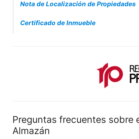
Nota de Localización de Propiedades
Certificado de Inmueble
Preguntas frecuentes sobre e
Almazán