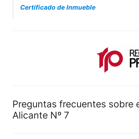
Certificado de Inmueble
Preguntas frecuentes sobre e
Alicante Nº 7