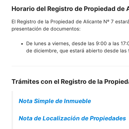
Horario del Registro de Propiedad de 
El Registro de la Propiedad de Alicante Nº 7 estará
presentación de documentos:
De lunes a viernes, desde las 9:00 a las 17:
de diciembre, que estará abierto desde las 
Trámites con el Registro de la Propied
Nota Simple de Inmueble
Nota de Localización de Propiedades