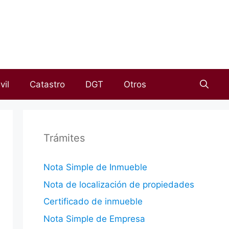
vil
Catastro
DGT
Otros
Trámites
Nota Simple de Inmueble
Nota de localización de propiedades
Certificado de inmueble
Nota Simple de Empresa