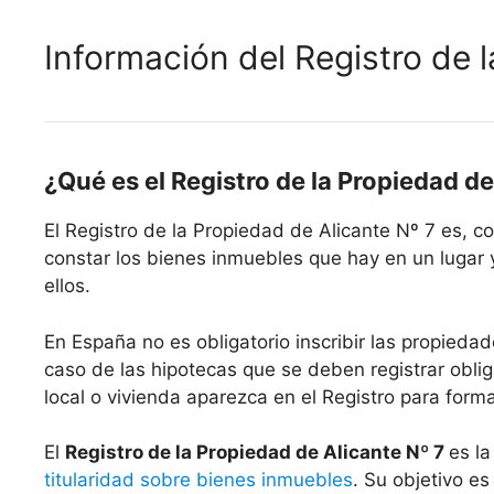
Información del Registro de 
¿Qué es el Registro de la Propiedad de
El Registro de la Propiedad de Alicante Nº 7 es, 
constar los bienes inmuebles que hay en un lugar 
ellos.
En España no es obligatorio inscribir las propiedad
caso de las hipotecas que se deben registrar oblig
local o vivienda aparezca en el Registro para form
El
Registro de la Propiedad de Alicante Nº 7
es la
titularidad sobre bienes inmuebles
. Su objetivo es