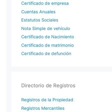
Certificado de empresa
Cuentas Anuales
Estatutos Sociales
Nota Simple de vehículo
Certificado de Nacimiento
Certificado de matrimonio
Certificado de defunción
Directorio de Registros
Registros de la Propiedad
Registros Mercantiles