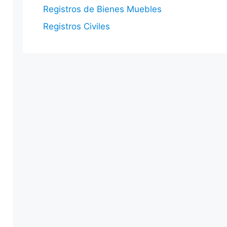
Registros de Bienes Muebles
Registros Civiles