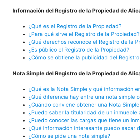
Información del Registro de la Propiedad de Alic
¿Qué es el Registro de la Propiedad?
¿Para qué sirve el Registro de la Propiedad?
¿Qué derechos reconoce el Registro de la P
¿Es público el Registro de la Propiedad?
¿Cómo se obtiene la publicidad del Registro
Nota Simple del Registro de la Propiedad de Alic
¿Qué es la Nota Simple y qué información e
¿Qué diferencia hay entre una nota simple o 
¿Cuándo conviene obtener una Nota Simple 
¿Puedo saber la titularidad de un inmueble 
¿Puedo conocer las cargas que tiene un inm
¿Qué información interesante puedo sacar d
¿Cómo se pide una nota simple?