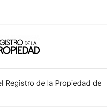
l Registro de la Propiedad de