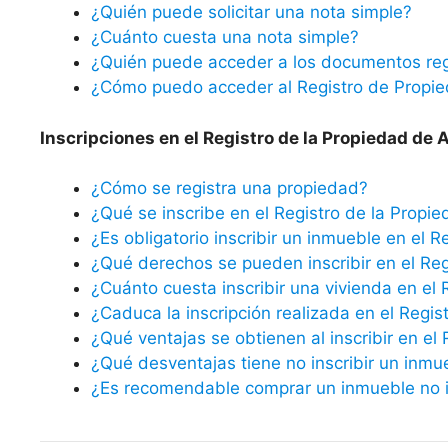
¿Quién puede solicitar una nota simple?
¿Cuánto cuesta una nota simple?
¿Quién puede acceder a los documentos reg
¿Cómo puedo acceder al Registro de Propi
Inscripciones en el Registro de la Propiedad de A
¿Cómo se registra una propiedad?
¿Qué se inscribe en el Registro de la Propi
¿Es obligatorio inscribir un inmueble en el R
¿Qué derechos se pueden inscribir en el Reg
¿Cuánto cuesta inscribir una vivienda en el 
¿Caduca la inscripción realizada en el Regis
¿Qué ventajas se obtienen al inscribir en el
¿Qué desventajas tiene no inscribir un inmu
¿Es recomendable comprar un inmueble no in