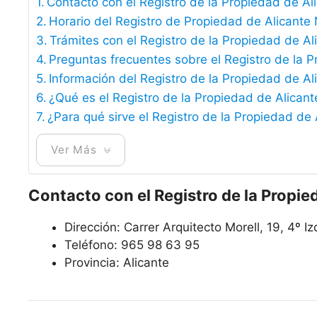
Contacto con el Registro de la Propiedad de Al
Horario del Registro de Propiedad de Alicante 
Trámites con el Registro de la Propiedad de Al
Preguntas frecuentes sobre el Registro de la P
Información del Registro de la Propiedad de Al
¿Qué es el Registro de la Propiedad de Alicant
¿Para qué sirve el Registro de la Propiedad de 
Ver Más
Contacto con el Registro de la Propie
Dirección: Carrer Arquitecto Morell, 19, 4º I
Teléfono: 965 98 63 95
Provincia: Alicante