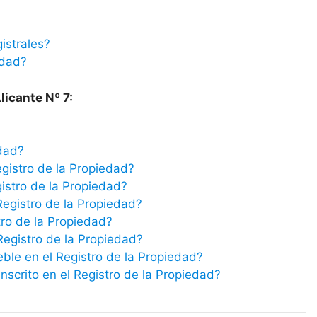
istrales?
edad?
licante Nº 7:
edad?
egistro de la Propiedad?
istro de la Propiedad?
Registro de la Propiedad?
tro de la Propiedad?
 Registro de la Propiedad?
eble en el Registro de la Propiedad?
scrito en el Registro de la Propiedad?