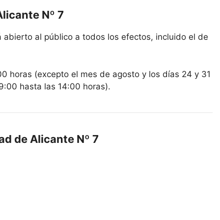
Alicante Nº 7
 abierto al público a todos los efectos, incluido el de
00 horas (excepto el mes de agosto y los días 24 y 31
9:00 hasta las 14:00 horas).
ad de Alicante Nº 7