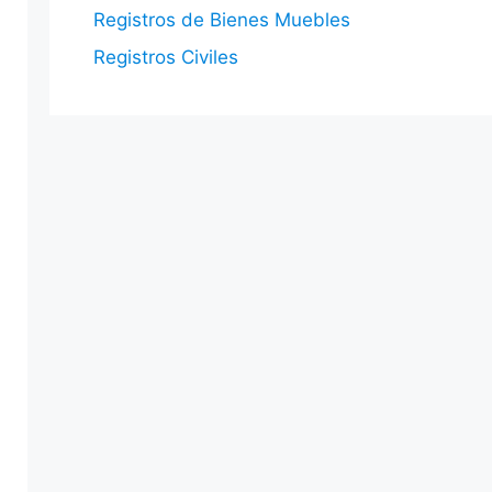
Registros de Bienes Muebles
Registros Civiles