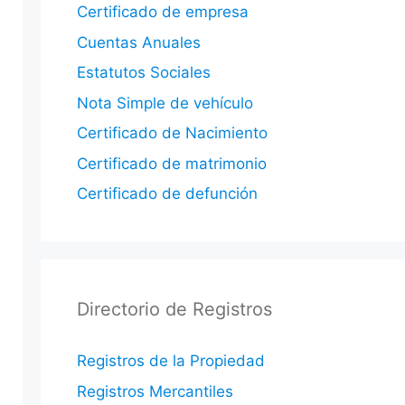
Certificado de empresa
Cuentas Anuales
Estatutos Sociales
Nota Simple de vehículo
Certificado de Nacimiento
Certificado de matrimonio
Certificado de defunción
Directorio de Registros
Registros de la Propiedad
Registros Mercantiles