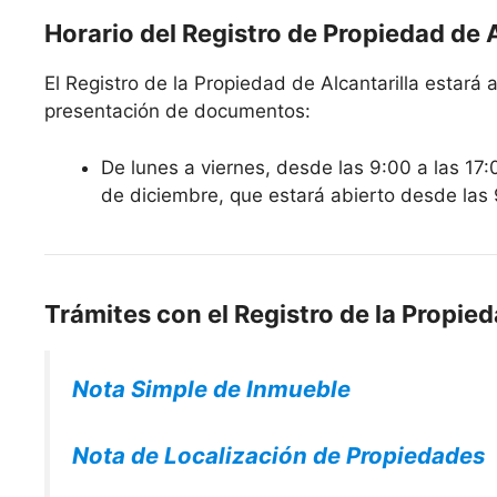
Horario del Registro de Propiedad de A
El Registro de la Propiedad de Alcantarilla estará a
presentación de documentos:
De lunes a viernes, desde las 9:00 a las 17:
de diciembre, que estará abierto desde las 
Trámites con el Registro de la Propied
Nota Simple de Inmueble
Nota de Localización de Propiedades