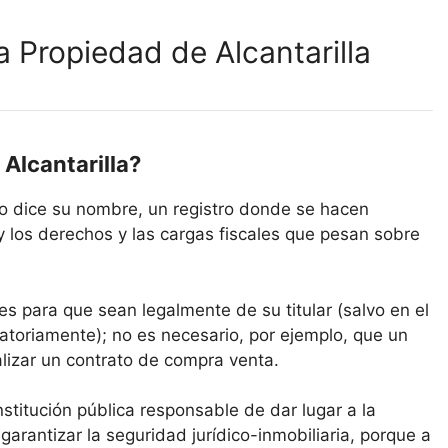
a Propiedad de Alcantarilla
 Alcantarilla?
omo dice su nombre, un registro donde se hacen
y los derechos y las cargas fiscales que pesan sobre
es para que sean legalmente de su titular (salvo en el
atoriamente); no es necesario, por ejemplo, que un
alizar un contrato de compra venta.
institución pública responsable de dar lugar a la
 garantizar la seguridad jurídico-inmobiliaria, porque a