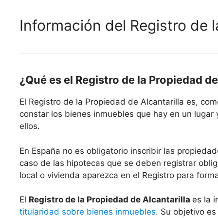
Información del Registro de l
¿Qué es el Registro de la Propiedad de
El Registro de la Propiedad de Alcantarilla es, c
constar los bienes inmuebles que hay en un lugar 
ellos.
En España no es obligatorio inscribir las propiedad
caso de las hipotecas que se deben registrar oblig
local o vivienda aparezca en el Registro para form
El
Registro de la Propiedad de Alcantarilla
es la 
titularidad sobre bienes inmuebles
. Su objetivo es