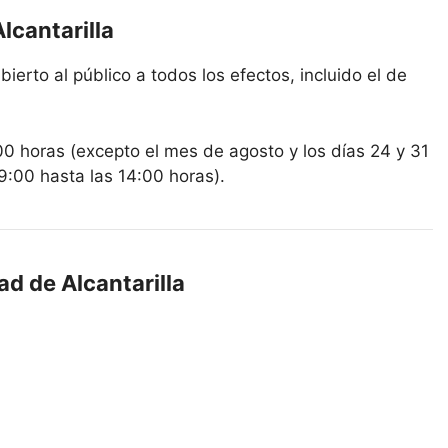
lcantarilla
bierto al público a todos los efectos, incluido el de
00 horas (excepto el mes de agosto y los días 24 y 31
9:00 hasta las 14:00 horas).
ad de Alcantarilla