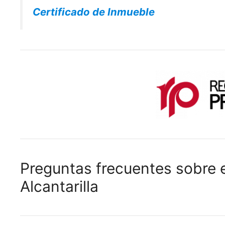
Certificado de Inmueble
Preguntas frecuentes sobre e
Alcantarilla