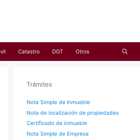
vil
Catastro
DGT
Otros
Trámites
Nota Simple de Inmueble
Nota de localización de propiedades
Certificado de inmueble
Nota Simple de Empresa