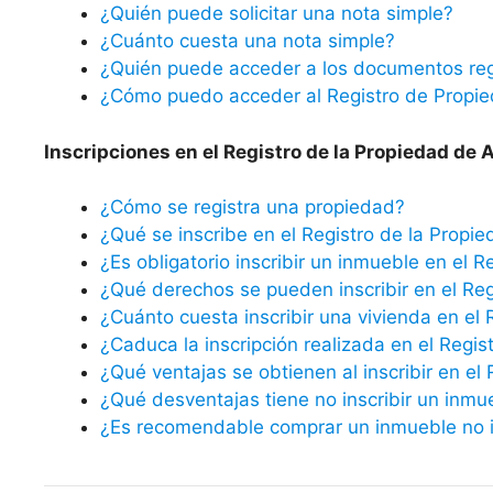
¿Quién puede solicitar una nota simple?
¿Cuánto cuesta una nota simple?
¿Quién puede acceder a los documentos reg
¿Cómo puedo acceder al Registro de Propi
Inscripciones en el Registro de la Propiedad de A
¿Cómo se registra una propiedad?
¿Qué se inscribe en el Registro de la Propi
¿Es obligatorio inscribir un inmueble en el R
¿Qué derechos se pueden inscribir en el Reg
¿Cuánto cuesta inscribir una vivienda en el 
¿Caduca la inscripción realizada en el Regis
¿Qué ventajas se obtienen al inscribir en el
¿Qué desventajas tiene no inscribir un inmu
¿Es recomendable comprar un inmueble no in