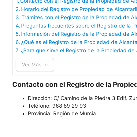
Contacto con el Registro de la Propiedad de Alc
Horario del Registro de Propiedad de Alcantaril
Trámites con el Registro de la Propiedad de Alc
Preguntas frecuentes sobre el Registro de la P
Información del Registro de la Propiedad de Alc
¿Qué es el Registro de la Propiedad de Alcantar
¿Para qué sirve el Registro de la Propiedad de 
Ver Más
Contacto con el Registro de la Propied
Dirección: C/ Camino de la Piedra 3 Edif. Zu
Teléfono: 968 89 29 93
Provincia: Región de Murcia