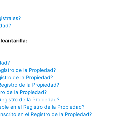
istrales?
edad?
lcantarilla:
edad?
egistro de la Propiedad?
istro de la Propiedad?
Registro de la Propiedad?
tro de la Propiedad?
 Registro de la Propiedad?
eble en el Registro de la Propiedad?
scrito en el Registro de la Propiedad?