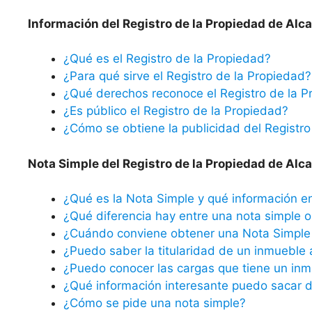
Información del Registro de la Propiedad de Alcan
¿Qué es el Registro de la Propiedad?
¿Para qué sirve el Registro de la Propiedad?
¿Qué derechos reconoce el Registro de la P
¿Es público el Registro de la Propiedad?
¿Cómo se obtiene la publicidad del Registro
Nota Simple del Registro de la Propiedad de Alcan
¿Qué es la Nota Simple y qué información e
¿Qué diferencia hay entre una nota simple o 
¿Cuándo conviene obtener una Nota Simple 
¿Puedo saber la titularidad de un inmueble 
¿Puedo conocer las cargas que tiene un inm
¿Qué información interesante puedo sacar d
¿Cómo se pide una nota simple?