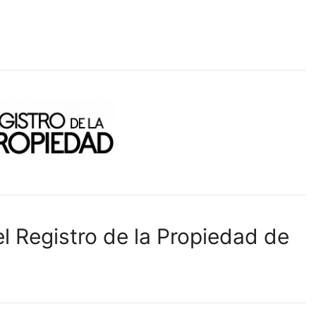
l Registro de la Propiedad de