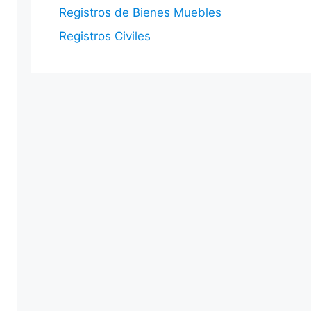
Registros de Bienes Muebles
Registros Civiles