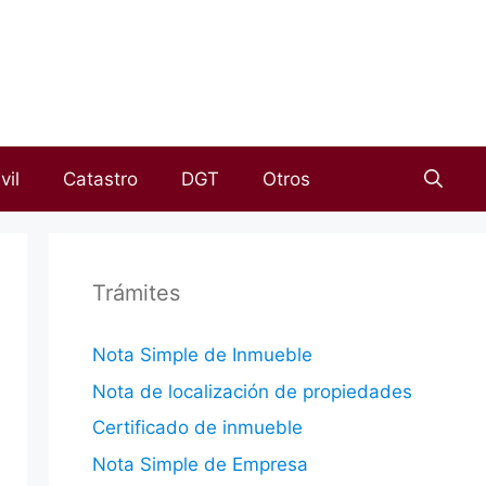
vil
Catastro
DGT
Otros
Trámites
Nota Simple de Inmueble
Nota de localización de propiedades
Certificado de inmueble
Nota Simple de Empresa