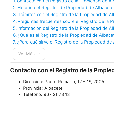
Contacto con el Registro de la Propiedad de A
Horario del Registro de Propiedad de Albacete
Trámites con el Registro de la Propiedad de A
Preguntas frecuentes sobre el Registro de la 
Información del Registro de la Propiedad de A
¿Qué es el Registro de la Propiedad de Albace
¿Para qué sirve el Registro de la Propiedad de
Ver Más
Contacto con el Registro de la Propie
Dirección: Padre Romano, 12 – 1ª, 2005
Provincia: Albacete
Teléfono: 967 21 78 13