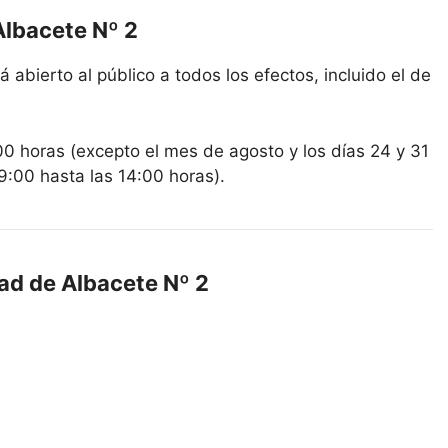
Albacete Nº 2
 abierto al público a todos los efectos, incluido el de
00 horas (excepto el mes de agosto y los días 24 y 31
9:00 hasta las 14:00 horas).
dad de Albacete Nº 2