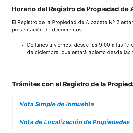
Horario del Registro de Propiedad de 
El Registro de la Propiedad de Albacete Nº 2 estará
presentación de documentos:
De lunes a viernes, desde las 9:00 a las 17:
de diciembre, que estará abierto desde las 
Trámites con el Registro de la Propie
Nota Simple de Inmueble
Nota de Localización de Propiedades