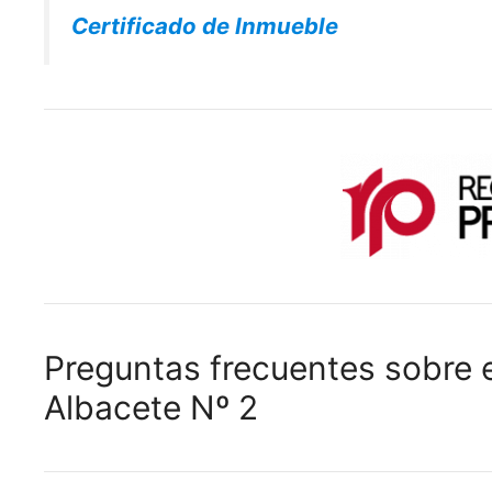
Certificado de Inmueble
Preguntas frecuentes sobre e
Albacete Nº 2