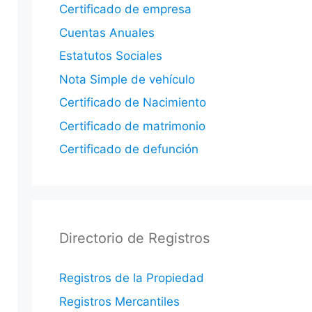
Certificado de empresa
Cuentas Anuales
Estatutos Sociales
Nota Simple de vehículo
Certificado de Nacimiento
Certificado de matrimonio
Certificado de defunción
Directorio de Registros
Registros de la Propiedad
Registros Mercantiles