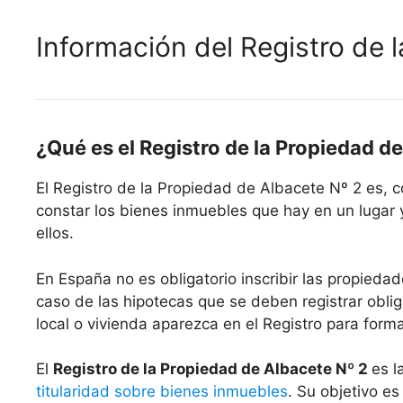
Información del Registro de 
¿Qué es el Registro de la Propiedad d
El Registro de la Propiedad de Albacete Nº 2 es,
constar los bienes inmuebles que hay en un lugar 
ellos.
En España no es obligatorio inscribir las propiedad
caso de las hipotecas que se deben registrar oblig
local o vivienda aparezca en el Registro para form
El
Registro de la Propiedad de Albacete Nº 2
es l
titularidad sobre bienes inmuebles
. Su objetivo es