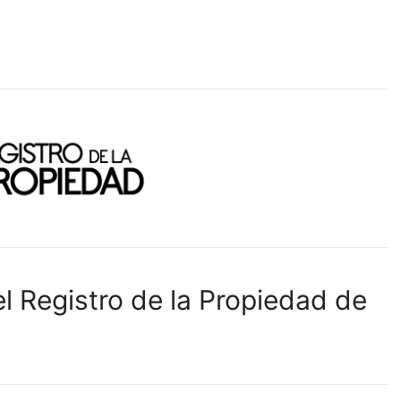
l Registro de la Propiedad de