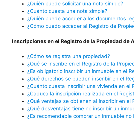
¿Quién puede solicitar una nota simple?
¿Cuánto cuesta una nota simple?
¿Quién puede acceder a los documentos reg
¿Cómo puedo acceder al Registro de Propi
Inscripciones en el Registro de la Propiedad de 
¿Cómo se registra una propiedad?
¿Qué se inscribe en el Registro de la Propi
¿Es obligatorio inscribir un inmueble en el R
¿Qué derechos se pueden inscribir en el Reg
¿Cuánto cuesta inscribir una vivienda en el 
¿Caduca la inscripción realizada en el Regis
¿Qué ventajas se obtienen al inscribir en el
¿Qué desventajas tiene no inscribir un inmu
¿Es recomendable comprar un inmueble no in