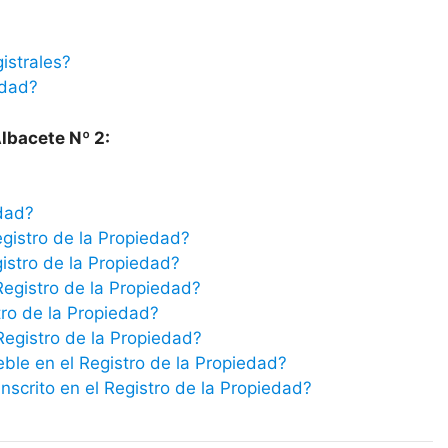
istrales?
edad?
Albacete Nº 2:
edad?
egistro de la Propiedad?
istro de la Propiedad?
Registro de la Propiedad?
tro de la Propiedad?
 Registro de la Propiedad?
eble en el Registro de la Propiedad?
scrito en el Registro de la Propiedad?