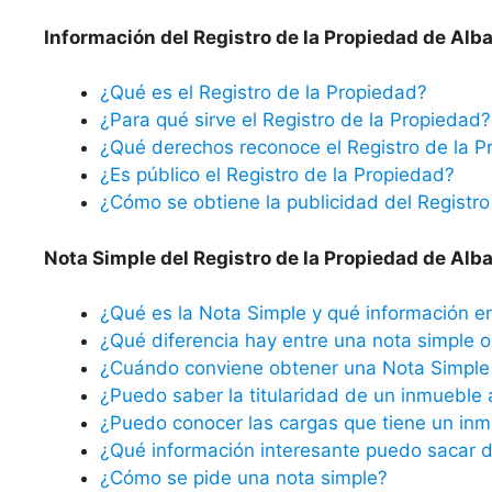
Información del Registro de la Propiedad de Alba
¿Qué es el Registro de la Propiedad?
¿Para qué sirve el Registro de la Propiedad?
¿Qué derechos reconoce el Registro de la P
¿Es público el Registro de la Propiedad?
¿Cómo se obtiene la publicidad del Registro
Nota Simple del Registro de la Propiedad de Alba
¿Qué es la Nota Simple y qué información e
¿Qué diferencia hay entre una nota simple o 
¿Cuándo conviene obtener una Nota Simple 
¿Puedo saber la titularidad de un inmueble 
¿Puedo conocer las cargas que tiene un inm
¿Qué información interesante puedo sacar d
¿Cómo se pide una nota simple?