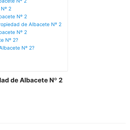
lbacete Nº 2
 Nº 2
lbacete Nº 2
Propiedad de Albacete Nº 2
lbacete Nº 2
te Nº 2?
 Albacete Nº 2?
dad de Albacete Nº 2