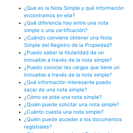
¿Qué es la Nota Simple y qué información
encontramos en ella?
¿Qué diferencia hay entre una nota
simple o una certificación?
¿Cuándo conviene obtener una Nota
Simple del Registro de la Propiedad?
¿Puedo saber la titularidad de un
inmueble a través de la nota simple?
¿Puedo conocer las cargas que tiene un
inmueble a través de la nota simple?
¿Qué información interesante puedo
sacar de una nota simple?
¿Cómo se pide una nota simple?
¿Quién puede solicitar una nota simple?
¿Cuánto cuesta una nota simple?
¿Quién puede acceder a los documentos
registrales?