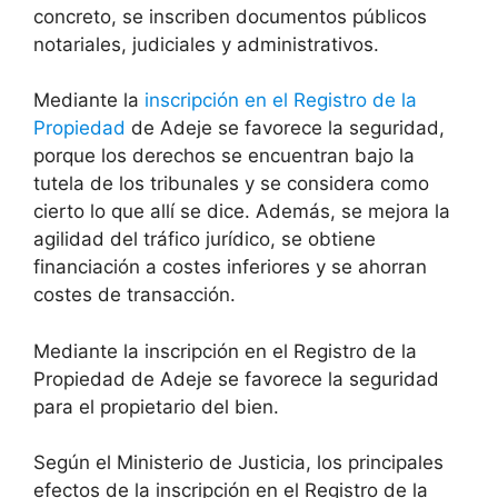
concreto, se inscriben documentos públicos
notariales, judiciales y administrativos.
Mediante la
inscripción en el Registro de la
Propiedad
de Adeje se favorece la seguridad,
porque los derechos se encuentran bajo la
tutela de los tribunales y se considera como
cierto lo que allí se dice. Además, se mejora la
agilidad del tráfico jurídico, se obtiene
financiación a costes inferiores y se ahorran
costes de transacción.
Mediante la inscripción en el Registro de la
Propiedad de Adeje se favorece la seguridad
para el propietario del bien.
Según el Ministerio de Justicia, los principales
efectos de la inscripción en el Registro de la