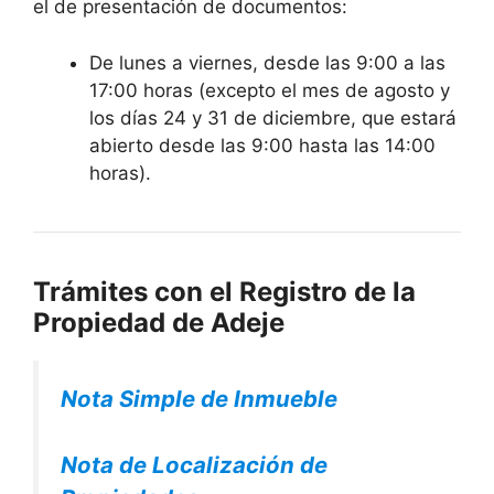
el de presentación de documentos:
De lunes a viernes, desde las 9:00 a las
17:00 horas (excepto el mes de agosto y
los días 24 y 31 de diciembre, que estará
abierto desde las 9:00 hasta las 14:00
horas).
Trámites con el Registro de la
Propiedad de Adeje
Nota Simple de Inmueble
Nota de Localización de