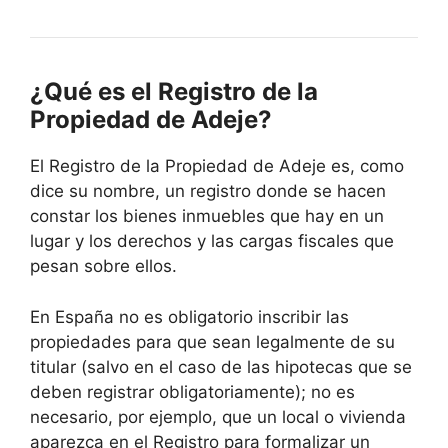
¿Qué es el Registro de la
Propiedad de Adeje?
El Registro de la Propiedad de Adeje es, como
dice su nombre, un registro donde se hacen
constar los bienes inmuebles que hay en un
lugar y los derechos y las cargas fiscales que
pesan sobre ellos.
En España no es obligatorio inscribir las
propiedades para que sean legalmente de su
titular (salvo en el caso de las hipotecas que se
deben registrar obligatoriamente); no es
necesario, por ejemplo, que un local o vivienda
aparezca en el Registro para formalizar un