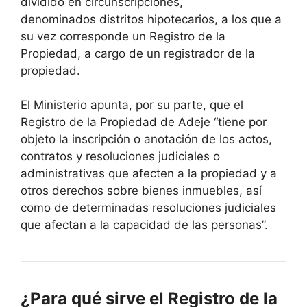
dividido en circunscripciones,
denominados distritos hipotecarios, a los que a
su vez corresponde un Registro de la
Propiedad, a cargo de un registrador de la
propiedad.
El Ministerio apunta, por su parte, que el
Registro de la Propiedad de Adeje “tiene por
objeto la inscripción o anotación de los actos,
contratos y resoluciones judiciales o
administrativas que afecten a la propiedad y a
otros derechos sobre bienes inmuebles, así
como de determinadas resoluciones judiciales
que afectan a la capacidad de las personas”.
¿Para qué sirve el Registro de la