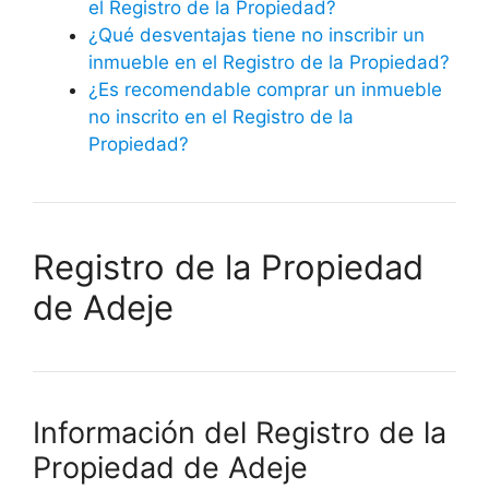
el Registro de la Propiedad?
¿Qué desventajas tiene no inscribir un
inmueble en el Registro de la Propiedad?
¿Es recomendable comprar un inmueble
no inscrito en el Registro de la
Propiedad?
Registro de la Propiedad
de Adeje
Información del Registro de la
Propiedad de Adeje