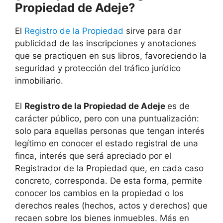
Propiedad de Adeje?
El
Registro de la Propiedad
sirve para dar
publicidad de las inscripciones y anotaciones
que se practiquen en sus libros, favoreciendo la
seguridad y protección del tráfico jurídico
inmobiliario.
El
Registro de la Propiedad de Adeje
es de
carácter público, pero con una puntualización:
solo para aquellas personas que tengan interés
legítimo en conocer el estado registral de una
finca, interés que será apreciado por el
Registrador de la Propiedad que, en cada caso
concreto, corresponda. De esta forma, permite
conocer los cambios en la propiedad o los
derechos reales (hechos, actos y derechos) que
recaen sobre los bienes inmuebles. Más en