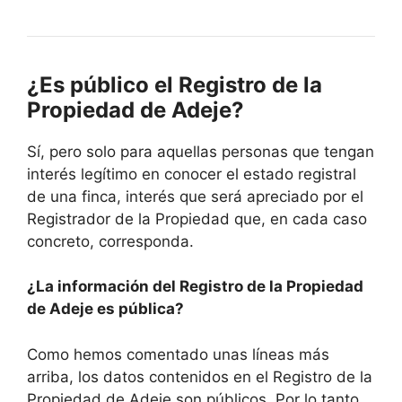
¿Es público el Registro de la
Propiedad de Adeje?
Sí, pero solo para aquellas personas que tengan
interés legítimo en conocer el estado registral
de una finca, interés que será apreciado por el
Registrador de la Propiedad que, en cada caso
concreto, corresponda.
¿La información del Registro de la Propiedad
de Adeje es pública?
Como hemos comentado unas líneas más
arriba, los datos contenidos en el Registro de la
Propiedad de Adeje son públicos. Por lo tanto,