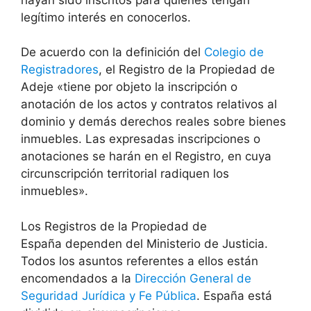
legítimo interés en conocerlos.
De acuerdo con la definición del
Colegio de
Registradores
, el Registro de la Propiedad de
Adeje «tiene por objeto la inscripción o
anotación de los actos y contratos relativos al
dominio y demás derechos reales sobre bienes
inmuebles. Las expresadas inscripciones o
anotaciones se harán en el Registro, en cuya
circunscripción territorial radiquen los
inmuebles».
Los Registros de la Propiedad de
España dependen del Ministerio de Justicia.
Todos los asuntos referentes a ellos están
encomendados a la
Dirección General de
Seguridad Jurídica y Fe Pública
. España está