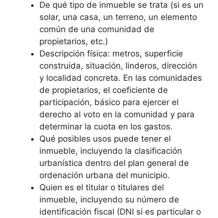
De qué tipo de inmueble se trata (si es un
solar, una casa, un terreno, un elemento
común de una comunidad de
propietarios, etc.)
Descripción física: metros, superficie
construida, situación, linderos, dirección
y localidad concreta. En las comunidades
de propietarios, el coeficiente de
participación, básico para ejercer el
derecho al voto en la comunidad y para
determinar la cuota en los gastos.
Qué posibles usos puede tener el
inmueble, incluyendo la clasificación
urbanística dentro del plan general de
ordenación urbana del municipio.
Quien es el titular o titulares del
inmueble, incluyendo su número de
identificación fiscal (DNI si es particular o