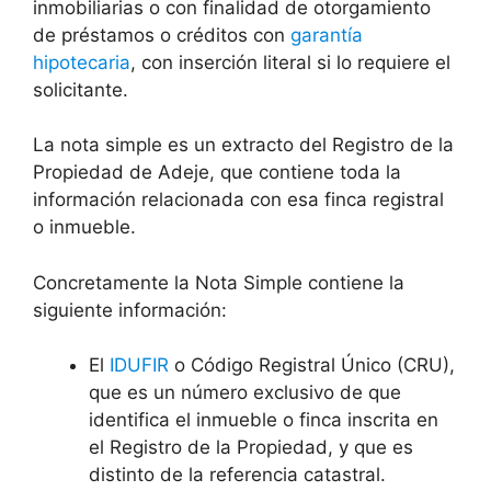
inmobiliarias o con finalidad de otorgamiento
de préstamos o créditos con
garantía
hipotecaria
, con inserción literal si lo requiere el
solicitante.
La nota simple es un extracto del Registro de la
Propiedad de Adeje, que contiene toda la
información relacionada con esa finca registral
o inmueble.
Concretamente la Nota Simple contiene la
siguiente información:
El
IDUFIR
o Código Registral Único (CRU),
que es un número exclusivo de que
identifica el inmueble o finca inscrita en
el Registro de la Propiedad, y que es
distinto de la referencia catastral.