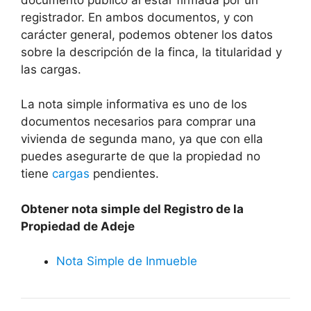
registrador. En ambos documentos, y con
carácter general, podemos obtener los datos
sobre la descripción de la finca, la titularidad y
las cargas.
La nota simple informativa es uno de los
documentos necesarios para comprar una
vivienda de segunda mano, ya que con ella
puedes asegurarte de que la propiedad no
tiene
cargas
pendientes.
Obtener nota simple del Registro de la
Propiedad de Adeje
Nota Simple de Inmueble