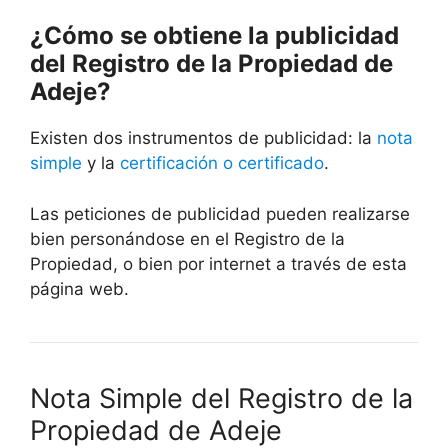
¿Cómo se obtiene la publicidad
del Registro de la Propiedad de
Adeje?
Existen dos instrumentos de publicidad: la
nota
simple
y la
certificación o certificado
.
Las peticiones de publicidad pueden realizarse
bien personándose en el Registro de la
Propiedad, o bien por internet a través de esta
página web.
Nota Simple del Registro de la
Propiedad de Adeje