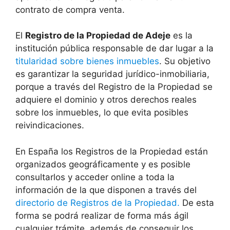
contrato de compra venta.
El
Registro de la Propiedad de Adeje
es la
institución pública responsable de dar lugar a la
titularidad sobre bienes inmuebles
. Su objetivo
es garantizar la seguridad jurídico-inmobiliaria,
porque a través del Registro de la Propiedad se
adquiere el dominio y otros derechos reales
sobre los inmuebles, lo que evita posibles
reivindicaciones.
En España los Registros de la Propiedad están
organizados geográficamente y es posible
consultarlos y acceder online a toda la
información de la que disponen a través del
directorio de Registros de la Propiedad.
De esta
forma se podrá realizar de forma más ágil
cualquier trámite, además de conseguir los