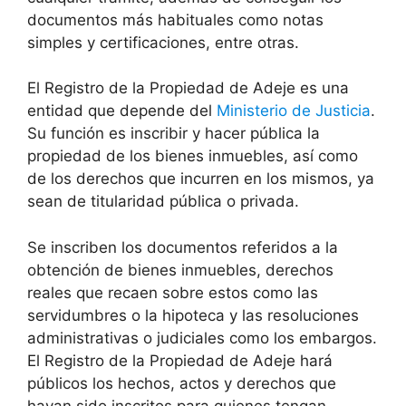
documentos más habituales como notas
simples y certificaciones, entre otras.
El Registro de la Propiedad de Adeje es una
entidad que depende del
Ministerio de Justicia
.
Su función es inscribir y hacer pública la
propiedad de los bienes inmuebles, así como
de los derechos que incurren en los mismos, ya
sean de titularidad pública o privada.
Se inscriben los documentos referidos a la
obtención de bienes inmuebles, derechos
reales que recaen sobre estos como las
servidumbres o la hipoteca y las resoluciones
administrativas o judiciales como los embargos.
El Registro de la Propiedad de Adeje hará
públicos los hechos, actos y derechos que
hayan sido inscritos para quienes tengan