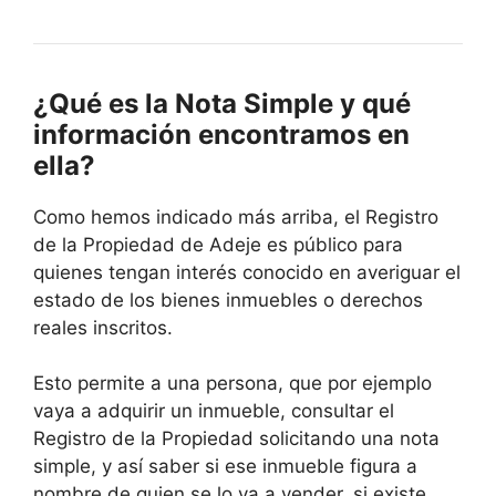
¿Qué es la Nota Simple y qué
información encontramos en
ella?
Como hemos indicado más arriba, el Registro
de la Propiedad de Adeje es público para
quienes tengan interés conocido en averiguar el
estado de los bienes inmuebles o derechos
reales inscritos.
Esto permite a una persona, que por ejemplo
vaya a adquirir un inmueble, consultar el
Registro de la Propiedad solicitando una nota
simple, y así saber si ese inmueble figura a
nombre de quien se lo va a vender, si existe