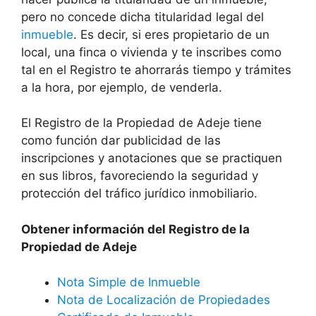
pero no concede dicha titularidad legal del
inmueble
. Es decir, si eres propietario de un
local, una finca o vivienda y te inscribes como
tal en el Registro te ahorrarás tiempo y trámites
a la hora, por ejemplo, de venderla.
El Registro de la Propiedad de Adeje tiene
como función dar publicidad de las
inscripciones y anotaciones que se practiquen
en sus libros, favoreciendo la seguridad y
protección del tráfico jurídico inmobiliario.
Obtener información del Registro de la
Propiedad de Adeje
Nota Simple de Inmueble
Nota de Localización de Propiedades