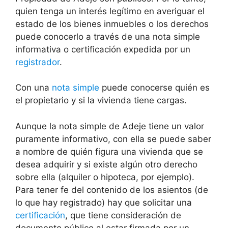
quien tenga un interés legítimo en averiguar el
estado de los bienes inmuebles o los derechos
puede conocerlo a través de una nota simple
informativa o certificación expedida por un
registrador
.
Con una
nota simple
puede conocerse quién es
el propietario y si la vivienda tiene cargas.
Aunque la nota simple de Adeje tiene un valor
puramente informativo, con ella se puede saber
a nombre de quién figura una vivienda que se
desea adquirir y si existe algún otro derecho
sobre ella (alquiler o hipoteca, por ejemplo).
Para tener fe del contenido de los asientos (de
lo que hay registrado) hay que solicitar una
certificación
, que tiene consideración de
documento público al estar firmada por un