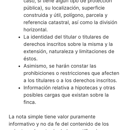
caso, si tiene algún tipo de protección
pública), su localización, superficie
construida y útil, polígono, parcela y
referencia catastral, así como la división
horizontal.
La identidad del titular o titulares de
derechos inscritos sobre la misma y la
extensión, naturaleza y limitaciones de
éstos.
Asimismo, se harán constar las
prohibiciones o restricciones que afecten
a los titulares o a los derechos inscritos.
Información relativa a hipotecas y otras
posibles cargas que existan sobre la
finca.
La nota simple tiene valor puramente
informativo y no da fe del contenido de los