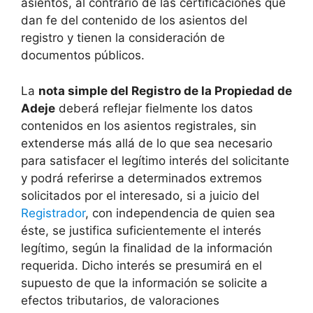
asientos, al contrario de las certificaciones que
dan fe del contenido de los asientos del
registro y tienen la consideración de
documentos públicos.
La
nota simple del Registro de la Propiedad de
Adeje
deberá reflejar fielmente los datos
contenidos en los asientos registrales, sin
extenderse más allá de lo que sea necesario
para satisfacer el legítimo interés del solicitante
y podrá referirse a determinados extremos
solicitados por el interesado, si a juicio del
Registrador
, con independencia de quien sea
éste, se justifica suficientemente el interés
legítimo, según la finalidad de la información
requerida. Dicho interés se presumirá en el
supuesto de que la información se solicite a
efectos tributarios, de valoraciones