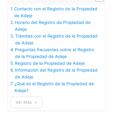
Contacto con el Registro de la Propiedad
de Adeje
Horario del Registro de Propiedad de
Adeje
Trámites con el Registro de la Propiedad
de Adeje
Preguntas frecuentes sobre el Registro
de la Propiedad de Adeje
Registro de la Propiedad de Adeje
Información del Registro de la Propiedad
de Adeje
¿Qué es el Registro de la Propiedad de
Adeje?
Ver Más