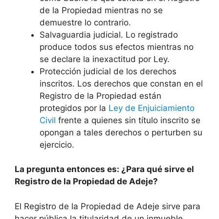
de la Propiedad mientras no se
demuestre lo contrario.
Salvaguardia judicial. Lo registrado
produce todos sus efectos mientras no
se declare la inexactitud por Ley.
Protección judicial de los derechos
inscritos. Los derechos que constan en el
Registro de la Propiedad están
protegidos por la
Ley de Enjuiciamiento
Civil
frente a quienes sin título inscrito se
opongan a tales derechos o perturben su
ejercicio.
La pregunta entonces es: ¿Para qué sirve el
Registro de la Propiedad de Adeje?
El Registro de la Propiedad de Adeje sirve para
hacer pública la titularidad de un inmueble,