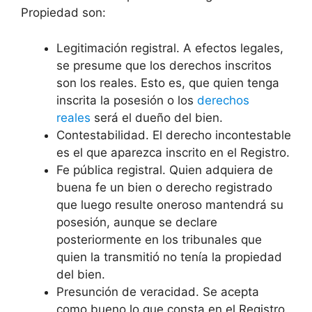
Propiedad son:
Legitimación registral. A efectos legales,
se presume que los derechos inscritos
son los reales. Esto es, que quien tenga
inscrita la posesión o los
derechos
reales
será el dueño del bien.
Contestabilidad. El derecho incontestable
es el que aparezca inscrito en el Registro.
Fe pública registral. Quien adquiera de
buena fe un bien o derecho registrado
que luego resulte oneroso mantendrá su
posesión, aunque se declare
posteriormente en los tribunales que
quien la transmitió no tenía la propiedad
del bien.
Presunción de veracidad. Se acepta
como bueno lo que consta en el Registro