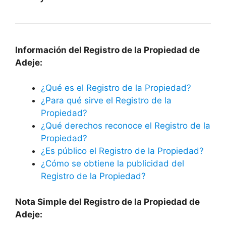
Información del Registro de la Propiedad de
Adeje:
¿Qué es el Registro de la Propiedad?
¿Para qué sirve el Registro de la
Propiedad?
¿Qué derechos reconoce el Registro de la
Propiedad?
¿Es público el Registro de la Propiedad?
¿Cómo se obtiene la publicidad del
Registro de la Propiedad?
Nota Simple del Registro de la Propiedad de
Adeje: