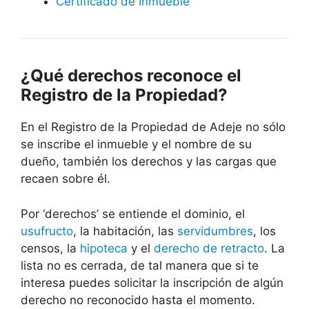
Certificado de Inmueble
¿Qué derechos reconoce el
Registro de la Propiedad?
En el Registro de la Propiedad de Adeje no sólo
se inscribe el inmueble y el nombre de su
dueño, también los derechos y las cargas que
recaen sobre él.
Por ‘derechos’ se entiende el dominio, el
usufructo
, la habitación, las
servidumbres
, los
censos, la
hipoteca
y el
derecho de retracto
. La
lista no es cerrada, de tal manera que si te
interesa puedes solicitar la inscripción de algún
derecho no reconocido hasta el momento.