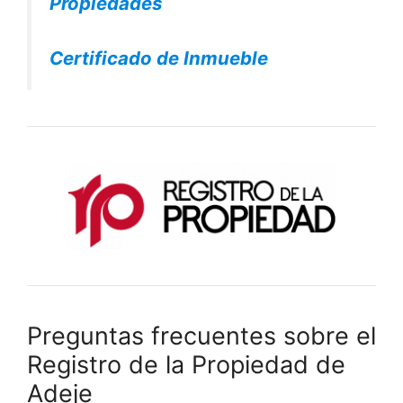
Propiedades
Certificado de Inmueble
Preguntas frecuentes sobre el
Registro de la Propiedad de
Adeje