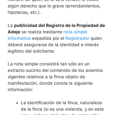
algún derecho que lo grave (arrendamientos,
hipotecas, etc.).
La
publicidad del Registro de la Propiedad de
Adeje
se realiza mediante
nota simple
informativa
expedida por el
Registrador
quien
deberá asegurarse de la identidad e interés
legítimo del solicitante.
La nota simple consistirá tan sólo en un
extracto sucinto del contenido de los asientos
vigentes relativos a la finca objeto de
manifestación, donde conste la siguiente
información:
La identificación de la finca, naturaleza
de la finca (si es una vivienda, y en este