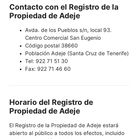
Contacto con el Registro de la
Propiedad de Adeje
Avda. de los Pueblos s/n, local 93.
Centro Comercial San Eugenio
Código postal 38660
Población Adeje (Santa Cruz de Tenerife)
Tel: 922 71 51 30
Fax: 922 71 46 60
Horario del Registro de
Propiedad de Adeje
El Registro de la Propiedad de Adeje estará
abierto al público a todos los efectos, incluido