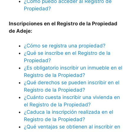
¿Cómo puedo acceder al Registro de
Propiedad?
Inscripciones en el Registro de la Propiedad
de Adeje:
¿Cómo se registra una propiedad?
¿Qué se inscribe en el Registro de la
Propiedad?
¿Es obligatorio inscribir un inmueble en el
Registro de la Propiedad?
¿Qué derechos se pueden inscribir en el
Registro de la Propiedad?
¿Cuánto cuesta inscribir una vivienda en
el Registro de la Propiedad?
¿Caduca la inscripción realizada en el
Registro de la Propiedad?
¿Qué ventajas se obtienen al inscribir en