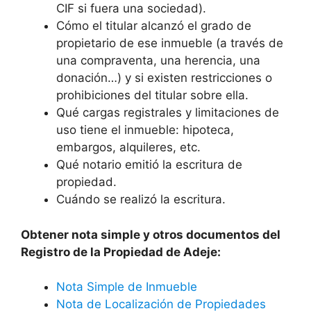
CIF si fuera una sociedad).
Cómo el titular alcanzó el grado de
propietario de ese inmueble (a través de
una compraventa, una herencia, una
donación…) y si existen restricciones o
prohibiciones del titular sobre ella.
Qué cargas registrales y limitaciones de
uso tiene el inmueble: hipoteca,
embargos, alquileres, etc.
Qué notario emitió la escritura de
propiedad.
Cuándo se realizó la escritura.
Obtener nota simple y otros documentos del
Registro de la Propiedad de Adeje:
Nota Simple de Inmueble
Nota de Localización de Propiedades