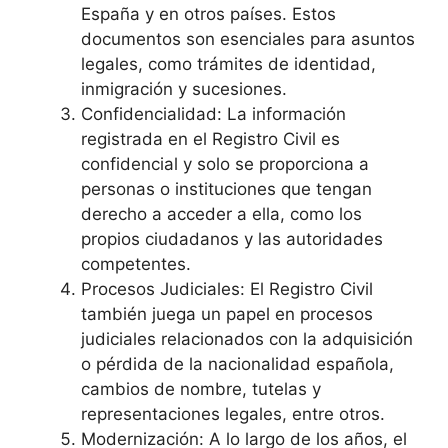
España y en otros países. Estos
documentos son esenciales para asuntos
legales, como trámites de identidad,
inmigración y sucesiones.
Confidencialidad: La información
registrada en el Registro Civil es
confidencial y solo se proporciona a
personas o instituciones que tengan
derecho a acceder a ella, como los
propios ciudadanos y las autoridades
competentes.
Procesos Judiciales: El Registro Civil
también juega un papel en procesos
judiciales relacionados con la adquisición
o pérdida de la nacionalidad española,
cambios de nombre, tutelas y
representaciones legales, entre otros.
Modernización: A lo largo de los años, el