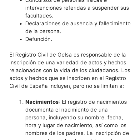
intervenciones referidas a suspender sus
facultades.
Declaraciones de ausencia y fallecimiento
de la persona.
Defunción.
El Registro Civil de Gelsa es responsable de la
inscripción de una variedad de actos y hechos
relacionados con la vida de los ciudadanos. Los
actos y hechos que se inscriben en el Registro
Civil de España incluyen, pero no se limitan a:
Nacimientos
: El registro de nacimientos
documenta el nacimiento de una
persona, incluyendo su nombre, fecha,
hora y lugar de nacimiento, así como los
nombres de los padres. La inscripción de