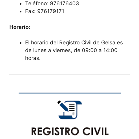
Teléfono: 976176403
Fax: 976179171
Horario:
El horario del Registro Civil de Gelsa es
de lunes a viernes, de 09:00 a 14:00
horas.