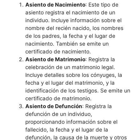
Asiento de Nacimiento
: Este tipo de
asiento registra el nacimiento de un
individuo. Incluye información sobre el
nombre del recién nacido, los nombres
de los padres, la fecha y el lugar de
nacimiento. También se emite un
certificado de nacimiento.
Asiento de Matrimonio
: Registra la
celebración de un matrimonio legal.
Incluye detalles sobre los cónyuges, la
fecha y el lugar del matrimonio, y la
identificación de los testigos. Se emite un
certificado de matrimonio.
Asiento de Defunción
: Registra la
defunción de un individuo,
proporcionando información sobre el
fallecido, la fecha y el lugar de la
defunción, la causa de la muerte y otros