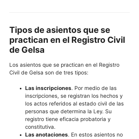
Tipos de asientos que se
practican en el Registro Civil
de Gelsa
Los asientos que se practican en el Registro
Civil de Gelsa son de tres tipos:
Las inscripciones
. Por medio de las
inscripciones, se registran los hechos y
los actos referidos al estado civil de las
personas que determina la Ley. Su
registro tiene eficacia probatoria y
constitutiva.
Las anotaciones
. En estos asientos no