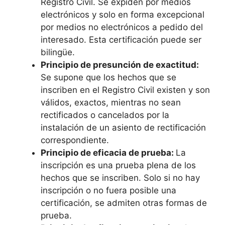
Registro Civil. Se expiden por medios
electrónicos y solo en forma excepcional
por medios no electrónicos a pedido del
interesado. Esta certificación puede ser
bilingüe.
Principio de presunción de exactitud:
Se supone que los hechos que se
inscriben en el Registro Civil existen y son
válidos, exactos, mientras no sean
rectificados o cancelados por la
instalación de un asiento de rectificación
correspondiente.
Principio de eficacia de prueba:
La
inscripción es una prueba plena de los
hechos que se inscriben. Solo si no hay
inscripción o no fuera posible una
certificación, se admiten otras formas de
prueba.