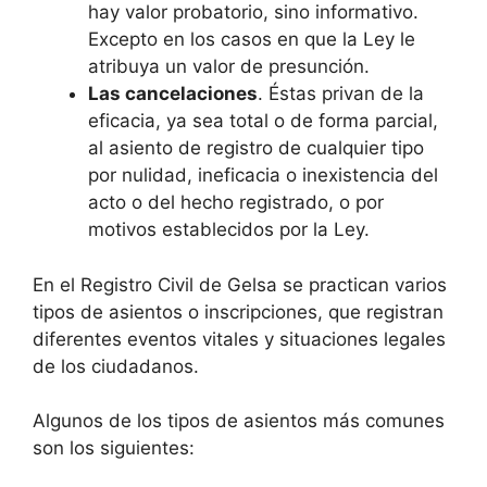
hay valor probatorio, sino informativo.
Excepto en los casos en que la Ley le
atribuya un valor de presunción.
Las cancelaciones
. Éstas privan de la
eficacia, ya sea total o de forma parcial,
al asiento de registro de cualquier tipo
por nulidad, ineficacia o inexistencia del
acto o del hecho registrado, o por
motivos establecidos por la Ley.
En el Registro Civil de Gelsa se practican varios
tipos de asientos o inscripciones, que registran
diferentes eventos vitales y situaciones legales
de los ciudadanos.
Algunos de los tipos de asientos más comunes
son los siguientes: