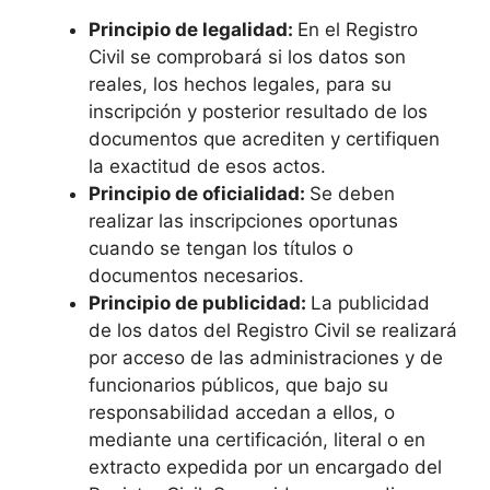
Principio de legalidad:
En el Registro
Civil se comprobará si los datos son
reales, los hechos legales, para su
inscripción y posterior resultado de los
documentos que acrediten y certifiquen
la exactitud de esos actos.
Principio de oficialidad:
Se deben
realizar las inscripciones oportunas
cuando se tengan los títulos o
documentos necesarios.
Principio de publicidad:
La publicidad
de los datos del Registro Civil se realizará
por acceso de las administraciones y de
funcionarios públicos, que bajo su
responsabilidad accedan a ellos, o
mediante una certificación, literal o en
extracto expedida por un encargado del