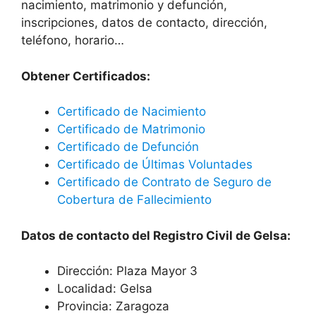
nacimiento, matrimonio y defunción,
inscripciones, datos de contacto, dirección,
teléfono, horario…
Obtener Certificados:
Certificado de Nacimiento
Certificado de Matrimonio
Certificado de Defunción
Certificado de Últimas Voluntades
Certificado de Contrato de Seguro de
Cobertura de Fallecimiento
Datos de contacto del Registro Civil de Gelsa:
Dirección: Plaza Mayor 3
Localidad: Gelsa
Provincia: Zaragoza