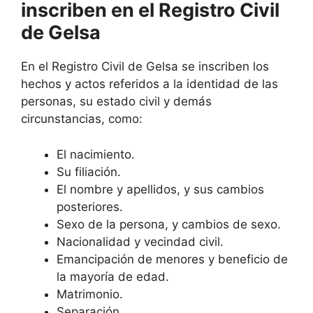
inscriben en el Registro Civil
de Gelsa
En el Registro Civil de Gelsa se inscriben los
hechos y actos referidos a la identidad de las
personas, su estado civil y demás
circunstancias, como:
El nacimiento.
Su filiación.
El nombre y apellidos, y sus cambios
posteriores.
Sexo de la persona, y cambios de sexo.
Nacionalidad y vecindad civil.
Emancipación de menores y beneficio de
la mayoría de edad.
Matrimonio.
Separación