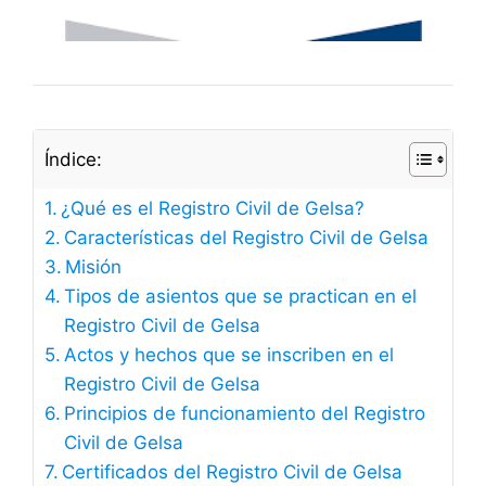
Índice:
¿Qué es el Registro Civil de Gelsa?
Características del Registro Civil de Gelsa
Misión
Tipos de asientos que se practican en el
Registro Civil de Gelsa
Actos y hechos que se inscriben en el
Registro Civil de Gelsa
Principios de funcionamiento del Registro
Civil de Gelsa
Certificados del Registro Civil de Gelsa