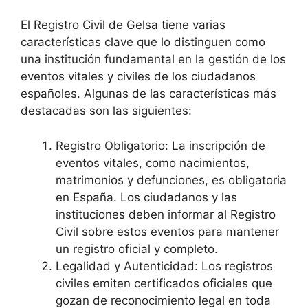
El Registro Civil de Gelsa tiene varias
características clave que lo distinguen como
una institución fundamental en la gestión de los
eventos vitales y civiles de los ciudadanos
españoles. Algunas de las características más
destacadas son las siguientes:
Registro Obligatorio: La inscripción de
eventos vitales, como nacimientos,
matrimonios y defunciones, es obligatoria
en España. Los ciudadanos y las
instituciones deben informar al Registro
Civil sobre estos eventos para mantener
un registro oficial y completo.
Legalidad y Autenticidad: Los registros
civiles emiten certificados oficiales que
gozan de reconocimiento legal en toda