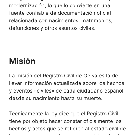
modernización, lo que lo convierte en una
fuente confiable de documentación oficial
relacionada con nacimientos, matrimonios,
defunciones y otros asuntos civiles.
Misión
La misión del Registro Civil de Gelsa es la de
llevar información actualizada sobre los hechos
y eventos «civiles» de cada ciudadano español
desde su nacimiento hasta su muerte.
Técnicamente la ley dice que el Registro Civil
tiene por objeto hacer constar oficialmente los
hechos y actos que se refieren al estado civil de