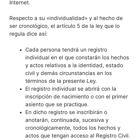
Internet.
Respecto a su «individualidad» y al hecho de
ser cronológico, el artículo 5 de la ley que lo
regula dice así:
Cada persona tendrá un registro
individual en el que constarán los hechos
y actos relativos a la identidad, estado
civil y demás circunstancias en los
términos de la presente Ley.
El registro individual se abrirá con la
inscripción de nacimiento o con el primer
asiento que se practique.
En dicho registro se inscribirán o
anotarán, continuada, sucesiva y
cronológicamente, todos los hechos y
actos que tengan acceso al Registro Civil.