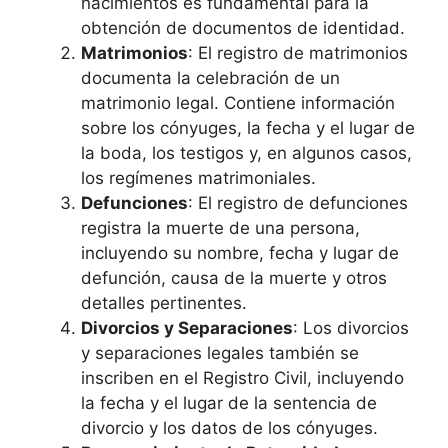
nacimientos es fundamental para la
obtención de documentos de identidad.
Matrimonios
: El registro de matrimonios
documenta la celebración de un
matrimonio legal. Contiene información
sobre los cónyuges, la fecha y el lugar de
la boda, los testigos y, en algunos casos,
los regímenes matrimoniales.
Defunciones
: El registro de defunciones
registra la muerte de una persona,
incluyendo su nombre, fecha y lugar de
defunción, causa de la muerte y otros
detalles pertinentes.
Divorcios y Separaciones
: Los divorcios
y separaciones legales también se
inscriben en el Registro Civil, incluyendo
la fecha y el lugar de la sentencia de
divorcio y los datos de los cónyuges.