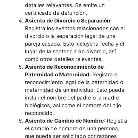
detalles relevantes. Se emite un
certificado de defunción.
Asiento de Divorcio o Separación
:
Registra los eventos relacionados con el
divorcio o la separación legal de una
pareja casada. Esto incluye la fecha y el
lugar de la sentencia de divorcio, así
como otros detalles relevantes.
Asiento de Reconocimiento de
Paternidad o Maternidad
: Registra el
reconocimiento legal de la paternidad o
maternidad de un individuo. Esto puede
incluir el nombre del padre o la madre
biológicos, así como el nombre del hijo
reconocido.
Asiento de Cambio de Nombre
: Registra
el cambio de nombre de una persona,
que puede ser solicitado por razones