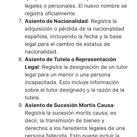
legales o personales. El nuevo nombre se
registra oficialmente.
Asiento de Nacionalidad
: Registra la
adquisición o pérdida de la nacionalidad
española, incluyendo la fecha y la base
legal para el cambio de estatus de
nacionalidad.
Asiento de Tutela o Representación
Legal
: Registra la designación de un tutor
legal para un menor o una persona
incapacitada. Esto incluye información
sobre el tutor designado y la razón de la
tutela.
Asiento de Sucesión Mortis Causa
:
Registra la sucesión mortis causa, es
decir, la transmisión de bienes y
derechos a los herederos legales de una
persona fallecida. Esto puede incluir la