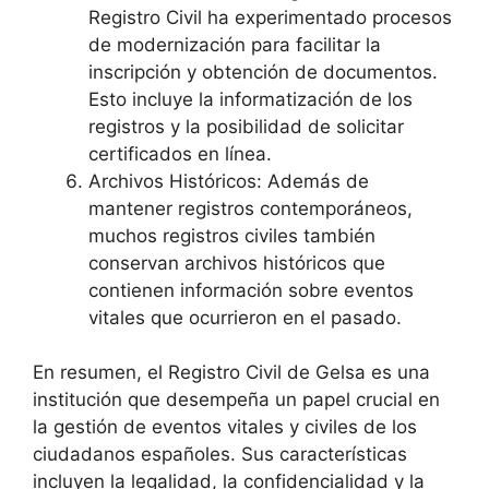
Registro Civil ha experimentado procesos
de modernización para facilitar la
inscripción y obtención de documentos.
Esto incluye la informatización de los
registros y la posibilidad de solicitar
certificados en línea.
Archivos Históricos: Además de
mantener registros contemporáneos,
muchos registros civiles también
conservan archivos históricos que
contienen información sobre eventos
vitales que ocurrieron en el pasado.
En resumen, el Registro Civil de Gelsa es una
institución que desempeña un papel crucial en
la gestión de eventos vitales y civiles de los
ciudadanos españoles. Sus características
incluyen la legalidad, la confidencialidad y la