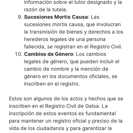
información sobre el tutor designado y la
razón de la tutela.
Sucesiones Mortis Causa
: Las
sucesiones mortis causa, que involucran
la transmisión de bienes y derechos a los
herederos legales de una persona
fallecida, se registran en el Registro Civil.
Cambios de Género
: Los cambios
legales de género, que pueden incluir el
cambio de nombre y la mención de
género en los documentos oficiales, se
inscriben en el registro.
Estos son algunos de los actos y hechos que se
inscriben en el Registro Civil de Gelsa. La
inscripción de estos eventos es fundamental
para mantener un registro oficial y preciso de la
vida de los ciudadanos y para garantizar la