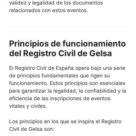
validez y legalidad de los documentos
relacionados con estos eventos.
Principios de funcionamiento
del Registro Civil de Gelsa
El Registro Civil de España opera bajo una serie
de principios fundamentales que rigen su
funcionamiento. Estos principios son esenciales
para garantizar la legalidad, la confiabilidad y la
eficiencia de las inscripciones de eventos
vitales y civiles.
Los principios en los que se inspira el Registro
Civil de Gelsa son: