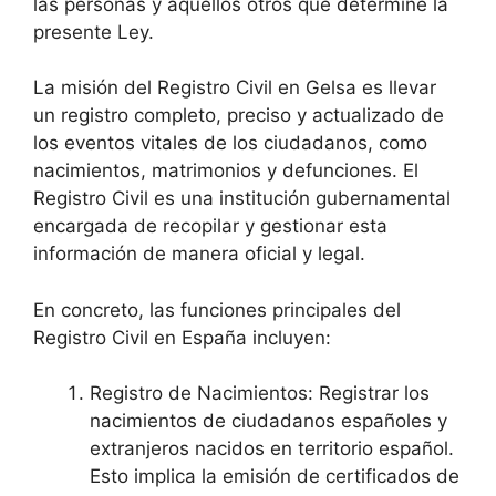
las personas y aquellos otros que determine la
presente Ley.
La misión del Registro Civil en Gelsa es llevar
un registro completo, preciso y actualizado de
los eventos vitales de los ciudadanos, como
nacimientos, matrimonios y defunciones. El
Registro Civil es una institución gubernamental
encargada de recopilar y gestionar esta
información de manera oficial y legal.
En concreto, las funciones principales del
Registro Civil en España incluyen:
Registro de Nacimientos: Registrar los
nacimientos de ciudadanos españoles y
extranjeros nacidos en territorio español.
Esto implica la emisión de certificados de