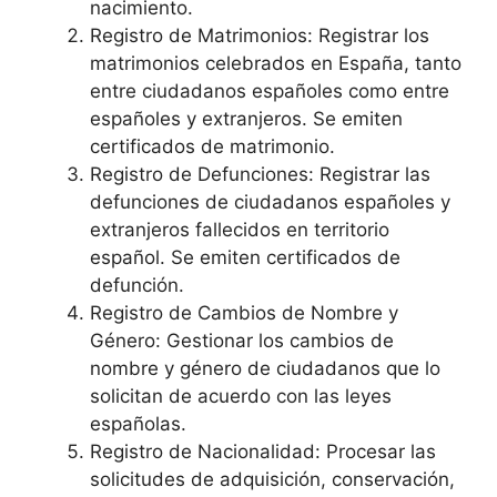
nacimiento.
Registro de Matrimonios: Registrar los
matrimonios celebrados en España, tanto
entre ciudadanos españoles como entre
españoles y extranjeros. Se emiten
certificados de matrimonio.
Registro de Defunciones: Registrar las
defunciones de ciudadanos españoles y
extranjeros fallecidos en territorio
español. Se emiten certificados de
defunción.
Registro de Cambios de Nombre y
Género: Gestionar los cambios de
nombre y género de ciudadanos que lo
solicitan de acuerdo con las leyes
españolas.
Registro de Nacionalidad: Procesar las
solicitudes de adquisición, conservación,