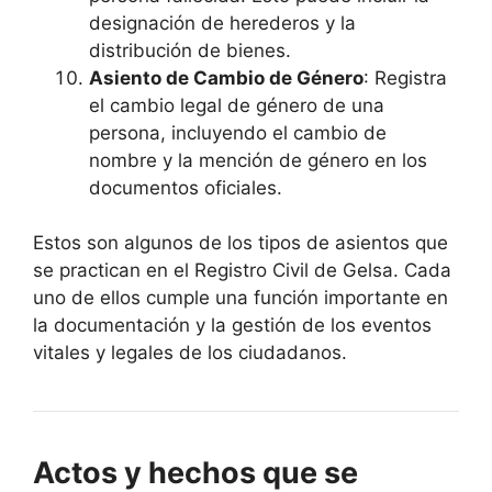
designación de herederos y la
distribución de bienes.
Asiento de Cambio de Género
: Registra
el cambio legal de género de una
persona, incluyendo el cambio de
nombre y la mención de género en los
documentos oficiales.
Estos son algunos de los tipos de asientos que
se practican en el Registro Civil de Gelsa. Cada
uno de ellos cumple una función importante en
la documentación y la gestión de los eventos
vitales y legales de los ciudadanos.
Actos y hechos que se