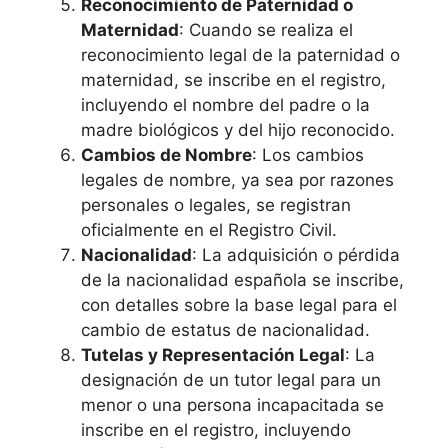
Reconocimiento de Paternidad o
Maternidad
: Cuando se realiza el
reconocimiento legal de la paternidad o
maternidad, se inscribe en el registro,
incluyendo el nombre del padre o la
madre biológicos y del hijo reconocido.
Cambios de Nombre
: Los cambios
legales de nombre, ya sea por razones
personales o legales, se registran
oficialmente en el Registro Civil.
Nacionalidad
: La adquisición o pérdida
de la nacionalidad española se inscribe,
con detalles sobre la base legal para el
cambio de estatus de nacionalidad.
Tutelas y Representación Legal
: La
designación de un tutor legal para un
menor o una persona incapacitada se
inscribe en el registro, incluyendo