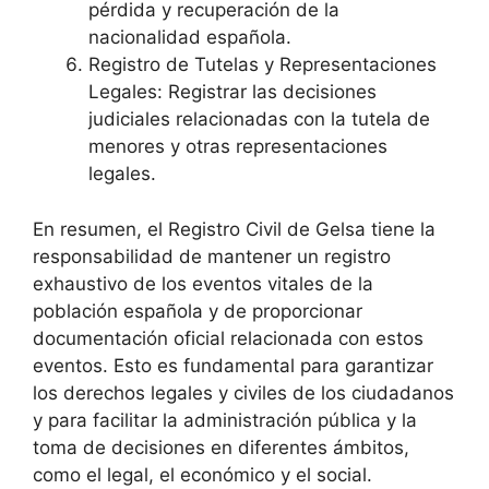
pérdida y recuperación de la
nacionalidad española.
Registro de Tutelas y Representaciones
Legales: Registrar las decisiones
judiciales relacionadas con la tutela de
menores y otras representaciones
legales.
En resumen, el Registro Civil de Gelsa tiene la
responsabilidad de mantener un registro
exhaustivo de los eventos vitales de la
población española y de proporcionar
documentación oficial relacionada con estos
eventos. Esto es fundamental para garantizar
los derechos legales y civiles de los ciudadanos
y para facilitar la administración pública y la
toma de decisiones en diferentes ámbitos,
como el legal, el económico y el social.