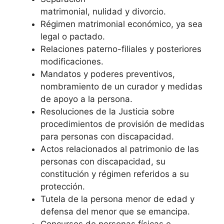
matrimonial, nulidad y divorcio.
Régimen matrimonial económico, ya sea
legal o pactado.
Relaciones paterno-filiales y posteriores
modificaciones.
Mandatos y poderes preventivos,
nombramiento de un curador y medidas
de apoyo a la persona.
Resoluciones de la Justicia sobre
procedimientos de provisión de medidas
para personas con discapacidad.
Actos relacionados al patrimonio de las
personas con discapacidad, su
constitución y régimen referidos a su
protección.
Tutela de la persona menor de edad y
defensa del menor que se emancipa.
Concursos de personas físicas e