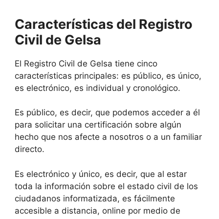
Características del Registro
Civil de Gelsa
El Registro Civil de Gelsa tiene cinco
características principales: es público, es único,
es electrónico, es individual y cronológico.
Es público, es decir, que podemos acceder a él
para solicitar una certificación sobre algún
hecho que nos afecte a nosotros o a un familiar
directo.
Es electrónico y único, es decir, que al estar
toda la información sobre el estado civil de los
ciudadanos informatizada, es fácilmente
accesible a distancia, online por medio de