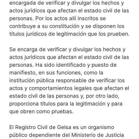
encargada de verificar y divulgar los hechos y
actos jurídicos que afectan el estado civil de las
personas. Por los actos allí inscritos se
contribuye a su constitución y se disponen los
títulos jurídicos de legitimación que los prueben.
Se encarga de verificar y divulgar los hechos y
actos jurídicos que afectan el estado civil de las
personas. Ha sido identificado y puesto de
manifiesto, en sus funciones, como la
institución pública responsable de verificar los
actos y comportamientos legales que afectan el
estado civil de las personas y, por otro lado,
proporciona títulos para la legitimación y para
que obren como pruebas.
El Registro Civil de Gelsa es un organismo
público dependiente del Ministerio de Justicia