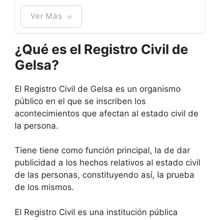
Ver Más
¿Qué es el Registro Civil de
Gelsa?
El Registro Civil de Gelsa es un organismo
público en el que se inscriben los
acontecimientos que afectan al estado civil de
la persona.
Tiene tiene como función principal, la de dar
publicidad a los hechos relativos al estado civil
de las personas, constituyendo así, la prueba
de los mismos.
El Registro Civil es una institución pública