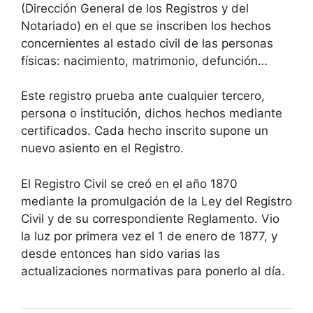
(Dirección General de los Registros y del
Notariado) en el que se inscriben los hechos
concernientes al estado civil de las personas
físicas: nacimiento, matrimonio, defunción…
Este registro prueba ante cualquier tercero,
persona o institución, dichos hechos mediante
certificados. Cada hecho inscrito supone un
nuevo asiento en el Registro.
El Registro Civil se creó en el año 1870
mediante la promulgación de la Ley del Registro
Civil y de su correspondiente Reglamento. Vio
la luz por primera vez el 1 de enero de 1877, y
desde entonces han sido varias las
actualizaciones normativas para ponerlo al día.