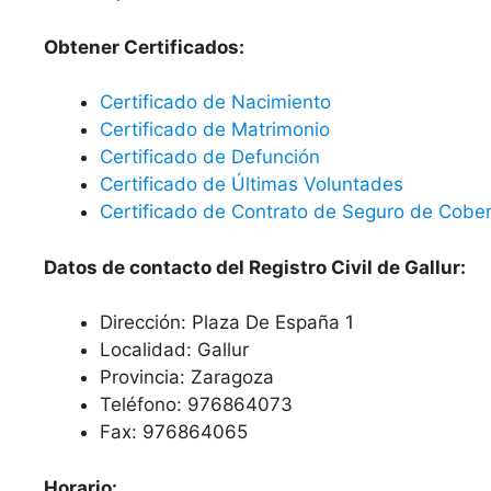
Obtener Certificados:
Certificado de Nacimiento
Certificado de Matrimonio
Certificado de Defunción
Certificado de Últimas Voluntades
Certificado de Contrato de Seguro de Cober
Datos de contacto del Registro Civil de Gallur:
Dirección: Plaza De España 1
Localidad: Gallur
Provincia: Zaragoza
Teléfono: 976864073
Fax: 976864065
Horario: