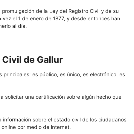
a promulgación de la Ley del Registro Civil y de su
a vez el 1 de enero de 1877, y desde entonces han
erlo al día.
Civil de Gallur
as principales: es público, es único, es electrónico, es
a solicitar una certificación sobre algún hecho que
la información sobre el estado civil de los ciudadanos
 online por medio de Internet.