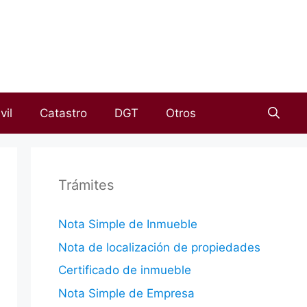
vil
Catastro
DGT
Otros
Trámites
Nota Simple de Inmueble
Nota de localización de propiedades
Certificado de inmueble
Nota Simple de Empresa