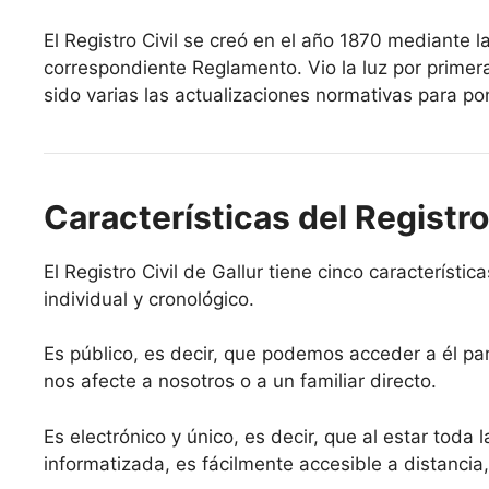
El Registro Civil se creó en el año 1870 mediante l
correspondiente Reglamento. Vio la luz por primer
sido varias las actualizaciones normativas para pon
Características del Registro 
El Registro Civil de Gallur tiene cinco característic
individual y cronológico.
Es público, es decir, que podemos acceder a él par
nos afecte a nosotros o a un familiar directo.
Es electrónico y único, es decir, que al estar toda 
informatizada, es fácilmente accesible a distancia,