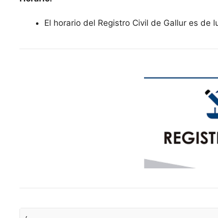
El horario del Registro Civil de Gallur es de