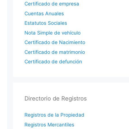
Certificado de empresa
Cuentas Anuales
Estatutos Sociales
Nota Simple de vehículo
Certificado de Nacimiento
Certificado de matrimonio
Certificado de defunción
Directorio de Registros
Registros de la Propiedad
Registros Mercantiles