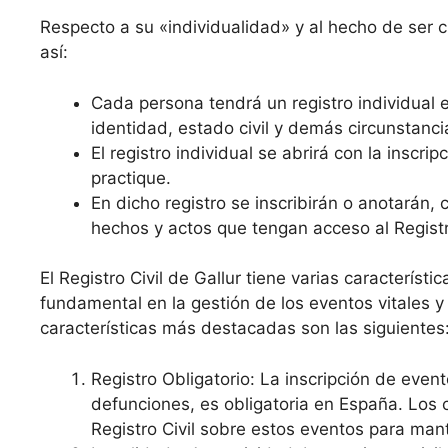
Respecto a su «individualidad» y al hecho de ser cro
así:
Cada persona tendrá un registro individual e
identidad, estado civil y demás circunstanci
El registro individual se abrirá con la inscr
practique.
En dicho registro se inscribirán o anotarán,
hechos y actos que tengan acceso al Registro
El Registro Civil de Gallur tiene varias característ
fundamental en la gestión de los eventos vitales y
características más destacadas son las siguientes
Registro Obligatorio: La inscripción de even
defunciones, es obligatoria en España. Los 
Registro Civil sobre estos eventos para mant