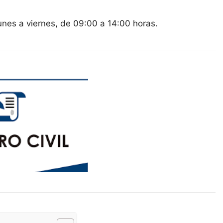
 lunes a viernes, de 09:00 a 14:00 horas.