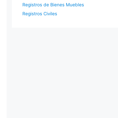
Registros de Bienes Muebles
Registros Civiles