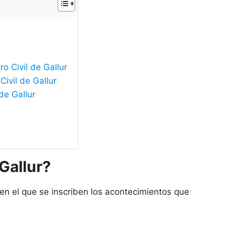
o Civil de Gallur
Civil de Gallur
de Gallur
 Gallur?
 en el que se inscriben los acontecimientos que