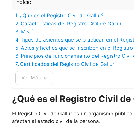
Índice:
¿Qué es el Registro Civil de Gallur?
Características del Registro Civil de Gallur
Misión
Tipos de asientos que se practican en el Registr
Actos y hechos que se inscriben en el Registro 
Principios de funcionamiento del Registro Civil 
Certificados del Registro Civil de Gallur
Ver Más
¿Qué es el Registro Civil de
El Registro Civil de Gallur es un organismo público
afectan al estado civil de la persona.