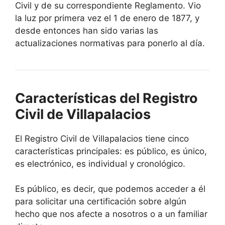
Civil y de su correspondiente Reglamento. Vio
la luz por primera vez el 1 de enero de 1877, y
desde entonces han sido varias las
actualizaciones normativas para ponerlo al día.
Características del Registro
Civil de Villapalacios
El Registro Civil de Villapalacios tiene cinco
características principales: es público, es único,
es electrónico, es individual y cronológico.
Es público, es decir, que podemos acceder a él
para solicitar una certificación sobre algún
hecho que nos afecte a nosotros o a un familiar