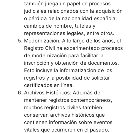
también juega un papel en procesos
judiciales relacionados con la adquisición
o pérdida de la nacionalidad española,
cambios de nombre, tutelas y
representaciones legales, entre otros.
Modernización: A lo largo de los años, el
Registro Civil ha experimentado procesos
de modernización para facilitar la
inscripción y obtención de documentos.
Esto incluye la informatización de los
registros y la posibilidad de solicitar
certificados en línea.
Archivos Históricos: Además de
mantener registros contemporáneos,
muchos registros civiles también
conservan archivos históricos que
contienen información sobre eventos
vitales que ocurrieron en el pasado.