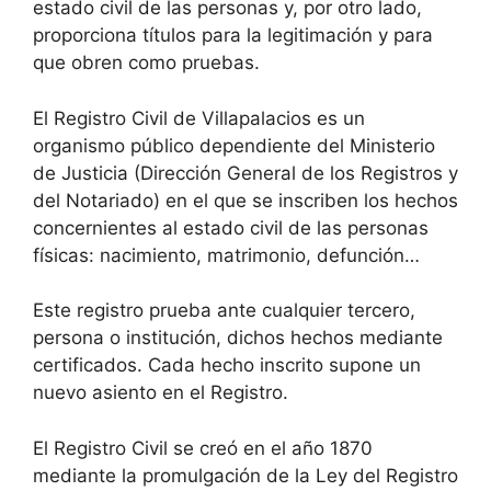
estado civil de las personas y, por otro lado,
proporciona títulos para la legitimación y para
que obren como pruebas.
El Registro Civil de Villapalacios es un
organismo público dependiente del Ministerio
de Justicia (Dirección General de los Registros y
del Notariado) en el que se inscriben los hechos
concernientes al estado civil de las personas
físicas: nacimiento, matrimonio, defunción…
Este registro prueba ante cualquier tercero,
persona o institución, dichos hechos mediante
certificados. Cada hecho inscrito supone un
nuevo asiento en el Registro.
El Registro Civil se creó en el año 1870
mediante la promulgación de la Ley del Registro