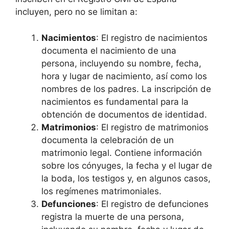
incluyen, pero no se limitan a:
Nacimientos
: El registro de nacimientos
documenta el nacimiento de una
persona, incluyendo su nombre, fecha,
hora y lugar de nacimiento, así como los
nombres de los padres. La inscripción de
nacimientos es fundamental para la
obtención de documentos de identidad.
Matrimonios
: El registro de matrimonios
documenta la celebración de un
matrimonio legal. Contiene información
sobre los cónyuges, la fecha y el lugar de
la boda, los testigos y, en algunos casos,
los regímenes matrimoniales.
Defunciones
: El registro de defunciones
registra la muerte de una persona,