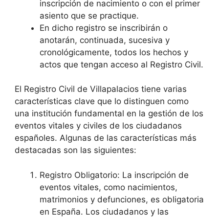
inscripción de nacimiento o con el primer
asiento que se practique.
En dicho registro se inscribirán o
anotarán, continuada, sucesiva y
cronológicamente, todos los hechos y
actos que tengan acceso al Registro Civil.
El Registro Civil de Villapalacios tiene varias
características clave que lo distinguen como
una institución fundamental en la gestión de los
eventos vitales y civiles de los ciudadanos
españoles. Algunas de las características más
destacadas son las siguientes:
Registro Obligatorio: La inscripción de
eventos vitales, como nacimientos,
matrimonios y defunciones, es obligatoria
en España. Los ciudadanos y las