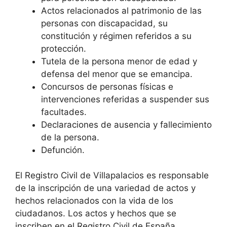
Actos relacionados al patrimonio de las
personas con discapacidad, su
constitución y régimen referidos a su
protección.
Tutela de la persona menor de edad y
defensa del menor que se emancipa.
Concursos de personas físicas e
intervenciones referidas a suspender sus
facultades.
Declaraciones de ausencia y fallecimiento
de la persona.
Defunción.
El Registro Civil de Villapalacios es responsable
de la inscripción de una variedad de actos y
hechos relacionados con la vida de los
ciudadanos. Los actos y hechos que se
inscriben en el Registro Civil de España