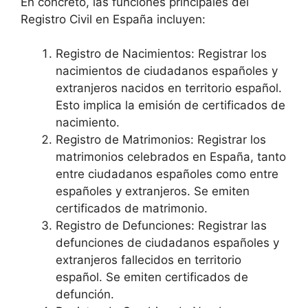
En concreto, las funciones principales del
Registro Civil en España incluyen:
Registro de Nacimientos: Registrar los
nacimientos de ciudadanos españoles y
extranjeros nacidos en territorio español.
Esto implica la emisión de certificados de
nacimiento.
Registro de Matrimonios: Registrar los
matrimonios celebrados en España, tanto
entre ciudadanos españoles como entre
españoles y extranjeros. Se emiten
certificados de matrimonio.
Registro de Defunciones: Registrar las
defunciones de ciudadanos españoles y
extranjeros fallecidos en territorio
español. Se emiten certificados de
defunción.