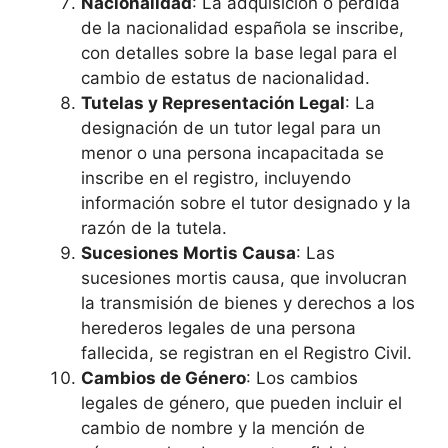
Nacionalidad
: La adquisición o pérdida
de la nacionalidad española se inscribe,
con detalles sobre la base legal para el
cambio de estatus de nacionalidad.
Tutelas y Representación Legal
: La
designación de un tutor legal para un
menor o una persona incapacitada se
inscribe en el registro, incluyendo
información sobre el tutor designado y la
razón de la tutela.
Sucesiones Mortis Causa
: Las
sucesiones mortis causa, que involucran
la transmisión de bienes y derechos a los
herederos legales de una persona
fallecida, se registran en el Registro Civil.
Cambios de Género
: Los cambios
legales de género, que pueden incluir el
cambio de nombre y la mención de