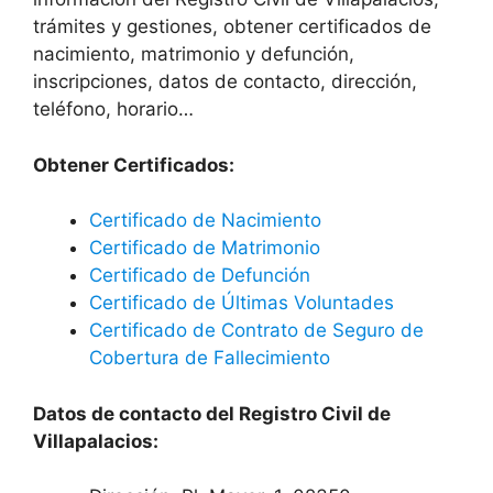
trámites y gestiones, obtener certificados de
nacimiento, matrimonio y defunción,
inscripciones, datos de contacto, dirección,
teléfono, horario…
Obtener Certificados:
Certificado de Nacimiento
Certificado de Matrimonio
Certificado de Defunción
Certificado de Últimas Voluntades
Certificado de Contrato de Seguro de
Cobertura de Fallecimiento
Datos de contacto del Registro Civil de
Villapalacios: