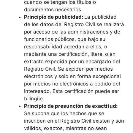
cuando se tengan los títulos o
documentos necesarios.
Principio de publicidad:
La publicidad
de los datos del Registro Civil se realizará
por acceso de las administraciones y de
funcionarios públicos, que bajo su
responsabilidad accedan a ellos, o
mediante una certificación, literal o en
extracto expedida por un encargado del
Registro Civil. Se expiden por medios
electrónicos y solo en forma excepcional
por medios no electrónicos a pedido del
interesado. Esta certificación puede ser
bilingüe.
Principio de presunción de exactitud:
Se supone que los hechos que se
inscriben en el Registro Civil existen y son
válidos, exactos, mientras no sean