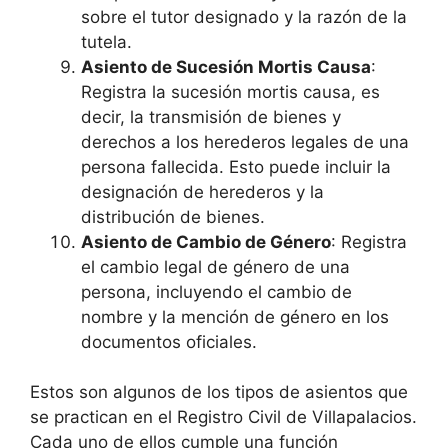
sobre el tutor designado y la razón de la
tutela.
Asiento de Sucesión Mortis Causa
:
Registra la sucesión mortis causa, es
decir, la transmisión de bienes y
derechos a los herederos legales de una
persona fallecida. Esto puede incluir la
designación de herederos y la
distribución de bienes.
Asiento de Cambio de Género
: Registra
el cambio legal de género de una
persona, incluyendo el cambio de
nombre y la mención de género en los
documentos oficiales.
Estos son algunos de los tipos de asientos que
se practican en el Registro Civil de Villapalacios.
Cada uno de ellos cumple una función