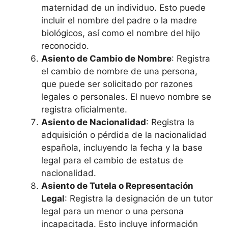
maternidad de un individuo. Esto puede
incluir el nombre del padre o la madre
biológicos, así como el nombre del hijo
reconocido.
Asiento de Cambio de Nombre
: Registra
el cambio de nombre de una persona,
que puede ser solicitado por razones
legales o personales. El nuevo nombre se
registra oficialmente.
Asiento de Nacionalidad
: Registra la
adquisición o pérdida de la nacionalidad
española, incluyendo la fecha y la base
legal para el cambio de estatus de
nacionalidad.
Asiento de Tutela o Representación
Legal
: Registra la designación de un tutor
legal para un menor o una persona
incapacitada. Esto incluye información