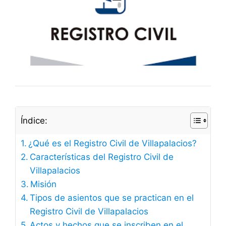
Índice:
¿Qué es el Registro Civil de Villapalacios?
Características del Registro Civil de
Villapalacios
Misión
Tipos de asientos que se practican en el
Registro Civil de Villapalacios
Actos y hechos que se inscriben en el