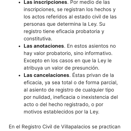
Las inscripciones
. Por medio de las
inscripciones, se registran los hechos y
los actos referidos al estado civil de las
personas que determina la Ley. Su
registro tiene eficacia probatoria y
constitutiva.
Las anotaciones
. En estos asientos no
hay valor probatorio, sino informativo.
Excepto en los casos en que la Ley le
atribuya un valor de presunción.
Las cancelaciones
. Éstas privan de la
eficacia, ya sea total o de forma parcial,
al asiento de registro de cualquier tipo
por nulidad, ineficacia o inexistencia del
acto o del hecho registrado, o por
motivos establecidos por la Ley.
En el Registro Civil de Villapalacios se practican