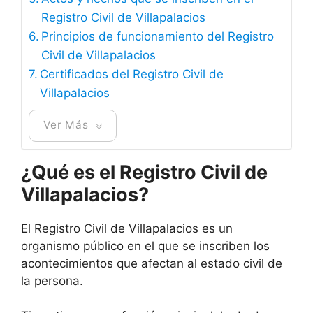
Registro Civil de Villapalacios
Principios de funcionamiento del Registro
Civil de Villapalacios
Certificados del Registro Civil de
Villapalacios
Ver Más
¿Qué es el Registro Civil de
Villapalacios?
El Registro Civil de Villapalacios es un
organismo público en el que se inscriben los
acontecimientos que afectan al estado civil de
la persona.