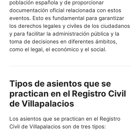
población española y de proporcionar
documentación oficial relacionada con estos
eventos. Esto es fundamental para garantizar
los derechos legales y civiles de los ciudadanos
y para facilitar la administración pública y la
toma de decisiones en diferentes ámbitos,
como el legal, el económico y el social.
Tipos de asientos que se
practican en el Registro Civil
de Villapalacios
Los asientos que se practican en el Registro
Civil de Villapalacios son de tres tipos: