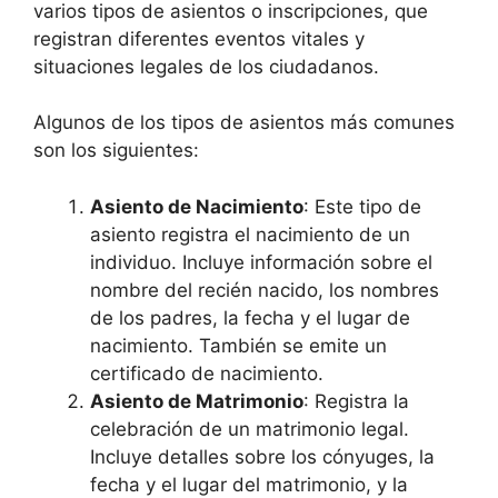
varios tipos de asientos o inscripciones, que
registran diferentes eventos vitales y
situaciones legales de los ciudadanos.
Algunos de los tipos de asientos más comunes
son los siguientes:
Asiento de Nacimiento
: Este tipo de
asiento registra el nacimiento de un
individuo. Incluye información sobre el
nombre del recién nacido, los nombres
de los padres, la fecha y el lugar de
nacimiento. También se emite un
certificado de nacimiento.
Asiento de Matrimonio
: Registra la
celebración de un matrimonio legal.
Incluye detalles sobre los cónyuges, la
fecha y el lugar del matrimonio, y la