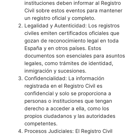
instituciones deben informar al Registro
Civil sobre estos eventos para mantener
un registro oficial y completo.
Legalidad y Autenticidad: Los registros
civiles emiten certificados oficiales que
gozan de reconocimiento legal en toda
España y en otros países. Estos
documentos son esenciales para asuntos
legales, como trámites de identidad,
inmigración y sucesiones.
Confidencialidad: La información
registrada en el Registro Civil es
confidencial y solo se proporciona a
personas o instituciones que tengan
derecho a acceder a ella, como los
propios ciudadanos y las autoridades
competentes.
Procesos Judiciales: El Registro Civil