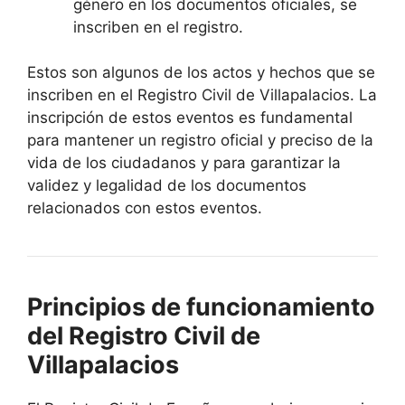
género en los documentos oficiales, se
inscriben en el registro.
Estos son algunos de los actos y hechos que se
inscriben en el Registro Civil de Villapalacios. La
inscripción de estos eventos es fundamental
para mantener un registro oficial y preciso de la
vida de los ciudadanos y para garantizar la
validez y legalidad de los documentos
relacionados con estos eventos.
Principios de funcionamiento
del Registro Civil de
Villapalacios