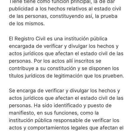
Tiene tiene como función principal, la de dar
publicidad a los hechos relativos al estado civil
de las personas, constituyendo así, la prueba
de los mismos.
El Registro Civil es una institución pública
encargada de verificar y divulgar los hechos y
actos jurídicos que afectan el estado civil de las
personas. Por los actos allí inscritos se
contribuye a su constitución y se disponen los
títulos jurídicos de legitimación que los prueben.
Se encarga de verificar y divulgar los hechos y
actos jurídicos que afectan el estado civil de las
personas. Ha sido identificado y puesto de
manifiesto, en sus funciones, como la
institución pública responsable de verificar los
actos y comportamientos legales que afectan el