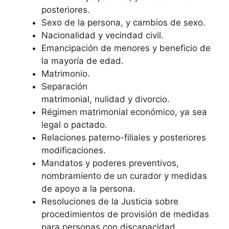
posteriores.
Sexo de la persona, y cambios de sexo.
Nacionalidad y vecindad civil.
Emancipación de menores y beneficio de
la mayoría de edad.
Matrimonio.
Separación
matrimonial, nulidad y divorcio.
Régimen matrimonial económico, ya sea
legal o pactado.
Relaciones paterno-filiales y posteriores
modificaciones.
Mandatos y poderes preventivos,
nombramiento de un curador y medidas
de apoyo a la persona.
Resoluciones de la Justicia sobre
procedimientos de provisión de medidas
para personas con discapacidad.