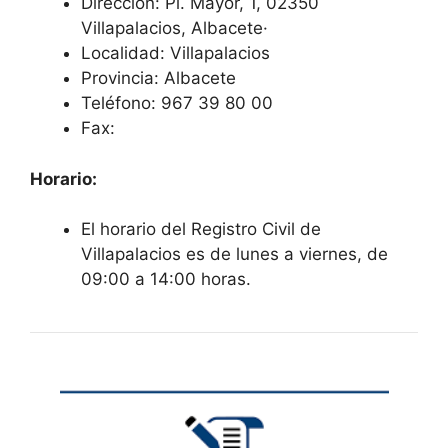
Dirección: Pl. Mayor, 1, 02350
Villapalacios, Albacete·
Localidad: Villapalacios
Provincia: Albacete
Teléfono: 967 39 80 00
Fax:
Horario:
El horario del Registro Civil de
Villapalacios es de lunes a viernes, de
09:00 a 14:00 horas.