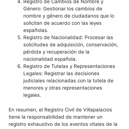
Registro de Cambios de Nombre y
Género: Gestionar los cambios de
nombre y género de ciudadanos que lo
solicitan de acuerdo con las leyes
españolas.
Registro de Nacionalidad: Procesar las
solicitudes de adquisición, conservación,
pérdida y recuperación de la
nacionalidad española.
Registro de Tutelas y Representaciones
Legales: Registrar las decisiones
judiciales relacionadas con la tutela de
menores y otras representaciones
legales.
En resumen, el Registro Civil de Villapalacios
tiene la responsabilidad de mantener un
registro exhaustivo de los eventos vitales de la