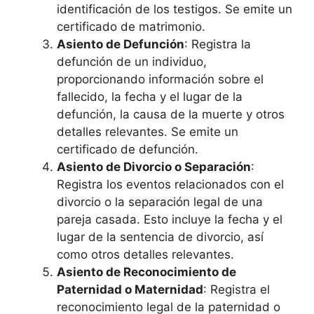
identificación de los testigos. Se emite un
certificado de matrimonio.
Asiento de Defunción
: Registra la
defunción de un individuo,
proporcionando información sobre el
fallecido, la fecha y el lugar de la
defunción, la causa de la muerte y otros
detalles relevantes. Se emite un
certificado de defunción.
Asiento de Divorcio o Separación
:
Registra los eventos relacionados con el
divorcio o la separación legal de una
pareja casada. Esto incluye la fecha y el
lugar de la sentencia de divorcio, así
como otros detalles relevantes.
Asiento de Reconocimiento de
Paternidad o Maternidad
: Registra el
reconocimiento legal de la paternidad o