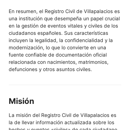
En resumen, el Registro Civil de Villapalacios es
una institución que desempeña un papel crucial
en la gestión de eventos vitales y civiles de los
ciudadanos españoles. Sus características
incluyen la legalidad, la confidencialidad y la
modernización, lo que lo convierte en una
fuente confiable de documentación oficial
relacionada con nacimientos, matrimonios,
defunciones y otros asuntos civiles.
Misión
La misión del Registro Civil de Villapalacios es
la de llevar información actualizada sobre los
hechos y eventos «civiles» de cada ciudadano