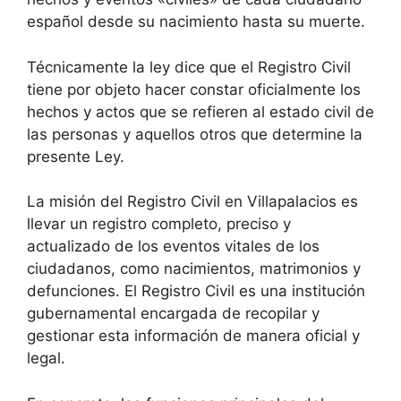
español desde su nacimiento hasta su muerte.
Técnicamente la ley dice que el Registro Civil
tiene por objeto hacer constar oficialmente los
hechos y actos que se refieren al estado civil de
las personas y aquellos otros que determine la
presente Ley.
La misión del Registro Civil en Villapalacios es
llevar un registro completo, preciso y
actualizado de los eventos vitales de los
ciudadanos, como nacimientos, matrimonios y
defunciones. El Registro Civil es una institución
gubernamental encargada de recopilar y
gestionar esta información de manera oficial y
legal.