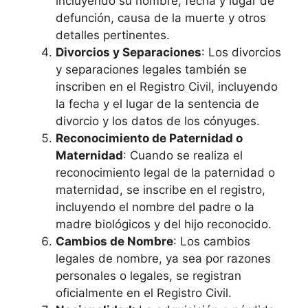
incluyendo su nombre, fecha y lugar de
defunción, causa de la muerte y otros
detalles pertinentes.
Divorcios y Separaciones
: Los divorcios
y separaciones legales también se
inscriben en el Registro Civil, incluyendo
la fecha y el lugar de la sentencia de
divorcio y los datos de los cónyuges.
Reconocimiento de Paternidad o
Maternidad
: Cuando se realiza el
reconocimiento legal de la paternidad o
maternidad, se inscribe en el registro,
incluyendo el nombre del padre o la
madre biológicos y del hijo reconocido.
Cambios de Nombre
: Los cambios
legales de nombre, ya sea por razones
personales o legales, se registran
oficialmente en el Registro Civil.