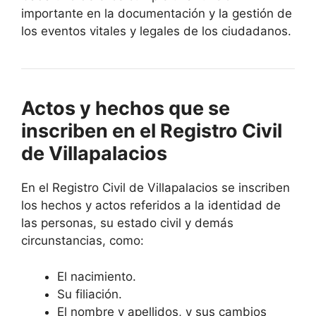
importante en la documentación y la gestión de
los eventos vitales y legales de los ciudadanos.
Actos y hechos que se
inscriben en el Registro Civil
de Villapalacios
En el Registro Civil de Villapalacios se inscriben
los hechos y actos referidos a la identidad de
las personas, su estado civil y demás
circunstancias, como:
El nacimiento.
Su filiación.
El nombre y apellidos, y sus cambios