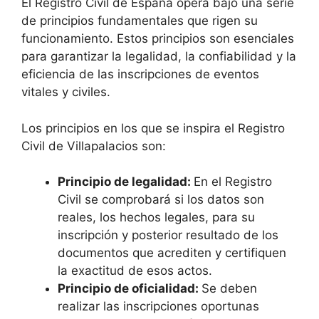
El Registro Civil de España opera bajo una serie
de principios fundamentales que rigen su
funcionamiento. Estos principios son esenciales
para garantizar la legalidad, la confiabilidad y la
eficiencia de las inscripciones de eventos
vitales y civiles.
Los principios en los que se inspira el Registro
Civil de Villapalacios son:
Principio de legalidad:
En el Registro
Civil se comprobará si los datos son
reales, los hechos legales, para su
inscripción y posterior resultado de los
documentos que acrediten y certifiquen
la exactitud de esos actos.
Principio de oficialidad:
Se deben
realizar las inscripciones oportunas