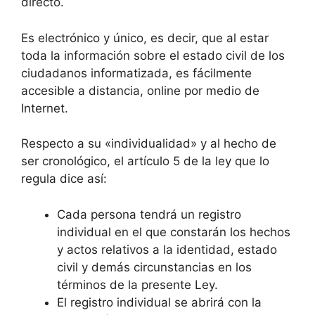
directo.
Es electrónico y único, es decir, que al estar
toda la información sobre el estado civil de los
ciudadanos informatizada, es fácilmente
accesible a distancia, online por medio de
Internet.
Respecto a su «individualidad» y al hecho de
ser cronológico, el artículo 5 de la ley que lo
regula dice así:
Cada persona tendrá un registro
individual en el que constarán los hechos
y actos relativos a la identidad, estado
civil y demás circunstancias en los
términos de la presente Ley.
El registro individual se abrirá con la