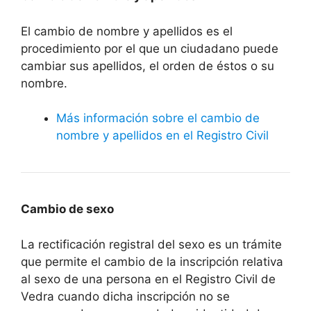
El cambio de nombre y apellidos es el
procedimiento por el que un ciudadano puede
cambiar sus apellidos, el orden de éstos o su
nombre.
Más información sobre el cambio de
nombre y apellidos en el Registro Civil
Cambio de sexo
La rectificación registral del sexo es un trámite
que permite el cambio de la inscripción relativa
al sexo de una persona en el Registro Civil de
Vedra cuando dicha inscripción no se