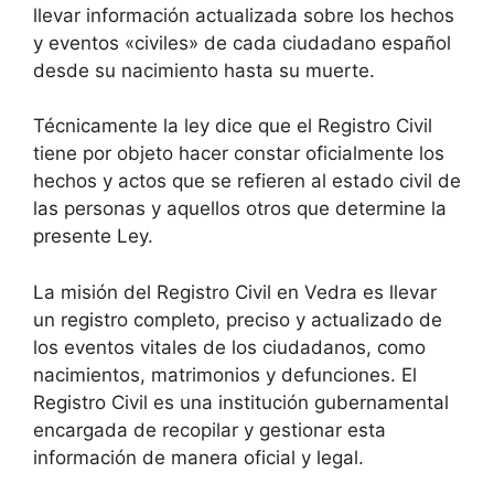
llevar información actualizada sobre los hechos
y eventos «civiles» de cada ciudadano español
desde su nacimiento hasta su muerte.
Técnicamente la ley dice que el Registro Civil
tiene por objeto hacer constar oficialmente los
hechos y actos que se refieren al estado civil de
las personas y aquellos otros que determine la
presente Ley.
La misión del Registro Civil en Vedra es llevar
un registro completo, preciso y actualizado de
los eventos vitales de los ciudadanos, como
nacimientos, matrimonios y defunciones. El
Registro Civil es una institución gubernamental
encargada de recopilar y gestionar esta
información de manera oficial y legal.