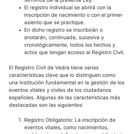
términos de la presente Ley.
El registro individual se abrirá con la
inscripción de nacimiento o con el primer
asiento que se practique.
En dicho registro se inscribirán o
anotarán, continuada, sucesiva y
cronológicamente, todos los hechos y
actos que tengan acceso al Registro Civil.
El Registro Civil de Vedra tiene varias
características clave que lo distinguen como
una institución fundamental en la gestión de los
eventos vitales y civiles de los ciudadanos
españoles. Algunas de las características más
destacadas son las siguientes:
Registro Obligatorio: La inscripción de
eventos vitales, como nacimientos,