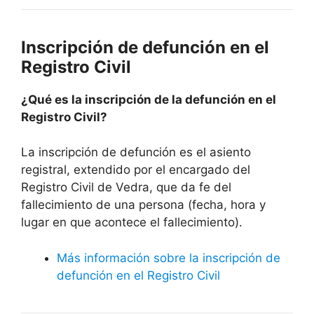
Inscripción de defunción en el
Registro Civil
¿Qué es la inscripción de la defunción en el
Registro Civil?
La inscripción de defunción es el asiento
registral, extendido por el encargado del
Registro Civil de Vedra, que da fe del
fallecimiento de una persona (fecha, hora y
lugar en que acontece el fallecimiento).
Más información sobre la inscripción de
defunción en el Registro Civil