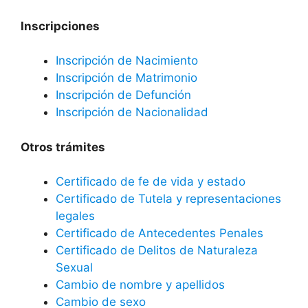
Inscripciones
Inscripción de Nacimiento
Inscripción de Matrimonio
Inscripción de Defunción
Inscripción de Nacionalidad
Otros trámites
Certificado de fe de vida y estado
Certificado de Tutela y representaciones
legales
Certificado de Antecedentes Penales
Certificado de Delitos de Naturaleza
Sexual
Cambio de nombre y apellidos
Cambio de sexo