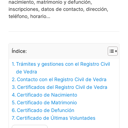
nacimiento, matrimonio y defunción,
inscripciones, datos de contacto, dirección,
teléfono, horario…
Índice:
Trámites y gestiones con el Registro Civil
de Vedra
Contacto con el Registro Civil de Vedra
Certificados del Registro Civil de Vedra
Certificado de Nacimiento
Certificado de Matrimonio
Certificado de Defunción
Certificado de Últimas Voluntades