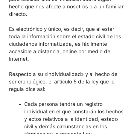
hecho que nos afecte a nosotros o a un familiar
directo.
Es electrónico y único, es decir, que al estar
toda la información sobre el estado civil de los
ciudadanos informatizada, es fácilmente
accesible a distancia, online por medio de
Internet.
Respecto a su «individualidad» y al hecho de
ser cronológico, el artículo 5 de la ley que lo
regula dice así:
Cada persona tendrá un registro
individual en el que constarán los hechos
y actos relativos a la identidad, estado
civil y demás circunstancias en los