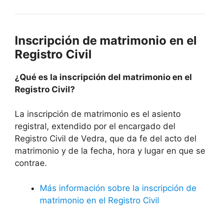
Inscripción de matrimonio en el
Registro Civil
¿Qué es la inscripción del matrimonio en el
Registro Civil?
La inscripción de matrimonio es el asiento
registral, extendido por el encargado del
Registro Civil de Vedra, que da fe del acto del
matrimonio y de la fecha, hora y lugar en que se
contrae.
Más información sobre la inscripción de
matrimonio en el Registro Civil