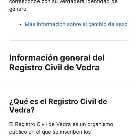
corresponde con su verdadera identidad de
género.
Más información sobre el cambio de sexo
Información general del
Registro Civil de Vedra
¿Qué es el Registro Civil de
Vedra?
El Registro Civil de Vedra es un organismo
público en el que se inscriben los