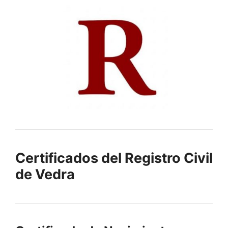
Certificados del Registro Civil
de Vedra