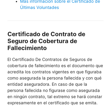
Más información sobre el Certificado de
Últimas Voluntades
Certificado de Contrato de
Seguro de Cobertura de
Fallecimiento
El Certificado De Contratos de Seguros de
cobertura de fallecimiento es el documento que
acredita los contratos vigentes en que figuraba
como asegurada la persona fallecida y con qué
entidad aseguradora. En caso de que la
persona fallecida no figurase como asegurada
en ningún contrato, tal extremo se hará constar
expresamente en el certificado que se emita.