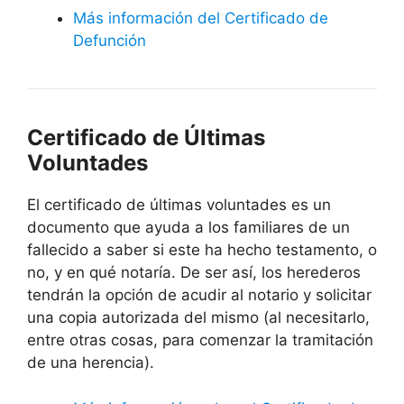
Más información del Certificado de
Defunción
Certificado de Últimas
Voluntades
El certificado de últimas voluntades es un
documento que ayuda a los familiares de un
fallecido a saber si este ha hecho testamento, o
no, y en qué notaría. De ser así, los herederos
tendrán la opción de acudir al notario y solicitar
una copia autorizada del mismo (al necesitarlo,
entre otras cosas, para comenzar la tramitación
de una herencia).