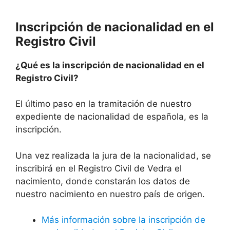
Inscripción de nacionalidad en el
Registro Civil
¿Qué es la inscripción de nacionalidad en el
Registro Civil?
El último paso en la tramitación de nuestro
expediente de nacionalidad de española, es la
inscripción.
Una vez realizada la jura de la nacionalidad, se
inscribirá en el Registro Civil de Vedra el
nacimiento, donde constarán los datos de
nuestro nacimiento en nuestro país de origen.
Más información sobre la inscripción de