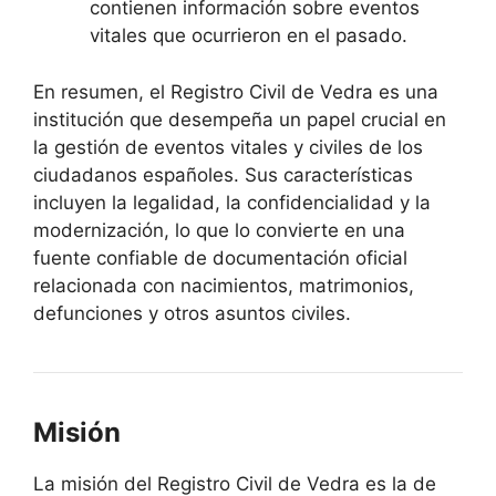
contienen información sobre eventos
vitales que ocurrieron en el pasado.
En resumen, el Registro Civil de Vedra es una
institución que desempeña un papel crucial en
la gestión de eventos vitales y civiles de los
ciudadanos españoles. Sus características
incluyen la legalidad, la confidencialidad y la
modernización, lo que lo convierte en una
fuente confiable de documentación oficial
relacionada con nacimientos, matrimonios,
defunciones y otros asuntos civiles.
Misión
La misión del Registro Civil de Vedra es la de