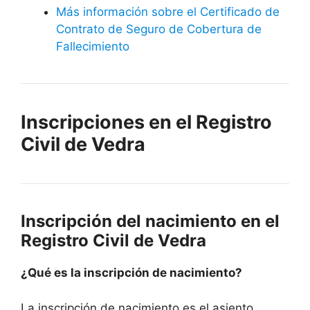
Más información sobre el Certificado de
Contrato de Seguro de Cobertura de
Fallecimiento
Inscripciones en el Registro
Civil de Vedra
Inscripción del nacimiento en el
Registro Civil de Vedra
¿Qué es la inscripción de nacimiento?
La inscripción de nacimiento es el asiento