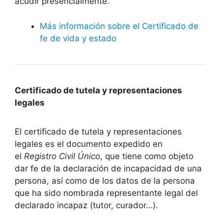
acudir presencialmente.
Más información sobre el Certificado de
fe de vida y estado
Certificado de tutela y representaciones
legales
El certificado de tutela y representaciones
legales es el documento expedido en
el
Registro Civil Único
, que tiene como objeto
dar fe de la declaración de incapacidad de una
persona, así como de los datos de la persona
que ha sido nombrada representante legal del
declarado incapaz (tutor, curador…).