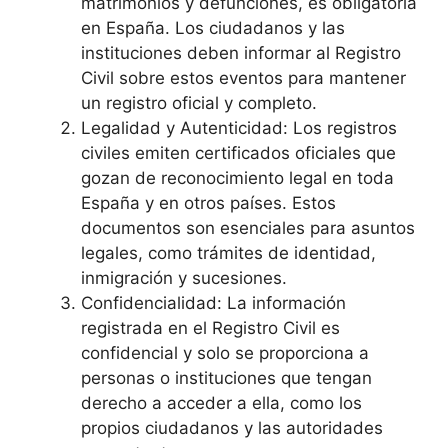
matrimonios y defunciones, es obligatoria
en España. Los ciudadanos y las
instituciones deben informar al Registro
Civil sobre estos eventos para mantener
un registro oficial y completo.
Legalidad y Autenticidad: Los registros
civiles emiten certificados oficiales que
gozan de reconocimiento legal en toda
España y en otros países. Estos
documentos son esenciales para asuntos
legales, como trámites de identidad,
inmigración y sucesiones.
Confidencialidad: La información
registrada en el Registro Civil es
confidencial y solo se proporciona a
personas o instituciones que tengan
derecho a acceder a ella, como los
propios ciudadanos y las autoridades