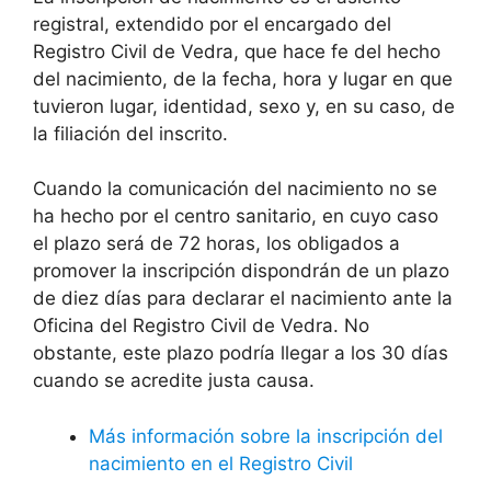
registral, extendido por el encargado del
Registro Civil de Vedra, que hace fe del hecho
del nacimiento, de la fecha, hora y lugar en que
tuvieron lugar, identidad, sexo y, en su caso, de
la filiación del inscrito.
Cuando la comunicación del nacimiento no se
ha hecho por el centro sanitario, en cuyo caso
el plazo será de 72 horas, los obligados a
promover la inscripción dispondrán de un plazo
de diez días para declarar el nacimiento ante la
Oficina del Registro Civil de Vedra. No
obstante, este plazo podría llegar a los 30 días
cuando se acredite justa causa.
Más información sobre la inscripción del
nacimiento en el Registro Civil