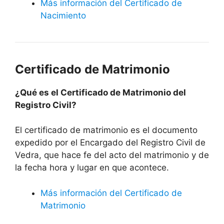
Más información del Certificado de
Nacimiento
Certificado de Matrimonio
¿Qué es el Certificado de Matrimonio del
Registro Civil?
El certificado de matrimonio es el documento
expedido por el Encargado del Registro Civil de
Vedra, que hace fe del acto del matrimonio y de
la fecha hora y lugar en que acontece.
Más información del Certificado de
Matrimonio