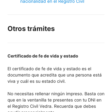
nacionalidad en el Registro Civil
Otros trámites
Certificado de fe de vida y estado
El certificado de fe de vida y estado es el
documento que acredita que una persona está
viva y cuál es su estado civil.
No necesitas rellenar ningún impreso. Basta con
que en la ventanilla te presentes con tu DNI en
el Registro Civil Vedra. Recuerda que debes