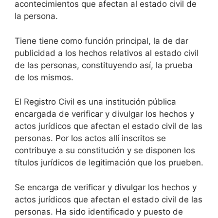
acontecimientos que afectan al estado civil de
la persona.
Tiene tiene como función principal, la de dar
publicidad a los hechos relativos al estado civil
de las personas, constituyendo así, la prueba
de los mismos.
El Registro Civil es una institución pública
encargada de verificar y divulgar los hechos y
actos jurídicos que afectan el estado civil de las
personas. Por los actos allí inscritos se
contribuye a su constitución y se disponen los
títulos jurídicos de legitimación que los prueben.
Se encarga de verificar y divulgar los hechos y
actos jurídicos que afectan el estado civil de las
personas. Ha sido identificado y puesto de