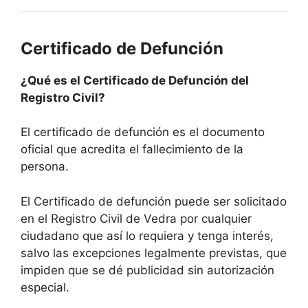
Certificado de Defunción
¿Qué es el Certificado de Defunción del
Registro Civil?
El certificado de defunción es el documento
oficial que acredita el fallecimiento de la
persona.
El Certificado de defunción puede ser solicitado
en el Registro Civil de Vedra por cualquier
ciudadano que así lo requiera y tenga interés,
salvo las excepciones legalmente previstas, que
impiden que se dé publicidad sin autorización
especial.