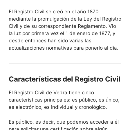
El Registro Civil se creó en el año 1870
mediante la promulgación de la Ley del Registro
Civil y de su correspondiente Reglamento. Vio
la luz por primera vez el 1 de enero de 1877, y
desde entonces han sido varias las
actualizaciones normativas para ponerlo al día.
Características del Registro Civil
El Registro Civil de Vedra tiene cinco
características principales: es público, es único,
es electrónico, es individual y cronológico.
Es público, es decir, que podemos acceder a él
para solicitar una certificación sobre algún