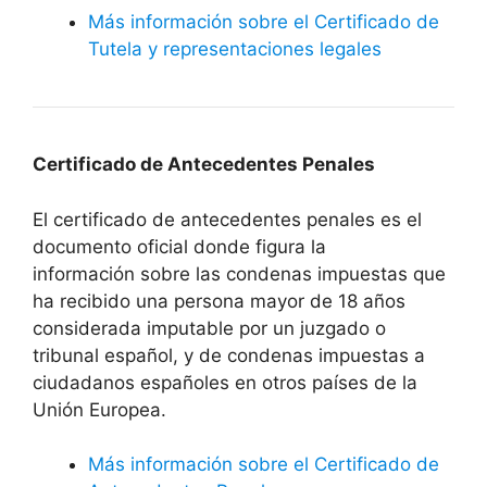
Más información sobre el Certificado de
Tutela y representaciones legales
Certificado de Antecedentes Penales
El certificado de antecedentes penales es el
documento oficial donde figura la
información sobre las condenas impuestas que
ha recibido una persona mayor de 18 años
considerada imputable por un juzgado o
tribunal español, y de condenas impuestas a
ciudadanos españoles en otros países de la
Unión Europea.
Más información sobre el Certificado de