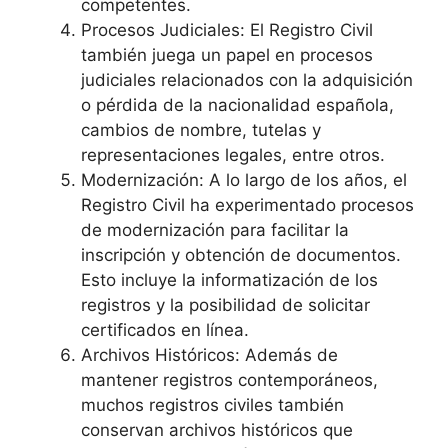
competentes.
Procesos Judiciales: El Registro Civil
también juega un papel en procesos
judiciales relacionados con la adquisición
o pérdida de la nacionalidad española,
cambios de nombre, tutelas y
representaciones legales, entre otros.
Modernización: A lo largo de los años, el
Registro Civil ha experimentado procesos
de modernización para facilitar la
inscripción y obtención de documentos.
Esto incluye la informatización de los
registros y la posibilidad de solicitar
certificados en línea.
Archivos Históricos: Además de
mantener registros contemporáneos,
muchos registros civiles también
conservan archivos históricos que