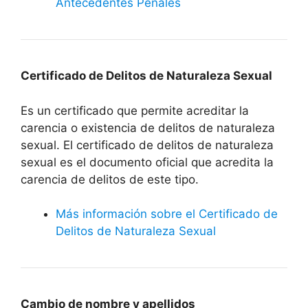
Antecedentes Penales
Certificado de Delitos de Naturaleza Sexual
Es un certificado que permite acreditar la
carencia o existencia de delitos de naturaleza
sexual. El certificado de delitos de naturaleza
sexual es el documento oficial que acredita la
carencia de delitos de este tipo.
Más información sobre el Certificado de
Delitos de Naturaleza Sexual
Cambio de nombre y apellidos