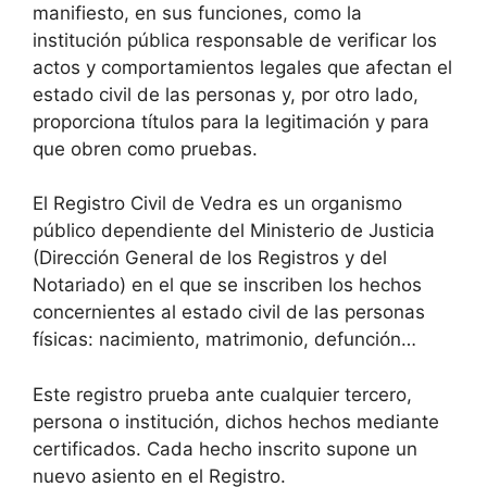
manifiesto, en sus funciones, como la
institución pública responsable de verificar los
actos y comportamientos legales que afectan el
estado civil de las personas y, por otro lado,
proporciona títulos para la legitimación y para
que obren como pruebas.
El Registro Civil de Vedra es un organismo
público dependiente del Ministerio de Justicia
(Dirección General de los Registros y del
Notariado) en el que se inscriben los hechos
concernientes al estado civil de las personas
físicas: nacimiento, matrimonio, defunción…
Este registro prueba ante cualquier tercero,
persona o institución, dichos hechos mediante
certificados. Cada hecho inscrito supone un
nuevo asiento en el Registro.