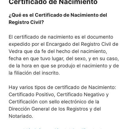
Certificado de Nacimiento
¿Qué es el Certificado de Nacimiento del
Registro Civil?
El certificado de nacimiento es el documento
expedido por el Encargado del Registro Civil de
Vedra que da fe del hecho del nacimiento,
fecha en que tuvo lugar, del sexo, y en su caso,
de la hora en que se produjo el nacimiento y de
la filiación del inscrito.
Hay varios tipos de certificado de Nacimiento:
Certificado Positivo, Certificado Negativo y
Certificación con sello electrónico de la
Dirección General de los Registros y del
Notariado.