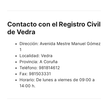
Contacto con el Registro Civil
de Vedra
Dirección: Avenida Mestre Manuel Gómez
1
Localidad: Vedra
Provincia: A Coruña
Teléfono: 981814612
Fax: 981503331
Horario: De lunes a viernes de 09:00 a
14:00 h.