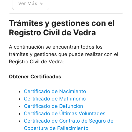
Ver Más
Trámites y gestiones con el
Registro Civil de Vedra
A continuación se encuentran todos los
trámites y gestiones que puede realizar con el
Registro Civil de Vedra:
Obtener Certificados
Certificado de Nacimiento
Certificado de Matrimonio
Certificado de Defunción
Certificado de Últimas Voluntades
Certificado de Contrato de Seguro de
Cobertura de Fallecimiento