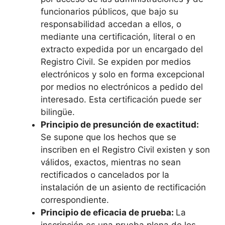
funcionarios públicos, que bajo su
responsabilidad accedan a ellos, o
mediante una certificación, literal o en
extracto expedida por un encargado del
Registro Civil. Se expiden por medios
electrónicos y solo en forma excepcional
por medios no electrónicos a pedido del
interesado. Esta certificación puede ser
bilingüe.
Principio de presunción de exactitud:
Se supone que los hechos que se
inscriben en el Registro Civil existen y son
válidos, exactos, mientras no sean
rectificados o cancelados por la
instalación de un asiento de rectificación
correspondiente.
Principio de eficacia de prueba:
La