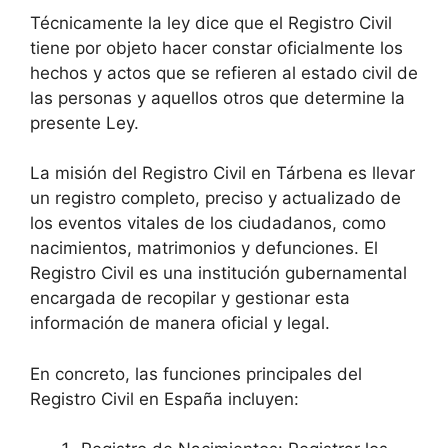
Técnicamente la ley dice que el Registro Civil
tiene por objeto hacer constar oficialmente los
hechos y actos que se refieren al estado civil de
las personas y aquellos otros que determine la
presente Ley.
La misión del Registro Civil en Tárbena es llevar
un registro completo, preciso y actualizado de
los eventos vitales de los ciudadanos, como
nacimientos, matrimonios y defunciones. El
Registro Civil es una institución gubernamental
encargada de recopilar y gestionar esta
información de manera oficial y legal.
En concreto, las funciones principales del
Registro Civil en España incluyen: