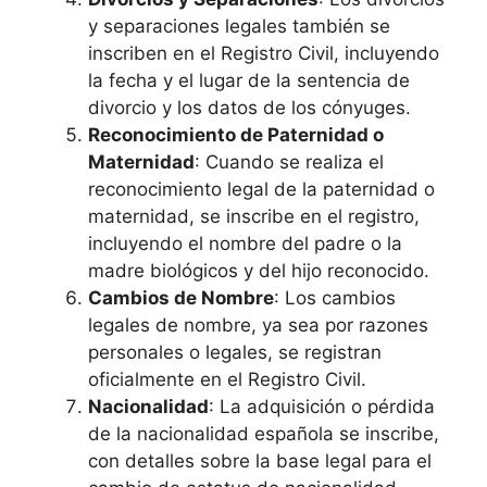
y separaciones legales también se
inscriben en el Registro Civil, incluyendo
la fecha y el lugar de la sentencia de
divorcio y los datos de los cónyuges.
Reconocimiento de Paternidad o
Maternidad
: Cuando se realiza el
reconocimiento legal de la paternidad o
maternidad, se inscribe en el registro,
incluyendo el nombre del padre o la
madre biológicos y del hijo reconocido.
Cambios de Nombre
: Los cambios
legales de nombre, ya sea por razones
personales o legales, se registran
oficialmente en el Registro Civil.
Nacionalidad
: La adquisición o pérdida
de la nacionalidad española se inscribe,
con detalles sobre la base legal para el