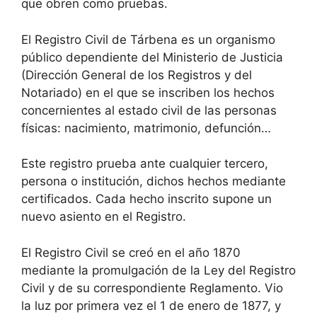
que obren como pruebas.
El Registro Civil de Tárbena es un organismo
público dependiente del Ministerio de Justicia
(Dirección General de los Registros y del
Notariado) en el que se inscriben los hechos
concernientes al estado civil de las personas
físicas: nacimiento, matrimonio, defunción…
Este registro prueba ante cualquier tercero,
persona o institución, dichos hechos mediante
certificados. Cada hecho inscrito supone un
nuevo asiento en el Registro.
El Registro Civil se creó en el año 1870
mediante la promulgación de la Ley del Registro
Civil y de su correspondiente Reglamento. Vio
la luz por primera vez el 1 de enero de 1877, y