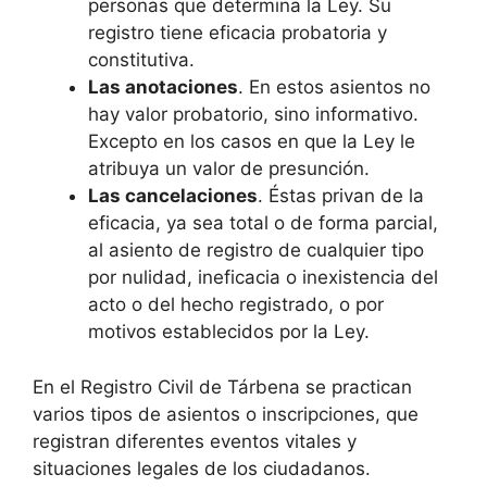
personas que determina la Ley. Su
registro tiene eficacia probatoria y
constitutiva.
Las anotaciones
. En estos asientos no
hay valor probatorio, sino informativo.
Excepto en los casos en que la Ley le
atribuya un valor de presunción.
Las cancelaciones
. Éstas privan de la
eficacia, ya sea total o de forma parcial,
al asiento de registro de cualquier tipo
por nulidad, ineficacia o inexistencia del
acto o del hecho registrado, o por
motivos establecidos por la Ley.
En el Registro Civil de Tárbena se practican
varios tipos de asientos o inscripciones, que
registran diferentes eventos vitales y
situaciones legales de los ciudadanos.