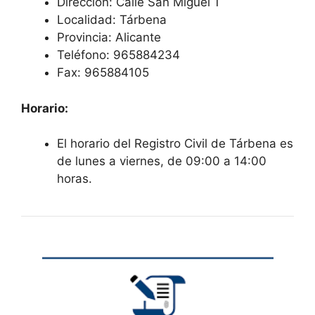
Dirección: Calle San Miguel 1
Localidad: Tárbena
Provincia: Alicante
Teléfono: 965884234
Fax: 965884105
Horario:
El horario del Registro Civil de Tárbena es
de lunes a viernes, de 09:00 a 14:00
horas.