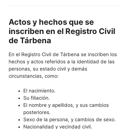
Actos y hechos que se
inscriben en el Registro Civil
de Tárbena
En el Registro Civil de Tárbena se inscriben los
hechos y actos referidos a la identidad de las
personas, su estado civil y demás
circunstancias, como:
El nacimiento.
Su filiación.
El nombre y apellidos, y sus cambios
posteriores.
Sexo de la persona, y cambios de sexo.
Nacionalidad y vecindad civil.