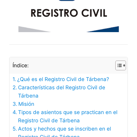
Índice:
¿Qué es el Registro Civil de Tárbena?
Características del Registro Civil de
Tárbena
Misión
Tipos de asientos que se practican en el
Registro Civil de Tárbena
Actos y hechos que se inscriben en el
Registro Civil de Tárbena