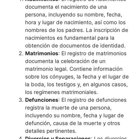
documenta el nacimiento de una
persona, incluyendo su nombre, fecha,
hora y lugar de nacimiento, así como los
nombres de los padres. La inscripción de
nacimientos es fundamental para la
obtención de documentos de identidad.
Matrimonios
: El registro de matrimonios
documenta la celebración de un
matrimonio legal. Contiene información
sobre los cónyuges, la fecha y el lugar de
la boda, los testigos y, en algunos casos,
los regímenes matrimoniales.
Defunciones
: El registro de defunciones
registra la muerte de una persona,
incluyendo su nombre, fecha y lugar de
defunción, causa de la muerte y otros
detalles pertinentes.
Divorcios y Separaciones
: Los divorcios