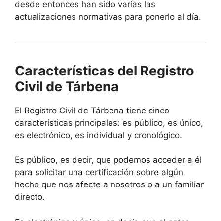
desde entonces han sido varias las
actualizaciones normativas para ponerlo al día.
Características del Registro
Civil de Tárbena
El Registro Civil de Tárbena tiene cinco
características principales: es público, es único,
es electrónico, es individual y cronológico.
Es público, es decir, que podemos acceder a él
para solicitar una certificación sobre algún
hecho que nos afecte a nosotros o a un familiar
directo.