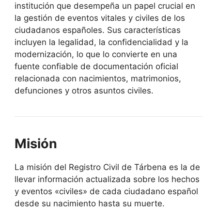
institución que desempeña un papel crucial en
la gestión de eventos vitales y civiles de los
ciudadanos españoles. Sus características
incluyen la legalidad, la confidencialidad y la
modernización, lo que lo convierte en una
fuente confiable de documentación oficial
relacionada con nacimientos, matrimonios,
defunciones y otros asuntos civiles.
Misión
La misión del Registro Civil de Tárbena es la de
llevar información actualizada sobre los hechos
y eventos «civiles» de cada ciudadano español
desde su nacimiento hasta su muerte.