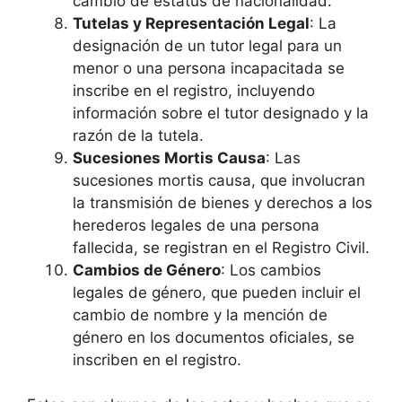
cambio de estatus de nacionalidad.
Tutelas y Representación Legal
: La
designación de un tutor legal para un
menor o una persona incapacitada se
inscribe en el registro, incluyendo
información sobre el tutor designado y la
razón de la tutela.
Sucesiones Mortis Causa
: Las
sucesiones mortis causa, que involucran
la transmisión de bienes y derechos a los
herederos legales de una persona
fallecida, se registran en el Registro Civil.
Cambios de Género
: Los cambios
legales de género, que pueden incluir el
cambio de nombre y la mención de
género en los documentos oficiales, se
inscriben en el registro.