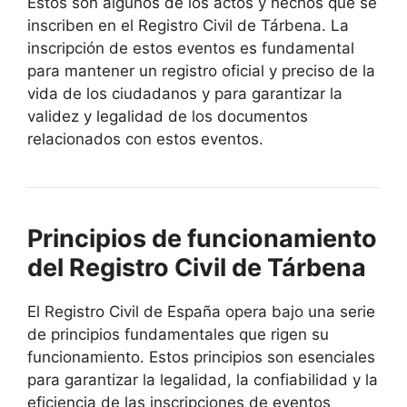
Estos son algunos de los actos y hechos que se
inscriben en el Registro Civil de Tárbena. La
inscripción de estos eventos es fundamental
para mantener un registro oficial y preciso de la
vida de los ciudadanos y para garantizar la
validez y legalidad de los documentos
relacionados con estos eventos.
Principios de funcionamiento
del Registro Civil de Tárbena
El Registro Civil de España opera bajo una serie
de principios fundamentales que rigen su
funcionamiento. Estos principios son esenciales
para garantizar la legalidad, la confiabilidad y la
eficiencia de las inscripciones de eventos