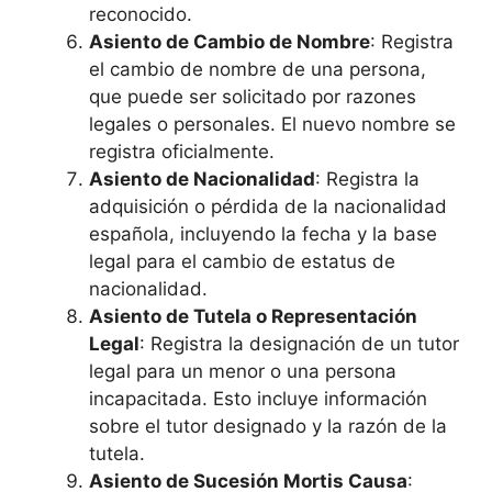
reconocido.
Asiento de Cambio de Nombre
: Registra
el cambio de nombre de una persona,
que puede ser solicitado por razones
legales o personales. El nuevo nombre se
registra oficialmente.
Asiento de Nacionalidad
: Registra la
adquisición o pérdida de la nacionalidad
española, incluyendo la fecha y la base
legal para el cambio de estatus de
nacionalidad.
Asiento de Tutela o Representación
Legal
: Registra la designación de un tutor
legal para un menor o una persona
incapacitada. Esto incluye información
sobre el tutor designado y la razón de la
tutela.
Asiento de Sucesión Mortis Causa
: