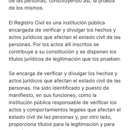
de las personas, constituyendo así, la prueba
de los mismos.
El Registro Civil es una institución pública
encargada de verificar y divulgar los hechos y
actos jurídicos que afectan el estado civil de las
personas. Por los actos allí inscritos se
contribuye a su constitución y se disponen los
títulos jurídicos de legitimación que los prueben.
Se encarga de verificar y divulgar los hechos y
actos jurídicos que afectan el estado civil de las
personas. Ha sido identificado y puesto de
manifiesto, en sus funciones, como la
institución pública responsable de verificar los
actos y comportamientos legales que afectan el
estado civil de las personas y, por otro lado,
proporciona títulos para la legitimación y para