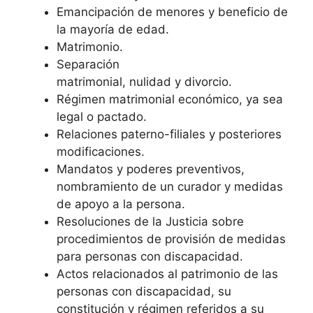
Emancipación de menores y beneficio de
la mayoría de edad.
Matrimonio.
Separación
matrimonial, nulidad y divorcio.
Régimen matrimonial económico, ya sea
legal o pactado.
Relaciones paterno-filiales y posteriores
modificaciones.
Mandatos y poderes preventivos,
nombramiento de un curador y medidas
de apoyo a la persona.
Resoluciones de la Justicia sobre
procedimientos de provisión de medidas
para personas con discapacidad.
Actos relacionados al patrimonio de las
personas con discapacidad, su
constitución y régimen referidos a su