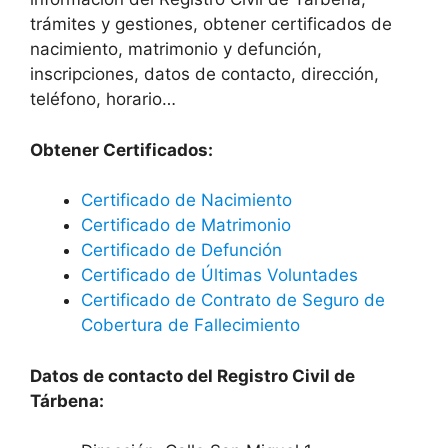
trámites y gestiones, obtener certificados de
nacimiento, matrimonio y defunción,
inscripciones, datos de contacto, dirección,
teléfono, horario…
Obtener Certificados:
Certificado de Nacimiento
Certificado de Matrimonio
Certificado de Defunción
Certificado de Últimas Voluntades
Certificado de Contrato de Seguro de
Cobertura de Fallecimiento
Datos de contacto del Registro Civil de
Tárbena: