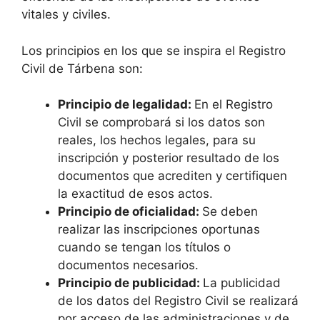
vitales y civiles.
Los principios en los que se inspira el Registro
Civil de Tárbena son:
Principio de legalidad:
En el Registro
Civil se comprobará si los datos son
reales, los hechos legales, para su
inscripción y posterior resultado de los
documentos que acrediten y certifiquen
la exactitud de esos actos.
Principio de oficialidad:
Se deben
realizar las inscripciones oportunas
cuando se tengan los títulos o
documentos necesarios.
Principio de publicidad:
La publicidad
de los datos del Registro Civil se realizará
por acceso de las administraciones y de