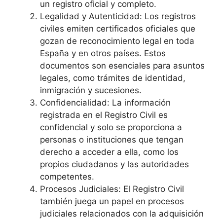
un registro oficial y completo.
Legalidad y Autenticidad: Los registros
civiles emiten certificados oficiales que
gozan de reconocimiento legal en toda
España y en otros países. Estos
documentos son esenciales para asuntos
legales, como trámites de identidad,
inmigración y sucesiones.
Confidencialidad: La información
registrada en el Registro Civil es
confidencial y solo se proporciona a
personas o instituciones que tengan
derecho a acceder a ella, como los
propios ciudadanos y las autoridades
competentes.
Procesos Judiciales: El Registro Civil
también juega un papel en procesos
judiciales relacionados con la adquisición