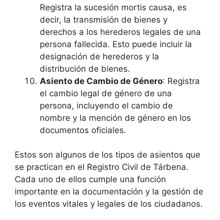
Registra la sucesión mortis causa, es
decir, la transmisión de bienes y
derechos a los herederos legales de una
persona fallecida. Esto puede incluir la
designación de herederos y la
distribución de bienes.
Asiento de Cambio de Género
: Registra
el cambio legal de género de una
persona, incluyendo el cambio de
nombre y la mención de género en los
documentos oficiales.
Estos son algunos de los tipos de asientos que
se practican en el Registro Civil de Tárbena.
Cada uno de ellos cumple una función
importante en la documentación y la gestión de
los eventos vitales y legales de los ciudadanos.