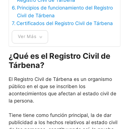
Principios de funcionamiento del Registro
Civil de Tárbena
Certificados del Registro Civil de Tárbena
Ver Más
¿Qué es el Registro Civil de
Tárbena?
El Registro Civil de Tárbena es un organismo
público en el que se inscriben los
acontecimientos que afectan al estado civil de
la persona.
Tiene tiene como función principal, la de dar
publicidad a los hechos relativos al estado civil