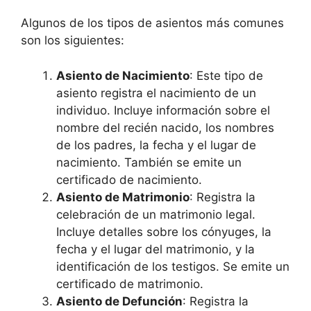
Algunos de los tipos de asientos más comunes
son los siguientes:
Asiento de Nacimiento
: Este tipo de
asiento registra el nacimiento de un
individuo. Incluye información sobre el
nombre del recién nacido, los nombres
de los padres, la fecha y el lugar de
nacimiento. También se emite un
certificado de nacimiento.
Asiento de Matrimonio
: Registra la
celebración de un matrimonio legal.
Incluye detalles sobre los cónyuges, la
fecha y el lugar del matrimonio, y la
identificación de los testigos. Se emite un
certificado de matrimonio.
Asiento de Defunción
: Registra la