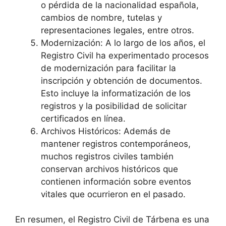
o pérdida de la nacionalidad española,
cambios de nombre, tutelas y
representaciones legales, entre otros.
Modernización: A lo largo de los años, el
Registro Civil ha experimentado procesos
de modernización para facilitar la
inscripción y obtención de documentos.
Esto incluye la informatización de los
registros y la posibilidad de solicitar
certificados en línea.
Archivos Históricos: Además de
mantener registros contemporáneos,
muchos registros civiles también
conservan archivos históricos que
contienen información sobre eventos
vitales que ocurrieron en el pasado.
En resumen, el Registro Civil de Tárbena es una