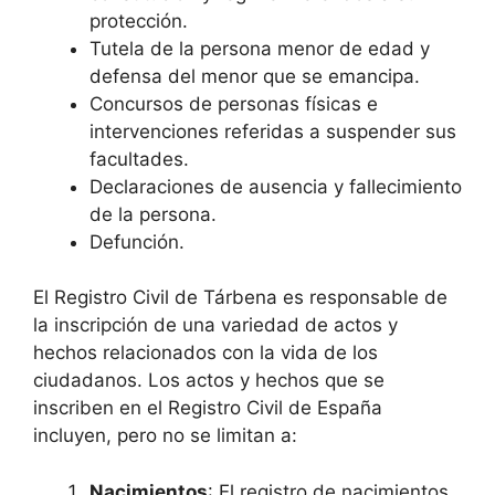
protección.
Tutela de la persona menor de edad y
defensa del menor que se emancipa.
Concursos de personas físicas e
intervenciones referidas a suspender sus
facultades.
Declaraciones de ausencia y fallecimiento
de la persona.
Defunción.
El Registro Civil de Tárbena es responsable de
la inscripción de una variedad de actos y
hechos relacionados con la vida de los
ciudadanos. Los actos y hechos que se
inscriben en el Registro Civil de España
incluyen, pero no se limitan a:
Nacimientos
: El registro de nacimientos