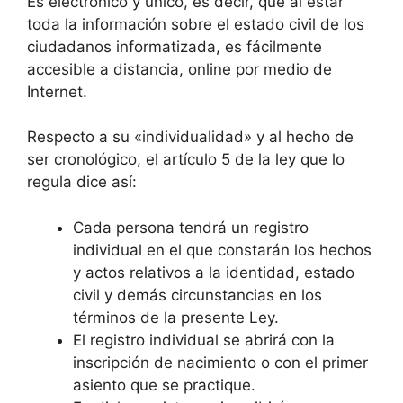
Es electrónico y único, es decir, que al estar
toda la información sobre el estado civil de los
ciudadanos informatizada, es fácilmente
accesible a distancia, online por medio de
Internet.
Respecto a su «individualidad» y al hecho de
ser cronológico, el artículo 5 de la ley que lo
regula dice así:
Cada persona tendrá un registro
individual en el que constarán los hechos
y actos relativos a la identidad, estado
civil y demás circunstancias en los
términos de la presente Ley.
El registro individual se abrirá con la
inscripción de nacimiento o con el primer
asiento que se practique.