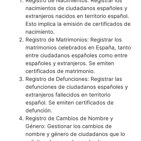
Registro de Nacimientos: Registrar los
nacimientos de ciudadanos españoles y
extranjeros nacidos en territorio español.
Esto implica la emisión de certificados de
nacimiento.
Registro de Matrimonios: Registrar los
matrimonios celebrados en España, tanto
entre ciudadanos españoles como entre
españoles y extranjeros. Se emiten
certificados de matrimonio.
Registro de Defunciones: Registrar las
defunciones de ciudadanos españoles y
extranjeros fallecidos en territorio
español. Se emiten certificados de
defunción.
Registro de Cambios de Nombre y
Género: Gestionar los cambios de
nombre y género de ciudadanos que lo