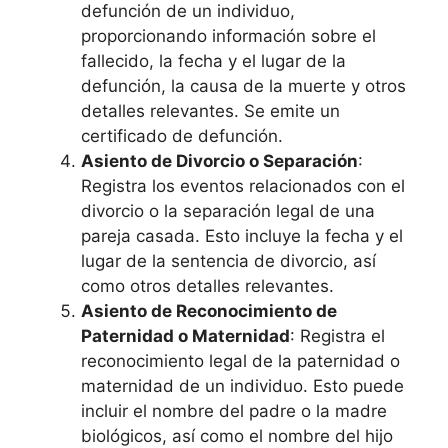
defunción de un individuo,
proporcionando información sobre el
fallecido, la fecha y el lugar de la
defunción, la causa de la muerte y otros
detalles relevantes. Se emite un
certificado de defunción.
Asiento de Divorcio o Separación
:
Registra los eventos relacionados con el
divorcio o la separación legal de una
pareja casada. Esto incluye la fecha y el
lugar de la sentencia de divorcio, así
como otros detalles relevantes.
Asiento de Reconocimiento de
Paternidad o Maternidad
: Registra el
reconocimiento legal de la paternidad o
maternidad de un individuo. Esto puede
incluir el nombre del padre o la madre
biológicos, así como el nombre del hijo