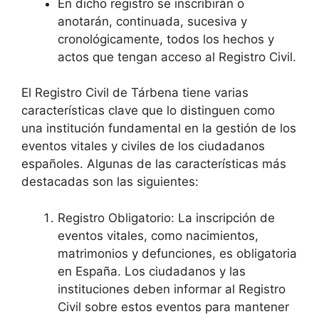
En dicho registro se inscribirán o
anotarán, continuada, sucesiva y
cronológicamente, todos los hechos y
actos que tengan acceso al Registro Civil.
El Registro Civil de Tárbena tiene varias
características clave que lo distinguen como
una institución fundamental en la gestión de los
eventos vitales y civiles de los ciudadanos
españoles. Algunas de las características más
destacadas son las siguientes:
Registro Obligatorio: La inscripción de
eventos vitales, como nacimientos,
matrimonios y defunciones, es obligatoria
en España. Los ciudadanos y las
instituciones deben informar al Registro
Civil sobre estos eventos para mantener