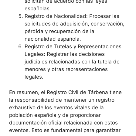
solicitan de acuerdo con las leyes
españolas.
Registro de Nacionalidad: Procesar las
solicitudes de adquisición, conservación,
pérdida y recuperación de la
nacionalidad española.
Registro de Tutelas y Representaciones
Legales: Registrar las decisiones
judiciales relacionadas con la tutela de
menores y otras representaciones
legales.
En resumen, el Registro Civil de Tárbena tiene
la responsabilidad de mantener un registro
exhaustivo de los eventos vitales de la
población española y de proporcionar
documentación oficial relacionada con estos
eventos. Esto es fundamental para garantizar