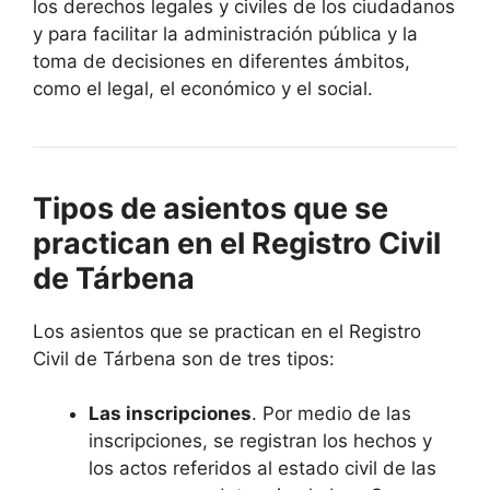
los derechos legales y civiles de los ciudadanos
y para facilitar la administración pública y la
toma de decisiones en diferentes ámbitos,
como el legal, el económico y el social.
Tipos de asientos que se
practican en el Registro Civil
de Tárbena
Los asientos que se practican en el Registro
Civil de Tárbena son de tres tipos:
Las inscripciones
. Por medio de las
inscripciones, se registran los hechos y
los actos referidos al estado civil de las