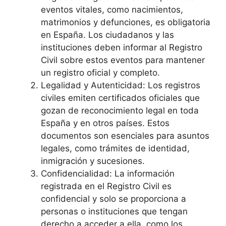
eventos vitales, como nacimientos,
matrimonios y defunciones, es obligatoria
en España. Los ciudadanos y las
instituciones deben informar al Registro
Civil sobre estos eventos para mantener
un registro oficial y completo.
Legalidad y Autenticidad: Los registros
civiles emiten certificados oficiales que
gozan de reconocimiento legal en toda
España y en otros países. Estos
documentos son esenciales para asuntos
legales, como trámites de identidad,
inmigración y sucesiones.
Confidencialidad: La información
registrada en el Registro Civil es
confidencial y solo se proporciona a
personas o instituciones que tengan
derecho a acceder a ella, como los