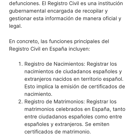
defunciones. El Registro Civil es una institución
gubernamental encargada de recopilar y
gestionar esta información de manera oficial y
legal.
En concreto, las funciones principales del
Registro Civil en España incluyen:
Registro de Nacimientos: Registrar los
nacimientos de ciudadanos españoles y
extranjeros nacidos en territorio español.
Esto implica la emisión de certificados de
nacimiento.
Registro de Matrimonios: Registrar los
matrimonios celebrados en España, tanto
entre ciudadanos españoles como entre
españoles y extranjeros. Se emiten
certificados de matrimonio.