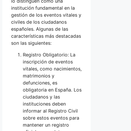
lo distinguen como una
institución fundamental en la
gestión de los eventos vitales y
civiles de los ciudadanos
españoles. Algunas de las
características más destacadas
son las siguientes:
Registro Obligatorio: La
inscripción de eventos
vitales, como nacimientos,
matrimonios y
defunciones, es
obligatoria en España. Los
ciudadanos y las
instituciones deben
informar al Registro Civil
sobre estos eventos para
mantener un registro