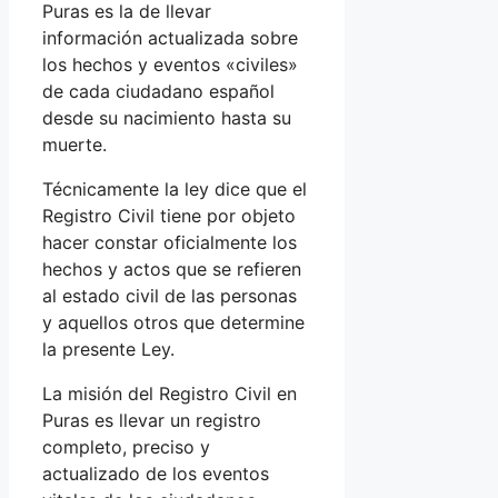
Puras es la de llevar
información actualizada sobre
los hechos y eventos «civiles»
de cada ciudadano español
desde su nacimiento hasta su
muerte.
Técnicamente la ley dice que el
Registro Civil tiene por objeto
hacer constar oficialmente los
hechos y actos que se refieren
al estado civil de las personas
y aquellos otros que determine
la presente Ley.
La misión del Registro Civil en
Puras es llevar un registro
completo, preciso y
actualizado de los eventos