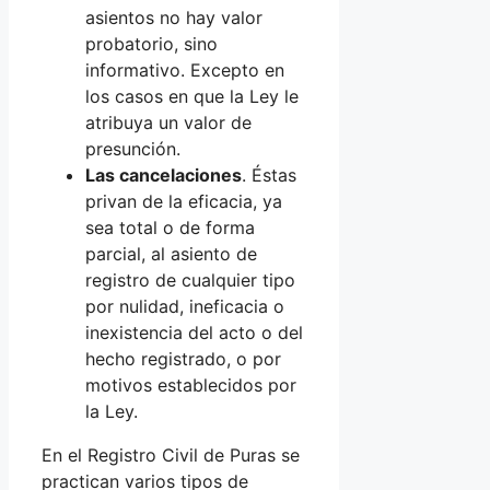
asientos no hay valor
probatorio, sino
informativo. Excepto en
los casos en que la Ley le
atribuya un valor de
presunción.
Las cancelaciones
. Éstas
privan de la eficacia, ya
sea total o de forma
parcial, al asiento de
registro de cualquier tipo
por nulidad, ineficacia o
inexistencia del acto o del
hecho registrado, o por
motivos establecidos por
la Ley.
En el Registro Civil de Puras se
practican varios tipos de