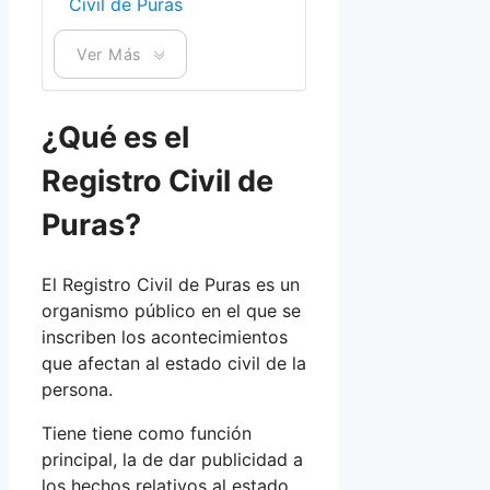
Civil de Puras
Ver Más
¿Qué es el
Registro Civil de
Puras?
El Registro Civil de Puras es un
organismo público en el que se
inscriben los acontecimientos
que afectan al estado civil de la
persona.
Tiene tiene como función
principal, la de dar publicidad a
los hechos relativos al estado