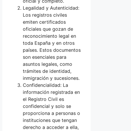
oficial y completo.
Legalidad y Autenticidad:
Los registros civiles
emiten certificados
oficiales que gozan de
reconocimiento legal en
toda España y en otros
países. Estos documentos
son esenciales para
asuntos legales, como
trámites de identidad,
inmigración y sucesiones.
Confidencialidad: La
información registrada en
el Registro Civil es
confidencial y solo se
proporciona a personas o
instituciones que tengan
derecho a acceder a ella,