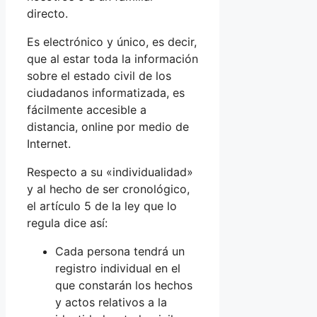
directo.
Es electrónico y único, es decir,
que al estar toda la información
sobre el estado civil de los
ciudadanos informatizada, es
fácilmente accesible a
distancia, online por medio de
Internet.
Respecto a su «individualidad»
y al hecho de ser cronológico,
el artículo 5 de la ley que lo
regula dice así:
Cada persona tendrá un
registro individual en el
que constarán los hechos
y actos relativos a la