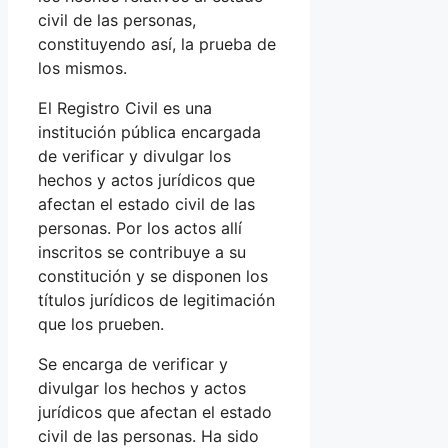
civil de las personas,
constituyendo así, la prueba de
los mismos.
El Registro Civil es una
institución pública encargada
de verificar y divulgar los
hechos y actos jurídicos que
afectan el estado civil de las
personas. Por los actos allí
inscritos se contribuye a su
constitución y se disponen los
títulos jurídicos de legitimación
que los prueben.
Se encarga de verificar y
divulgar los hechos y actos
jurídicos que afectan el estado
civil de las personas. Ha sido