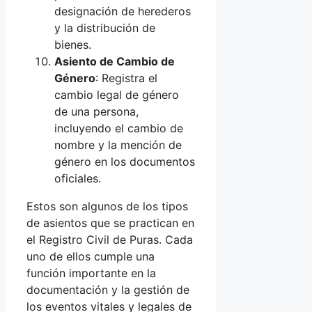
designación de herederos
y la distribución de
bienes.
Asiento de Cambio de
Género
: Registra el
cambio legal de género
de una persona,
incluyendo el cambio de
nombre y la mención de
género en los documentos
oficiales.
Estos son algunos de los tipos
de asientos que se practican en
el Registro Civil de Puras. Cada
uno de ellos cumple una
función importante en la
documentación y la gestión de
los eventos vitales y legales de