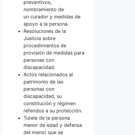
preventivos,
nombramiento de
un curador y medidas de
apoyo a la persona.
Resoluciones de la
Justicia sobre
procedimientos de
provisión de medidas para
personas con
discapacidad.
Actos relacionados al
patrimonio de las
personas con
discapacidad, su
constitución y régimen
referidos a su protección.
Tutela de la persona
menor de edad y defensa
del menor que se