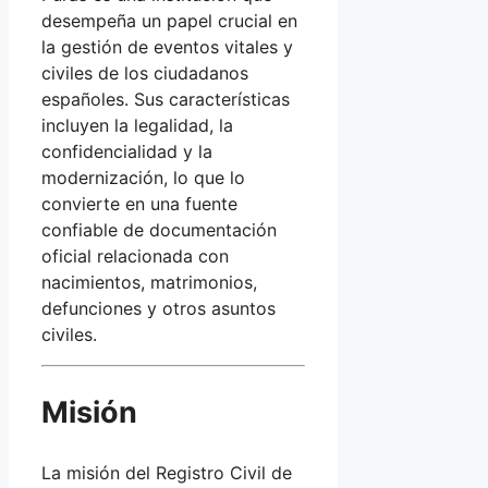
desempeña un papel crucial en
la gestión de eventos vitales y
civiles de los ciudadanos
españoles. Sus características
incluyen la legalidad, la
confidencialidad y la
modernización, lo que lo
convierte en una fuente
confiable de documentación
oficial relacionada con
nacimientos, matrimonios,
defunciones y otros asuntos
civiles.
Misión
La misión del Registro Civil de