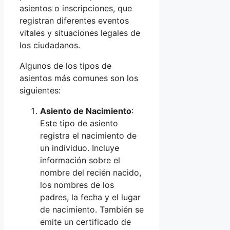
asientos o inscripciones, que
registran diferentes eventos
vitales y situaciones legales de
los ciudadanos.
Algunos de los tipos de
asientos más comunes son los
siguientes:
Asiento de Nacimiento
:
Este tipo de asiento
registra el nacimiento de
un individuo. Incluye
información sobre el
nombre del recién nacido,
los nombres de los
padres, la fecha y el lugar
de nacimiento. También se
emite un certificado de