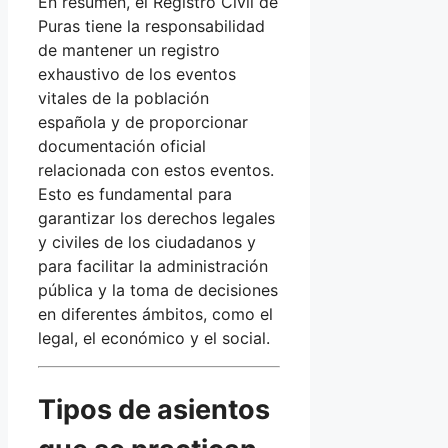
En resumen, el Registro Civil de
Puras tiene la responsabilidad
de mantener un registro
exhaustivo de los eventos
vitales de la población
española y de proporcionar
documentación oficial
relacionada con estos eventos.
Esto es fundamental para
garantizar los derechos legales
y civiles de los ciudadanos y
para facilitar la administración
pública y la toma de decisiones
en diferentes ámbitos, como el
legal, el económico y el social.
Tipos de asientos