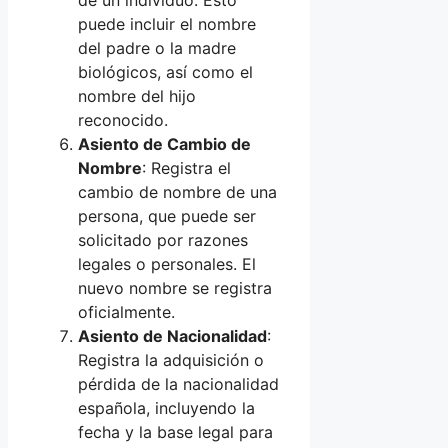
de un individuo. Esto
puede incluir el nombre
del padre o la madre
biológicos, así como el
nombre del hijo
reconocido.
Asiento de Cambio de
Nombre
: Registra el
cambio de nombre de una
persona, que puede ser
solicitado por razones
legales o personales. El
nuevo nombre se registra
oficialmente.
Asiento de Nacionalidad
:
Registra la adquisición o
pérdida de la nacionalidad
española, incluyendo la
fecha y la base legal para