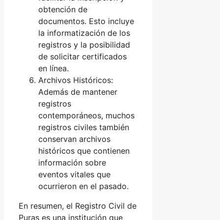
obtención de
documentos. Esto incluye
la informatización de los
registros y la posibilidad
de solicitar certificados
en línea.
Archivos Históricos:
Además de mantener
registros
contemporáneos, muchos
registros civiles también
conservan archivos
históricos que contienen
información sobre
eventos vitales que
ocurrieron en el pasado.
En resumen, el Registro Civil de
Puras es una institución que