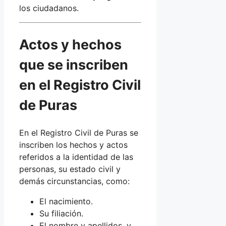
los ciudadanos.
Actos y hechos
que se inscriben
en el Registro Civil
de Puras
En el Registro Civil de Puras se
inscriben los hechos y actos
referidos a la identidad de las
personas, su estado civil y
demás circunstancias, como:
El nacimiento.
Su filiación.
El nombre y apellidos, y