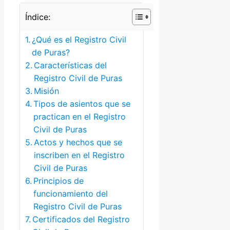
Índice:
¿Qué es el Registro Civil
de Puras?
Características del
Registro Civil de Puras
Misión
Tipos de asientos que se
practican en el Registro
Civil de Puras
Actos y hechos que se
inscriben en el Registro
Civil de Puras
Principios de
funcionamiento del
Registro Civil de Puras
Certificados del Registro