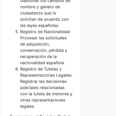
Gestionar los cambios de
nombre y género de
ciudadanos que lo
solicitan de acuerdo con
las leyes españolas.
Registro de Nacionalidad:
Procesar las solicitudes
de adquisición,
conservación, pérdida y
recuperación de la
nacionalidad española.
Registro de Tutelas y
Representaciones Legales:
Registrar las decisiones
judiciales relacionadas
con la tutela de menores y
otras representaciones
legales.