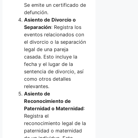
Se emite un certificado de
defunción.
Asiento de Divorcio o
Separación
: Registra los
eventos relacionados con
el divorcio o la separación
legal de una pareja
casada. Esto incluye la
fecha y el lugar de la
sentencia de divorcio, así
como otros detalles
relevantes.
Asiento de
Reconocimiento de
Paternidad o Maternidad
:
Registra el
reconocimiento legal de la
paternidad o maternidad