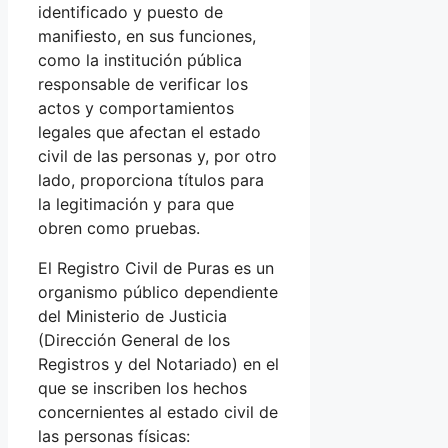
identificado y puesto de
manifiesto, en sus funciones,
como la institución pública
responsable de verificar los
actos y comportamientos
legales que afectan el estado
civil de las personas y, por otro
lado, proporciona títulos para
la legitimación y para que
obren como pruebas.
El Registro Civil de Puras es un
organismo público dependiente
del Ministerio de Justicia
(Dirección General de los
Registros y del Notariado) en el
que se inscriben los hechos
concernientes al estado civil de
las personas físicas: