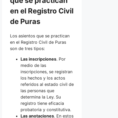
que se practican
en el Registro Civil
de Puras
Los asientos que se practican
en el Registro Civil de Puras
son de tres tipos:
Las inscripciones
. Por
medio de las
inscripciones, se registran
los hechos y los actos
referidos al estado civil de
las personas que
determina la Ley. Su
registro tiene eficacia
probatoria y constitutiva.
Las anotaciones
. En estos