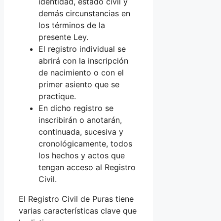
identidad, estado civil y
demás circunstancias en
los términos de la
presente Ley.
El registro individual se
abrirá con la inscripción
de nacimiento o con el
primer asiento que se
practique.
En dicho registro se
inscribirán o anotarán,
continuada, sucesiva y
cronológicamente, todos
los hechos y actos que
tengan acceso al Registro
Civil.
El Registro Civil de Puras tiene
varias características clave que