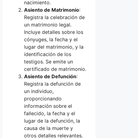
nacimiento.
Asiento de Matrimonio
:
Registra la celebración de
un matrimonio legal.
Incluye detalles sobre los
cónyuges, la fecha y el
lugar del matrimonio, y la
identificación de los
testigos. Se emite un
certificado de matrimonio.
Asiento de Defunción
:
Registra la defunción de
un individuo,
proporcionando
información sobre el
fallecido, la fecha y el
lugar de la defunción, la
causa de la muerte y
otros detalles relevantes.