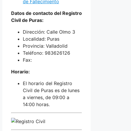
de Fallecimiento
Datos de contacto del Registro
Civil de Puras:
Dirección: Calle Olmo 3
Localidad: Puras
Provincia: Valladolid
Teléfono: 983626126
Fax:
Horario:
El horario del Registro
Civil de Puras es de lunes
a viernes, de 09:00 a
14:00 horas.