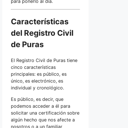
para ponerlo al día.
Características
del Registro Civil
de Puras
El Registro Civil de Puras tiene
cinco características
principales: es público, es
único, es electrónico, es
individual y cronológico.
Es público, es decir, que
podemos acceder a él para
solicitar una certificación sobre
algún hecho que nos afecte a
nosotros o a un familiar