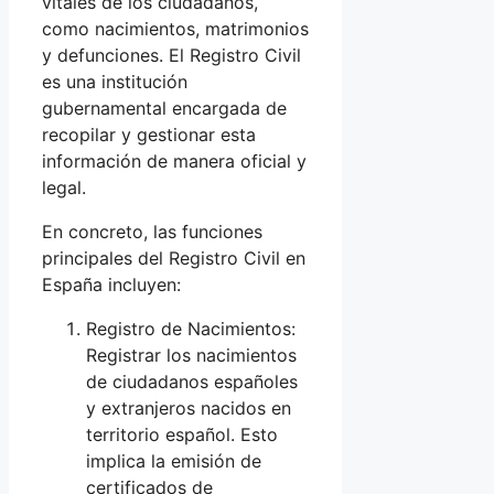
vitales de los ciudadanos,
como nacimientos, matrimonios
y defunciones. El Registro Civil
es una institución
gubernamental encargada de
recopilar y gestionar esta
información de manera oficial y
legal.
En concreto, las funciones
principales del Registro Civil en
España incluyen:
Registro de Nacimientos:
Registrar los nacimientos
de ciudadanos españoles
y extranjeros nacidos en
territorio español. Esto
implica la emisión de
certificados de