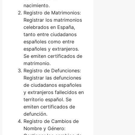
nacimiento.
Registro de Matrimonios:
Registrar los matrimonios
celebrados en España,
tanto entre ciudadanos
españoles como entre
españoles y extranjeros.
Se emiten certificados de
matrimonio.
Registro de Defunciones:
Registrar las defunciones
de ciudadanos españoles
y extranjeros fallecidos en
territorio español. Se
emiten certificados de
defunción.
Registro de Cambios de
Nombre y Género: