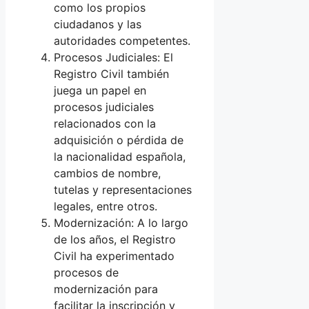
como los propios
ciudadanos y las
autoridades competentes.
Procesos Judiciales: El
Registro Civil también
juega un papel en
procesos judiciales
relacionados con la
adquisición o pérdida de
la nacionalidad española,
cambios de nombre,
tutelas y representaciones
legales, entre otros.
Modernización: A lo largo
de los años, el Registro
Civil ha experimentado
procesos de
modernización para
facilitar la inscripción y