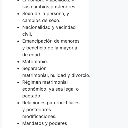
sus cambios posteriores.
Sexo de la persona, y
cambios de sexo.
Nacionalidad y vecindad
civil.
Emancipación de menores
y beneficio de la mayoría
de edad.
Matrimonio.
Separación
matrimonial, nulidad y divorcio.
Régimen matrimonial
económico, ya sea legal o
pactado.
Relaciones paterno-filiales
y posteriores
modificaciones.
Mandatos y poderes