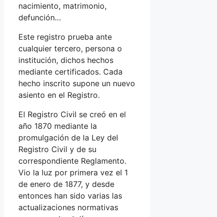
nacimiento, matrimonio,
defunción…
Este registro prueba ante
cualquier tercero, persona o
institución, dichos hechos
mediante certificados. Cada
hecho inscrito supone un nuevo
asiento en el Registro.
El Registro Civil se creó en el
año 1870 mediante la
promulgación de la Ley del
Registro Civil y de su
correspondiente Reglamento.
Vio la luz por primera vez el 1
de enero de 1877, y desde
entonces han sido varias las
actualizaciones normativas