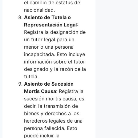
el cambio de estatus de
nacionalidad.
Asiento de Tutela o
Representación Legal
:
Registra la designación de
un tutor legal para un
menor o una persona
incapacitada. Esto incluye
información sobre el tutor
designado y la razón de la
tutela.
Asiento de Sucesión
Mortis Causa
: Registra la
sucesión mortis causa, es
decir, la transmisión de
bienes y derechos a los
herederos legales de una
persona fallecida. Esto
puede incluir la