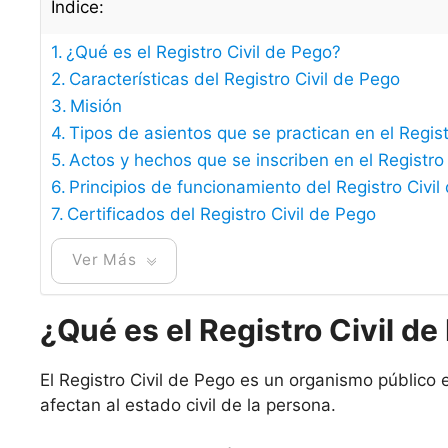
Índice:
¿Qué es el Registro Civil de Pego?
Características del Registro Civil de Pego
Misión
Tipos de asientos que se practican en el Regist
Actos y hechos que se inscriben en el Registro
Principios de funcionamiento del Registro Civil
Certificados del Registro Civil de Pego
Ver Más
¿Qué es el Registro Civil d
El Registro Civil de Pego es un organismo público 
afectan al estado civil de la persona.