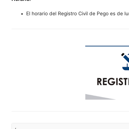
El horario del Registro Civil de Pego es de 