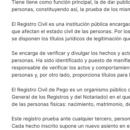
Tiene tiene como función principal, la de dar public
personas, constituyendo así, la prueba de los mis
El Registro Civil es una institución pública encarga
que afectan el estado civil de las personas. Por los
se disponen los títulos jurídicos de legitimación q
Se encarga de verificar y divulgar los hechos y acto
personas. Ha sido identificado y puesto de manifie
responsable de verificar los actos y comportamient
personas y, por otro lado, proporciona títulos par
El Registro Civil de Pego es un organismo público 
General de los Registros y del Notariado) en el que
de las personas físicas: nacimiento, matrimonio, 
Este registro prueba ante cualquier tercero, perso
Cada hecho inscrito supone un nuevo asiento en el