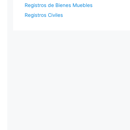
Registros de Bienes Muebles
Registros Civiles