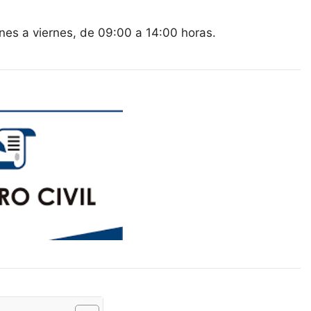
lunes a viernes, de 09:00 a 14:00 horas.