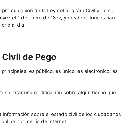
a promulgación de la Ley del Registro Civil y de su
a vez el 1 de enero de 1877, y desde entonces han
erlo al día.
 Civil de Pego
 principales: es público, es único, es electrónico, es
a solicitar una certificación sobre algún hecho que
la información sobre el estado civil de los ciudadanos
 online por medio de Internet.