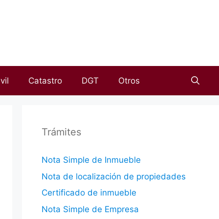
vil
Catastro
DGT
Otros
Trámites
Nota Simple de Inmueble
Nota de localización de propiedades
Certificado de inmueble
Nota Simple de Empresa