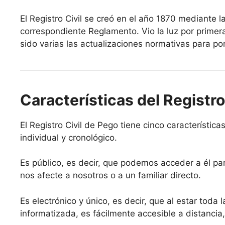
El Registro Civil se creó en el año 1870 mediante l
correspondiente Reglamento. Vio la luz por primer
sido varias las actualizaciones normativas para pon
Características del Registro
El Registro Civil de Pego tiene cinco características
individual y cronológico.
Es público, es decir, que podemos acceder a él par
nos afecte a nosotros o a un familiar directo.
Es electrónico y único, es decir, que al estar toda 
informatizada, es fácilmente accesible a distancia,