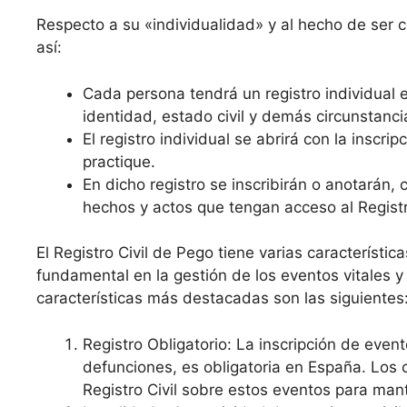
Respecto a su «individualidad» y al hecho de ser cro
así:
Cada persona tendrá un registro individual e
identidad, estado civil y demás circunstanci
El registro individual se abrirá con la inscr
practique.
En dicho registro se inscribirán o anotarán,
hechos y actos que tengan acceso al Registro
El Registro Civil de Pego tiene varias característic
fundamental en la gestión de los eventos vitales y
características más destacadas son las siguientes
Registro Obligatorio: La inscripción de even
defunciones, es obligatoria en España. Los 
Registro Civil sobre estos eventos para mant