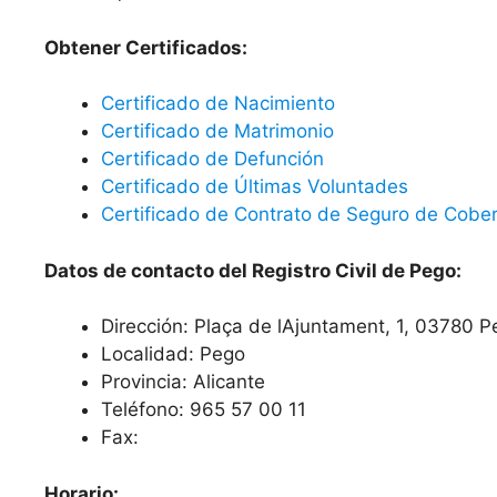
Obtener Certificados:
Certificado de Nacimiento
Certificado de Matrimonio
Certificado de Defunción
Certificado de Últimas Voluntades
Certificado de Contrato de Seguro de Cober
Datos de contacto del Registro Civil de Pego:
Dirección: Plaça de lAjuntament, 1, 03780 P
Localidad: Pego
Provincia: Alicante
Teléfono: 965 57 00 11
Fax:
Horario: