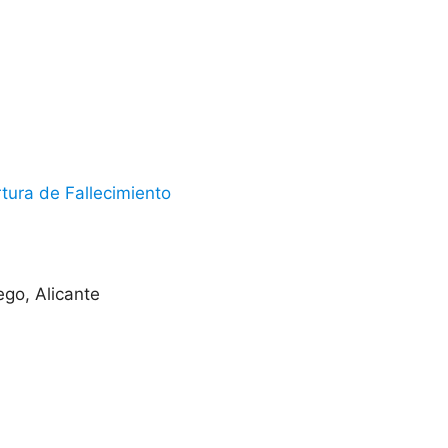
tura de Fallecimiento
ego, Alicante