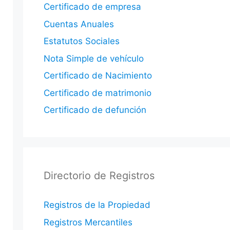
Certificado de empresa
Cuentas Anuales
Estatutos Sociales
Nota Simple de vehículo
Certificado de Nacimiento
Certificado de matrimonio
Certificado de defunción
Directorio de Registros
Registros de la Propiedad
Registros Mercantiles