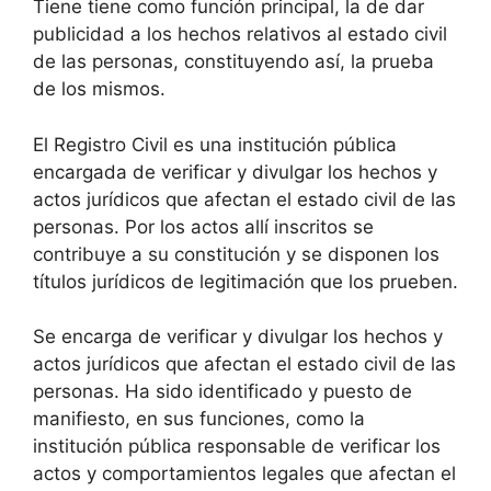
Tiene tiene como función principal, la de dar
publicidad a los hechos relativos al estado civil
de las personas, constituyendo así, la prueba
de los mismos.
El Registro Civil es una institución pública
encargada de verificar y divulgar los hechos y
actos jurídicos que afectan el estado civil de las
personas. Por los actos allí inscritos se
contribuye a su constitución y se disponen los
títulos jurídicos de legitimación que los prueben.
Se encarga de verificar y divulgar los hechos y
actos jurídicos que afectan el estado civil de las
personas. Ha sido identificado y puesto de
manifiesto, en sus funciones, como la
institución pública responsable de verificar los
actos y comportamientos legales que afectan el