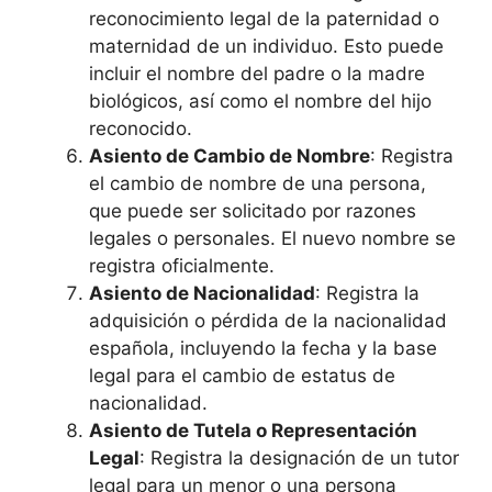
reconocimiento legal de la paternidad o
maternidad de un individuo. Esto puede
incluir el nombre del padre o la madre
biológicos, así como el nombre del hijo
reconocido.
Asiento de Cambio de Nombre
: Registra
el cambio de nombre de una persona,
que puede ser solicitado por razones
legales o personales. El nuevo nombre se
registra oficialmente.
Asiento de Nacionalidad
: Registra la
adquisición o pérdida de la nacionalidad
española, incluyendo la fecha y la base
legal para el cambio de estatus de
nacionalidad.
Asiento de Tutela o Representación
Legal
: Registra la designación de un tutor
legal para un menor o una persona