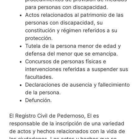
para personas con discapacidad.
Actos relacionados al patrimonio de las
personas con discapacidad, su
constitución y régimen referidos a su
protección.
Tutela de la persona menor de edad y
defensa del menor que se emancipa.
Concursos de personas físicas e
intervenciones referidas a suspender sus
facultades.
Declaraciones de ausencia y fallecimiento
de la persona.
Defunción.
El Registro Civil de Pedernoso, El es
responsable de la inscripción de una variedad
de actos y hechos relacionados con la vida de