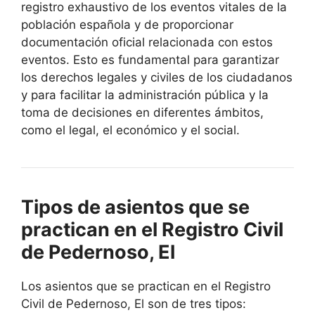
registro exhaustivo de los eventos vitales de la
población española y de proporcionar
documentación oficial relacionada con estos
eventos. Esto es fundamental para garantizar
los derechos legales y civiles de los ciudadanos
y para facilitar la administración pública y la
toma de decisiones en diferentes ámbitos,
como el legal, el económico y el social.
Tipos de asientos que se
practican en el Registro Civil
de Pedernoso, El
Los asientos que se practican en el Registro
Civil de Pedernoso, El son de tres tipos: