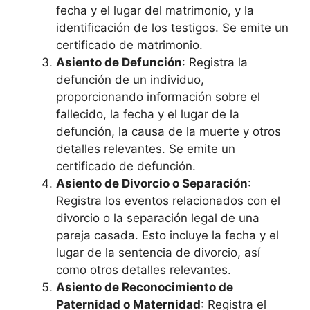
fecha y el lugar del matrimonio, y la
identificación de los testigos. Se emite un
certificado de matrimonio.
Asiento de Defunción
: Registra la
defunción de un individuo,
proporcionando información sobre el
fallecido, la fecha y el lugar de la
defunción, la causa de la muerte y otros
detalles relevantes. Se emite un
certificado de defunción.
Asiento de Divorcio o Separación
:
Registra los eventos relacionados con el
divorcio o la separación legal de una
pareja casada. Esto incluye la fecha y el
lugar de la sentencia de divorcio, así
como otros detalles relevantes.
Asiento de Reconocimiento de
Paternidad o Maternidad
: Registra el