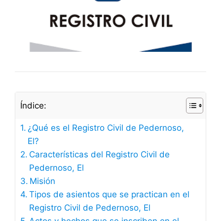
Índice:
¿Qué es el Registro Civil de Pedernoso,
El?
Características del Registro Civil de
Pedernoso, El
Misión
Tipos de asientos que se practican en el
Registro Civil de Pedernoso, El
Actos y hechos que se inscriben en el