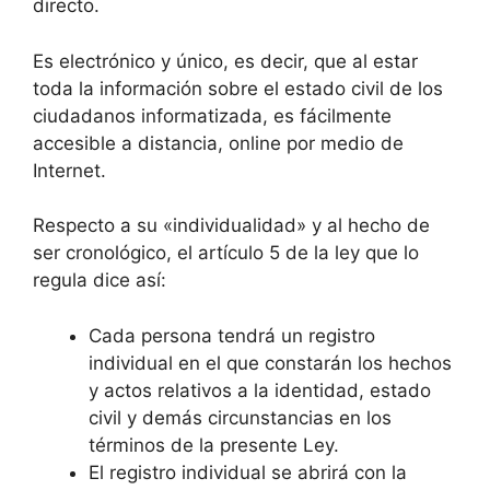
directo.
Es electrónico y único, es decir, que al estar
toda la información sobre el estado civil de los
ciudadanos informatizada, es fácilmente
accesible a distancia, online por medio de
Internet.
Respecto a su «individualidad» y al hecho de
ser cronológico, el artículo 5 de la ley que lo
regula dice así:
Cada persona tendrá un registro
individual en el que constarán los hechos
y actos relativos a la identidad, estado
civil y demás circunstancias en los
términos de la presente Ley.
El registro individual se abrirá con la