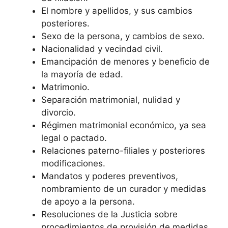
El nombre y apellidos, y sus cambios
posteriores.
Sexo de la persona, y cambios de sexo.
Nacionalidad y vecindad civil.
Emancipación de menores y beneficio de
la mayoría de edad.
Matrimonio.
Separación matrimonial, nulidad y
divorcio.
Régimen matrimonial económico, ya sea
legal o pactado.
Relaciones paterno-filiales y posteriores
modificaciones.
Mandatos y poderes preventivos,
nombramiento de un curador y medidas
de apoyo a la persona.
Resoluciones de la Justicia sobre
procedimientos de provisión de medidas