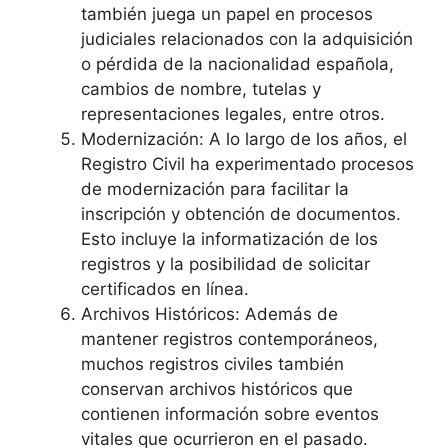
también juega un papel en procesos
judiciales relacionados con la adquisición
o pérdida de la nacionalidad española,
cambios de nombre, tutelas y
representaciones legales, entre otros.
Modernización: A lo largo de los años, el
Registro Civil ha experimentado procesos
de modernización para facilitar la
inscripción y obtención de documentos.
Esto incluye la informatización de los
registros y la posibilidad de solicitar
certificados en línea.
Archivos Históricos: Además de
mantener registros contemporáneos,
muchos registros civiles también
conservan archivos históricos que
contienen información sobre eventos
vitales que ocurrieron en el pasado.