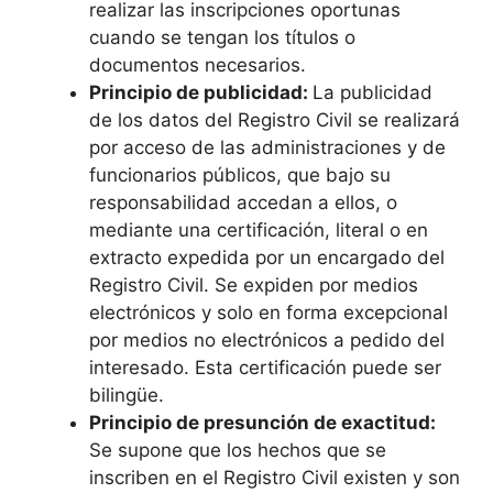
realizar las inscripciones oportunas
cuando se tengan los títulos o
documentos necesarios.
Principio de publicidad:
La publicidad
de los datos del Registro Civil se realizará
por acceso de las administraciones y de
funcionarios públicos, que bajo su
responsabilidad accedan a ellos, o
mediante una certificación, literal o en
extracto expedida por un encargado del
Registro Civil. Se expiden por medios
electrónicos y solo en forma excepcional
por medios no electrónicos a pedido del
interesado. Esta certificación puede ser
bilingüe.
Principio de presunción de exactitud:
Se supone que los hechos que se
inscriben en el Registro Civil existen y son