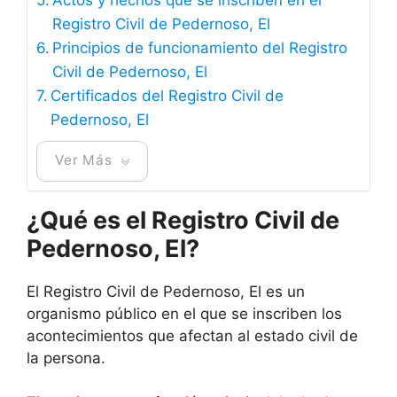
Registro Civil de Pedernoso, El
Principios de funcionamiento del Registro
Civil de Pedernoso, El
Certificados del Registro Civil de
Pedernoso, El
Ver Más
¿Qué es el Registro Civil de
Pedernoso, El?
El Registro Civil de Pedernoso, El es un
organismo público en el que se inscriben los
acontecimientos que afectan al estado civil de
la persona.