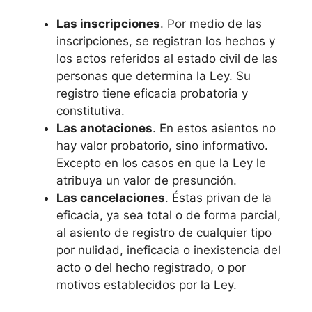
Las inscripciones
. Por medio de las
inscripciones, se registran los hechos y
los actos referidos al estado civil de las
personas que determina la Ley. Su
registro tiene eficacia probatoria y
constitutiva.
Las anotaciones
. En estos asientos no
hay valor probatorio, sino informativo.
Excepto en los casos en que la Ley le
atribuya un valor de presunción.
Las cancelaciones
. Éstas privan de la
eficacia, ya sea total o de forma parcial,
al asiento de registro de cualquier tipo
por nulidad, ineficacia o inexistencia del
acto o del hecho registrado, o por
motivos establecidos por la Ley.