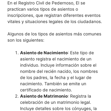
En el Registro Civil de Pedernoso, El se
practican varios tipos de asientos o
inscripciones, que registran diferentes eventos
vitales y situaciones legales de los ciudadanos.
Algunos de los tipos de asientos más comunes
son los siguientes:
Asiento de Nacimiento
: Este tipo de
asiento registra el nacimiento de un
individuo. Incluye información sobre el
nombre del recién nacido, los nombres
de los padres, la fecha y el lugar de
nacimiento. También se emite un
certificado de nacimiento.
Asiento de Matrimonio
: Registra la
celebración de un matrimonio legal.
Incluye detalles sobre los cónyuges, la