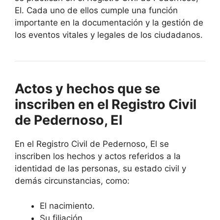
El. Cada uno de ellos cumple una función
importante en la documentación y la gestión de
los eventos vitales y legales de los ciudadanos.
Actos y hechos que se
inscriben en el Registro Civil
de Pedernoso, El
En el Registro Civil de Pedernoso, El se
inscriben los hechos y actos referidos a la
identidad de las personas, su estado civil y
demás circunstancias, como:
El nacimiento.
Su filiación.