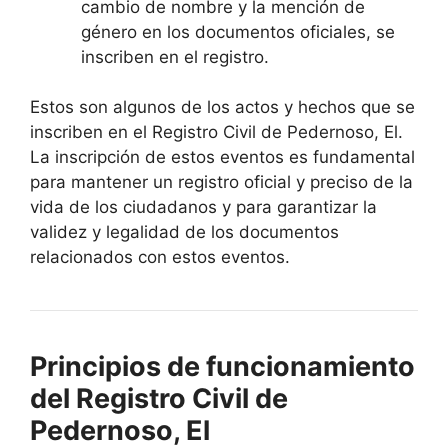
cambio de nombre y la mención de
género en los documentos oficiales, se
inscriben en el registro.
Estos son algunos de los actos y hechos que se
inscriben en el Registro Civil de Pedernoso, El.
La inscripción de estos eventos es fundamental
para mantener un registro oficial y preciso de la
vida de los ciudadanos y para garantizar la
validez y legalidad de los documentos
relacionados con estos eventos.
Principios de funcionamiento
del Registro Civil de
Pedernoso, El