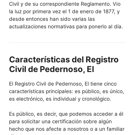
Civil y de su correspondiente Reglamento. Vio
la luz por primera vez el 1 de enero de 1877, y
desde entonces han sido varias las
actualizaciones normativas para ponerlo al día.
Características del Registro
Civil de Pedernoso, El
El Registro Civil de Pedernoso, El tiene cinco
características principales: es público, es único,
es electrónico, es individual y cronológico.
Es público, es decir, que podemos acceder a él
para solicitar una certificación sobre algún
hecho que nos afecte a nosotros o a un familiar