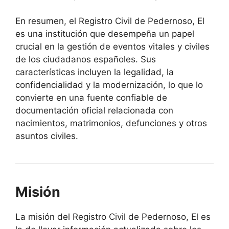
En resumen, el Registro Civil de Pedernoso, El
es una institución que desempeña un papel
crucial en la gestión de eventos vitales y civiles
de los ciudadanos españoles. Sus
características incluyen la legalidad, la
confidencialidad y la modernización, lo que lo
convierte en una fuente confiable de
documentación oficial relacionada con
nacimientos, matrimonios, defunciones y otros
asuntos civiles.
Misión
La misión del Registro Civil de Pedernoso, El es