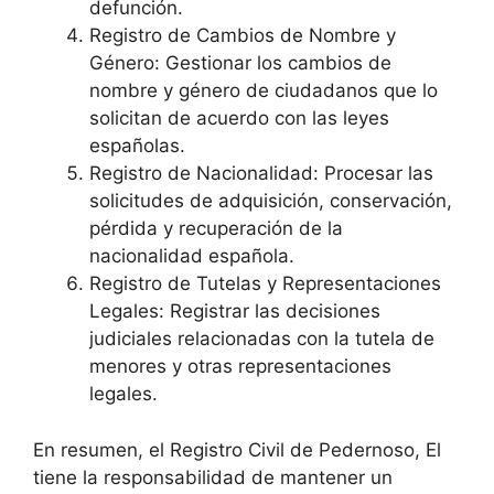
defunción.
Registro de Cambios de Nombre y
Género: Gestionar los cambios de
nombre y género de ciudadanos que lo
solicitan de acuerdo con las leyes
españolas.
Registro de Nacionalidad: Procesar las
solicitudes de adquisición, conservación,
pérdida y recuperación de la
nacionalidad española.
Registro de Tutelas y Representaciones
Legales: Registrar las decisiones
judiciales relacionadas con la tutela de
menores y otras representaciones
legales.
En resumen, el Registro Civil de Pedernoso, El
tiene la responsabilidad de mantener un