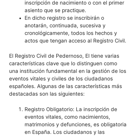
inscripción de nacimiento o con el primer
asiento que se practique.
En dicho registro se inscribirán o
anotarán, continuada, sucesiva y
cronológicamente, todos los hechos y
actos que tengan acceso al Registro Civil.
El Registro Civil de Pedernoso, El tiene varias
características clave que lo distinguen como
una institución fundamental en la gestión de los
eventos vitales y civiles de los ciudadanos
españoles. Algunas de las características más
destacadas son las siguientes:
Registro Obligatorio: La inscripción de
eventos vitales, como nacimientos,
matrimonios y defunciones, es obligatoria
en España. Los ciudadanos y las