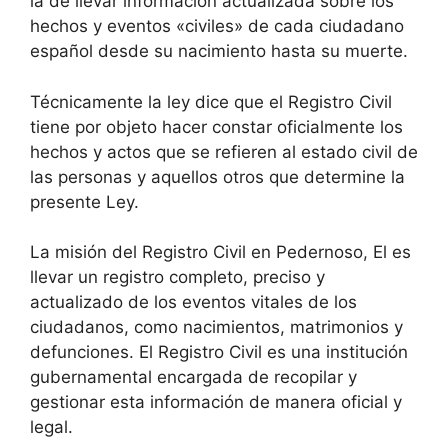
la de llevar información actualizada sobre los
hechos y eventos «civiles» de cada ciudadano
español desde su nacimiento hasta su muerte.
Técnicamente la ley dice que el Registro Civil
tiene por objeto hacer constar oficialmente los
hechos y actos que se refieren al estado civil de
las personas y aquellos otros que determine la
presente Ley.
La misión del Registro Civil en Pedernoso, El es
llevar un registro completo, preciso y
actualizado de los eventos vitales de los
ciudadanos, como nacimientos, matrimonios y
defunciones. El Registro Civil es una institución
gubernamental encargada de recopilar y
gestionar esta información de manera oficial y
legal.