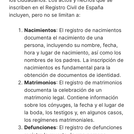
los ciudadanos. Los actos y hechos que se
inscriben en el Registro Civil de España
incluyen, pero no se limitan a:
Nacimientos
: El registro de nacimientos
documenta el nacimiento de una
persona, incluyendo su nombre, fecha,
hora y lugar de nacimiento, así como los
nombres de los padres. La inscripción de
nacimientos es fundamental para la
obtención de documentos de identidad.
Matrimonios
: El registro de matrimonios
documenta la celebración de un
matrimonio legal. Contiene información
sobre los cónyuges, la fecha y el lugar de
la boda, los testigos y, en algunos casos,
los regímenes matrimoniales.
Defunciones
: El registro de defunciones