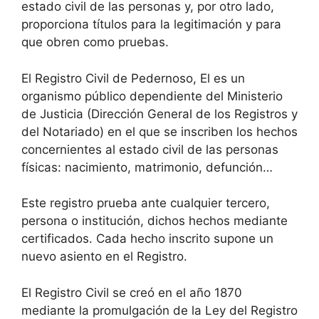
estado civil de las personas y, por otro lado,
proporciona títulos para la legitimación y para
que obren como pruebas.
El Registro Civil de Pedernoso, El es un
organismo público dependiente del Ministerio
de Justicia (Dirección General de los Registros y
del Notariado) en el que se inscriben los hechos
concernientes al estado civil de las personas
físicas: nacimiento, matrimonio, defunción…
Este registro prueba ante cualquier tercero,
persona o institución, dichos hechos mediante
certificados. Cada hecho inscrito supone un
nuevo asiento en el Registro.
El Registro Civil se creó en el año 1870
mediante la promulgación de la Ley del Registro