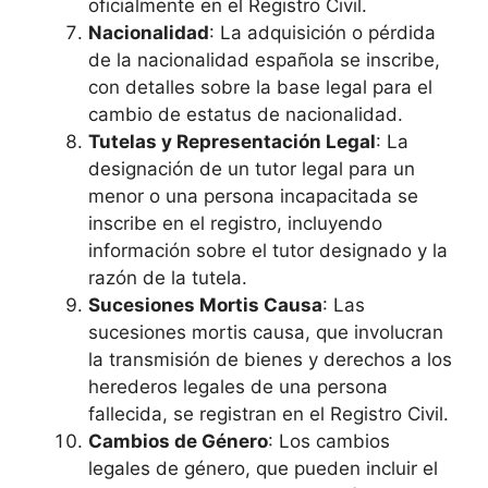
oficialmente en el Registro Civil.
Nacionalidad
: La adquisición o pérdida
de la nacionalidad española se inscribe,
con detalles sobre la base legal para el
cambio de estatus de nacionalidad.
Tutelas y Representación Legal
: La
designación de un tutor legal para un
menor o una persona incapacitada se
inscribe en el registro, incluyendo
información sobre el tutor designado y la
razón de la tutela.
Sucesiones Mortis Causa
: Las
sucesiones mortis causa, que involucran
la transmisión de bienes y derechos a los
herederos legales de una persona
fallecida, se registran en el Registro Civil.
Cambios de Género
: Los cambios
legales de género, que pueden incluir el