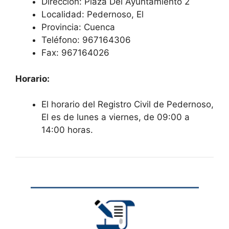
Dirección: Plaza Del Ayuntamiento 2
Localidad: Pedernoso, El
Provincia: Cuenca
Teléfono: 967164306
Fax: 967164026
Horario:
El horario del Registro Civil de Pedernoso,
El es de lunes a viernes, de 09:00 a
14:00 horas.