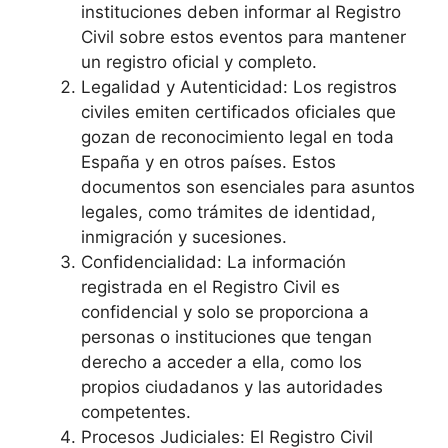
instituciones deben informar al Registro
Civil sobre estos eventos para mantener
un registro oficial y completo.
Legalidad y Autenticidad: Los registros
civiles emiten certificados oficiales que
gozan de reconocimiento legal en toda
España y en otros países. Estos
documentos son esenciales para asuntos
legales, como trámites de identidad,
inmigración y sucesiones.
Confidencialidad: La información
registrada en el Registro Civil es
confidencial y solo se proporciona a
personas o instituciones que tengan
derecho a acceder a ella, como los
propios ciudadanos y las autoridades
competentes.
Procesos Judiciales: El Registro Civil