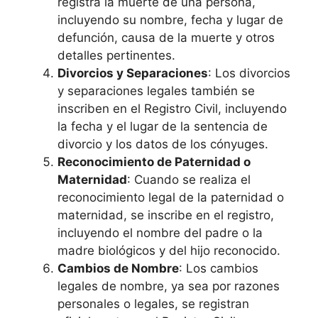
registra la muerte de una persona,
incluyendo su nombre, fecha y lugar de
defunción, causa de la muerte y otros
detalles pertinentes.
Divorcios y Separaciones
: Los divorcios
y separaciones legales también se
inscriben en el Registro Civil, incluyendo
la fecha y el lugar de la sentencia de
divorcio y los datos de los cónyuges.
Reconocimiento de Paternidad o
Maternidad
: Cuando se realiza el
reconocimiento legal de la paternidad o
maternidad, se inscribe en el registro,
incluyendo el nombre del padre o la
madre biológicos y del hijo reconocido.
Cambios de Nombre
: Los cambios
legales de nombre, ya sea por razones
personales o legales, se registran