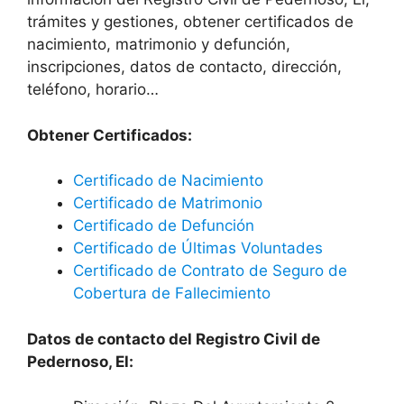
trámites y gestiones, obtener certificados de
nacimiento, matrimonio y defunción,
inscripciones, datos de contacto, dirección,
teléfono, horario…
Obtener Certificados:
Certificado de Nacimiento
Certificado de Matrimonio
Certificado de Defunción
Certificado de Últimas Voluntades
Certificado de Contrato de Seguro de
Cobertura de Fallecimiento
Datos de contacto del Registro Civil de
Pedernoso, El: