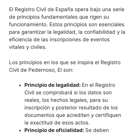
El Registro Civil de España opera bajo una serie
de principios fundamentales que rigen su
funcionamiento. Estos principios son esenciales
para garantizar la legalidad, la confiabilidad y la
eficiencia de las inscripciones de eventos
vitales y civiles.
Los principios en los que se inspira el Registro
Civil de Pedernoso, El son:
Principio de legalidad:
En el Registro
Civil se comprobará si los datos son
reales, los hechos legales, para su
inscripción y posterior resultado de los
documentos que acrediten y certifiquen
la exactitud de esos actos.
Principio de oficialidad:
Se deben