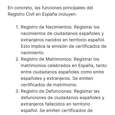
En concreto, las funciones principales del
Registro Civil en España incluyen:
Registro de Nacimientos: Registrar los
nacimientos de ciudadanos españoles y
extranjeros nacidos en territorio español.
Esto implica la emisión de certificados de
nacimiento.
Registro de Matrimonios: Registrar los
matrimonios celebrados en España, tanto
entre ciudadanos españoles como entre
españoles y extranjeros. Se emiten
certificados de matrimonio.
Registro de Defunciones: Registrar las
defunciones de ciudadanos españoles y
extranjeros fallecidos en territorio
español. Se emiten certificados de