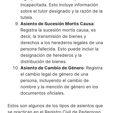
incapacitada. Esto incluye información
sobre el tutor designado y la razón de la
tutela.
Asiento de Sucesión Mortis Causa
:
Registra la sucesión mortis causa, es
decir, la transmisión de bienes y
derechos a los herederos legales de una
persona fallecida. Esto puede incluir la
designación de herederos y la
distribución de bienes.
Asiento de Cambio de Género
: Registra
el cambio legal de género de una
persona, incluyendo el cambio de
nombre y la mención de género en los
documentos oficiales.
Estos son algunos de los tipos de asientos que
se practican en el Registro Civil de Pedernoso,