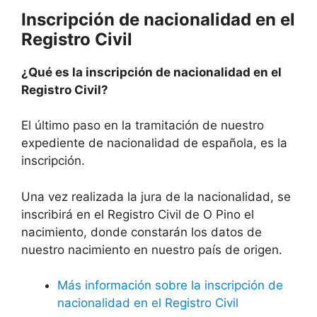
Inscripción de nacionalidad en el
Registro Civil
¿Qué es la inscripción de nacionalidad en el
Registro Civil?
El último paso en la tramitación de nuestro
expediente de nacionalidad de española, es la
inscripción.
Una vez realizada la jura de la nacionalidad, se
inscribirá en el Registro Civil de O Pino el
nacimiento, donde constarán los datos de
nuestro nacimiento en nuestro país de origen.
Más información sobre la inscripción de
nacionalidad en el Registro Civil