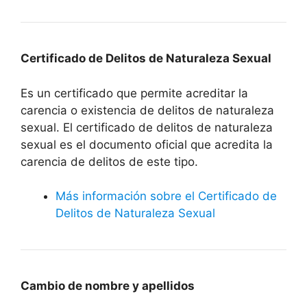
Certificado de Delitos de Naturaleza Sexual
Es un certificado que permite acreditar la
carencia o existencia de delitos de naturaleza
sexual. El certificado de delitos de naturaleza
sexual es el documento oficial que acredita la
carencia de delitos de este tipo.
Más información sobre el Certificado de
Delitos de Naturaleza Sexual
Cambio de nombre y apellidos