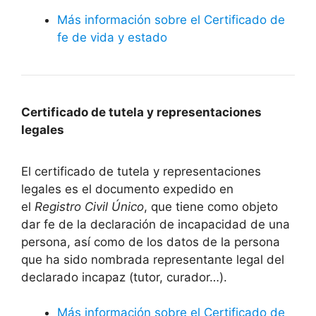
Más información sobre el Certificado de
fe de vida y estado
Certificado de tutela y representaciones
legales
El certificado de tutela y representaciones
legales es el documento expedido en
el
Registro Civil Único
, que tiene como objeto
dar fe de la declaración de incapacidad de una
persona, así como de los datos de la persona
que ha sido nombrada representante legal del
declarado incapaz (tutor, curador…).
Más información sobre el Certificado de