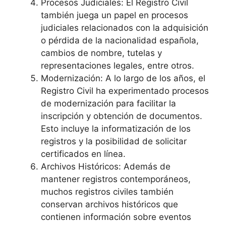
Procesos Judiciales: El Registro Civil
también juega un papel en procesos
judiciales relacionados con la adquisición
o pérdida de la nacionalidad española,
cambios de nombre, tutelas y
representaciones legales, entre otros.
Modernización: A lo largo de los años, el
Registro Civil ha experimentado procesos
de modernización para facilitar la
inscripción y obtención de documentos.
Esto incluye la informatización de los
registros y la posibilidad de solicitar
certificados en línea.
Archivos Históricos: Además de
mantener registros contemporáneos,
muchos registros civiles también
conservan archivos históricos que
contienen información sobre eventos