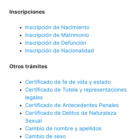
Inscripciones
Inscripción de Nacimiento
Inscripción de Matrimonio
Inscripción de Defunción
Inscripción de Nacionalidad
Otros trámites
Certificado de fe de vida y estado
Certificado de Tutela y representaciones
legales
Certificado de Antecedentes Penales
Certificado de Delitos de Naturaleza
Sexual
Cambio de nombre y apellidos
Cambio de sexo