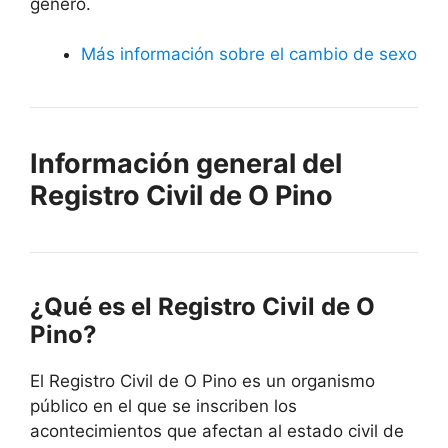
género.
Más información sobre el cambio de sexo
Información general del
Registro Civil de O Pino
¿Qué es el Registro Civil de O
Pino?
El Registro Civil de O Pino es un organismo
público en el que se inscriben los
acontecimientos que afectan al estado civil de