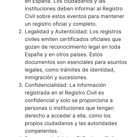
en España. Los ciudadanos y las
instituciones deben informar al Registro
Civil sobre estos eventos para mantener
un registro oficial y completo.
Legalidad y Autenticidad: Los registros
civiles emiten certificados oficiales que
gozan de reconocimiento legal en toda
España y en otros países. Estos
documentos son esenciales para asuntos
legales, como trámites de identidad,
inmigración y sucesiones.
Confidencialidad: La información
registrada en el Registro Civil es
confidencial y solo se proporciona a
personas o instituciones que tengan
derecho a acceder a ella, como los
propios ciudadanos y las autoridades
competentes.