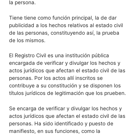
la persona.
Tiene tiene como función principal, la de dar
publicidad a los hechos relativos al estado civil
de las personas, constituyendo así, la prueba
de los mismos.
El Registro Civil es una institución pública
encargada de verificar y divulgar los hechos y
actos jurídicos que afectan el estado civil de las
personas. Por los actos allí inscritos se
contribuye a su constitución y se disponen los
títulos jurídicos de legitimación que los prueben.
Se encarga de verificar y divulgar los hechos y
actos jurídicos que afectan el estado civil de las
personas. Ha sido identificado y puesto de
manifiesto, en sus funciones, como la