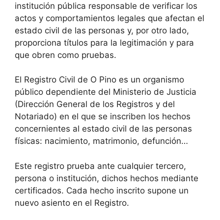
institución pública responsable de verificar los
actos y comportamientos legales que afectan el
estado civil de las personas y, por otro lado,
proporciona títulos para la legitimación y para
que obren como pruebas.
El Registro Civil de O Pino es un organismo
público dependiente del Ministerio de Justicia
(Dirección General de los Registros y del
Notariado) en el que se inscriben los hechos
concernientes al estado civil de las personas
físicas: nacimiento, matrimonio, defunción…
Este registro prueba ante cualquier tercero,
persona o institución, dichos hechos mediante
certificados. Cada hecho inscrito supone un
nuevo asiento en el Registro.