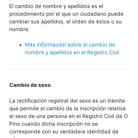
El cambio de nombre y apellidos es el
procedimiento por el que un ciudadano puede
cambiar sus apellidos, el orden de éstos o su
nombre.
Más información sobre el cambio de
nombre y apellidos en el Registro Civil
Cambio de sexo
La rectificación registral del sexo es un trámite
que permite el cambio de la inscripción relativa
al sexo de una persona en el Registro Civil de O
Pino cuando dicha inscripción no se
corresponde con su verdadera identidad de