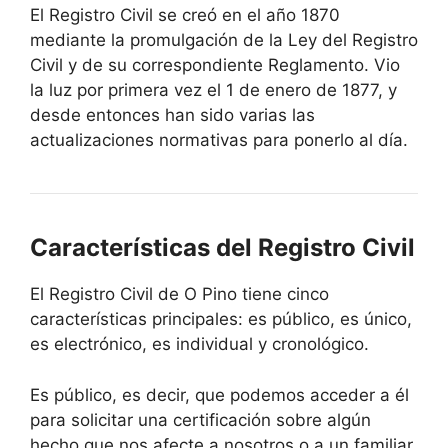
El Registro Civil se creó en el año 1870
mediante la promulgación de la Ley del Registro
Civil y de su correspondiente Reglamento. Vio
la luz por primera vez el 1 de enero de 1877, y
desde entonces han sido varias las
actualizaciones normativas para ponerlo al día.
Características del Registro Civil
El Registro Civil de O Pino tiene cinco
características principales: es público, es único,
es electrónico, es individual y cronológico.
Es público, es decir, que podemos acceder a él
para solicitar una certificación sobre algún
hecho que nos afecte a nosotros o a un familiar