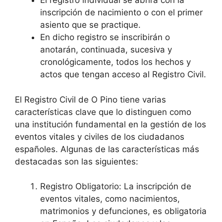
El registro individual se abrirá con la
inscripción de nacimiento o con el primer
asiento que se practique.
En dicho registro se inscribirán o
anotarán, continuada, sucesiva y
cronológicamente, todos los hechos y
actos que tengan acceso al Registro Civil.
El Registro Civil de O Pino tiene varias
características clave que lo distinguen como
una institución fundamental en la gestión de los
eventos vitales y civiles de los ciudadanos
españoles. Algunas de las características más
destacadas son las siguientes:
Registro Obligatorio: La inscripción de
eventos vitales, como nacimientos,
matrimonios y defunciones, es obligatoria