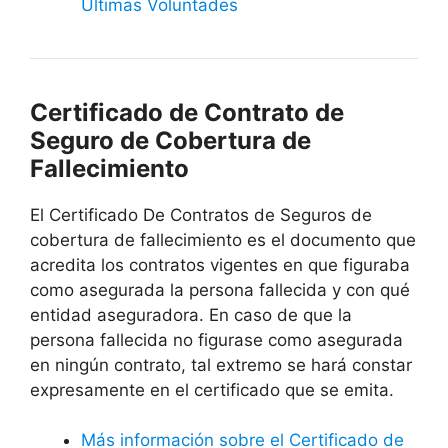
Últimas Voluntades
Certificado de Contrato de
Seguro de Cobertura de
Fallecimiento
El Certificado De Contratos de Seguros de
cobertura de fallecimiento es el documento que
acredita los contratos vigentes en que figuraba
como asegurada la persona fallecida y con qué
entidad aseguradora. En caso de que la
persona fallecida no figurase como asegurada
en ningún contrato, tal extremo se hará constar
expresamente en el certificado que se emita.
Más información sobre el Certificado de