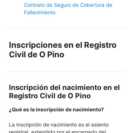
Contrato de Seguro de Cobertura de
Fallecimiento
Inscripciones en el Registro
Civil de O Pino
Inscripción del nacimiento en el
Registro Civil de O Pino
¿Qué es la inscripción de nacimiento?
La inscripción de nacimiento es el asiento
registral, extendido por el encargado del