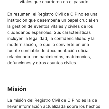
vitales que ocurrieron en el pasado.
En resumen, el Registro Civil de O Pino es una
institución que desempeña un papel crucial en
la gestión de eventos vitales y civiles de los
ciudadanos españoles. Sus características
incluyen la legalidad, la confidencialidad y la
modernización, lo que lo convierte en una
fuente confiable de documentación oficial
relacionada con nacimientos, matrimonios,
defunciones y otros asuntos civiles.
Misión
La misión del Registro Civil de O Pino es la de
llevar información actualizada sobre los hechos