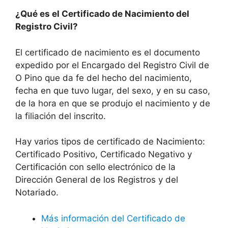
¿Qué es el Certificado de Nacimiento del
Registro Civil?
El certificado de nacimiento es el documento
expedido por el Encargado del Registro Civil de
O Pino que da fe del hecho del nacimiento,
fecha en que tuvo lugar, del sexo, y en su caso,
de la hora en que se produjo el nacimiento y de
la filiación del inscrito.
Hay varios tipos de certificado de Nacimiento:
Certificado Positivo, Certificado Negativo y
Certificación con sello electrónico de la
Dirección General de los Registros y del
Notariado.
Más información del Certificado de