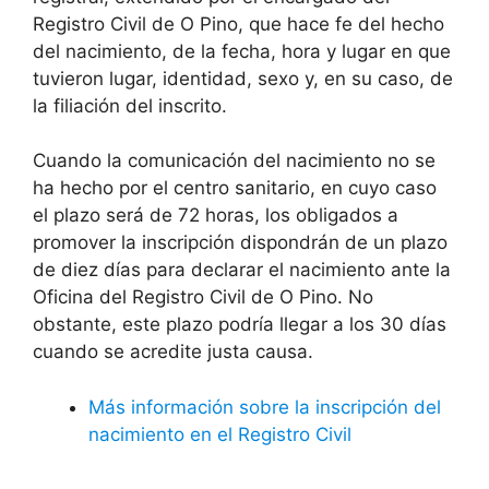
Registro Civil de O Pino, que hace fe del hecho
del nacimiento, de la fecha, hora y lugar en que
tuvieron lugar, identidad, sexo y, en su caso, de
la filiación del inscrito.
Cuando la comunicación del nacimiento no se
ha hecho por el centro sanitario, en cuyo caso
el plazo será de 72 horas, los obligados a
promover la inscripción dispondrán de un plazo
de diez días para declarar el nacimiento ante la
Oficina del Registro Civil de O Pino. No
obstante, este plazo podría llegar a los 30 días
cuando se acredite justa causa.
Más información sobre la inscripción del
nacimiento en el Registro Civil