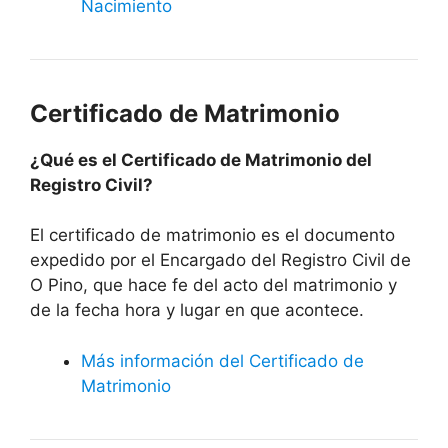
Nacimiento
Certificado de Matrimonio
¿Qué es el Certificado de Matrimonio del
Registro Civil?
El certificado de matrimonio es el documento
expedido por el Encargado del Registro Civil de
O Pino, que hace fe del acto del matrimonio y
de la fecha hora y lugar en que acontece.
Más información del Certificado de
Matrimonio