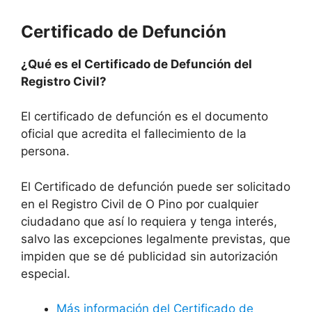
Certificado de Defunción
¿Qué es el Certificado de Defunción del
Registro Civil?
El certificado de defunción es el documento
oficial que acredita el fallecimiento de la
persona.
El Certificado de defunción puede ser solicitado
en el Registro Civil de O Pino por cualquier
ciudadano que así lo requiera y tenga interés,
salvo las excepciones legalmente previstas, que
impiden que se dé publicidad sin autorización
especial.
Más información del Certificado de