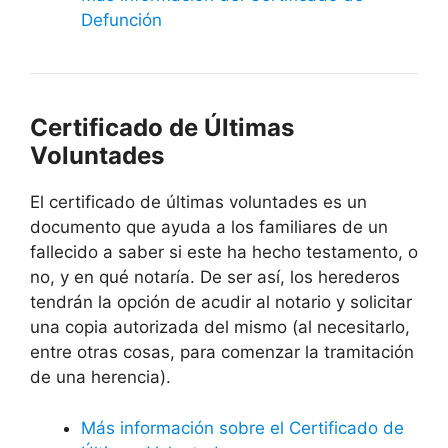
Defunción
Certificado de Últimas
Voluntades
El certificado de últimas voluntades es un
documento que ayuda a los familiares de un
fallecido a saber si este ha hecho testamento, o
no, y en qué notaría. De ser así, los herederos
tendrán la opción de acudir al notario y solicitar
una copia autorizada del mismo (al necesitarlo,
entre otras cosas, para comenzar la tramitación
de una herencia).
Más información sobre el Certificado de