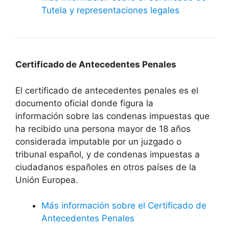
Tutela y representaciones legales
Certificado de Antecedentes Penales
El certificado de antecedentes penales es el
documento oficial donde figura la
información sobre las condenas impuestas que
ha recibido una persona mayor de 18 años
considerada imputable por un juzgado o
tribunal español, y de condenas impuestas a
ciudadanos españoles en otros países de la
Unión Europea.
Más información sobre el Certificado de
Antecedentes Penales