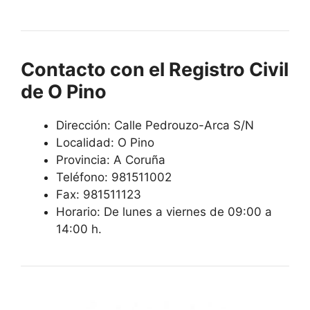
Contacto con el Registro Civil
de O Pino
Dirección: Calle Pedrouzo-Arca S/N
Localidad: O Pino
Provincia: A Coruña
Teléfono: 981511002
Fax: 981511123
Horario: De lunes a viernes de 09:00 a
14:00 h.