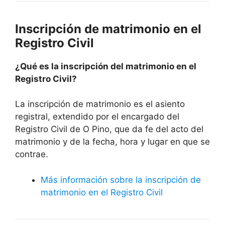
Inscripción de matrimonio en el
Registro Civil
¿Qué es la inscripción del matrimonio en el
Registro Civil?
La inscripción de matrimonio es el asiento
registral, extendido por el encargado del
Registro Civil de O Pino, que da fe del acto del
matrimonio y de la fecha, hora y lugar en que se
contrae.
Más información sobre la inscripción de
matrimonio en el Registro Civil