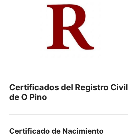
Certificados del Registro Civil
de O Pino
Certificado de Nacimiento