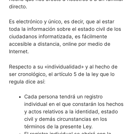
directo.
Es electrónico y único, es decir, que al estar
toda la información sobre el estado civil de los
ciudadanos informatizada, es fácilmente
accesible a distancia, online por medio de
Internet.
Respecto a su «individualidad» y al hecho de
ser cronológico, el artículo 5 de la ley que lo
regula dice así:
Cada persona tendrá un registro
individual en el que constarán los hechos
y actos relativos a la identidad, estado
civil y demás circunstancias en los
términos de la presente Ley.