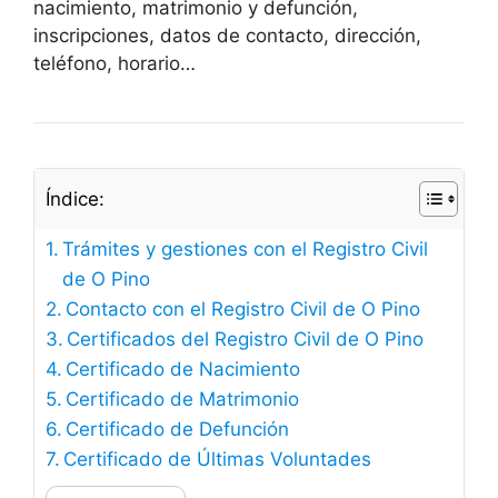
nacimiento, matrimonio y defunción,
inscripciones, datos de contacto, dirección,
teléfono, horario…
Índice:
Trámites y gestiones con el Registro Civil
de O Pino
Contacto con el Registro Civil de O Pino
Certificados del Registro Civil de O Pino
Certificado de Nacimiento
Certificado de Matrimonio
Certificado de Defunción
Certificado de Últimas Voluntades