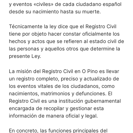
y eventos «civiles» de cada ciudadano español
desde su nacimiento hasta su muerte.
Técnicamente la ley dice que el Registro Civil
tiene por objeto hacer constar oficialmente los
hechos y actos que se refieren al estado civil de
las personas y aquellos otros que determine la
presente Ley.
La misión del Registro Civil en O Pino es llevar
un registro completo, preciso y actualizado de
los eventos vitales de los ciudadanos, como
nacimientos, matrimonios y defunciones. El
Registro Civil es una institución gubernamental
encargada de recopilar y gestionar esta
información de manera oficial y legal.
En concreto, las funciones principales del