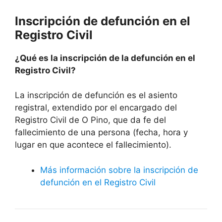
Inscripción de defunción en el
Registro Civil
¿Qué es la inscripción de la defunción en el
Registro Civil?
La inscripción de defunción es el asiento
registral, extendido por el encargado del
Registro Civil de O Pino, que da fe del
fallecimiento de una persona (fecha, hora y
lugar en que acontece el fallecimiento).
Más información sobre la inscripción de
defunción en el Registro Civil