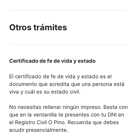
Otros trámites
Certificado de fe de vida y estado
El certificado de fe de vida y estado es el
documento que acredita que una persona está
viva y cuál es su estado civil.
No necesitas rellenar ningún impreso. Basta con
que en la ventanilla te presentes con tu DNI en
el Registro Civil O Pino. Recuerda que debes
acudir presencialmente.