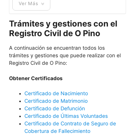
Ver Más
Trámites y gestiones con el
Registro Civil de O Pino
A continuación se encuentran todos los
trámites y gestiones que puede realizar con el
Registro Civil de O Pino:
Obtener Certificados
Certificado de Nacimiento
Certificado de Matrimonio
Certificado de Defunción
Certificado de Últimas Voluntades
Certificado de Contrato de Seguro de
Cobertura de Fallecimiento