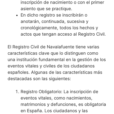
inscripción de nacimiento o con el primer
asiento que se practique.
En dicho registro se inscribirán o
anotarán, continuada, sucesiva y
cronológicamente, todos los hechos y
actos que tengan acceso al Registro Civil.
El Registro Civil de Navalafuente tiene varias
características clave que lo distinguen como
una institución fundamental en la gestión de los
eventos vitales y civiles de los ciudadanos
españoles. Algunas de las características más
destacadas son las siguientes:
Registro Obligatorio: La inscripción de
eventos vitales, como nacimientos,
matrimonios y defunciones, es obligatoria
en España. Los ciudadanos y las