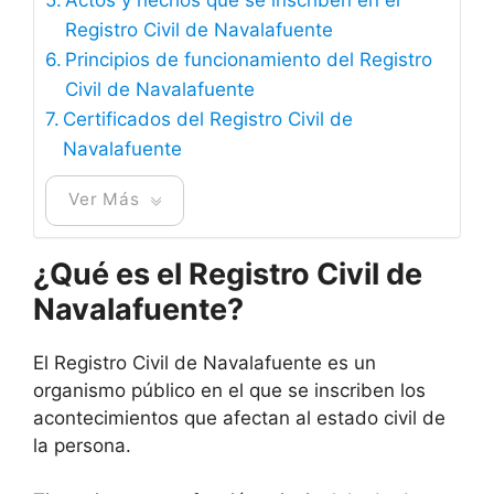
Registro Civil de Navalafuente
Principios de funcionamiento del Registro
Civil de Navalafuente
Certificados del Registro Civil de
Navalafuente
Ver Más
¿Qué es el Registro Civil de
Navalafuente?
El Registro Civil de Navalafuente es un
organismo público en el que se inscriben los
acontecimientos que afectan al estado civil de
la persona.