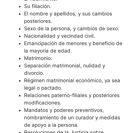
Su filiación.
El nombre y apellidos, y sus cambios
posteriores.
Sexo de la persona, y cambios de sexo.
Nacionalidad y vecindad civil.
Emancipación de menores y beneficio de
la mayoría de edad.
Matrimonio.
Separación matrimonial, nulidad y
divorcio.
Régimen matrimonial económico, ya sea
legal o pactado.
Relaciones paterno-filiales y posteriores
modificaciones.
Mandatos y poderes preventivos,
nombramiento de un curador y medidas
de apoyo a la persona.
Resoluciones de la Justicia sobre