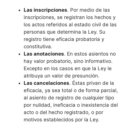
Las inscripciones
. Por medio de las
inscripciones, se registran los hechos y
los actos referidos al estado civil de las
personas que determina la Ley. Su
registro tiene eficacia probatoria y
constitutiva.
Las anotaciones
. En estos asientos no
hay valor probatorio, sino informativo.
Excepto en los casos en que la Ley le
atribuya un valor de presunción.
Las cancelaciones
. Éstas privan de la
eficacia, ya sea total o de forma parcial,
al asiento de registro de cualquier tipo
por nulidad, ineficacia o inexistencia del
acto o del hecho registrado, o por
motivos establecidos por la Ley.