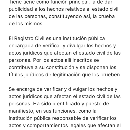
Tiene tiene como función principal, la de dar
publicidad a los hechos relativos al estado civil
de las personas, constituyendo así, la prueba
de los mismos.
El Registro Civil es una institución pública
encargada de verificar y divulgar los hechos y
actos jurídicos que afectan el estado civil de las
personas. Por los actos allí inscritos se
contribuye a su constitución y se disponen los
títulos jurídicos de legitimación que los prueben.
Se encarga de verificar y divulgar los hechos y
actos jurídicos que afectan el estado civil de las
personas. Ha sido identificado y puesto de
manifiesto, en sus funciones, como la
institución pública responsable de verificar los
actos y comportamientos legales que afectan el