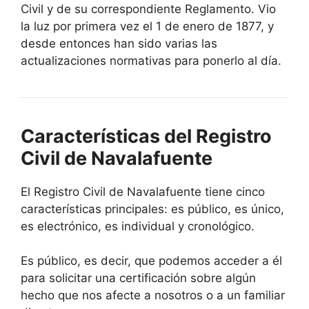
Civil y de su correspondiente Reglamento. Vio
la luz por primera vez el 1 de enero de 1877, y
desde entonces han sido varias las
actualizaciones normativas para ponerlo al día.
Características del Registro
Civil de Navalafuente
El Registro Civil de Navalafuente tiene cinco
características principales: es público, es único,
es electrónico, es individual y cronológico.
Es público, es decir, que podemos acceder a él
para solicitar una certificación sobre algún
hecho que nos afecte a nosotros o a un familiar