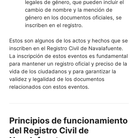
legales de género, que pueden incluir el
cambio de nombre y la mención de
género en los documentos oficiales, se
inscriben en el registro.
Estos son algunos de los actos y hechos que se
inscriben en el Registro Civil de Navalafuente.
La inscripción de estos eventos es fundamental
para mantener un registro oficial y preciso de la
vida de los ciudadanos y para garantizar la
validez y legalidad de los documentos
relacionados con estos eventos.
Principios de funcionamiento
del Registro Civil de