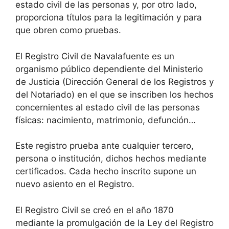
estado civil de las personas y, por otro lado,
proporciona títulos para la legitimación y para
que obren como pruebas.
El Registro Civil de Navalafuente es un
organismo público dependiente del Ministerio
de Justicia (Dirección General de los Registros y
del Notariado) en el que se inscriben los hechos
concernientes al estado civil de las personas
físicas: nacimiento, matrimonio, defunción…
Este registro prueba ante cualquier tercero,
persona o institución, dichos hechos mediante
certificados. Cada hecho inscrito supone un
nuevo asiento en el Registro.
El Registro Civil se creó en el año 1870
mediante la promulgación de la Ley del Registro