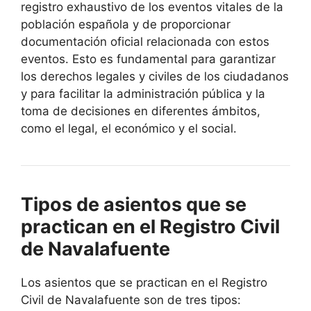
registro exhaustivo de los eventos vitales de la
población española y de proporcionar
documentación oficial relacionada con estos
eventos. Esto es fundamental para garantizar
los derechos legales y civiles de los ciudadanos
y para facilitar la administración pública y la
toma de decisiones en diferentes ámbitos,
como el legal, el económico y el social.
Tipos de asientos que se
practican en el Registro Civil
de Navalafuente
Los asientos que se practican en el Registro
Civil de Navalafuente son de tres tipos: