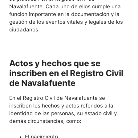
Navalafuente. Cada uno de ellos cumple una
función importante en la documentación y la
gestión de los eventos vitales y legales de los
ciudadanos.
Actos y hechos que se
inscriben en el Registro Civil
de Navalafuente
En el Registro Civil de Navalafuente se
inscriben los hechos y actos referidos a la
identidad de las personas, su estado civil y
demás circunstancias, como:
El nacimiento.