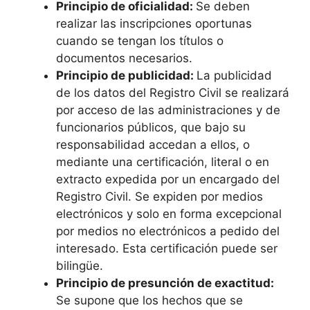
Principio de oficialidad:
Se deben
realizar las inscripciones oportunas
cuando se tengan los títulos o
documentos necesarios.
Principio de publicidad:
La publicidad
de los datos del Registro Civil se realizará
por acceso de las administraciones y de
funcionarios públicos, que bajo su
responsabilidad accedan a ellos, o
mediante una certificación, literal o en
extracto expedida por un encargado del
Registro Civil. Se expiden por medios
electrónicos y solo en forma excepcional
por medios no electrónicos a pedido del
interesado. Esta certificación puede ser
bilingüe.
Principio de presunción de exactitud:
Se supone que los hechos que se