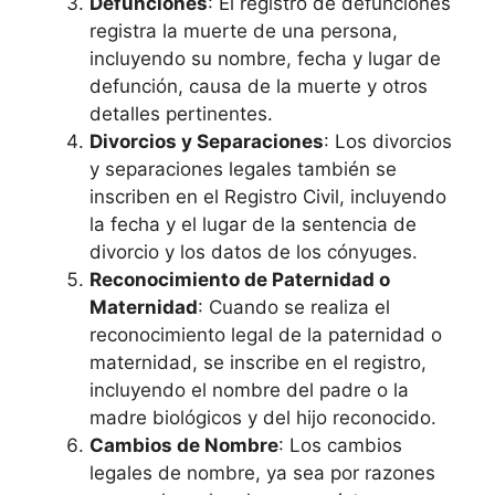
Defunciones
: El registro de defunciones
registra la muerte de una persona,
incluyendo su nombre, fecha y lugar de
defunción, causa de la muerte y otros
detalles pertinentes.
Divorcios y Separaciones
: Los divorcios
y separaciones legales también se
inscriben en el Registro Civil, incluyendo
la fecha y el lugar de la sentencia de
divorcio y los datos de los cónyuges.
Reconocimiento de Paternidad o
Maternidad
: Cuando se realiza el
reconocimiento legal de la paternidad o
maternidad, se inscribe en el registro,
incluyendo el nombre del padre o la
madre biológicos y del hijo reconocido.
Cambios de Nombre
: Los cambios
legales de nombre, ya sea por razones