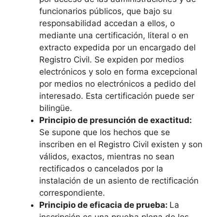
funcionarios públicos, que bajo su
responsabilidad accedan a ellos, o
mediante una certificación, literal o en
extracto expedida por un encargado del
Registro Civil. Se expiden por medios
electrónicos y solo en forma excepcional
por medios no electrónicos a pedido del
interesado. Esta certificación puede ser
bilingüe.
Principio de presunción de exactitud:
Se supone que los hechos que se
inscriben en el Registro Civil existen y son
válidos, exactos, mientras no sean
rectificados o cancelados por la
instalación de un asiento de rectificación
correspondiente.
Principio de eficacia de prueba:
La