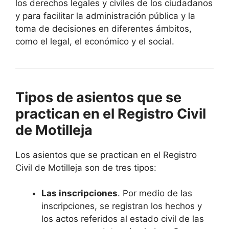
los derechos legales y civiles de los ciudadanos
y para facilitar la administración pública y la
toma de decisiones en diferentes ámbitos,
como el legal, el económico y el social.
Tipos de asientos que se
practican en el Registro Civil
de Motilleja
Los asientos que se practican en el Registro
Civil de Motilleja son de tres tipos:
Las inscripciones
. Por medio de las
inscripciones, se registran los hechos y
los actos referidos al estado civil de las