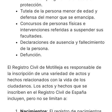
protección.
Tutela de la persona menor de edad y
defensa del menor que se emancipa.
Concursos de personas físicas e
intervenciones referidas a suspender sus
facultades.
Declaraciones de ausencia y fallecimiento
de la persona.
Defunción.
El Registro Civil de Motilleja es responsable de
la inscripción de una variedad de actos y
hechos relacionados con la vida de los
ciudadanos. Los actos y hechos que se
inscriben en el Registro Civil de España
incluyen, pero no se limitan a:
Nacimientos
: El registro de nacimientos