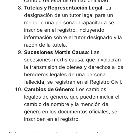
cambio de estatus de nacionalidad.
Tutelas y Representación Legal
: La
designación de un tutor legal para un
menor o una persona incapacitada se
inscribe en el registro, incluyendo
información sobre el tutor designado y la
razón de la tutela.
Sucesiones Mortis Causa
: Las
sucesiones mortis causa, que involucran
la transmisión de bienes y derechos a los
herederos legales de una persona
fallecida, se registran en el Registro Civil.
Cambios de Género
: Los cambios
legales de género, que pueden incluir el
cambio de nombre y la mención de
género en los documentos oficiales, se
inscriben en el registro.