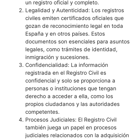
un registro oficial y completo.
Legalidad y Autenticidad: Los registros
civiles emiten certificados oficiales que
gozan de reconocimiento legal en toda
España y en otros países. Estos
documentos son esenciales para asuntos
legales, como trámites de identidad,
inmigración y sucesiones.
Confidencialidad: La información
registrada en el Registro Civil es
confidencial y solo se proporciona a
personas o instituciones que tengan
derecho a acceder a ella, como los
propios ciudadanos y las autoridades
competentes.
Procesos Judiciales: El Registro Civil
también juega un papel en procesos
judiciales relacionados con la adquisición