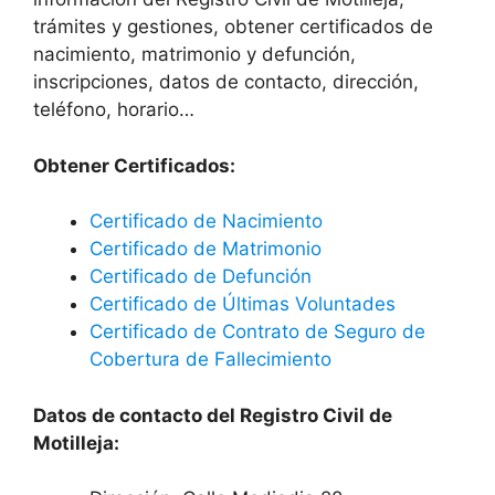
trámites y gestiones, obtener certificados de
nacimiento, matrimonio y defunción,
inscripciones, datos de contacto, dirección,
teléfono, horario…
Obtener Certificados:
Certificado de Nacimiento
Certificado de Matrimonio
Certificado de Defunción
Certificado de Últimas Voluntades
Certificado de Contrato de Seguro de
Cobertura de Fallecimiento
Datos de contacto del Registro Civil de
Motilleja: