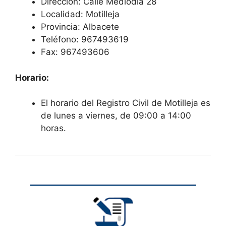
Dirección: Calle Mediodia 28
Localidad: Motilleja
Provincia: Albacete
Teléfono: 967493619
Fax: 967493606
Horario:
El horario del Registro Civil de Motilleja es
de lunes a viernes, de 09:00 a 14:00
horas.