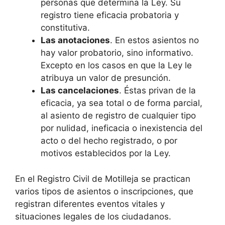
personas que determina la Ley. Su
registro tiene eficacia probatoria y
constitutiva.
Las anotaciones
. En estos asientos no
hay valor probatorio, sino informativo.
Excepto en los casos en que la Ley le
atribuya un valor de presunción.
Las cancelaciones
. Éstas privan de la
eficacia, ya sea total o de forma parcial,
al asiento de registro de cualquier tipo
por nulidad, ineficacia o inexistencia del
acto o del hecho registrado, o por
motivos establecidos por la Ley.
En el Registro Civil de Motilleja se practican
varios tipos de asientos o inscripciones, que
registran diferentes eventos vitales y
situaciones legales de los ciudadanos.