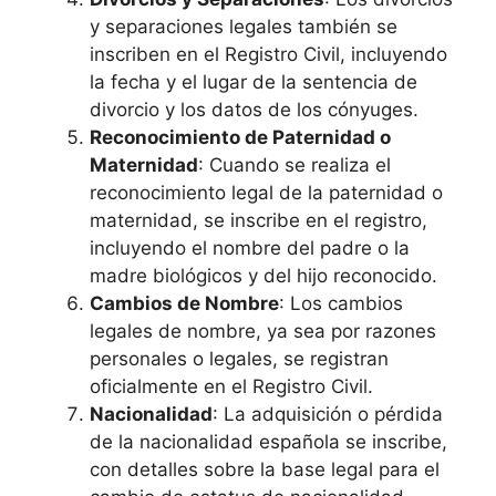
y separaciones legales también se
inscriben en el Registro Civil, incluyendo
la fecha y el lugar de la sentencia de
divorcio y los datos de los cónyuges.
Reconocimiento de Paternidad o
Maternidad
: Cuando se realiza el
reconocimiento legal de la paternidad o
maternidad, se inscribe en el registro,
incluyendo el nombre del padre o la
madre biológicos y del hijo reconocido.
Cambios de Nombre
: Los cambios
legales de nombre, ya sea por razones
personales o legales, se registran
oficialmente en el Registro Civil.
Nacionalidad
: La adquisición o pérdida
de la nacionalidad española se inscribe,
con detalles sobre la base legal para el