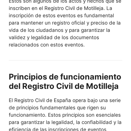
Estos son algunos de los actos y hechos que se
inscriben en el Registro Civil de Motilleja. La
inscripción de estos eventos es fundamental
para mantener un registro oficial y preciso de la
vida de los ciudadanos y para garantizar la
validez y legalidad de los documentos
relacionados con estos eventos.
Principios de funcionamiento
del Registro Civil de Motilleja
El Registro Civil de España opera bajo una serie
de principios fundamentales que rigen su
funcionamiento. Estos principios son esenciales
para garantizar la legalidad, la confiabilidad y la
eficiencia de las inscripciones de eventos