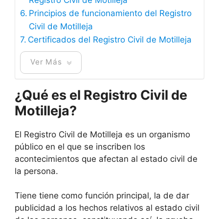
Principios de funcionamiento del Registro
Civil de Motilleja
Certificados del Registro Civil de Motilleja
Ver Más
¿Qué es el Registro Civil de
Motilleja?
El Registro Civil de Motilleja es un organismo
público en el que se inscriben los
acontecimientos que afectan al estado civil de
la persona.
Tiene tiene como función principal, la de dar
publicidad a los hechos relativos al estado civil