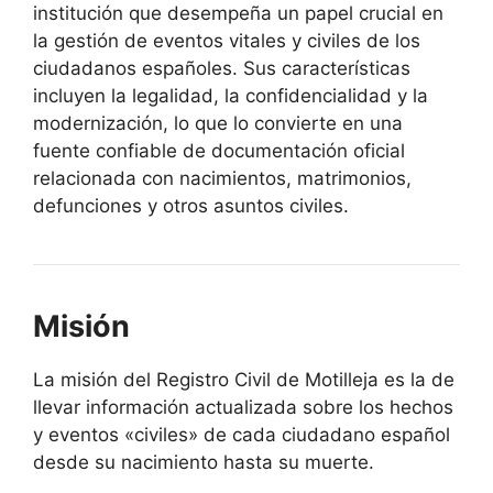
institución que desempeña un papel crucial en
la gestión de eventos vitales y civiles de los
ciudadanos españoles. Sus características
incluyen la legalidad, la confidencialidad y la
modernización, lo que lo convierte en una
fuente confiable de documentación oficial
relacionada con nacimientos, matrimonios,
defunciones y otros asuntos civiles.
Misión
La misión del Registro Civil de Motilleja es la de
llevar información actualizada sobre los hechos
y eventos «civiles» de cada ciudadano español
desde su nacimiento hasta su muerte.