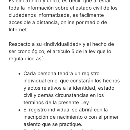
Es electrónico y único, es decir, que al estar
toda la información sobre el estado civil de los
ciudadanos informatizada, es fácilmente
accesible a distancia, online por medio de
Internet.
Respecto a su «individualidad» y al hecho de
ser cronológico, el artículo 5 de la ley que lo
regula dice así:
Cada persona tendrá un registro
individual en el que constarán los hechos
y actos relativos a la identidad, estado
civil y demás circunstancias en los
términos de la presente Ley.
El registro individual se abrirá con la
inscripción de nacimiento o con el primer
asiento que se practique.