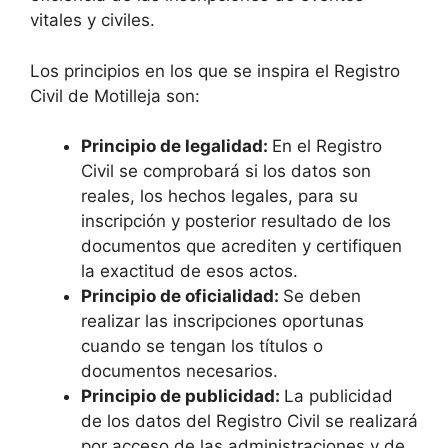
vitales y civiles.
Los principios en los que se inspira el Registro
Civil de Motilleja son:
Principio de legalidad:
En el Registro
Civil se comprobará si los datos son
reales, los hechos legales, para su
inscripción y posterior resultado de los
documentos que acrediten y certifiquen
la exactitud de esos actos.
Principio de oficialidad:
Se deben
realizar las inscripciones oportunas
cuando se tengan los títulos o
documentos necesarios.
Principio de publicidad:
La publicidad
de los datos del Registro Civil se realizará
por acceso de las administraciones y de