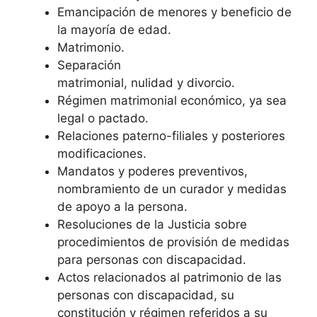
Emancipación de menores y beneficio de
la mayoría de edad.
Matrimonio.
Separación
matrimonial, nulidad y divorcio.
Régimen matrimonial económico, ya sea
legal o pactado.
Relaciones paterno-filiales y posteriores
modificaciones.
Mandatos y poderes preventivos,
nombramiento de un curador y medidas
de apoyo a la persona.
Resoluciones de la Justicia sobre
procedimientos de provisión de medidas
para personas con discapacidad.
Actos relacionados al patrimonio de las
personas con discapacidad, su
constitución y régimen referidos a su