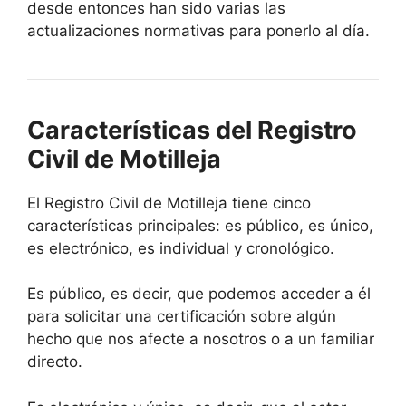
desde entonces han sido varias las
actualizaciones normativas para ponerlo al día.
Características del Registro
Civil de Motilleja
El Registro Civil de Motilleja tiene cinco
características principales: es público, es único,
es electrónico, es individual y cronológico.
Es público, es decir, que podemos acceder a él
para solicitar una certificación sobre algún
hecho que nos afecte a nosotros o a un familiar
directo.