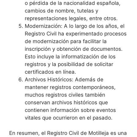
o pérdida de la nacionalidad española,
cambios de nombre, tutelas y
representaciones legales, entre otros.
Modernización: A lo largo de los años, el
Registro Civil ha experimentado procesos
de modernización para facilitar la
inscripción y obtención de documentos.
Esto incluye la informatización de los
registros y la posibilidad de solicitar
certificados en línea.
Archivos Históricos: Además de
mantener registros contemporáneos,
muchos registros civiles también
conservan archivos históricos que
contienen información sobre eventos
vitales que ocurrieron en el pasado.
En resumen, el Registro Civil de Motilleja es una