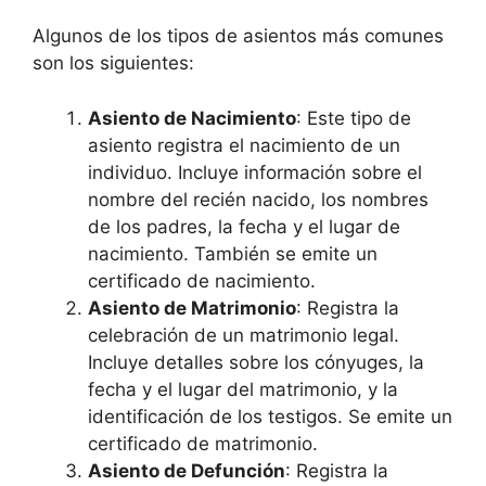
Algunos de los tipos de asientos más comunes
son los siguientes:
Asiento de Nacimiento
: Este tipo de
asiento registra el nacimiento de un
individuo. Incluye información sobre el
nombre del recién nacido, los nombres
de los padres, la fecha y el lugar de
nacimiento. También se emite un
certificado de nacimiento.
Asiento de Matrimonio
: Registra la
celebración de un matrimonio legal.
Incluye detalles sobre los cónyuges, la
fecha y el lugar del matrimonio, y la
identificación de los testigos. Se emite un
certificado de matrimonio.
Asiento de Defunción
: Registra la