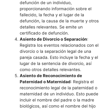
defunción de un individuo,
proporcionando información sobre el
fallecido, la fecha y el lugar de la
defunción, la causa de la muerte y otros
detalles relevantes. Se emite un
certificado de defunción.
Asiento de Divorcio o Separación
:
Registra los eventos relacionados con el
divorcio o la separación legal de una
pareja casada. Esto incluye la fecha y el
lugar de la sentencia de divorcio, así
como otros detalles relevantes.
Asiento de Reconocimiento de
Paternidad o Maternidad
: Registra el
reconocimiento legal de la paternidad o
maternidad de un individuo. Esto puede
incluir el nombre del padre o la madre
biológicos, así como el nombre del hijo