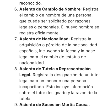
reconocido.
Asiento de Cambio de Nombre
: Registra
el cambio de nombre de una persona,
que puede ser solicitado por razones
legales o personales. El nuevo nombre se
registra oficialmente.
Asiento de Nacionalidad
: Registra la
adquisición o pérdida de la nacionalidad
española, incluyendo la fecha y la base
legal para el cambio de estatus de
nacionalidad.
Asiento de Tutela o Representación
Legal
: Registra la designación de un tutor
legal para un menor o una persona
incapacitada. Esto incluye información
sobre el tutor designado y la razón de la
tutela.
Asiento de Sucesión Mortis Causa
: