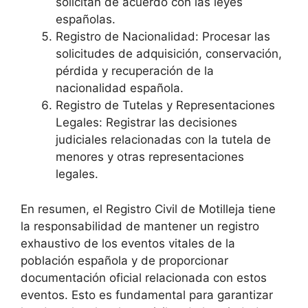
solicitan de acuerdo con las leyes
españolas.
Registro de Nacionalidad: Procesar las
solicitudes de adquisición, conservación,
pérdida y recuperación de la
nacionalidad española.
Registro de Tutelas y Representaciones
Legales: Registrar las decisiones
judiciales relacionadas con la tutela de
menores y otras representaciones
legales.
En resumen, el Registro Civil de Motilleja tiene
la responsabilidad de mantener un registro
exhaustivo de los eventos vitales de la
población española y de proporcionar
documentación oficial relacionada con estos
eventos. Esto es fundamental para garantizar