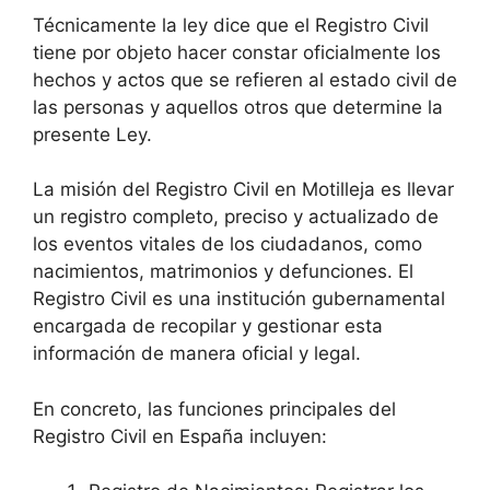
Técnicamente la ley dice que el Registro Civil
tiene por objeto hacer constar oficialmente los
hechos y actos que se refieren al estado civil de
las personas y aquellos otros que determine la
presente Ley.
La misión del Registro Civil en Motilleja es llevar
un registro completo, preciso y actualizado de
los eventos vitales de los ciudadanos, como
nacimientos, matrimonios y defunciones. El
Registro Civil es una institución gubernamental
encargada de recopilar y gestionar esta
información de manera oficial y legal.
En concreto, las funciones principales del
Registro Civil en España incluyen: