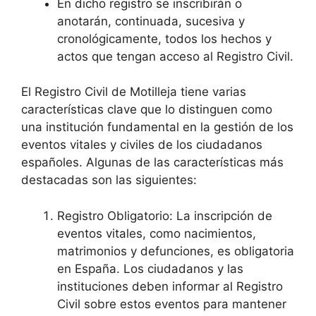
En dicho registro se inscribirán o
anotarán, continuada, sucesiva y
cronológicamente, todos los hechos y
actos que tengan acceso al Registro Civil.
El Registro Civil de Motilleja tiene varias
características clave que lo distinguen como
una institución fundamental en la gestión de los
eventos vitales y civiles de los ciudadanos
españoles. Algunas de las características más
destacadas son las siguientes:
Registro Obligatorio: La inscripción de
eventos vitales, como nacimientos,
matrimonios y defunciones, es obligatoria
en España. Los ciudadanos y las
instituciones deben informar al Registro
Civil sobre estos eventos para mantener