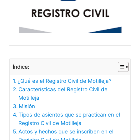
Índice:
¿Qué es el Registro Civil de Motilleja?
Características del Registro Civil de
Motilleja
Misión
Tipos de asientos que se practican en el
Registro Civil de Motilleja
Actos y hechos que se inscriben en el
Registro Civil de Motilleja