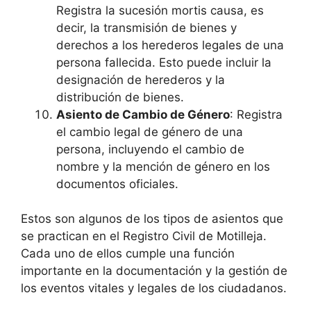
Registra la sucesión mortis causa, es
decir, la transmisión de bienes y
derechos a los herederos legales de una
persona fallecida. Esto puede incluir la
designación de herederos y la
distribución de bienes.
Asiento de Cambio de Género
: Registra
el cambio legal de género de una
persona, incluyendo el cambio de
nombre y la mención de género en los
documentos oficiales.
Estos son algunos de los tipos de asientos que
se practican en el Registro Civil de Motilleja.
Cada uno de ellos cumple una función
importante en la documentación y la gestión de
los eventos vitales y legales de los ciudadanos.