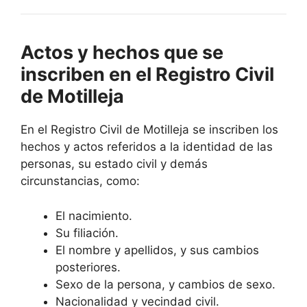
Actos y hechos que se
inscriben en el Registro Civil
de Motilleja
En el Registro Civil de Motilleja se inscriben los
hechos y actos referidos a la identidad de las
personas, su estado civil y demás
circunstancias, como:
El nacimiento.
Su filiación.
El nombre y apellidos, y sus cambios
posteriores.
Sexo de la persona, y cambios de sexo.
Nacionalidad y vecindad civil.