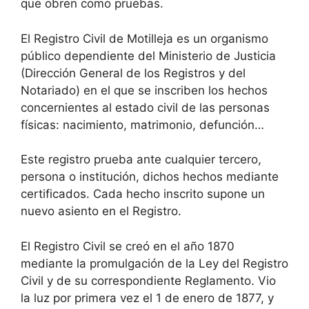
que obren como pruebas.
El Registro Civil de Motilleja es un organismo
público dependiente del Ministerio de Justicia
(Dirección General de los Registros y del
Notariado) en el que se inscriben los hechos
concernientes al estado civil de las personas
físicas: nacimiento, matrimonio, defunción…
Este registro prueba ante cualquier tercero,
persona o institución, dichos hechos mediante
certificados. Cada hecho inscrito supone un
nuevo asiento en el Registro.
El Registro Civil se creó en el año 1870
mediante la promulgación de la Ley del Registro
Civil y de su correspondiente Reglamento. Vio
la luz por primera vez el 1 de enero de 1877, y