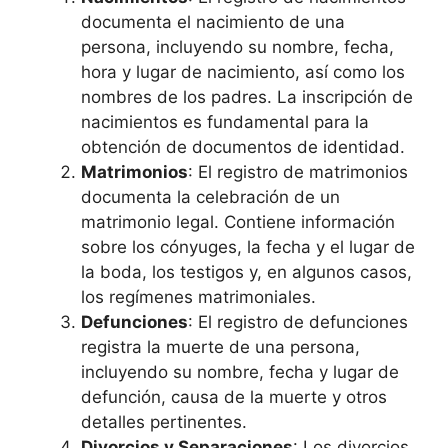
documenta el nacimiento de una
persona, incluyendo su nombre, fecha,
hora y lugar de nacimiento, así como los
nombres de los padres. La inscripción de
nacimientos es fundamental para la
obtención de documentos de identidad.
Matrimonios
: El registro de matrimonios
documenta la celebración de un
matrimonio legal. Contiene información
sobre los cónyuges, la fecha y el lugar de
la boda, los testigos y, en algunos casos,
los regímenes matrimoniales.
Defunciones
: El registro de defunciones
registra la muerte de una persona,
incluyendo su nombre, fecha y lugar de
defunción, causa de la muerte y otros
detalles pertinentes.
Divorcios y Separaciones
: Los divorcios