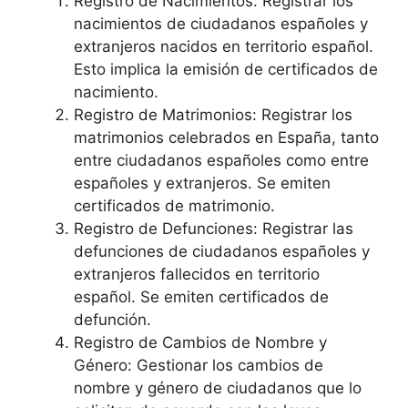
Registro de Nacimientos: Registrar los
nacimientos de ciudadanos españoles y
extranjeros nacidos en territorio español.
Esto implica la emisión de certificados de
nacimiento.
Registro de Matrimonios: Registrar los
matrimonios celebrados en España, tanto
entre ciudadanos españoles como entre
españoles y extranjeros. Se emiten
certificados de matrimonio.
Registro de Defunciones: Registrar las
defunciones de ciudadanos españoles y
extranjeros fallecidos en territorio
español. Se emiten certificados de
defunción.
Registro de Cambios de Nombre y
Género: Gestionar los cambios de
nombre y género de ciudadanos que lo