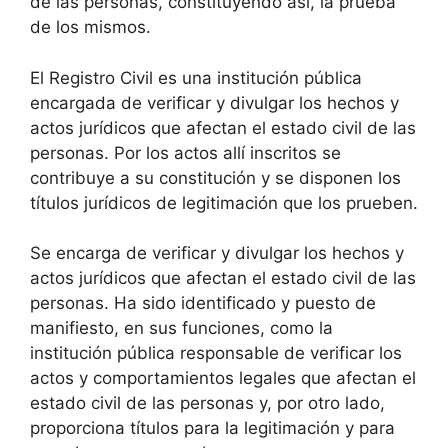
de las personas, constituyendo así, la prueba
de los mismos.
El Registro Civil es una institución pública
encargada de verificar y divulgar los hechos y
actos jurídicos que afectan el estado civil de las
personas. Por los actos allí inscritos se
contribuye a su constitución y se disponen los
títulos jurídicos de legitimación que los prueben.
Se encarga de verificar y divulgar los hechos y
actos jurídicos que afectan el estado civil de las
personas. Ha sido identificado y puesto de
manifiesto, en sus funciones, como la
institución pública responsable de verificar los
actos y comportamientos legales que afectan el
estado civil de las personas y, por otro lado,
proporciona títulos para la legitimación y para