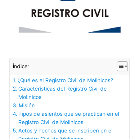
Índice:
¿Qué es el Registro Civil de Molinicos?
Características del Registro Civil de
Molinicos
Misión
Tipos de asientos que se practican en el
Registro Civil de Molinicos
Actos y hechos que se inscriben en el
Registro Civil de Molinicos