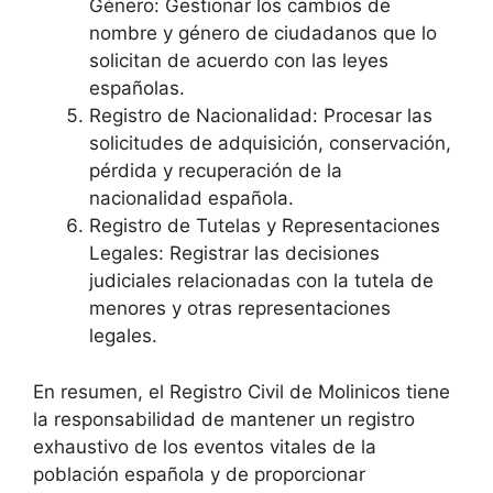
Género: Gestionar los cambios de
nombre y género de ciudadanos que lo
solicitan de acuerdo con las leyes
españolas.
Registro de Nacionalidad: Procesar las
solicitudes de adquisición, conservación,
pérdida y recuperación de la
nacionalidad española.
Registro de Tutelas y Representaciones
Legales: Registrar las decisiones
judiciales relacionadas con la tutela de
menores y otras representaciones
legales.
En resumen, el Registro Civil de Molinicos tiene
la responsabilidad de mantener un registro
exhaustivo de los eventos vitales de la
población española y de proporcionar