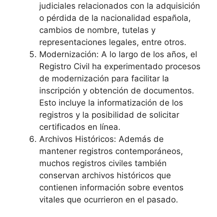
judiciales relacionados con la adquisición
o pérdida de la nacionalidad española,
cambios de nombre, tutelas y
representaciones legales, entre otros.
Modernización: A lo largo de los años, el
Registro Civil ha experimentado procesos
de modernización para facilitar la
inscripción y obtención de documentos.
Esto incluye la informatización de los
registros y la posibilidad de solicitar
certificados en línea.
Archivos Históricos: Además de
mantener registros contemporáneos,
muchos registros civiles también
conservan archivos históricos que
contienen información sobre eventos
vitales que ocurrieron en el pasado.