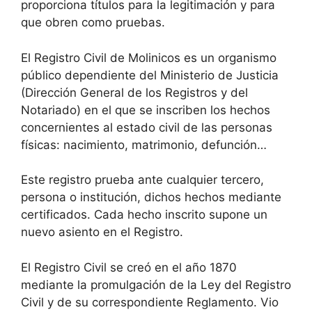
proporciona títulos para la legitimación y para
que obren como pruebas.
El Registro Civil de Molinicos es un organismo
público dependiente del Ministerio de Justicia
(Dirección General de los Registros y del
Notariado) en el que se inscriben los hechos
concernientes al estado civil de las personas
físicas: nacimiento, matrimonio, defunción…
Este registro prueba ante cualquier tercero,
persona o institución, dichos hechos mediante
certificados. Cada hecho inscrito supone un
nuevo asiento en el Registro.
El Registro Civil se creó en el año 1870
mediante la promulgación de la Ley del Registro
Civil y de su correspondiente Reglamento. Vio