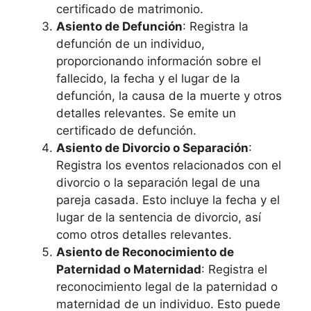
certificado de matrimonio.
Asiento de Defunción
: Registra la
defunción de un individuo,
proporcionando información sobre el
fallecido, la fecha y el lugar de la
defunción, la causa de la muerte y otros
detalles relevantes. Se emite un
certificado de defunción.
Asiento de Divorcio o Separación
:
Registra los eventos relacionados con el
divorcio o la separación legal de una
pareja casada. Esto incluye la fecha y el
lugar de la sentencia de divorcio, así
como otros detalles relevantes.
Asiento de Reconocimiento de
Paternidad o Maternidad
: Registra el
reconocimiento legal de la paternidad o
maternidad de un individuo. Esto puede