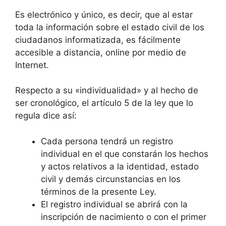
Es electrónico y único, es decir, que al estar
toda la información sobre el estado civil de los
ciudadanos informatizada, es fácilmente
accesible a distancia, online por medio de
Internet.
Respecto a su «individualidad» y al hecho de
ser cronológico, el artículo 5 de la ley que lo
regula dice así:
Cada persona tendrá un registro
individual en el que constarán los hechos
y actos relativos a la identidad, estado
civil y demás circunstancias en los
términos de la presente Ley.
El registro individual se abrirá con la
inscripción de nacimiento o con el primer