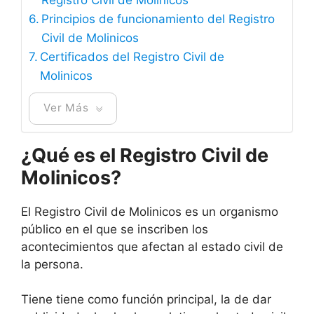
Principios de funcionamiento del Registro
Civil de Molinicos
Certificados del Registro Civil de
Molinicos
Ver Más
¿Qué es el Registro Civil de
Molinicos?
El Registro Civil de Molinicos es un organismo
público en el que se inscriben los
acontecimientos que afectan al estado civil de
la persona.
Tiene tiene como función principal, la de dar