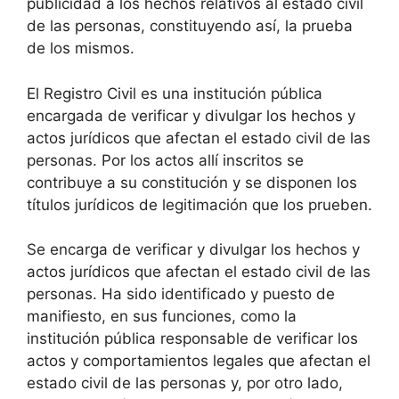
publicidad a los hechos relativos al estado civil
de las personas, constituyendo así, la prueba
de los mismos.
El Registro Civil es una institución pública
encargada de verificar y divulgar los hechos y
actos jurídicos que afectan el estado civil de las
personas. Por los actos allí inscritos se
contribuye a su constitución y se disponen los
títulos jurídicos de legitimación que los prueben.
Se encarga de verificar y divulgar los hechos y
actos jurídicos que afectan el estado civil de las
personas. Ha sido identificado y puesto de
manifiesto, en sus funciones, como la
institución pública responsable de verificar los
actos y comportamientos legales que afectan el
estado civil de las personas y, por otro lado,