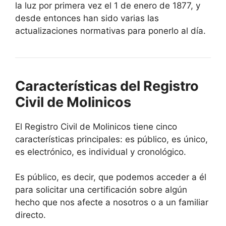
la luz por primera vez el 1 de enero de 1877, y
desde entonces han sido varias las
actualizaciones normativas para ponerlo al día.
Características del Registro
Civil de Molinicos
El Registro Civil de Molinicos tiene cinco
características principales: es público, es único,
es electrónico, es individual y cronológico.
Es público, es decir, que podemos acceder a él
para solicitar una certificación sobre algún
hecho que nos afecte a nosotros o a un familiar
directo.