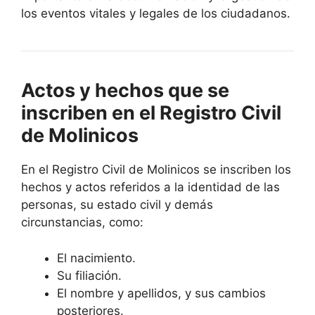
los eventos vitales y legales de los ciudadanos.
Actos y hechos que se
inscriben en el Registro Civil
de Molinicos
En el Registro Civil de Molinicos se inscriben los
hechos y actos referidos a la identidad de las
personas, su estado civil y demás
circunstancias, como:
El nacimiento.
Su filiación.
El nombre y apellidos, y sus cambios
posteriores.