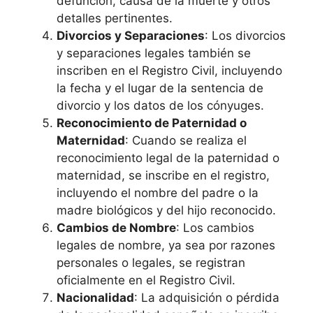
defunción, causa de la muerte y otros
detalles pertinentes.
Divorcios y Separaciones
: Los divorcios
y separaciones legales también se
inscriben en el Registro Civil, incluyendo
la fecha y el lugar de la sentencia de
divorcio y los datos de los cónyuges.
Reconocimiento de Paternidad o
Maternidad
: Cuando se realiza el
reconocimiento legal de la paternidad o
maternidad, se inscribe en el registro,
incluyendo el nombre del padre o la
madre biológicos y del hijo reconocido.
Cambios de Nombre
: Los cambios
legales de nombre, ya sea por razones
personales o legales, se registran
oficialmente en el Registro Civil.
Nacionalidad
: La adquisición o pérdida