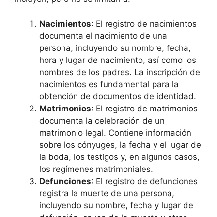
Nacimientos
: El registro de nacimientos
documenta el nacimiento de una
persona, incluyendo su nombre, fecha,
hora y lugar de nacimiento, así como los
nombres de los padres. La inscripción de
nacimientos es fundamental para la
obtención de documentos de identidad.
Matrimonios
: El registro de matrimonios
documenta la celebración de un
matrimonio legal. Contiene información
sobre los cónyuges, la fecha y el lugar de
la boda, los testigos y, en algunos casos,
los regímenes matrimoniales.
Defunciones
: El registro de defunciones
registra la muerte de una persona,
incluyendo su nombre, fecha y lugar de