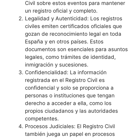
Civil sobre estos eventos para mantener
un registro oficial y completo.
Legalidad y Autenticidad: Los registros
civiles emiten certificados oficiales que
gozan de reconocimiento legal en toda
España y en otros países. Estos
documentos son esenciales para asuntos
legales, como trámites de identidad,
inmigración y sucesiones.
Confidencialidad: La información
registrada en el Registro Civil es
confidencial y solo se proporciona a
personas o instituciones que tengan
derecho a acceder a ella, como los
propios ciudadanos y las autoridades
competentes.
Procesos Judiciales: El Registro Civil
también juega un papel en procesos