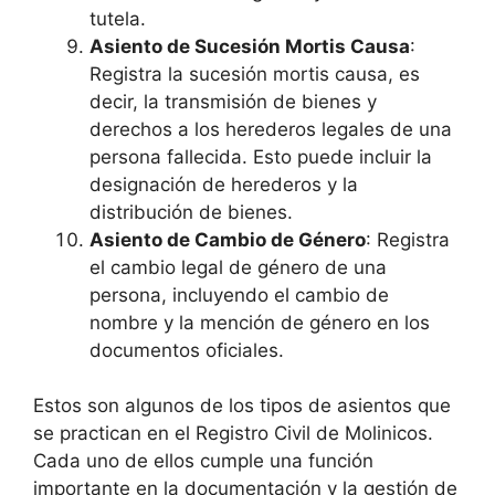
tutela.
Asiento de Sucesión Mortis Causa
:
Registra la sucesión mortis causa, es
decir, la transmisión de bienes y
derechos a los herederos legales de una
persona fallecida. Esto puede incluir la
designación de herederos y la
distribución de bienes.
Asiento de Cambio de Género
: Registra
el cambio legal de género de una
persona, incluyendo el cambio de
nombre y la mención de género en los
documentos oficiales.
Estos son algunos de los tipos de asientos que
se practican en el Registro Civil de Molinicos.
Cada uno de ellos cumple una función
importante en la documentación y la gestión de