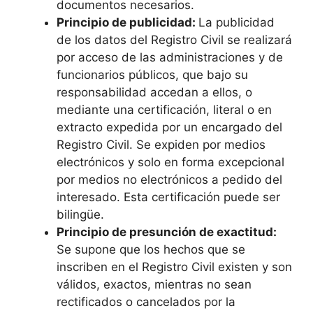
documentos necesarios.
Principio de publicidad:
La publicidad
de los datos del Registro Civil se realizará
por acceso de las administraciones y de
funcionarios públicos, que bajo su
responsabilidad accedan a ellos, o
mediante una certificación, literal o en
extracto expedida por un encargado del
Registro Civil. Se expiden por medios
electrónicos y solo en forma excepcional
por medios no electrónicos a pedido del
interesado. Esta certificación puede ser
bilingüe.
Principio de presunción de exactitud:
Se supone que los hechos que se
inscriben en el Registro Civil existen y son
válidos, exactos, mientras no sean
rectificados o cancelados por la