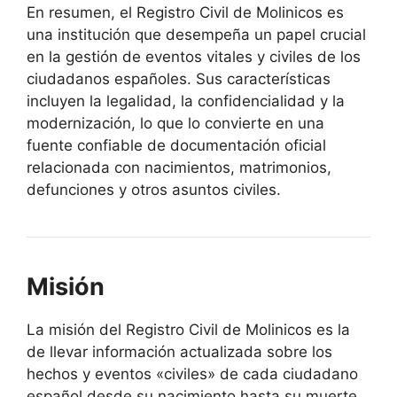
En resumen, el Registro Civil de Molinicos es
una institución que desempeña un papel crucial
en la gestión de eventos vitales y civiles de los
ciudadanos españoles. Sus características
incluyen la legalidad, la confidencialidad y la
modernización, lo que lo convierte en una
fuente confiable de documentación oficial
relacionada con nacimientos, matrimonios,
defunciones y otros asuntos civiles.
Misión
La misión del Registro Civil de Molinicos es la
de llevar información actualizada sobre los
hechos y eventos «civiles» de cada ciudadano
español desde su nacimiento hasta su muerte.