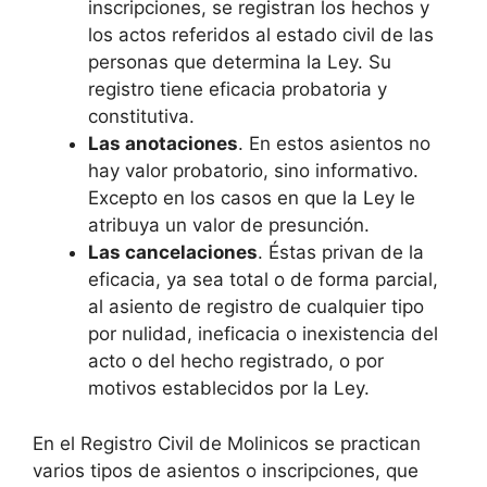
inscripciones, se registran los hechos y
los actos referidos al estado civil de las
personas que determina la Ley. Su
registro tiene eficacia probatoria y
constitutiva.
Las anotaciones
. En estos asientos no
hay valor probatorio, sino informativo.
Excepto en los casos en que la Ley le
atribuya un valor de presunción.
Las cancelaciones
. Éstas privan de la
eficacia, ya sea total o de forma parcial,
al asiento de registro de cualquier tipo
por nulidad, ineficacia o inexistencia del
acto o del hecho registrado, o por
motivos establecidos por la Ley.
En el Registro Civil de Molinicos se practican
varios tipos de asientos o inscripciones, que