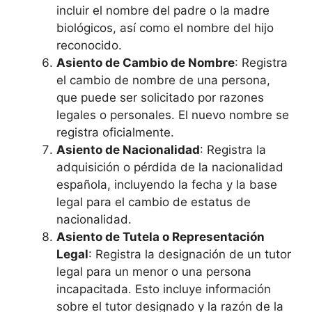
incluir el nombre del padre o la madre
biológicos, así como el nombre del hijo
reconocido.
Asiento de Cambio de Nombre
: Registra
el cambio de nombre de una persona,
que puede ser solicitado por razones
legales o personales. El nuevo nombre se
registra oficialmente.
Asiento de Nacionalidad
: Registra la
adquisición o pérdida de la nacionalidad
española, incluyendo la fecha y la base
legal para el cambio de estatus de
nacionalidad.
Asiento de Tutela o Representación
Legal
: Registra la designación de un tutor
legal para un menor o una persona
incapacitada. Esto incluye información
sobre el tutor designado y la razón de la