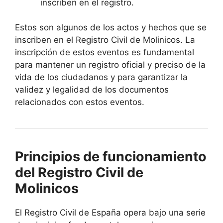
inscriben en el registro.
Estos son algunos de los actos y hechos que se
inscriben en el Registro Civil de Molinicos. La
inscripción de estos eventos es fundamental
para mantener un registro oficial y preciso de la
vida de los ciudadanos y para garantizar la
validez y legalidad de los documentos
relacionados con estos eventos.
Principios de funcionamiento
del Registro Civil de
Molinicos
El Registro Civil de España opera bajo una serie