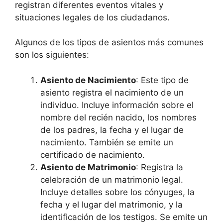
registran diferentes eventos vitales y
situaciones legales de los ciudadanos.
Algunos de los tipos de asientos más comunes
son los siguientes:
Asiento de Nacimiento
: Este tipo de
asiento registra el nacimiento de un
individuo. Incluye información sobre el
nombre del recién nacido, los nombres
de los padres, la fecha y el lugar de
nacimiento. También se emite un
certificado de nacimiento.
Asiento de Matrimonio
: Registra la
celebración de un matrimonio legal.
Incluye detalles sobre los cónyuges, la
fecha y el lugar del matrimonio, y la
identificación de los testigos. Se emite un