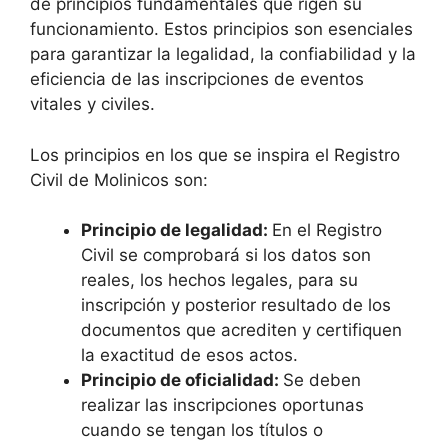
de principios fundamentales que rigen su
funcionamiento. Estos principios son esenciales
para garantizar la legalidad, la confiabilidad y la
eficiencia de las inscripciones de eventos
vitales y civiles.
Los principios en los que se inspira el Registro
Civil de Molinicos son:
Principio de legalidad:
En el Registro
Civil se comprobará si los datos son
reales, los hechos legales, para su
inscripción y posterior resultado de los
documentos que acrediten y certifiquen
la exactitud de esos actos.
Principio de oficialidad:
Se deben
realizar las inscripciones oportunas
cuando se tengan los títulos o