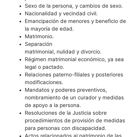
Sexo de la persona, y cambios de sexo.
Nacionalidad y vecindad civil.
Emancipación de menores y beneficio de
la mayoría de edad.
Matrimonio.
Separación
matrimonial, nulidad y divorcio.
Régimen matrimonial económico, ya sea
legal o pactado.
Relaciones paterno-filiales y posteriores
modificaciones.
Mandatos y poderes preventivos,
nombramiento de un curador y medidas
de apoyo a la persona.
Resoluciones de la Justicia sobre
procedimientos de provisión de medidas
para personas con discapacidad.
Actos relacionados al patrimonio de las