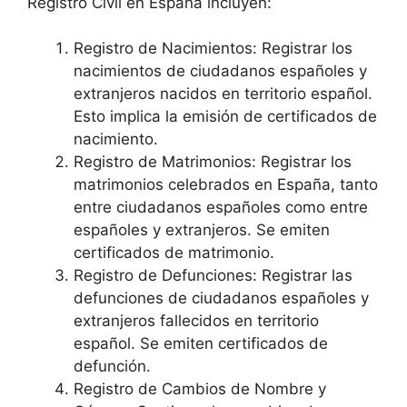
Registro Civil en España incluyen:
Registro de Nacimientos: Registrar los
nacimientos de ciudadanos españoles y
extranjeros nacidos en territorio español.
Esto implica la emisión de certificados de
nacimiento.
Registro de Matrimonios: Registrar los
matrimonios celebrados en España, tanto
entre ciudadanos españoles como entre
españoles y extranjeros. Se emiten
certificados de matrimonio.
Registro de Defunciones: Registrar las
defunciones de ciudadanos españoles y
extranjeros fallecidos en territorio
español. Se emiten certificados de
defunción.
Registro de Cambios de Nombre y