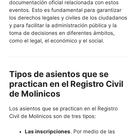
documentación oficial relacionada con estos
eventos. Esto es fundamental para garantizar
los derechos legales y civiles de los ciudadanos
y para facilitar la administración pública y la
toma de decisiones en diferentes ámbitos,
como el legal, el económico y el social.
Tipos de asientos que se
practican en el Registro Civil
de Molinicos
Los asientos que se practican en el Registro
Civil de Molinicos son de tres tipos:
Las inscripciones
. Por medio de las