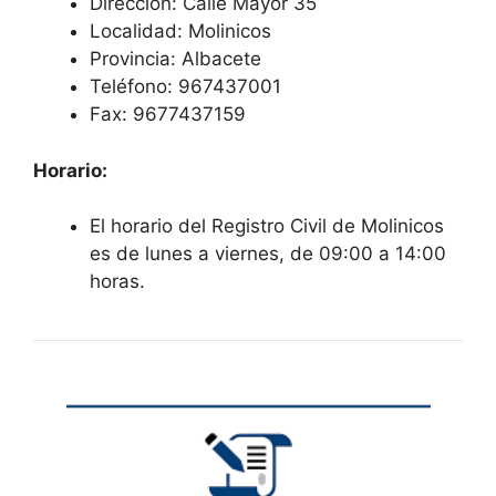
Dirección: Calle Mayor 35
Localidad: Molinicos
Provincia: Albacete
Teléfono: 967437001
Fax: 9677437159
Horario:
El horario del Registro Civil de Molinicos
es de lunes a viernes, de 09:00 a 14:00
horas.