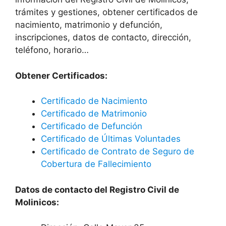
trámites y gestiones, obtener certificados de
nacimiento, matrimonio y defunción,
inscripciones, datos de contacto, dirección,
teléfono, horario…
Obtener Certificados:
Certificado de Nacimiento
Certificado de Matrimonio
Certificado de Defunción
Certificado de Últimas Voluntades
Certificado de Contrato de Seguro de
Cobertura de Fallecimiento
Datos de contacto del Registro Civil de
Molinicos: