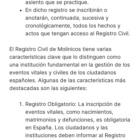
asiento que se practique.
En dicho registro se inscribirán o
anotarán, continuada, sucesiva y
cronológicamente, todos los hechos y
actos que tengan acceso al Registro Civil.
El Registro Civil de Molinicos tiene varias
características clave que lo distinguen como
una institución fundamental en la gestión de los
eventos vitales y civiles de los ciudadanos
españoles. Algunas de las características más
destacadas son las siguientes:
Registro Obligatorio: La inscripción de
eventos vitales, como nacimientos,
matrimonios y defunciones, es obligatoria
en España. Los ciudadanos y las
instituciones deben informar al Registro