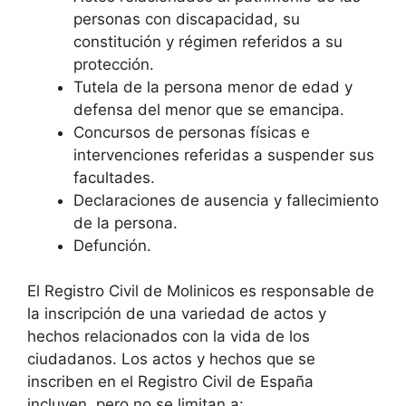
personas con discapacidad, su
constitución y régimen referidos a su
protección.
Tutela de la persona menor de edad y
defensa del menor que se emancipa.
Concursos de personas físicas e
intervenciones referidas a suspender sus
facultades.
Declaraciones de ausencia y fallecimiento
de la persona.
Defunción.
El Registro Civil de Molinicos es responsable de
la inscripción de una variedad de actos y
hechos relacionados con la vida de los
ciudadanos. Los actos y hechos que se
inscriben en el Registro Civil de España
incluyen, pero no se limitan a: