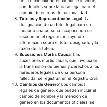
de la nacionalidad española se inscribe,
con detalles sobre la base legal para el
cambio de estatus de nacionalidad.
Tutelas y Representación Legal
: La
designación de un tutor legal para un
menor o una persona incapacitada se
inscribe en el registro, incluyendo
información sobre el tutor designado y la
razón de la tutela.
Sucesiones Mortis Causa
: Las
sucesiones mortis causa, que involucran
la transmisión de bienes y derechos a los
herederos legales de una persona
fallecida, se registran en el Registro Civil.
Cambios de Género
: Los cambios
legales de género, que pueden incluir el
cambio de nombre y la mención de
género en los documentos oficiales, se