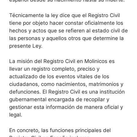
Técnicamente la ley dice que el Registro Civil
tiene por objeto hacer constar oficialmente los
hechos y actos que se refieren al estado civil de
las personas y aquellos otros que determine la
presente Ley.
La misión del Registro Civil en Molinicos es
llevar un registro completo, preciso y
actualizado de los eventos vitales de los
ciudadanos, como nacimientos, matrimonios y
defunciones. El Registro Civil es una institución
gubernamental encargada de recopilar y
gestionar esta información de manera oficial y
legal.
En concreto, las funciones principales del