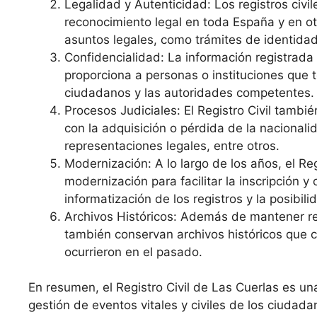
Legalidad y Autenticidad: Los registros civi
reconocimiento legal en toda España y en o
asuntos legales, como trámites de identidad
Confidencialidad: La información registrada e
proporciona a personas o instituciones que 
ciudadanos y las autoridades competentes.
Procesos Judiciales: El Registro Civil tambi
con la adquisición o pérdida de la nacional
representaciones legales, entre otros.
Modernización: A lo largo de los años, el R
modernización para facilitar la inscripción 
informatización de los registros y la posibilid
Archivos Históricos: Además de mantener re
también conservan archivos históricos que c
ocurrieron en el pasado.
En resumen, el Registro Civil de Las Cuerlas es un
gestión de eventos vitales y civiles de los ciudada