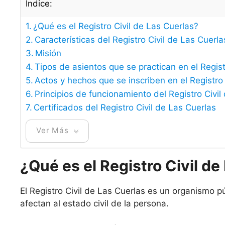
Índice:
¿Qué es el Registro Civil de Las Cuerlas?
Características del Registro Civil de Las Cuerla
Misión
Tipos de asientos que se practican en el Regist
Actos y hechos que se inscriben en el Registro 
Principios de funcionamiento del Registro Civil
Certificados del Registro Civil de Las Cuerlas
Ver Más
¿Qué es el Registro Civil de
El Registro Civil de Las Cuerlas es un organismo p
afectan al estado civil de la persona.