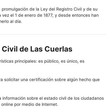
a promulgación de la Ley del Registro Civil y de su
a vez el 1 de enero de 1877, y desde entonces han
erlo al día.
 Civil de Las Cuerlas
ísticas principales: es público, es único, es
a solicitar una certificación sobre algún hecho que
la información sobre el estado civil de los ciudadanos
 online por medio de Internet.