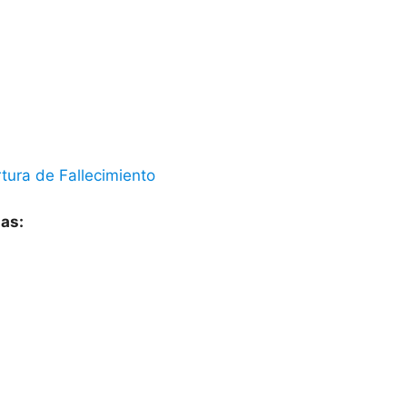
tura de Fallecimiento
las: