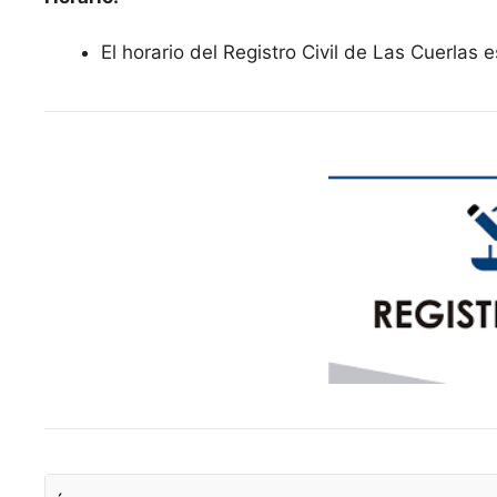
El horario del Registro Civil de Las Cuerlas