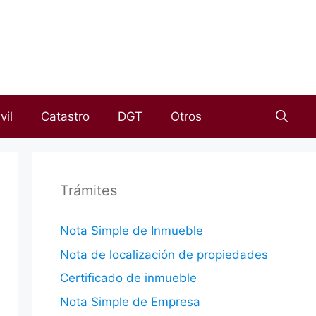
vil
Catastro
DGT
Otros
Trámites
Nota Simple de Inmueble
Nota de localización de propiedades
Certificado de inmueble
Nota Simple de Empresa