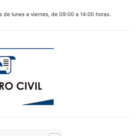
 es de lunes a viernes, de 09:00 a 14:00 horas.