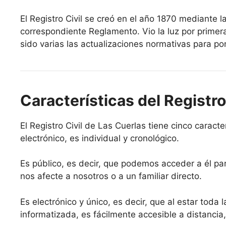
El Registro Civil se creó en el año 1870 mediante l
correspondiente Reglamento. Vio la luz por primer
sido varias las actualizaciones normativas para pon
Características del Registro
El Registro Civil de Las Cuerlas tiene cinco caracter
electrónico, es individual y cronológico.
Es público, es decir, que podemos acceder a él par
nos afecte a nosotros o a un familiar directo.
Es electrónico y único, es decir, que al estar toda 
informatizada, es fácilmente accesible a distancia,