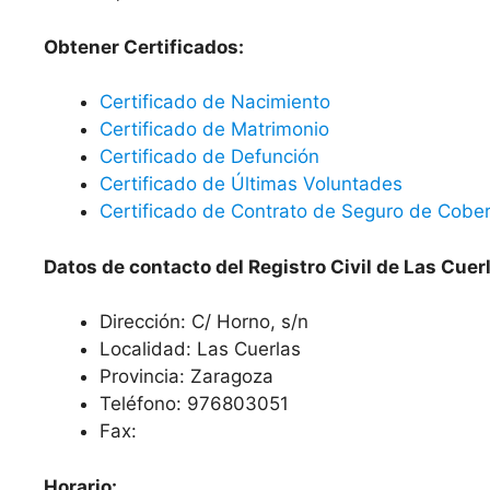
Obtener Certificados:
Certificado de Nacimiento
Certificado de Matrimonio
Certificado de Defunción
Certificado de Últimas Voluntades
Certificado de Contrato de Seguro de Cober
Datos de contacto del Registro Civil de Las Cuer
Dirección: C/ Horno, s/n
Localidad: Las Cuerlas
Provincia: Zaragoza
Teléfono: 976803051
Fax:
Horario: