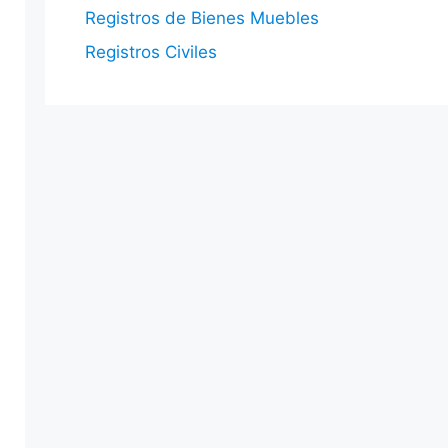
Registros de Bienes Muebles
Registros Civiles