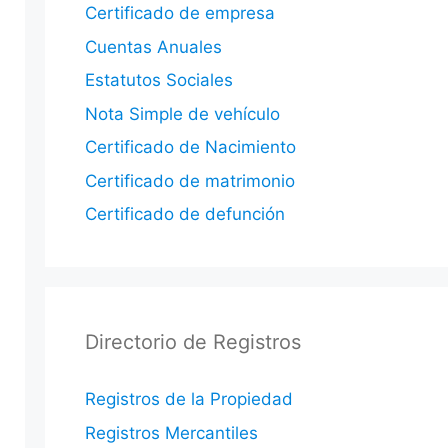
Certificado de empresa
Cuentas Anuales
Estatutos Sociales
Nota Simple de vehículo
Certificado de Nacimiento
Certificado de matrimonio
Certificado de defunción
Directorio de Registros
Registros de la Propiedad
Registros Mercantiles