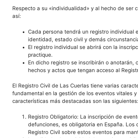
Respecto a su «individualidad» y al hecho de ser cro
así:
Cada persona tendrá un registro individual e
identidad, estado civil y demás circunstanci
El registro individual se abrirá con la inscr
practique.
En dicho registro se inscribirán o anotarán,
hechos y actos que tengan acceso al Registro
El Registro Civil de Las Cuerlas tiene varias caract
fundamental en la gestión de los eventos vitales y
características más destacadas son las siguientes
Registro Obligatorio: La inscripción de even
defunciones, es obligatoria en España. Los 
Registro Civil sobre estos eventos para mant