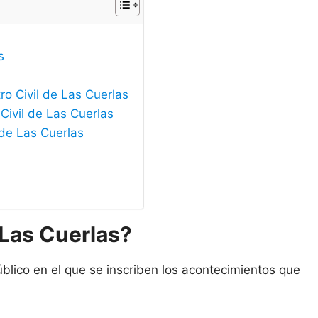
s
ro Civil de Las Cuerlas
Civil de Las Cuerlas
 de Las Cuerlas
 Las Cuerlas?
úblico en el que se inscriben los acontecimientos que