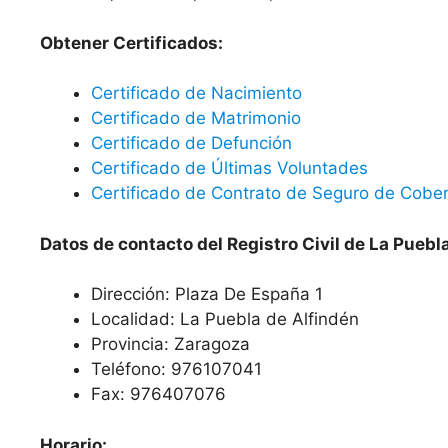
Obtener Certificados:
Certificado de Nacimiento
Certificado de Matrimonio
Certificado de Defunción
Certificado de Últimas Voluntades
Certificado de Contrato de Seguro de Cober
Datos de contacto del Registro Civil de La Puebl
Dirección: Plaza De España 1
Localidad: La Puebla de Alfindén
Provincia: Zaragoza
Teléfono: 976107041
Fax: 976407076
Horario: