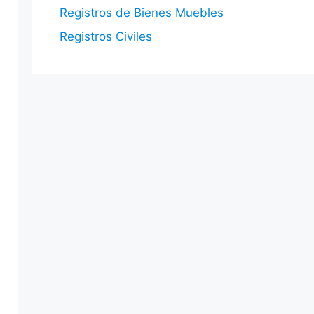
Registros de Bienes Muebles
Registros Civiles