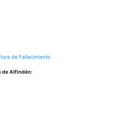
tura de Fallecimiento
a de Alfindén: