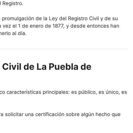
 Registro.
a promulgación de la Ley del Registro Civil y de su
a vez el 1 de enero de 1877, y desde entonces han
erlo al día.
 Civil de La Puebla de
co características principales: es público, es único, es
a solicitar una certificación sobre algún hecho que