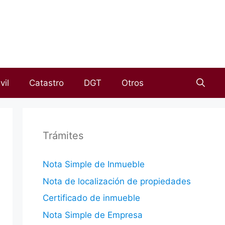
vil
Catastro
DGT
Otros
Trámites
Nota Simple de Inmueble
Nota de localización de propiedades
Certificado de inmueble
Nota Simple de Empresa