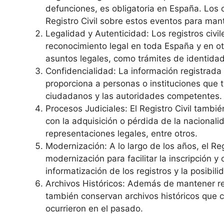
defunciones, es obligatoria en España. Los 
Registro Civil sobre estos eventos para mant
Legalidad y Autenticidad: Los registros civi
reconocimiento legal en toda España y en o
asuntos legales, como trámites de identidad
Confidencialidad: La información registrada e
proporciona a personas o instituciones que 
ciudadanos y las autoridades competentes.
Procesos Judiciales: El Registro Civil tambi
con la adquisición o pérdida de la nacional
representaciones legales, entre otros.
Modernización: A lo largo de los años, el R
modernización para facilitar la inscripción 
informatización de los registros y la posibilid
Archivos Históricos: Además de mantener re
también conservan archivos históricos que c
ocurrieron en el pasado.