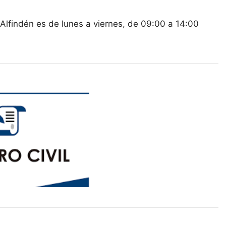
e Alfindén es de lunes a viernes, de 09:00 a 14:00