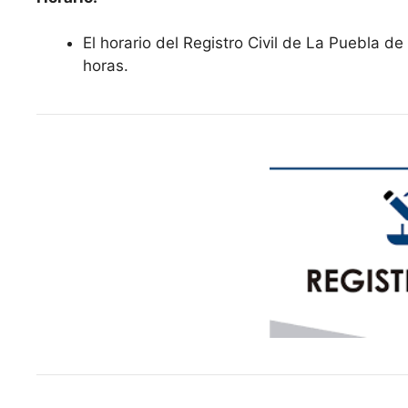
El horario del Registro Civil de La Puebla d
horas.