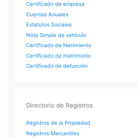
Certificado de empresa
Cuentas Anuales
Estatutos Sociales
Nota Simple de vehículo
Certificado de Nacimiento
Certificado de matrimonio
Certificado de defunción
Directorio de Registros
Registros de la Propiedad
Registros Mercantiles