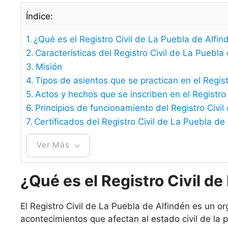
Índice:
¿Qué es el Registro Civil de La Puebla de Alfin
Características del Registro Civil de La Puebla
Misión
Tipos de asientos que se practican en el Regist
Actos y hechos que se inscriben en el Registro
Principios de funcionamiento del Registro Civi
Certificados del Registro Civil de La Puebla de
Ver Más
¿Qué es el Registro Civil de
El Registro Civil de La Puebla de Alfindén es un or
acontecimientos que afectan al estado civil de la 