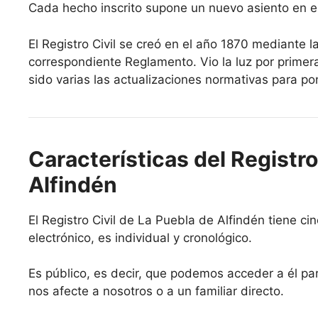
Cada hecho inscrito supone un nuevo asiento en el
El Registro Civil se creó en el año 1870 mediante l
correspondiente Reglamento. Vio la luz por primer
sido varias las actualizaciones normativas para pon
Características del Registro
Alfindén
El Registro Civil de La Puebla de Alfindén tiene cin
electrónico, es individual y cronológico.
Es público, es decir, que podemos acceder a él par
nos afecte a nosotros o a un familiar directo.