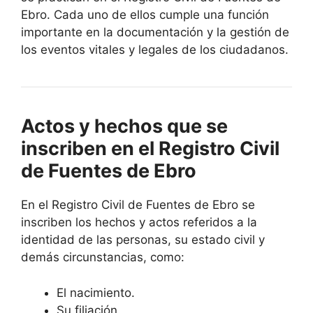
Ebro. Cada uno de ellos cumple una función
importante en la documentación y la gestión de
los eventos vitales y legales de los ciudadanos.
Actos y hechos que se
inscriben en el Registro Civil
de Fuentes de Ebro
En el Registro Civil de Fuentes de Ebro se
inscriben los hechos y actos referidos a la
identidad de las personas, su estado civil y
demás circunstancias, como:
El nacimiento.
Su filiación.