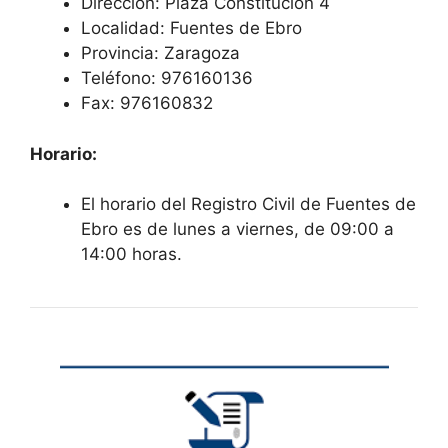
Dirección: Plaza Constitución 4
Localidad: Fuentes de Ebro
Provincia: Zaragoza
Teléfono: 976160136
Fax: 976160832
Horario:
El horario del Registro Civil de Fuentes de
Ebro es de lunes a viernes, de 09:00 a
14:00 horas.