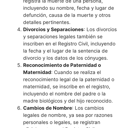
registra la muerte de una persona,
incluyendo su nombre, fecha y lugar de
defunción, causa de la muerte y otros
detalles pertinentes.
Divorcios y Separaciones
: Los divorcios
y separaciones legales también se
inscriben en el Registro Civil, incluyendo
la fecha y el lugar de la sentencia de
divorcio y los datos de los cónyuges.
Reconocimiento de Paternidad o
Maternidad
: Cuando se realiza el
reconocimiento legal de la paternidad o
maternidad, se inscribe en el registro,
incluyendo el nombre del padre o la
madre biológicos y del hijo reconocido.
Cambios de Nombre
: Los cambios
legales de nombre, ya sea por razones
personales o legales, se registran