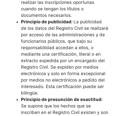
realizar las inscripciones oportunas
cuando se tengan los títulos o
documentos necesarios.
Principio de publicidad:
La publicidad
de los datos del Registro Civil se realizará
por acceso de las administraciones y de
funcionarios públicos, que bajo su
responsabilidad accedan a ellos, o
mediante una certificación, literal o en
extracto expedida por un encargado del
Registro Civil. Se expiden por medios
electrónicos y solo en forma excepcional
por medios no electrónicos a pedido del
interesado. Esta certificación puede ser
bilingüe.
Principio de presunción de exactitud:
Se supone que los hechos que se
inscriben en el Registro Civil existen y son