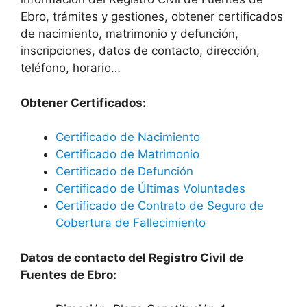
Ebro, trámites y gestiones, obtener certificados
de nacimiento, matrimonio y defunción,
inscripciones, datos de contacto, dirección,
teléfono, horario…
Obtener Certificados:
Certificado de Nacimiento
Certificado de Matrimonio
Certificado de Defunción
Certificado de Últimas Voluntades
Certificado de Contrato de Seguro de
Cobertura de Fallecimiento
Datos de contacto del Registro Civil de
Fuentes de Ebro: