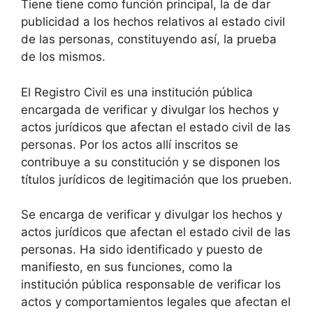
Tiene tiene como función principal, la de dar
publicidad a los hechos relativos al estado civil
de las personas, constituyendo así, la prueba
de los mismos.
El Registro Civil es una institución pública
encargada de verificar y divulgar los hechos y
actos jurídicos que afectan el estado civil de las
personas. Por los actos allí inscritos se
contribuye a su constitución y se disponen los
títulos jurídicos de legitimación que los prueben.
Se encarga de verificar y divulgar los hechos y
actos jurídicos que afectan el estado civil de las
personas. Ha sido identificado y puesto de
manifiesto, en sus funciones, como la
institución pública responsable de verificar los
actos y comportamientos legales que afectan el