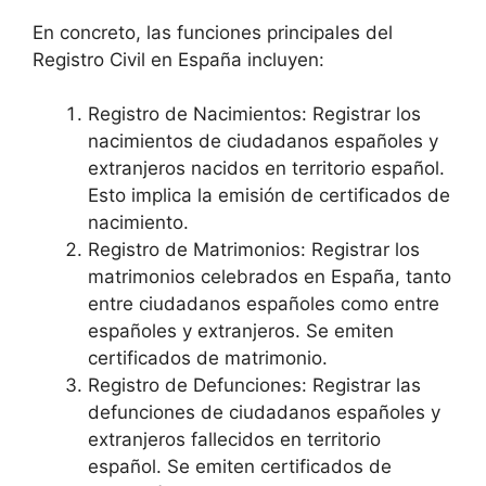
En concreto, las funciones principales del
Registro Civil en España incluyen:
Registro de Nacimientos: Registrar los
nacimientos de ciudadanos españoles y
extranjeros nacidos en territorio español.
Esto implica la emisión de certificados de
nacimiento.
Registro de Matrimonios: Registrar los
matrimonios celebrados en España, tanto
entre ciudadanos españoles como entre
españoles y extranjeros. Se emiten
certificados de matrimonio.
Registro de Defunciones: Registrar las
defunciones de ciudadanos españoles y
extranjeros fallecidos en territorio
español. Se emiten certificados de