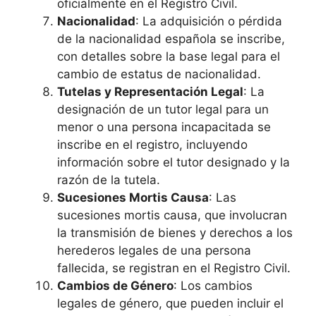
oficialmente en el Registro Civil.
Nacionalidad
: La adquisición o pérdida
de la nacionalidad española se inscribe,
con detalles sobre la base legal para el
cambio de estatus de nacionalidad.
Tutelas y Representación Legal
: La
designación de un tutor legal para un
menor o una persona incapacitada se
inscribe en el registro, incluyendo
información sobre el tutor designado y la
razón de la tutela.
Sucesiones Mortis Causa
: Las
sucesiones mortis causa, que involucran
la transmisión de bienes y derechos a los
herederos legales de una persona
fallecida, se registran en el Registro Civil.
Cambios de Género
: Los cambios
legales de género, que pueden incluir el