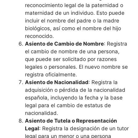
reconocimiento legal de la paternidad o
maternidad de un individuo. Esto puede
incluir el nombre del padre o la madre
biológicos, así como el nombre del hijo
reconocido.
Asiento de Cambio de Nombre
: Registra
el cambio de nombre de una persona,
que puede ser solicitado por razones
legales o personales. El nuevo nombre se
registra oficialmente.
Asiento de Nacionalidad
: Registra la
adquisición o pérdida de la nacionalidad
española, incluyendo la fecha y la base
legal para el cambio de estatus de
nacionalidad.
Asiento de Tutela o Representación
Legal
: Registra la designación de un tutor
legal para un menor o una persona