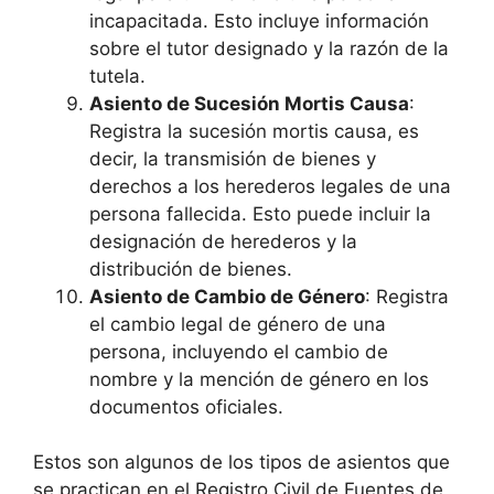
incapacitada. Esto incluye información
sobre el tutor designado y la razón de la
tutela.
Asiento de Sucesión Mortis Causa
:
Registra la sucesión mortis causa, es
decir, la transmisión de bienes y
derechos a los herederos legales de una
persona fallecida. Esto puede incluir la
designación de herederos y la
distribución de bienes.
Asiento de Cambio de Género
: Registra
el cambio legal de género de una
persona, incluyendo el cambio de
nombre y la mención de género en los
documentos oficiales.
Estos son algunos de los tipos de asientos que
se practican en el Registro Civil de Fuentes de