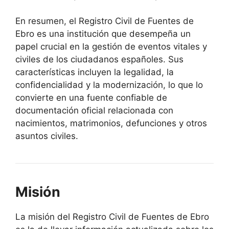
En resumen, el Registro Civil de Fuentes de
Ebro es una institución que desempeña un
papel crucial en la gestión de eventos vitales y
civiles de los ciudadanos españoles. Sus
características incluyen la legalidad, la
confidencialidad y la modernización, lo que lo
convierte en una fuente confiable de
documentación oficial relacionada con
nacimientos, matrimonios, defunciones y otros
asuntos civiles.
Misión
La misión del Registro Civil de Fuentes de Ebro