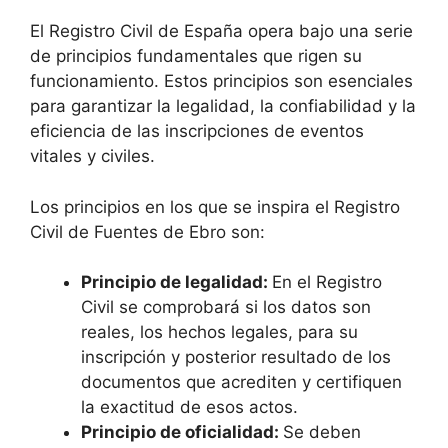
El Registro Civil de España opera bajo una serie
de principios fundamentales que rigen su
funcionamiento. Estos principios son esenciales
para garantizar la legalidad, la confiabilidad y la
eficiencia de las inscripciones de eventos
vitales y civiles.
Los principios en los que se inspira el Registro
Civil de Fuentes de Ebro son:
Principio de legalidad:
En el Registro
Civil se comprobará si los datos son
reales, los hechos legales, para su
inscripción y posterior resultado de los
documentos que acrediten y certifiquen
la exactitud de esos actos.
Principio de oficialidad:
Se deben