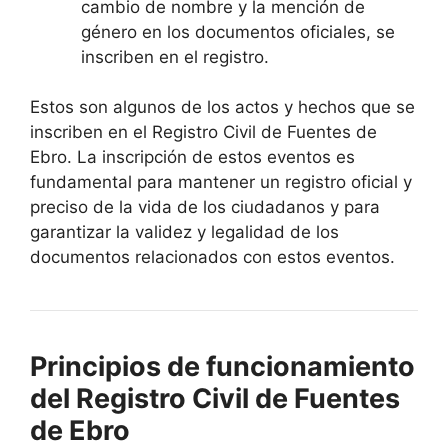
cambio de nombre y la mención de
género en los documentos oficiales, se
inscriben en el registro.
Estos son algunos de los actos y hechos que se
inscriben en el Registro Civil de Fuentes de
Ebro. La inscripción de estos eventos es
fundamental para mantener un registro oficial y
preciso de la vida de los ciudadanos y para
garantizar la validez y legalidad de los
documentos relacionados con estos eventos.
Principios de funcionamiento
del Registro Civil de Fuentes
de Ebro