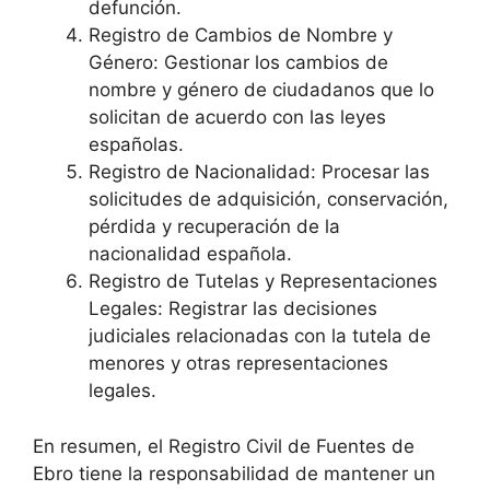
defunción.
Registro de Cambios de Nombre y
Género: Gestionar los cambios de
nombre y género de ciudadanos que lo
solicitan de acuerdo con las leyes
españolas.
Registro de Nacionalidad: Procesar las
solicitudes de adquisición, conservación,
pérdida y recuperación de la
nacionalidad española.
Registro de Tutelas y Representaciones
Legales: Registrar las decisiones
judiciales relacionadas con la tutela de
menores y otras representaciones
legales.
En resumen, el Registro Civil de Fuentes de
Ebro tiene la responsabilidad de mantener un