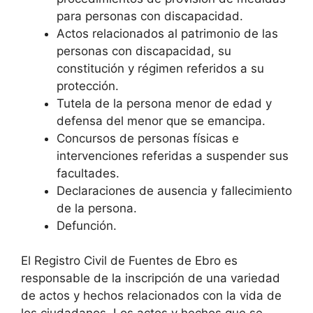
para personas con discapacidad.
Actos relacionados al patrimonio de las
personas con discapacidad, su
constitución y régimen referidos a su
protección.
Tutela de la persona menor de edad y
defensa del menor que se emancipa.
Concursos de personas físicas e
intervenciones referidas a suspender sus
facultades.
Declaraciones de ausencia y fallecimiento
de la persona.
Defunción.
El Registro Civil de Fuentes de Ebro es
responsable de la inscripción de una variedad
de actos y hechos relacionados con la vida de