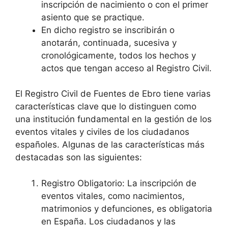
inscripción de nacimiento o con el primer
asiento que se practique.
En dicho registro se inscribirán o
anotarán, continuada, sucesiva y
cronológicamente, todos los hechos y
actos que tengan acceso al Registro Civil.
El Registro Civil de Fuentes de Ebro tiene varias
características clave que lo distinguen como
una institución fundamental en la gestión de los
eventos vitales y civiles de los ciudadanos
españoles. Algunas de las características más
destacadas son las siguientes:
Registro Obligatorio: La inscripción de
eventos vitales, como nacimientos,
matrimonios y defunciones, es obligatoria
en España. Los ciudadanos y las