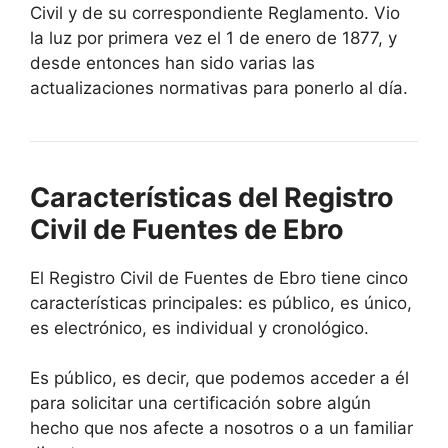
Civil y de su correspondiente Reglamento. Vio
la luz por primera vez el 1 de enero de 1877, y
desde entonces han sido varias las
actualizaciones normativas para ponerlo al día.
Características del Registro
Civil de Fuentes de Ebro
El Registro Civil de Fuentes de Ebro tiene cinco
características principales: es público, es único,
es electrónico, es individual y cronológico.
Es público, es decir, que podemos acceder a él
para solicitar una certificación sobre algún
hecho que nos afecte a nosotros o a un familiar