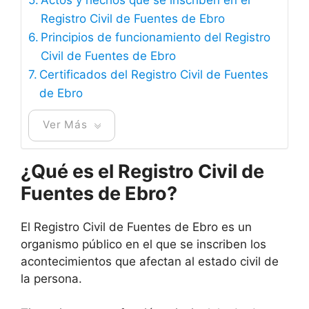
Registro Civil de Fuentes de Ebro
Principios de funcionamiento del Registro
Civil de Fuentes de Ebro
Certificados del Registro Civil de Fuentes
de Ebro
Ver Más
¿Qué es el Registro Civil de
Fuentes de Ebro?
El Registro Civil de Fuentes de Ebro es un
organismo público en el que se inscriben los
acontecimientos que afectan al estado civil de
la persona.