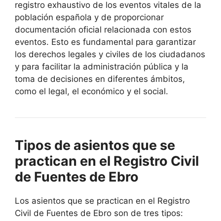
registro exhaustivo de los eventos vitales de la
población española y de proporcionar
documentación oficial relacionada con estos
eventos. Esto es fundamental para garantizar
los derechos legales y civiles de los ciudadanos
y para facilitar la administración pública y la
toma de decisiones en diferentes ámbitos,
como el legal, el económico y el social.
Tipos de asientos que se
practican en el Registro Civil
de Fuentes de Ebro
Los asientos que se practican en el Registro
Civil de Fuentes de Ebro son de tres tipos: