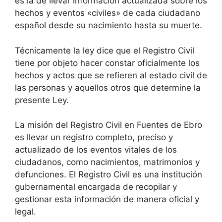
es la de llevar información actualizada sobre los
hechos y eventos «civiles» de cada ciudadano
español desde su nacimiento hasta su muerte.
Técnicamente la ley dice que el Registro Civil
tiene por objeto hacer constar oficialmente los
hechos y actos que se refieren al estado civil de
las personas y aquellos otros que determine la
presente Ley.
La misión del Registro Civil en Fuentes de Ebro
es llevar un registro completo, preciso y
actualizado de los eventos vitales de los
ciudadanos, como nacimientos, matrimonios y
defunciones. El Registro Civil es una institución
gubernamental encargada de recopilar y
gestionar esta información de manera oficial y
legal.