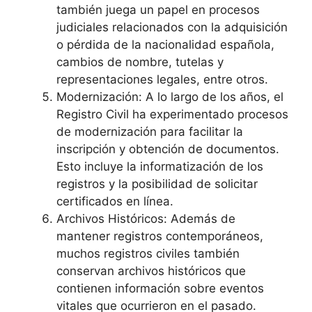
también juega un papel en procesos
judiciales relacionados con la adquisición
o pérdida de la nacionalidad española,
cambios de nombre, tutelas y
representaciones legales, entre otros.
Modernización: A lo largo de los años, el
Registro Civil ha experimentado procesos
de modernización para facilitar la
inscripción y obtención de documentos.
Esto incluye la informatización de los
registros y la posibilidad de solicitar
certificados en línea.
Archivos Históricos: Además de
mantener registros contemporáneos,
muchos registros civiles también
conservan archivos históricos que
contienen información sobre eventos
vitales que ocurrieron en el pasado.