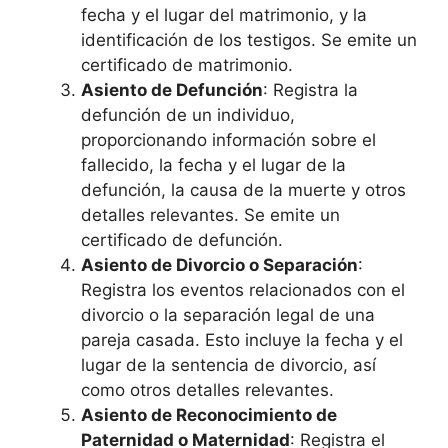
fecha y el lugar del matrimonio, y la
identificación de los testigos. Se emite un
certificado de matrimonio.
Asiento de Defunción
: Registra la
defunción de un individuo,
proporcionando información sobre el
fallecido, la fecha y el lugar de la
defunción, la causa de la muerte y otros
detalles relevantes. Se emite un
certificado de defunción.
Asiento de Divorcio o Separación
:
Registra los eventos relacionados con el
divorcio o la separación legal de una
pareja casada. Esto incluye la fecha y el
lugar de la sentencia de divorcio, así
como otros detalles relevantes.
Asiento de Reconocimiento de
Paternidad o Maternidad
: Registra el