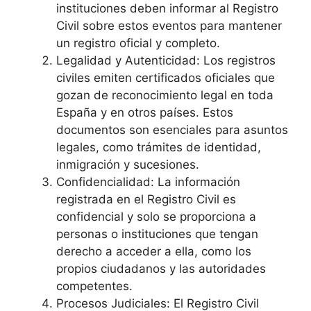
instituciones deben informar al Registro
Civil sobre estos eventos para mantener
un registro oficial y completo.
Legalidad y Autenticidad: Los registros
civiles emiten certificados oficiales que
gozan de reconocimiento legal en toda
España y en otros países. Estos
documentos son esenciales para asuntos
legales, como trámites de identidad,
inmigración y sucesiones.
Confidencialidad: La información
registrada en el Registro Civil es
confidencial y solo se proporciona a
personas o instituciones que tengan
derecho a acceder a ella, como los
propios ciudadanos y las autoridades
competentes.
Procesos Judiciales: El Registro Civil