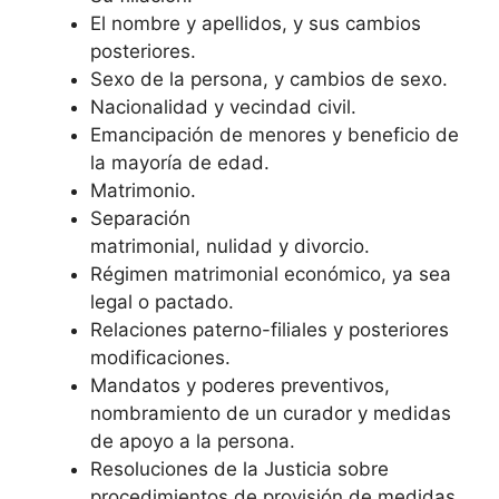
El nombre y apellidos, y sus cambios
posteriores.
Sexo de la persona, y cambios de sexo.
Nacionalidad y vecindad civil.
Emancipación de menores y beneficio de
la mayoría de edad.
Matrimonio.
Separación
matrimonial, nulidad y divorcio.
Régimen matrimonial económico, ya sea
legal o pactado.
Relaciones paterno-filiales y posteriores
modificaciones.
Mandatos y poderes preventivos,
nombramiento de un curador y medidas
de apoyo a la persona.
Resoluciones de la Justicia sobre
procedimientos de provisión de medidas