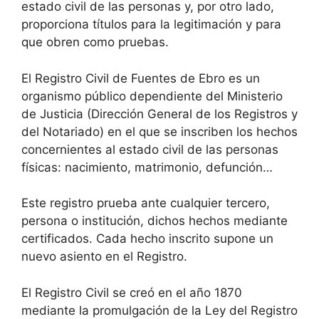
estado civil de las personas y, por otro lado,
proporciona títulos para la legitimación y para
que obren como pruebas.
El Registro Civil de Fuentes de Ebro es un
organismo público dependiente del Ministerio
de Justicia (Dirección General de los Registros y
del Notariado) en el que se inscriben los hechos
concernientes al estado civil de las personas
físicas: nacimiento, matrimonio, defunción…
Este registro prueba ante cualquier tercero,
persona o institución, dichos hechos mediante
certificados. Cada hecho inscrito supone un
nuevo asiento en el Registro.
El Registro Civil se creó en el año 1870
mediante la promulgación de la Ley del Registro