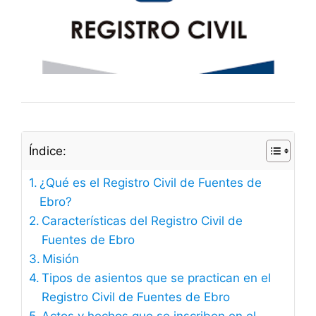
Índice:
¿Qué es el Registro Civil de Fuentes de
Ebro?
Características del Registro Civil de
Fuentes de Ebro
Misión
Tipos de asientos que se practican en el
Registro Civil de Fuentes de Ebro
Actos y hechos que se inscriben en el