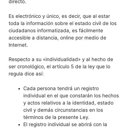
directo.
Es electrónico y único, es decir, que al estar
toda la información sobre el estado civil de los
ciudadanos informatizada, es fácilmente
accesible a distancia, online por medio de
Internet.
Respecto a su «individualidad» y al hecho de
ser cronológico, el artículo 5 de la ley que lo
regula dice así:
Cada persona tendrá un registro
individual en el que constarán los hechos
y actos relativos a la identidad, estado
civil y demás circunstancias en los
términos de la presente Ley.
El registro individual se abrirá con la