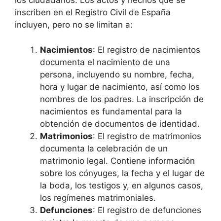
los ciudadanos. Los actos y hechos que se
inscriben en el Registro Civil de España
incluyen, pero no se limitan a:
Nacimientos
: El registro de nacimientos
documenta el nacimiento de una
persona, incluyendo su nombre, fecha,
hora y lugar de nacimiento, así como los
nombres de los padres. La inscripción de
nacimientos es fundamental para la
obtención de documentos de identidad.
Matrimonios
: El registro de matrimonios
documenta la celebración de un
matrimonio legal. Contiene información
sobre los cónyuges, la fecha y el lugar de
la boda, los testigos y, en algunos casos,
los regímenes matrimoniales.
Defunciones
: El registro de defunciones