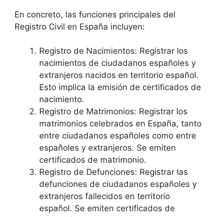
En concreto, las funciones principales del
Registro Civil en España incluyen:
Registro de Nacimientos: Registrar los
nacimientos de ciudadanos españoles y
extranjeros nacidos en territorio español.
Esto implica la emisión de certificados de
nacimiento.
Registro de Matrimonios: Registrar los
matrimonios celebrados en España, tanto
entre ciudadanos españoles como entre
españoles y extranjeros. Se emiten
certificados de matrimonio.
Registro de Defunciones: Registrar las
defunciones de ciudadanos españoles y
extranjeros fallecidos en territorio
español. Se emiten certificados de