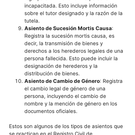
incapacitada. Esto incluye información
sobre el tutor designado y la razón de la
tutela.
Asiento de Sucesión Mortis Causa
:
Registra la sucesión mortis causa, es
decir, la transmisión de bienes y
derechos a los herederos legales de una
persona fallecida. Esto puede incluir la
designación de herederos y la
distribución de bienes.
Asiento de Cambio de Género
: Registra
el cambio legal de género de una
persona, incluyendo el cambio de
nombre y la mención de género en los
documentos oficiales.
Estos son algunos de los tipos de asientos que
se practican en el Registro Civil de