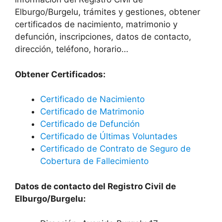
Elburgo/Burgelu, trámites y gestiones, obtener
certificados de nacimiento, matrimonio y
defunción, inscripciones, datos de contacto,
dirección, teléfono, horario…
Obtener Certificados:
Certificado de Nacimiento
Certificado de Matrimonio
Certificado de Defunción
Certificado de Últimas Voluntades
Certificado de Contrato de Seguro de
Cobertura de Fallecimiento
Datos de contacto del Registro Civil de
Elburgo/Burgelu: