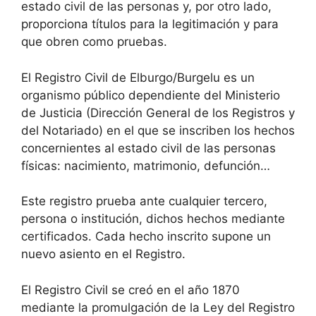
estado civil de las personas y, por otro lado,
proporciona títulos para la legitimación y para
que obren como pruebas.
El Registro Civil de Elburgo/Burgelu es un
organismo público dependiente del Ministerio
de Justicia (Dirección General de los Registros y
del Notariado) en el que se inscriben los hechos
concernientes al estado civil de las personas
físicas: nacimiento, matrimonio, defunción…
Este registro prueba ante cualquier tercero,
persona o institución, dichos hechos mediante
certificados. Cada hecho inscrito supone un
nuevo asiento en el Registro.
El Registro Civil se creó en el año 1870
mediante la promulgación de la Ley del Registro