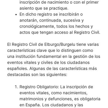
inscripción de nacimiento o con el primer
asiento que se practique.
En dicho registro se inscribirán o
anotarán, continuada, sucesiva y
cronológicamente, todos los hechos y
actos que tengan acceso al Registro Civil.
El Registro Civil de Elburgo/Burgelu tiene varias
características clave que lo distinguen como
una institución fundamental en la gestión de los
eventos vitales y civiles de los ciudadanos
españoles. Algunas de las características más
destacadas son las siguientes:
Registro Obligatorio: La inscripción de
eventos vitales, como nacimientos,
matrimonios y defunciones, es obligatoria
en España. Los ciudadanos y las