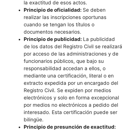
la exactitud de esos actos.
Principio de oficialidad:
Se deben
realizar las inscripciones oportunas
cuando se tengan los títulos o
documentos necesarios.
Principio de publicidad:
La publicidad
de los datos del Registro Civil se realizará
por acceso de las administraciones y de
funcionarios públicos, que bajo su
responsabilidad accedan a ellos, o
mediante una certificación, literal o en
extracto expedida por un encargado del
Registro Civil. Se expiden por medios
electrónicos y solo en forma excepcional
por medios no electrónicos a pedido del
interesado. Esta certificación puede ser
bilingüe.
Principio de presunción de exactitud: