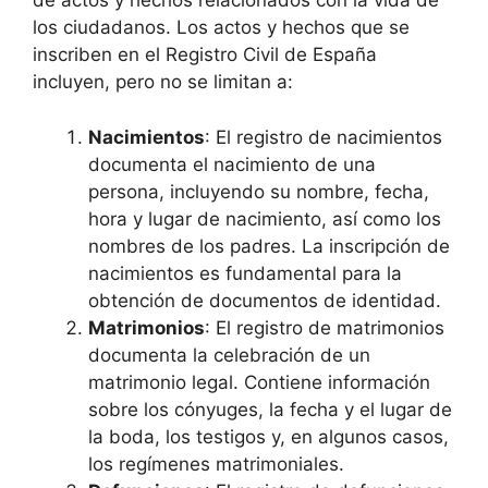
de actos y hechos relacionados con la vida de
los ciudadanos. Los actos y hechos que se
inscriben en el Registro Civil de España
incluyen, pero no se limitan a:
Nacimientos
: El registro de nacimientos
documenta el nacimiento de una
persona, incluyendo su nombre, fecha,
hora y lugar de nacimiento, así como los
nombres de los padres. La inscripción de
nacimientos es fundamental para la
obtención de documentos de identidad.
Matrimonios
: El registro de matrimonios
documenta la celebración de un
matrimonio legal. Contiene información
sobre los cónyuges, la fecha y el lugar de
la boda, los testigos y, en algunos casos,
los regímenes matrimoniales.