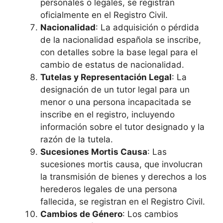
personales o legales, se registran
oficialmente en el Registro Civil.
Nacionalidad
: La adquisición o pérdida
de la nacionalidad española se inscribe,
con detalles sobre la base legal para el
cambio de estatus de nacionalidad.
Tutelas y Representación Legal
: La
designación de un tutor legal para un
menor o una persona incapacitada se
inscribe en el registro, incluyendo
información sobre el tutor designado y la
razón de la tutela.
Sucesiones Mortis Causa
: Las
sucesiones mortis causa, que involucran
la transmisión de bienes y derechos a los
herederos legales de una persona
fallecida, se registran en el Registro Civil.
Cambios de Género
: Los cambios