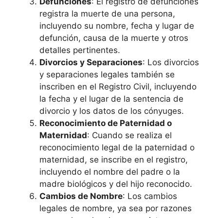
Defunciones
: El registro de defunciones
registra la muerte de una persona,
incluyendo su nombre, fecha y lugar de
defunción, causa de la muerte y otros
detalles pertinentes.
Divorcios y Separaciones
: Los divorcios
y separaciones legales también se
inscriben en el Registro Civil, incluyendo
la fecha y el lugar de la sentencia de
divorcio y los datos de los cónyuges.
Reconocimiento de Paternidad o
Maternidad
: Cuando se realiza el
reconocimiento legal de la paternidad o
maternidad, se inscribe en el registro,
incluyendo el nombre del padre o la
madre biológicos y del hijo reconocido.
Cambios de Nombre
: Los cambios
legales de nombre, ya sea por razones