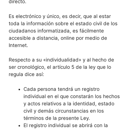
directo.
Es electrónico y único, es decir, que al estar
toda la información sobre el estado civil de los
ciudadanos informatizada, es fácilmente
accesible a distancia, online por medio de
Internet.
Respecto a su «individualidad» y al hecho de
ser cronológico, el artículo 5 de la ley que lo
regula dice así:
Cada persona tendrá un registro
individual en el que constarán los hechos
y actos relativos a la identidad, estado
civil y demás circunstancias en los
términos de la presente Ley.
El registro individual se abrirá con la