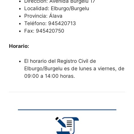
Dirección: Avenida Burgelu 17
Localidad: Elburgo/Burgelu
Provincia: Álava
Teléfono: 945420713
Fax: 945420750
Horario:
El horario del Registro Civil de
Elburgo/Burgelu es de lunes a viernes, de
09:00 a 14:00 horas.