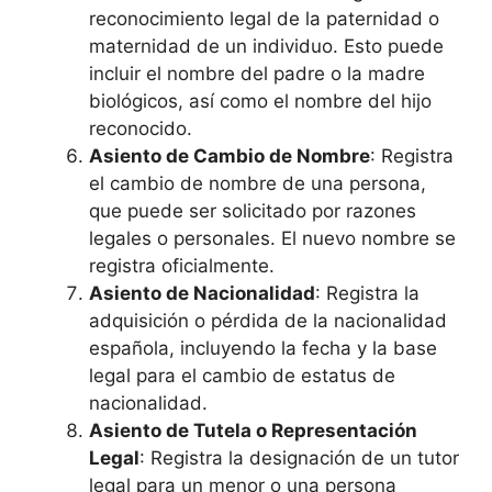
reconocimiento legal de la paternidad o
maternidad de un individuo. Esto puede
incluir el nombre del padre o la madre
biológicos, así como el nombre del hijo
reconocido.
Asiento de Cambio de Nombre
: Registra
el cambio de nombre de una persona,
que puede ser solicitado por razones
legales o personales. El nuevo nombre se
registra oficialmente.
Asiento de Nacionalidad
: Registra la
adquisición o pérdida de la nacionalidad
española, incluyendo la fecha y la base
legal para el cambio de estatus de
nacionalidad.
Asiento de Tutela o Representación
Legal
: Registra la designación de un tutor
legal para un menor o una persona