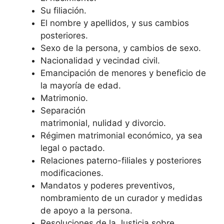
Su filiación.
El nombre y apellidos, y sus cambios
posteriores.
Sexo de la persona, y cambios de sexo.
Nacionalidad y vecindad civil.
Emancipación de menores y beneficio de
la mayoría de edad.
Matrimonio.
Separación
matrimonial, nulidad y divorcio.
Régimen matrimonial económico, ya sea
legal o pactado.
Relaciones paterno-filiales y posteriores
modificaciones.
Mandatos y poderes preventivos,
nombramiento de un curador y medidas
de apoyo a la persona.
Resoluciones de la Justicia sobre