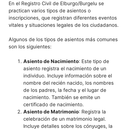
En el Registro Civil de Elburgo/Burgelu se
practican varios tipos de asientos o
inscripciones, que registran diferentes eventos
vitales y situaciones legales de los ciudadanos.
Algunos de los tipos de asientos más comunes
son los siguientes:
Asiento de Nacimiento
: Este tipo de
asiento registra el nacimiento de un
individuo. Incluye información sobre el
nombre del recién nacido, los nombres
de los padres, la fecha y el lugar de
nacimiento. También se emite un
certificado de nacimiento.
Asiento de Matrimonio
: Registra la
celebración de un matrimonio legal.
Incluye detalles sobre los cónyuges, la