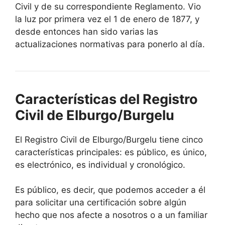
Civil y de su correspondiente Reglamento. Vio
la luz por primera vez el 1 de enero de 1877, y
desde entonces han sido varias las
actualizaciones normativas para ponerlo al día.
Características del Registro
Civil de Elburgo/Burgelu
El Registro Civil de Elburgo/Burgelu tiene cinco
características principales: es público, es único,
es electrónico, es individual y cronológico.
Es público, es decir, que podemos acceder a él
para solicitar una certificación sobre algún
hecho que nos afecte a nosotros o a un familiar