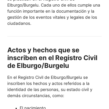
Elburgo/Burgelu. Cada uno de ellos cumple una
función importante en la documentación y la
gestión de los eventos vitales y legales de los
ciudadanos.
Actos y hechos que se
inscriben en el Registro Civil
de Elburgo/Burgelu
En el Registro Civil de Elburgo/Burgelu se
inscriben los hechos y actos referidos a la
identidad de las personas, su estado civil y
demás circunstancias, como:
El nacimiento.