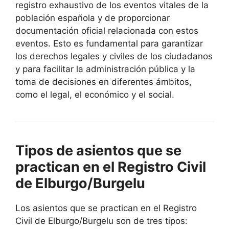
registro exhaustivo de los eventos vitales de la
población española y de proporcionar
documentación oficial relacionada con estos
eventos. Esto es fundamental para garantizar
los derechos legales y civiles de los ciudadanos
y para facilitar la administración pública y la
toma de decisiones en diferentes ámbitos,
como el legal, el económico y el social.
Tipos de asientos que se
practican en el Registro Civil
de Elburgo/Burgelu
Los asientos que se practican en el Registro
Civil de Elburgo/Burgelu son de tres tipos: