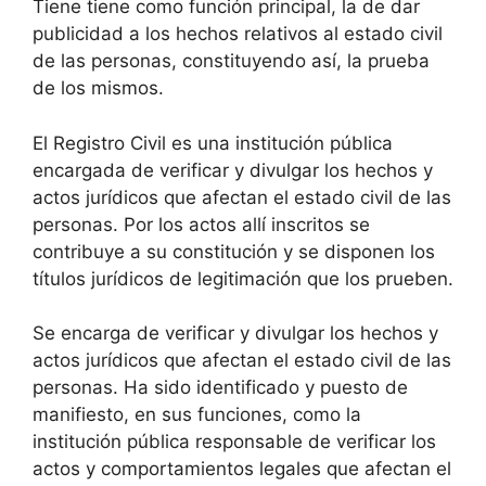
Tiene tiene como función principal, la de dar
publicidad a los hechos relativos al estado civil
de las personas, constituyendo así, la prueba
de los mismos.
El Registro Civil es una institución pública
encargada de verificar y divulgar los hechos y
actos jurídicos que afectan el estado civil de las
personas. Por los actos allí inscritos se
contribuye a su constitución y se disponen los
títulos jurídicos de legitimación que los prueben.
Se encarga de verificar y divulgar los hechos y
actos jurídicos que afectan el estado civil de las
personas. Ha sido identificado y puesto de
manifiesto, en sus funciones, como la
institución pública responsable de verificar los
actos y comportamientos legales que afectan el