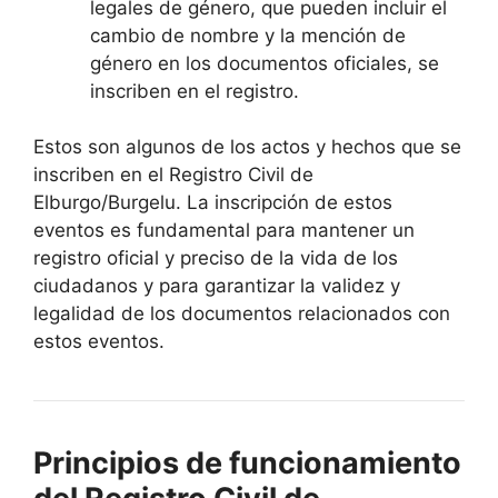
legales de género, que pueden incluir el
cambio de nombre y la mención de
género en los documentos oficiales, se
inscriben en el registro.
Estos son algunos de los actos y hechos que se
inscriben en el Registro Civil de
Elburgo/Burgelu. La inscripción de estos
eventos es fundamental para mantener un
registro oficial y preciso de la vida de los
ciudadanos y para garantizar la validez y
legalidad de los documentos relacionados con
estos eventos.
Principios de funcionamiento