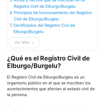
Registro Civil de Elburgo/Burgelu
Principios de funcionamiento del Registro
Civil de Elburgo/Burgelu
Certificados del Registro Civil de
Elburgo/Burgelu
Ver Más
¿Qué es el Registro Civil de
Elburgo/Burgelu?
El Registro Civil de Elburgo/Burgelu es un
organismo público en el que se inscriben los
acontecimientos que afectan al estado civil de
la persona.