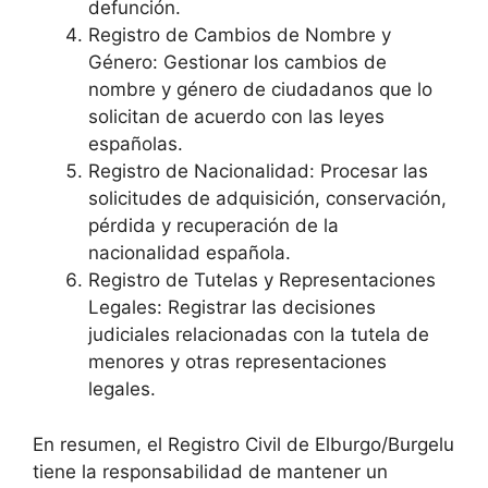
defunción.
Registro de Cambios de Nombre y
Género: Gestionar los cambios de
nombre y género de ciudadanos que lo
solicitan de acuerdo con las leyes
españolas.
Registro de Nacionalidad: Procesar las
solicitudes de adquisición, conservación,
pérdida y recuperación de la
nacionalidad española.
Registro de Tutelas y Representaciones
Legales: Registrar las decisiones
judiciales relacionadas con la tutela de
menores y otras representaciones
legales.
En resumen, el Registro Civil de Elburgo/Burgelu
tiene la responsabilidad de mantener un