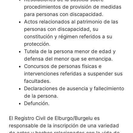
procedimientos de provisión de medidas
para personas con discapacidad.
Actos relacionados al patrimonio de las
personas con discapacidad, su
constitución y régimen referidos a su
protección.
Tutela de la persona menor de edad y
defensa del menor que se emancipa.
Concursos de personas físicas e
intervenciones referidas a suspender sus
facultades.
Declaraciones de ausencia y fallecimiento
de la persona.
Defunción.
El Registro Civil de Elburgo/Burgelu es
responsable de la inscripción de una variedad