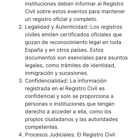
instituciones deben informar al Registro
Civil sobre estos eventos para mantener
un registro oficial y completo.
Legalidad y Autenticidad: Los registros
civiles emiten certificados oficiales que
gozan de reconocimiento legal en toda
España y en otros países. Estos
documentos son esenciales para asuntos
legales, como trámites de identidad,
inmigración y sucesiones.
Confidencialidad: La información
registrada en el Registro Civil es
confidencial y solo se proporciona a
personas o instituciones que tengan
derecho a acceder a ella, como los
propios ciudadanos y las autoridades
competentes.
Procesos Judiciales: El Registro Civil