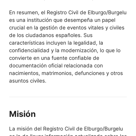
En resumen, el Registro Civil de Elburgo/Burgelu
es una institución que desempeña un papel
crucial en la gestión de eventos vitales y civiles
de los ciudadanos españoles. Sus
características incluyen la legalidad, la
confidencialidad y la modernización, lo que lo
convierte en una fuente confiable de
documentación oficial relacionada con
nacimientos, matrimonios, defunciones y otros
asuntos civiles.
Misión
La misión del Registro Civil de Elburgo/Burgelu