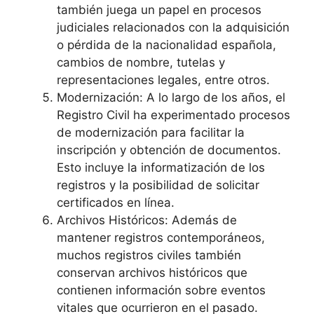
también juega un papel en procesos
judiciales relacionados con la adquisición
o pérdida de la nacionalidad española,
cambios de nombre, tutelas y
representaciones legales, entre otros.
Modernización: A lo largo de los años, el
Registro Civil ha experimentado procesos
de modernización para facilitar la
inscripción y obtención de documentos.
Esto incluye la informatización de los
registros y la posibilidad de solicitar
certificados en línea.
Archivos Históricos: Además de
mantener registros contemporáneos,
muchos registros civiles también
conservan archivos históricos que
contienen información sobre eventos
vitales que ocurrieron en el pasado.