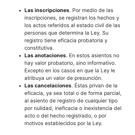
Las inscripciones
. Por medio de las
inscripciones, se registran los hechos y
los actos referidos al estado civil de las
personas que determina la Ley. Su
registro tiene eficacia probatoria y
constitutiva.
Las anotaciones
. En estos asientos no
hay valor probatorio, sino informativo.
Excepto en los casos en que la Ley le
atribuya un valor de presunción.
Las cancelaciones
. Éstas privan de la
eficacia, ya sea total o de forma parcial,
al asiento de registro de cualquier tipo
por nulidad, ineficacia o inexistencia del
acto o del hecho registrado, o por
motivos establecidos por la Ley.