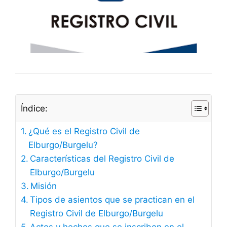
Índice:
¿Qué es el Registro Civil de
Elburgo/Burgelu?
Características del Registro Civil de
Elburgo/Burgelu
Misión
Tipos de asientos que se practican en el
Registro Civil de Elburgo/Burgelu
Actos y hechos que se inscriben en el