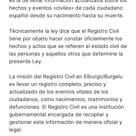
es la de llevar información actualizada sobre los
hechos y eventos «civiles» de cada ciudadano
español desde su nacimiento hasta su muerte.
Técnicamente la ley dice que el Registro Civil
tiene por objeto hacer constar oficialmente los
hechos y actos que se refieren al estado civil de
las personas y aquellos otros que determine la
presente Ley.
La misión del Registro Civil en Elburgo/Burgelu
es llevar un registro completo, preciso y
actualizado de los eventos vitales de los
ciudadanos, como nacimientos, matrimonios y
defunciones. El Registro Civil es una institución
gubernamental encargada de recopilar y
gestionar esta información de manera oficial y
legal.