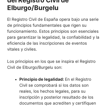
del Registro Civil de
Elburgo/Burgelu
El Registro Civil de España opera bajo una serie
de principios fundamentales que rigen su
funcionamiento. Estos principios son esenciales
para garantizar la legalidad, la confiabilidad y la
eficiencia de las inscripciones de eventos
vitales y civiles.
Los principios en los que se inspira el Registro
Civil de Elburgo/Burgelu son:
Principio de legalidad:
En el Registro
Civil se comprobará si los datos son
reales, los hechos legales, para su
inscripción y posterior resultado de los
documentos que acrediten y certifiquen