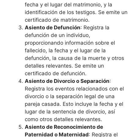
fecha y el lugar del matrimonio, y la
identificación de los testigos. Se emite un
certificado de matrimonio.
Asiento de Defunción
: Registra la
defunción de un individuo,
proporcionando información sobre el
fallecido, la fecha y el lugar de la
defunción, la causa de la muerte y otros
detalles relevantes. Se emite un
certificado de defunción.
Asiento de Divorcio o Separación
:
Registra los eventos relacionados con el
divorcio o la separación legal de una
pareja casada. Esto incluye la fecha y el
lugar de la sentencia de divorcio, así
como otros detalles relevantes.
Asiento de Reconocimiento de
Paternidad o Maternidad
: Registra el