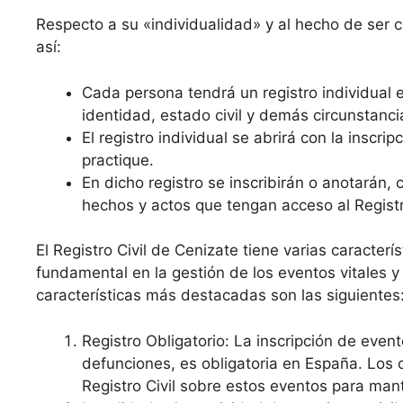
Respecto a su «individualidad» y al hecho de ser cro
así:
Cada persona tendrá un registro individual e
identidad, estado civil y demás circunstanci
El registro individual se abrirá con la inscr
practique.
En dicho registro se inscribirán o anotarán,
hechos y actos que tengan acceso al Registro
El Registro Civil de Cenizate tiene varias caracterí
fundamental en la gestión de los eventos vitales y
características más destacadas son las siguientes
Registro Obligatorio: La inscripción de even
defunciones, es obligatoria en España. Los 
Registro Civil sobre estos eventos para mant