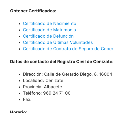
Obtener Certificados:
Certificado de Nacimiento
Certificado de Matrimonio
Certificado de Defunción
Certificado de Últimas Voluntades
Certificado de Contrato de Seguro de Cober
Datos de contacto del Registro Civil de Cenizate
Dirección: Calle de Gerardo Diego, 8, 1600
Localidad: Cenizate
Provincia: Albacete
Teléfono: 969 24 71 00
Fax:
Horario: