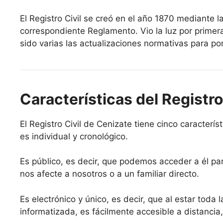
El Registro Civil se creó en el año 1870 mediante l
correspondiente Reglamento. Vio la luz por primer
sido varias las actualizaciones normativas para pon
Características del Registro
El Registro Civil de Cenizate tiene cinco característ
es individual y cronológico.
Es público, es decir, que podemos acceder a él par
nos afecte a nosotros o a un familiar directo.
Es electrónico y único, es decir, que al estar toda 
informatizada, es fácilmente accesible a distancia,