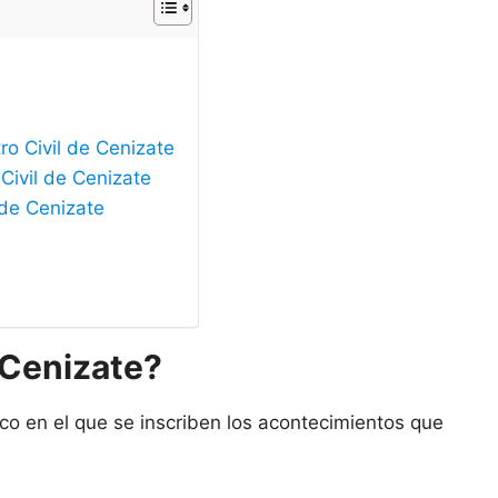
ro Civil de Cenizate
Civil de Cenizate
 de Cenizate
e Cenizate?
ico en el que se inscriben los acontecimientos que