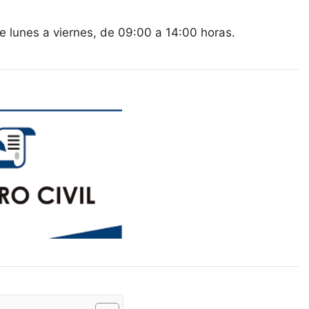
de lunes a viernes, de 09:00 a 14:00 horas.