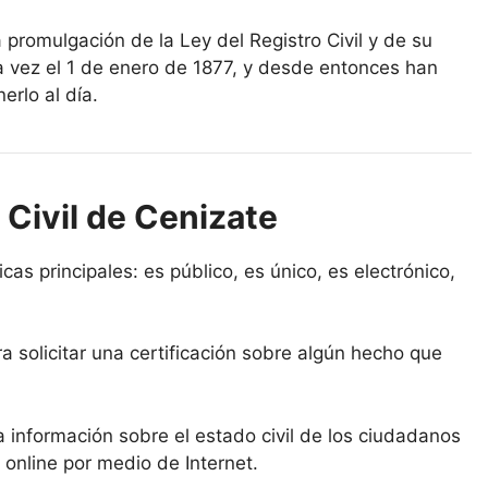
a promulgación de la Ley del Registro Civil y de su
a vez el 1 de enero de 1877, y desde entonces han
erlo al día.
 Civil de Cenizate
icas principales: es público, es único, es electrónico,
a solicitar una certificación sobre algún hecho que
la información sobre el estado civil de los ciudadanos
 online por medio de Internet.