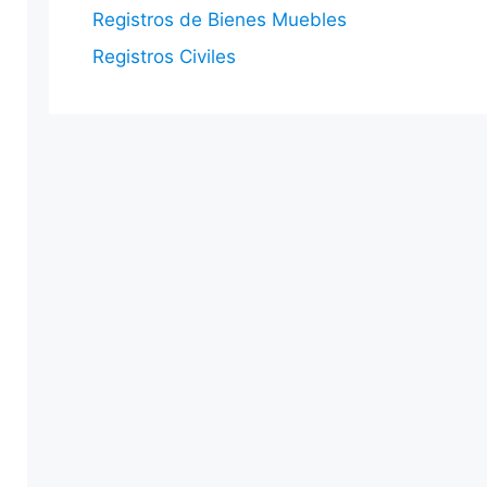
Registros de Bienes Muebles
Registros Civiles