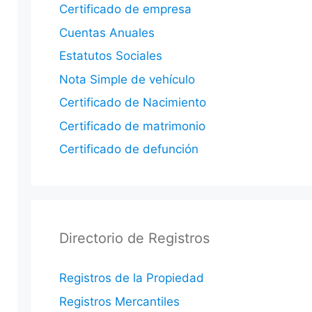
Certificado de empresa
Cuentas Anuales
Estatutos Sociales
Nota Simple de vehículo
Certificado de Nacimiento
Certificado de matrimonio
Certificado de defunción
Directorio de Registros
Registros de la Propiedad
Registros Mercantiles