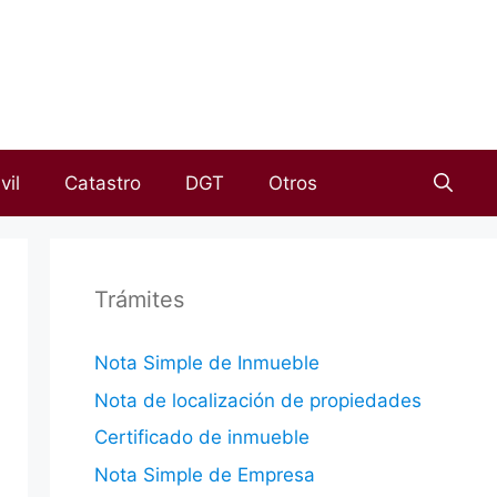
vil
Catastro
DGT
Otros
Trámites
Nota Simple de Inmueble
Nota de localización de propiedades
Certificado de inmueble
Nota Simple de Empresa