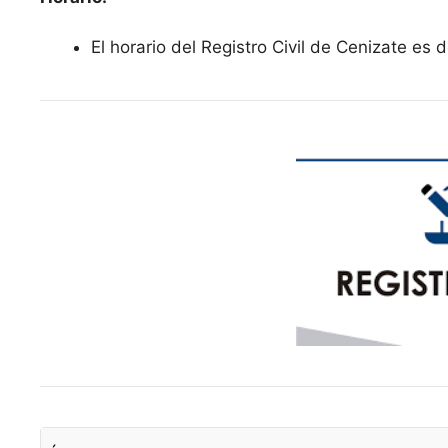
El horario del Registro Civil de Cenizate es 