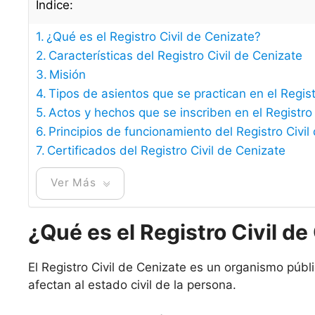
Índice:
¿Qué es el Registro Civil de Cenizate?
Características del Registro Civil de Cenizate
Misión
Tipos de asientos que se practican en el Regist
Actos y hechos que se inscriben en el Registro 
Principios de funcionamiento del Registro Civil
Certificados del Registro Civil de Cenizate
Ver Más
¿Qué es el Registro Civil d
El Registro Civil de Cenizate es un organismo públ
afectan al estado civil de la persona.