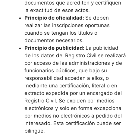
documentos que acrediten y certifiquen
la exactitud de esos actos.
Principio de oficialidad:
Se deben
realizar las inscripciones oportunas
cuando se tengan los títulos o
documentos necesarios.
Principio de publicidad:
La publicidad
de los datos del Registro Civil se realizará
por acceso de las administraciones y de
funcionarios públicos, que bajo su
responsabilidad accedan a ellos, o
mediante una certificación, literal o en
extracto expedida por un encargado del
Registro Civil. Se expiden por medios
electrónicos y solo en forma excepcional
por medios no electrónicos a pedido del
interesado. Esta certificación puede ser
bilingüe.