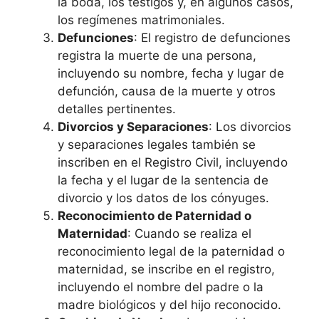
la boda, los testigos y, en algunos casos,
los regímenes matrimoniales.
Defunciones
: El registro de defunciones
registra la muerte de una persona,
incluyendo su nombre, fecha y lugar de
defunción, causa de la muerte y otros
detalles pertinentes.
Divorcios y Separaciones
: Los divorcios
y separaciones legales también se
inscriben en el Registro Civil, incluyendo
la fecha y el lugar de la sentencia de
divorcio y los datos de los cónyuges.
Reconocimiento de Paternidad o
Maternidad
: Cuando se realiza el
reconocimiento legal de la paternidad o
maternidad, se inscribe en el registro,
incluyendo el nombre del padre o la
madre biológicos y del hijo reconocido.