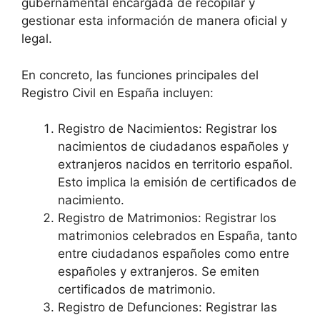
gubernamental encargada de recopilar y
gestionar esta información de manera oficial y
legal.
En concreto, las funciones principales del
Registro Civil en España incluyen:
Registro de Nacimientos: Registrar los
nacimientos de ciudadanos españoles y
extranjeros nacidos en territorio español.
Esto implica la emisión de certificados de
nacimiento.
Registro de Matrimonios: Registrar los
matrimonios celebrados en España, tanto
entre ciudadanos españoles como entre
españoles y extranjeros. Se emiten
certificados de matrimonio.
Registro de Defunciones: Registrar las