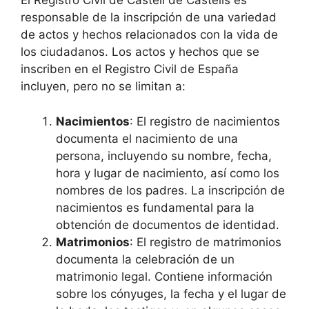
El Registro Civil de Castell de Castells es
responsable de la inscripción de una variedad
de actos y hechos relacionados con la vida de
los ciudadanos. Los actos y hechos que se
inscriben en el Registro Civil de España
incluyen, pero no se limitan a:
Nacimientos
: El registro de nacimientos
documenta el nacimiento de una
persona, incluyendo su nombre, fecha,
hora y lugar de nacimiento, así como los
nombres de los padres. La inscripción de
nacimientos es fundamental para la
obtención de documentos de identidad.
Matrimonios
: El registro de matrimonios
documenta la celebración de un
matrimonio legal. Contiene información
sobre los cónyuges, la fecha y el lugar de