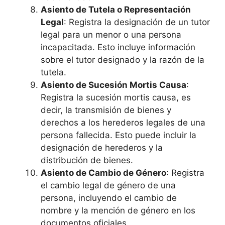
Asiento de Tutela o Representación
Legal
: Registra la designación de un tutor
legal para un menor o una persona
incapacitada. Esto incluye información
sobre el tutor designado y la razón de la
tutela.
Asiento de Sucesión Mortis Causa
:
Registra la sucesión mortis causa, es
decir, la transmisión de bienes y
derechos a los herederos legales de una
persona fallecida. Esto puede incluir la
designación de herederos y la
distribución de bienes.
Asiento de Cambio de Género
: Registra
el cambio legal de género de una
persona, incluyendo el cambio de
nombre y la mención de género en los
documentos oficiales.