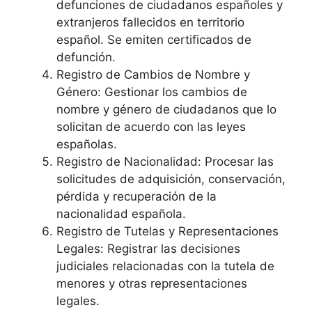
defunciones de ciudadanos españoles y
extranjeros fallecidos en territorio
español. Se emiten certificados de
defunción.
Registro de Cambios de Nombre y
Género: Gestionar los cambios de
nombre y género de ciudadanos que lo
solicitan de acuerdo con las leyes
españolas.
Registro de Nacionalidad: Procesar las
solicitudes de adquisición, conservación,
pérdida y recuperación de la
nacionalidad española.
Registro de Tutelas y Representaciones
Legales: Registrar las decisiones
judiciales relacionadas con la tutela de
menores y otras representaciones
legales.