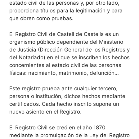
estado civil de las personas y, por otro lado,
proporciona títulos para la legitimación y para
que obren como pruebas.
El Registro Civil de Castell de Castells es un
organismo público dependiente del Ministerio
de Justicia (Dirección General de los Registros y
del Notariado) en el que se inscriben los hechos
concernientes al estado civil de las personas
físicas: nacimiento, matrimonio, defunción…
Este registro prueba ante cualquier tercero,
persona o institución, dichos hechos mediante
certificados. Cada hecho inscrito supone un
nuevo asiento en el Registro.
El Registro Civil se creó en el año 1870
mediante la promulgación de la Ley del Registro