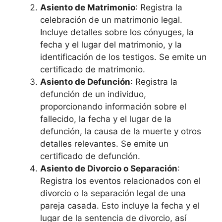
Asiento de Matrimonio
: Registra la
celebración de un matrimonio legal.
Incluye detalles sobre los cónyuges, la
fecha y el lugar del matrimonio, y la
identificación de los testigos. Se emite un
certificado de matrimonio.
Asiento de Defunción
: Registra la
defunción de un individuo,
proporcionando información sobre el
fallecido, la fecha y el lugar de la
defunción, la causa de la muerte y otros
detalles relevantes. Se emite un
certificado de defunción.
Asiento de Divorcio o Separación
:
Registra los eventos relacionados con el
divorcio o la separación legal de una
pareja casada. Esto incluye la fecha y el
lugar de la sentencia de divorcio, así