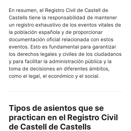
En resumen, el Registro Civil de Castell de
Castells tiene la responsabilidad de mantener
un registro exhaustivo de los eventos vitales de
la población española y de proporcionar
documentación oficial relacionada con estos
eventos. Esto es fundamental para garantizar
los derechos legales y civiles de los ciudadanos
y para facilitar la administración pública y la
toma de decisiones en diferentes ámbitos,
como el legal, el económico y el social.
Tipos de asientos que se
practican en el Registro Civil
de Castell de Castells