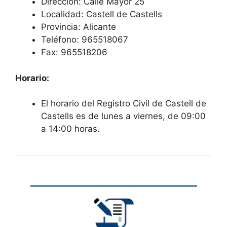
Dirección: Calle Mayor 25
Localidad: Castell de Castells
Provincia: Alicante
Teléfono: 965518067
Fax: 965518206
Horario:
El horario del Registro Civil de Castell de
Castells es de lunes a viernes, de 09:00
a 14:00 horas.