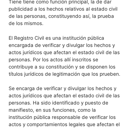
Tiene tiene como función principal, la de dar
publicidad a los hechos relativos al estado civil
de las personas, constituyendo así, la prueba
de los mismos.
El Registro Civil es una institución pública
encargada de verificar y divulgar los hechos y
actos jurídicos que afectan el estado civil de las
personas. Por los actos allí inscritos se
contribuye a su constitución y se disponen los
títulos jurídicos de legitimación que los prueben.
Se encarga de verificar y divulgar los hechos y
actos jurídicos que afectan el estado civil de las
personas. Ha sido identificado y puesto de
manifiesto, en sus funciones, como la
institución pública responsable de verificar los
actos y comportamientos legales que afectan el