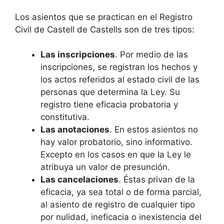
Los asientos que se practican en el Registro
Civil de Castell de Castells son de tres tipos:
Las inscripciones
. Por medio de las
inscripciones, se registran los hechos y
los actos referidos al estado civil de las
personas que determina la Ley. Su
registro tiene eficacia probatoria y
constitutiva.
Las anotaciones
. En estos asientos no
hay valor probatorio, sino informativo.
Excepto en los casos en que la Ley le
atribuya un valor de presunción.
Las cancelaciones
. Éstas privan de la
eficacia, ya sea total o de forma parcial,
al asiento de registro de cualquier tipo
por nulidad, ineficacia o inexistencia del