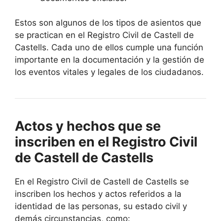
Estos son algunos de los tipos de asientos que
se practican en el Registro Civil de Castell de
Castells. Cada uno de ellos cumple una función
importante en la documentación y la gestión de
los eventos vitales y legales de los ciudadanos.
Actos y hechos que se
inscriben en el Registro Civil
de Castell de Castells
En el Registro Civil de Castell de Castells se
inscriben los hechos y actos referidos a la
identidad de las personas, su estado civil y
demás circunstancias, como: