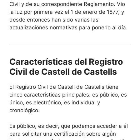
Civil y de su correspondiente Reglamento. Vio
la luz por primera vez el 1 de enero de 1877, y
desde entonces han sido varias las
actualizaciones normativas para ponerlo al día.
Características del Registro
Civil de Castell de Castells
El Registro Civil de Castell de Castells tiene
cinco características principales: es público, es
único, es electrónico, es individual y
cronológico.
Es público, es decir, que podemos acceder a él
para solicitar una certificación sobre algún