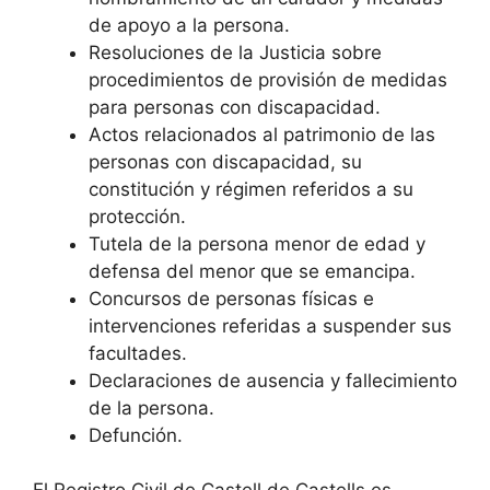
de apoyo a la persona.
Resoluciones de la Justicia sobre
procedimientos de provisión de medidas
para personas con discapacidad.
Actos relacionados al patrimonio de las
personas con discapacidad, su
constitución y régimen referidos a su
protección.
Tutela de la persona menor de edad y
defensa del menor que se emancipa.
Concursos de personas físicas e
intervenciones referidas a suspender sus
facultades.
Declaraciones de ausencia y fallecimiento
de la persona.
Defunción.