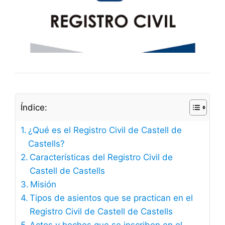
Índice:
¿Qué es el Registro Civil de Castell de
Castells?
Características del Registro Civil de
Castell de Castells
Misión
Tipos de asientos que se practican en el
Registro Civil de Castell de Castells
Actos y hechos que se inscriben en el