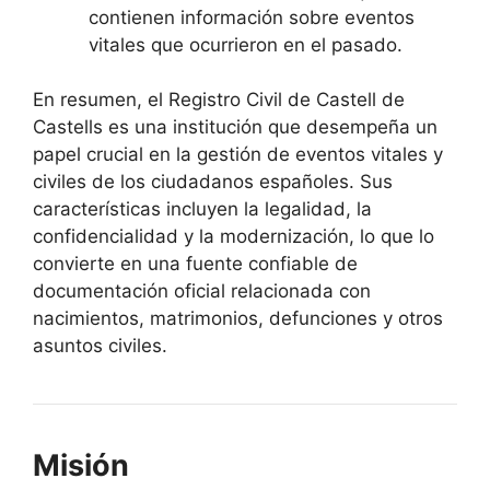
contienen información sobre eventos
vitales que ocurrieron en el pasado.
En resumen, el Registro Civil de Castell de
Castells es una institución que desempeña un
papel crucial en la gestión de eventos vitales y
civiles de los ciudadanos españoles. Sus
características incluyen la legalidad, la
confidencialidad y la modernización, lo que lo
convierte en una fuente confiable de
documentación oficial relacionada con
nacimientos, matrimonios, defunciones y otros
asuntos civiles.
Misión