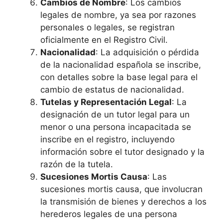
Cambios de Nombre
: Los cambios
legales de nombre, ya sea por razones
personales o legales, se registran
oficialmente en el Registro Civil.
Nacionalidad
: La adquisición o pérdida
de la nacionalidad española se inscribe,
con detalles sobre la base legal para el
cambio de estatus de nacionalidad.
Tutelas y Representación Legal
: La
designación de un tutor legal para un
menor o una persona incapacitada se
inscribe en el registro, incluyendo
información sobre el tutor designado y la
razón de la tutela.
Sucesiones Mortis Causa
: Las
sucesiones mortis causa, que involucran
la transmisión de bienes y derechos a los
herederos legales de una persona