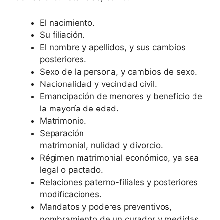
El nacimiento.
Su filiación.
El nombre y apellidos, y sus cambios
posteriores.
Sexo de la persona, y cambios de sexo.
Nacionalidad y vecindad civil.
Emancipación de menores y beneficio de
la mayoría de edad.
Matrimonio.
Separación
matrimonial, nulidad y divorcio.
Régimen matrimonial económico, ya sea
legal o pactado.
Relaciones paterno-filiales y posteriores
modificaciones.
Mandatos y poderes preventivos,
nombramiento de un curador y medidas