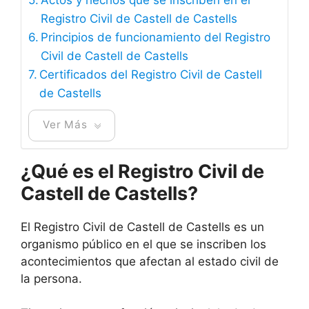
Registro Civil de Castell de Castells
Principios de funcionamiento del Registro
Civil de Castell de Castells
Certificados del Registro Civil de Castell
de Castells
Ver Más
¿Qué es el Registro Civil de
Castell de Castells?
El Registro Civil de Castell de Castells es un
organismo público en el que se inscriben los
acontecimientos que afectan al estado civil de
la persona.