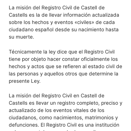
La misión del Registro Civil de Castell de
Castells es la de llevar información actualizada
sobre los hechos y eventos «civiles» de cada
ciudadano español desde su nacimiento hasta
su muerte.
Técnicamente la ley dice que el Registro Civil
tiene por objeto hacer constar oficialmente los
hechos y actos que se refieren al estado civil de
las personas y aquellos otros que determine la
presente Ley.
La misión del Registro Civil en Castell de
Castells es llevar un registro completo, preciso y
actualizado de los eventos vitales de los
ciudadanos, como nacimientos, matrimonios y
defunciones. El Registro Civil es una institución