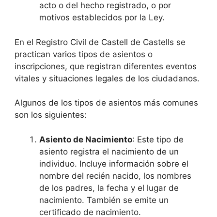
acto o del hecho registrado, o por
motivos establecidos por la Ley.
En el Registro Civil de Castell de Castells se
practican varios tipos de asientos o
inscripciones, que registran diferentes eventos
vitales y situaciones legales de los ciudadanos.
Algunos de los tipos de asientos más comunes
son los siguientes:
Asiento de Nacimiento
: Este tipo de
asiento registra el nacimiento de un
individuo. Incluye información sobre el
nombre del recién nacido, los nombres
de los padres, la fecha y el lugar de
nacimiento. También se emite un
certificado de nacimiento.