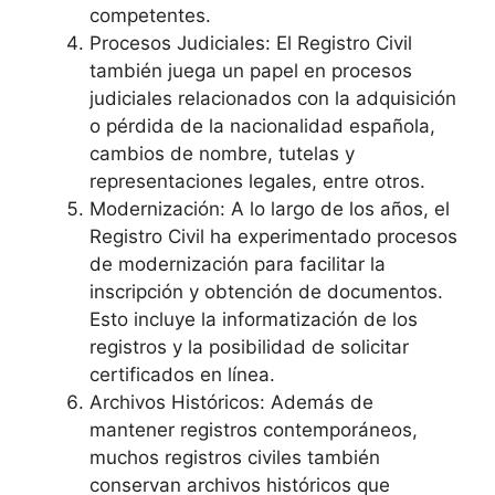
competentes.
Procesos Judiciales: El Registro Civil
también juega un papel en procesos
judiciales relacionados con la adquisición
o pérdida de la nacionalidad española,
cambios de nombre, tutelas y
representaciones legales, entre otros.
Modernización: A lo largo de los años, el
Registro Civil ha experimentado procesos
de modernización para facilitar la
inscripción y obtención de documentos.
Esto incluye la informatización de los
registros y la posibilidad de solicitar
certificados en línea.
Archivos Históricos: Además de
mantener registros contemporáneos,
muchos registros civiles también
conservan archivos históricos que