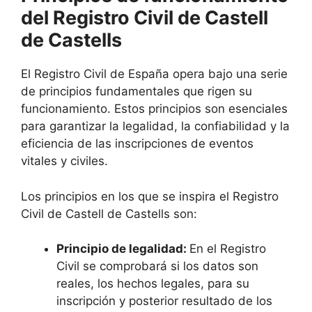
del Registro Civil de Castell
de Castells
El Registro Civil de España opera bajo una serie
de principios fundamentales que rigen su
funcionamiento. Estos principios son esenciales
para garantizar la legalidad, la confiabilidad y la
eficiencia de las inscripciones de eventos
vitales y civiles.
Los principios en los que se inspira el Registro
Civil de Castell de Castells son:
Principio de legalidad:
En el Registro
Civil se comprobará si los datos son
reales, los hechos legales, para su
inscripción y posterior resultado de los