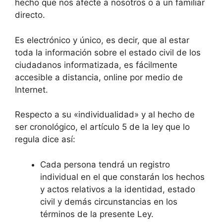
hecho que nos afecte a nosotros o a un familiar
directo.
Es electrónico y único, es decir, que al estar
toda la información sobre el estado civil de los
ciudadanos informatizada, es fácilmente
accesible a distancia, online por medio de
Internet.
Respecto a su «individualidad» y al hecho de
ser cronológico, el artículo 5 de la ley que lo
regula dice así:
Cada persona tendrá un registro
individual en el que constarán los hechos
y actos relativos a la identidad, estado
civil y demás circunstancias en los
términos de la presente Ley.