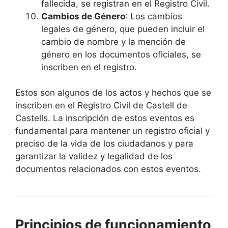
fallecida, se registran en el Registro Civil.
Cambios de Género
: Los cambios
legales de género, que pueden incluir el
cambio de nombre y la mención de
género en los documentos oficiales, se
inscriben en el registro.
Estos son algunos de los actos y hechos que se
inscriben en el Registro Civil de Castell de
Castells. La inscripción de estos eventos es
fundamental para mantener un registro oficial y
preciso de la vida de los ciudadanos y para
garantizar la validez y legalidad de los
documentos relacionados con estos eventos.
Principios de funcionamiento