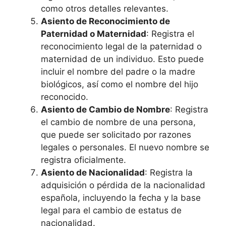
como otros detalles relevantes.
Asiento de Reconocimiento de
Paternidad o Maternidad
: Registra el
reconocimiento legal de la paternidad o
maternidad de un individuo. Esto puede
incluir el nombre del padre o la madre
biológicos, así como el nombre del hijo
reconocido.
Asiento de Cambio de Nombre
: Registra
el cambio de nombre de una persona,
que puede ser solicitado por razones
legales o personales. El nuevo nombre se
registra oficialmente.
Asiento de Nacionalidad
: Registra la
adquisición o pérdida de la nacionalidad
española, incluyendo la fecha y la base
legal para el cambio de estatus de
nacionalidad.