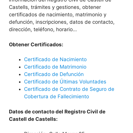
Castells, trámites y gestiones, obtener
certificados de nacimiento, matrimonio y
defunción, inscripciones, datos de contacto,
dirección, teléfono, horario…
Obtener Certificados:
Certificado de Nacimiento
Certificado de Matrimonio
Certificado de Defunción
Certificado de Últimas Voluntades
Certificado de Contrato de Seguro de
Cobertura de Fallecimiento
Datos de contacto del Registro Civil de
Castell de Castells: