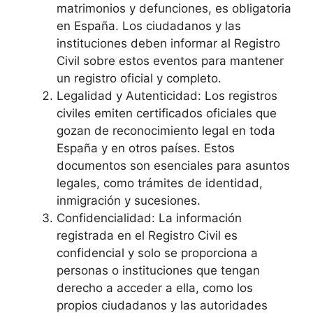
matrimonios y defunciones, es obligatoria
en España. Los ciudadanos y las
instituciones deben informar al Registro
Civil sobre estos eventos para mantener
un registro oficial y completo.
Legalidad y Autenticidad: Los registros
civiles emiten certificados oficiales que
gozan de reconocimiento legal en toda
España y en otros países. Estos
documentos son esenciales para asuntos
legales, como trámites de identidad,
inmigración y sucesiones.
Confidencialidad: La información
registrada en el Registro Civil es
confidencial y solo se proporciona a
personas o instituciones que tengan
derecho a acceder a ella, como los
propios ciudadanos y las autoridades