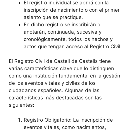
El registro individual se abrirá con la
inscripción de nacimiento o con el primer
asiento que se practique.
En dicho registro se inscribirán o
anotarán, continuada, sucesiva y
cronológicamente, todos los hechos y
actos que tengan acceso al Registro Civil.
El Registro Civil de Castell de Castells tiene
varias características clave que lo distinguen
como una institución fundamental en la gestión
de los eventos vitales y civiles de los
ciudadanos españoles. Algunas de las
características más destacadas son las
siguientes:
Registro Obligatorio: La inscripción de
eventos vitales, como nacimientos,