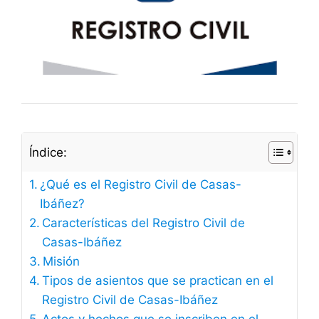
Índice:
¿Qué es el Registro Civil de Casas-
Ibáñez?
Características del Registro Civil de
Casas-Ibáñez
Misión
Tipos de asientos que se practican en el
Registro Civil de Casas-Ibáñez
Actos y hechos que se inscriben en el