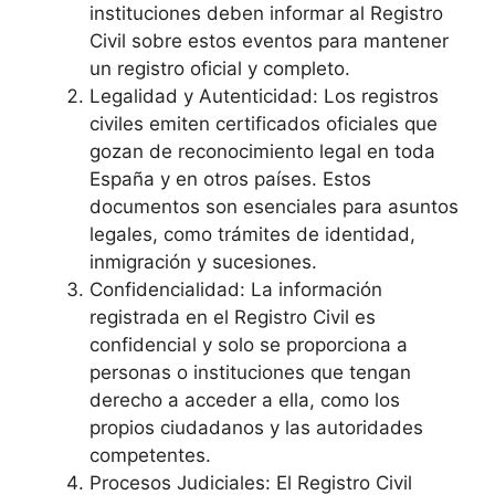
instituciones deben informar al Registro
Civil sobre estos eventos para mantener
un registro oficial y completo.
Legalidad y Autenticidad: Los registros
civiles emiten certificados oficiales que
gozan de reconocimiento legal en toda
España y en otros países. Estos
documentos son esenciales para asuntos
legales, como trámites de identidad,
inmigración y sucesiones.
Confidencialidad: La información
registrada en el Registro Civil es
confidencial y solo se proporciona a
personas o instituciones que tengan
derecho a acceder a ella, como los
propios ciudadanos y las autoridades
competentes.
Procesos Judiciales: El Registro Civil