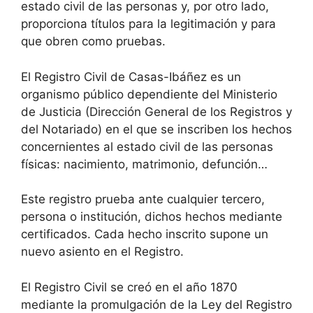
estado civil de las personas y, por otro lado,
proporciona títulos para la legitimación y para
que obren como pruebas.
El Registro Civil de Casas-Ibáñez es un
organismo público dependiente del Ministerio
de Justicia (Dirección General de los Registros y
del Notariado) en el que se inscriben los hechos
concernientes al estado civil de las personas
físicas: nacimiento, matrimonio, defunción…
Este registro prueba ante cualquier tercero,
persona o institución, dichos hechos mediante
certificados. Cada hecho inscrito supone un
nuevo asiento en el Registro.
El Registro Civil se creó en el año 1870
mediante la promulgación de la Ley del Registro