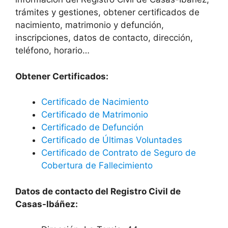
trámites y gestiones, obtener certificados de
nacimiento, matrimonio y defunción,
inscripciones, datos de contacto, dirección,
teléfono, horario…
Obtener Certificados:
Certificado de Nacimiento
Certificado de Matrimonio
Certificado de Defunción
Certificado de Últimas Voluntades
Certificado de Contrato de Seguro de
Cobertura de Fallecimiento
Datos de contacto del Registro Civil de
Casas-Ibáñez: