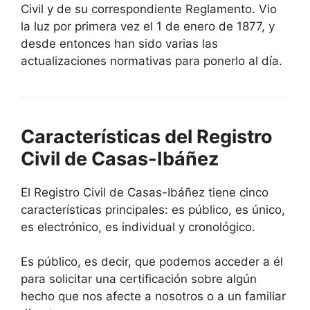
Civil y de su correspondiente Reglamento. Vio
la luz por primera vez el 1 de enero de 1877, y
desde entonces han sido varias las
actualizaciones normativas para ponerlo al día.
Características del Registro
Civil de Casas-Ibáñez
El Registro Civil de Casas-Ibáñez tiene cinco
características principales: es público, es único,
es electrónico, es individual y cronológico.
Es público, es decir, que podemos acceder a él
para solicitar una certificación sobre algún
hecho que nos afecte a nosotros o a un familiar