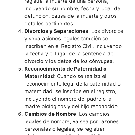
registra la muerte de una persona,
incluyendo su nombre, fecha y lugar de
defunción, causa de la muerte y otros
detalles pertinentes.
Divorcios y Separaciones
: Los divorcios
y separaciones legales también se
inscriben en el Registro Civil, incluyendo
la fecha y el lugar de la sentencia de
divorcio y los datos de los cónyuges.
Reconocimiento de Paternidad o
Maternidad
: Cuando se realiza el
reconocimiento legal de la paternidad o
maternidad, se inscribe en el registro,
incluyendo el nombre del padre o la
madre biológicos y del hijo reconocido.
Cambios de Nombre
: Los cambios
legales de nombre, ya sea por razones
personales o legales, se registran