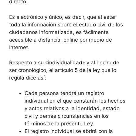
directo.
Es electrónico y único, es decir, que al estar
toda la información sobre el estado civil de los
ciudadanos informatizada, es fácilmente
accesible a distancia, online por medio de
Internet.
Respecto a su «individualidad» y al hecho de
ser cronológico, el artículo 5 de la ley que lo
regula dice así:
Cada persona tendrá un registro
individual en el que constarán los hechos
y actos relativos a la identidad, estado
civil y demás circunstancias en los
términos de la presente Ley.
El registro individual se abrirá con la