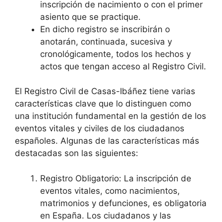
inscripción de nacimiento o con el primer
asiento que se practique.
En dicho registro se inscribirán o
anotarán, continuada, sucesiva y
cronológicamente, todos los hechos y
actos que tengan acceso al Registro Civil.
El Registro Civil de Casas-Ibáñez tiene varias
características clave que lo distinguen como
una institución fundamental en la gestión de los
eventos vitales y civiles de los ciudadanos
españoles. Algunas de las características más
destacadas son las siguientes:
Registro Obligatorio: La inscripción de
eventos vitales, como nacimientos,
matrimonios y defunciones, es obligatoria
en España. Los ciudadanos y las