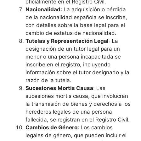
oficialmente en el Registro Civil.
Nacionalidad
: La adquisición o pérdida
de la nacionalidad española se inscribe,
con detalles sobre la base legal para el
cambio de estatus de nacionalidad.
Tutelas y Representación Legal
: La
designación de un tutor legal para un
menor o una persona incapacitada se
inscribe en el registro, incluyendo
información sobre el tutor designado y la
razón de la tutela.
Sucesiones Mortis Causa
: Las
sucesiones mortis causa, que involucran
la transmisión de bienes y derechos a los
herederos legales de una persona
fallecida, se registran en el Registro Civil.
Cambios de Género
: Los cambios
legales de género, que pueden incluir el