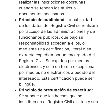
realizar las inscripciones oportunas
cuando se tengan los títulos o
documentos necesarios.
Principio de publicidad:
La publicidad
de los datos del Registro Civil se realizará
por acceso de las administraciones y de
funcionarios públicos, que bajo su
responsabilidad accedan a ellos, o
mediante una certificación, literal o en
extracto expedida por un encargado del
Registro Civil. Se expiden por medios
electrónicos y solo en forma excepcional
por medios no electrónicos a pedido del
interesado. Esta certificación puede ser
bilingüe.
Principio de presunción de exactitud:
Se supone que los hechos que se
inscriben en el Registro Civil existen y son