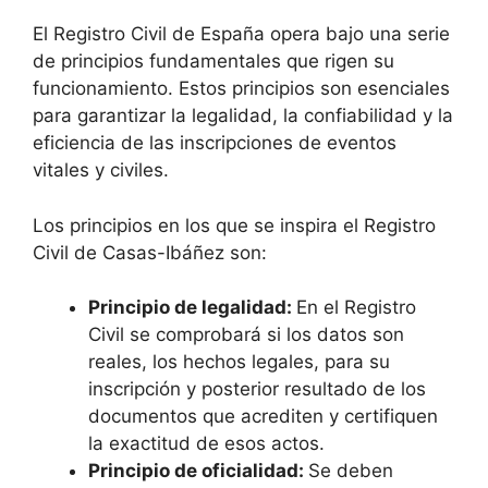
El Registro Civil de España opera bajo una serie
de principios fundamentales que rigen su
funcionamiento. Estos principios son esenciales
para garantizar la legalidad, la confiabilidad y la
eficiencia de las inscripciones de eventos
vitales y civiles.
Los principios en los que se inspira el Registro
Civil de Casas-Ibáñez son:
Principio de legalidad:
En el Registro
Civil se comprobará si los datos son
reales, los hechos legales, para su
inscripción y posterior resultado de los
documentos que acrediten y certifiquen
la exactitud de esos actos.
Principio de oficialidad:
Se deben