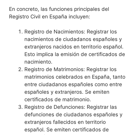
En concreto, las funciones principales del
Registro Civil en España incluyen:
Registro de Nacimientos: Registrar los
nacimientos de ciudadanos españoles y
extranjeros nacidos en territorio español.
Esto implica la emisión de certificados de
nacimiento.
Registro de Matrimonios: Registrar los
matrimonios celebrados en España, tanto
entre ciudadanos españoles como entre
españoles y extranjeros. Se emiten
certificados de matrimonio.
Registro de Defunciones: Registrar las
defunciones de ciudadanos españoles y
extranjeros fallecidos en territorio
español. Se emiten certificados de