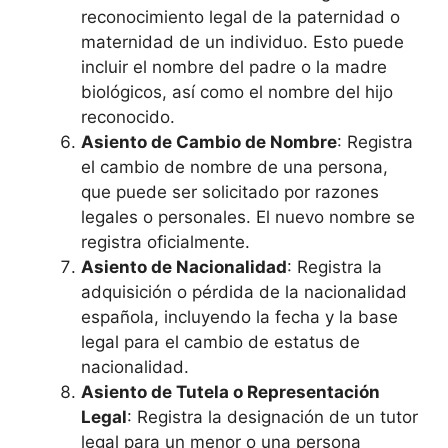
reconocimiento legal de la paternidad o
maternidad de un individuo. Esto puede
incluir el nombre del padre o la madre
biológicos, así como el nombre del hijo
reconocido.
Asiento de Cambio de Nombre
: Registra
el cambio de nombre de una persona,
que puede ser solicitado por razones
legales o personales. El nuevo nombre se
registra oficialmente.
Asiento de Nacionalidad
: Registra la
adquisición o pérdida de la nacionalidad
española, incluyendo la fecha y la base
legal para el cambio de estatus de
nacionalidad.
Asiento de Tutela o Representación
Legal
: Registra la designación de un tutor
legal para un menor o una persona