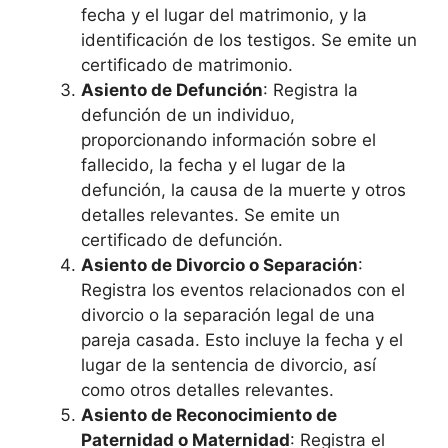
fecha y el lugar del matrimonio, y la
identificación de los testigos. Se emite un
certificado de matrimonio.
Asiento de Defunción
: Registra la
defunción de un individuo,
proporcionando información sobre el
fallecido, la fecha y el lugar de la
defunción, la causa de la muerte y otros
detalles relevantes. Se emite un
certificado de defunción.
Asiento de Divorcio o Separación
:
Registra los eventos relacionados con el
divorcio o la separación legal de una
pareja casada. Esto incluye la fecha y el
lugar de la sentencia de divorcio, así
como otros detalles relevantes.
Asiento de Reconocimiento de
Paternidad o Maternidad
: Registra el