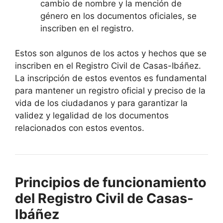
cambio de nombre y la mención de
género en los documentos oficiales, se
inscriben en el registro.
Estos son algunos de los actos y hechos que se
inscriben en el Registro Civil de Casas-Ibáñez.
La inscripción de estos eventos es fundamental
para mantener un registro oficial y preciso de la
vida de los ciudadanos y para garantizar la
validez y legalidad de los documentos
relacionados con estos eventos.
Principios de funcionamiento
del Registro Civil de Casas-
Ibáñez