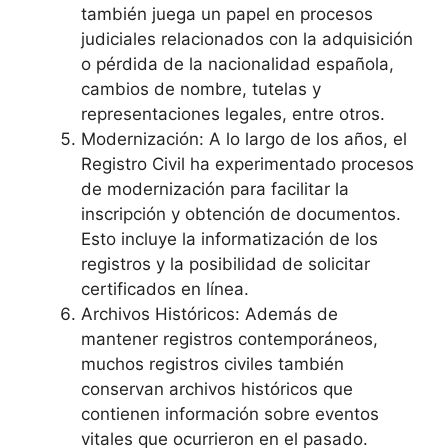
también juega un papel en procesos
judiciales relacionados con la adquisición
o pérdida de la nacionalidad española,
cambios de nombre, tutelas y
representaciones legales, entre otros.
Modernización: A lo largo de los años, el
Registro Civil ha experimentado procesos
de modernización para facilitar la
inscripción y obtención de documentos.
Esto incluye la informatización de los
registros y la posibilidad de solicitar
certificados en línea.
Archivos Históricos: Además de
mantener registros contemporáneos,
muchos registros civiles también
conservan archivos históricos que
contienen información sobre eventos
vitales que ocurrieron en el pasado.