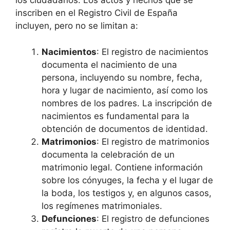
los ciudadanos. Los actos y hechos que se
inscriben en el Registro Civil de España
incluyen, pero no se limitan a:
Nacimientos
: El registro de nacimientos
documenta el nacimiento de una
persona, incluyendo su nombre, fecha,
hora y lugar de nacimiento, así como los
nombres de los padres. La inscripción de
nacimientos es fundamental para la
obtención de documentos de identidad.
Matrimonios
: El registro de matrimonios
documenta la celebración de un
matrimonio legal. Contiene información
sobre los cónyuges, la fecha y el lugar de
la boda, los testigos y, en algunos casos,
los regímenes matrimoniales.
Defunciones
: El registro de defunciones