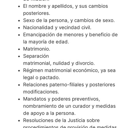
El nombre y apellidos, y sus cambios
posteriores.
Sexo de la persona, y cambios de sexo.
Nacionalidad y vecindad civil.
Emancipación de menores y beneficio de
la mayoría de edad.
Matrimonio.
Separación
matrimonial, nulidad y divorcio.
Régimen matrimonial económico, ya sea
legal o pactado.
Relaciones paterno-filiales y posteriores
modificaciones.
Mandatos y poderes preventivos,
nombramiento de un curador y medidas
de apoyo a la persona.
Resoluciones de la Justicia sobre
procedimientos de provisión de medidas