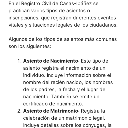
En el Registro Civil de Casas-Ibáñez se
practican varios tipos de asientos o
inscripciones, que registran diferentes eventos
vitales y situaciones legales de los ciudadanos.
Algunos de los tipos de asientos más comunes
son los siguientes:
Asiento de Nacimiento
: Este tipo de
asiento registra el nacimiento de un
individuo. Incluye información sobre el
nombre del recién nacido, los nombres
de los padres, la fecha y el lugar de
nacimiento. También se emite un
certificado de nacimiento.
Asiento de Matrimonio
: Registra la
celebración de un matrimonio legal.
Incluye detalles sobre los cónyuges, la