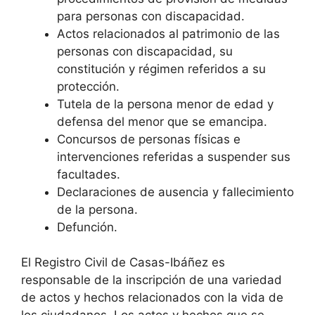
para personas con discapacidad.
Actos relacionados al patrimonio de las
personas con discapacidad, su
constitución y régimen referidos a su
protección.
Tutela de la persona menor de edad y
defensa del menor que se emancipa.
Concursos de personas físicas e
intervenciones referidas a suspender sus
facultades.
Declaraciones de ausencia y fallecimiento
de la persona.
Defunción.
El Registro Civil de Casas-Ibáñez es
responsable de la inscripción de una variedad
de actos y hechos relacionados con la vida de