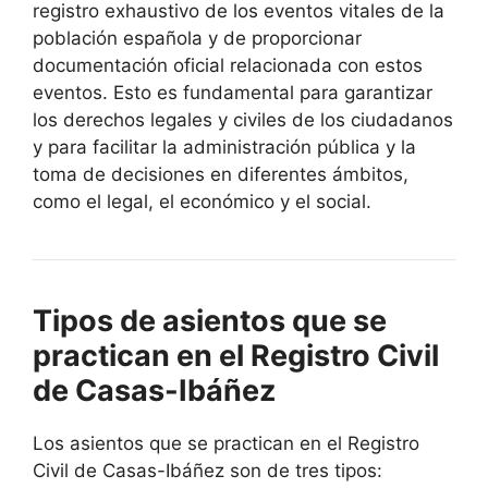
registro exhaustivo de los eventos vitales de la
población española y de proporcionar
documentación oficial relacionada con estos
eventos. Esto es fundamental para garantizar
los derechos legales y civiles de los ciudadanos
y para facilitar la administración pública y la
toma de decisiones en diferentes ámbitos,
como el legal, el económico y el social.
Tipos de asientos que se
practican en el Registro Civil
de Casas-Ibáñez
Los asientos que se practican en el Registro
Civil de Casas-Ibáñez son de tres tipos: