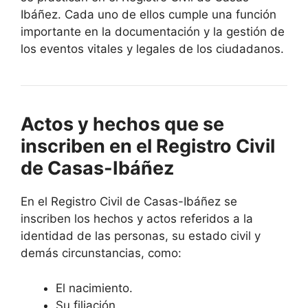
Ibáñez. Cada uno de ellos cumple una función
importante en la documentación y la gestión de
los eventos vitales y legales de los ciudadanos.
Actos y hechos que se
inscriben en el Registro Civil
de Casas-Ibáñez
En el Registro Civil de Casas-Ibáñez se
inscriben los hechos y actos referidos a la
identidad de las personas, su estado civil y
demás circunstancias, como:
El nacimiento.
Su filiación.