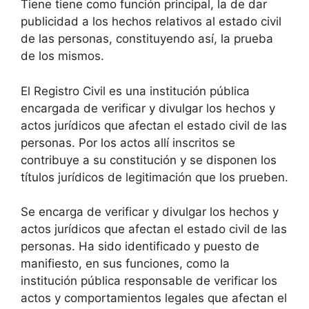
Tiene tiene como función principal, la de dar
publicidad a los hechos relativos al estado civil
de las personas, constituyendo así, la prueba
de los mismos.
El Registro Civil es una institución pública
encargada de verificar y divulgar los hechos y
actos jurídicos que afectan el estado civil de las
personas. Por los actos allí inscritos se
contribuye a su constitución y se disponen los
títulos jurídicos de legitimación que los prueben.
Se encarga de verificar y divulgar los hechos y
actos jurídicos que afectan el estado civil de las
personas. Ha sido identificado y puesto de
manifiesto, en sus funciones, como la
institución pública responsable de verificar los
actos y comportamientos legales que afectan el