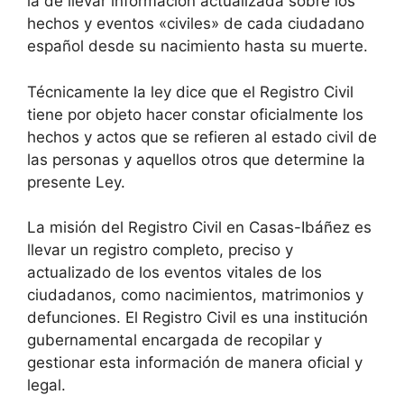
la de llevar información actualizada sobre los
hechos y eventos «civiles» de cada ciudadano
español desde su nacimiento hasta su muerte.
Técnicamente la ley dice que el Registro Civil
tiene por objeto hacer constar oficialmente los
hechos y actos que se refieren al estado civil de
las personas y aquellos otros que determine la
presente Ley.
La misión del Registro Civil en Casas-Ibáñez es
llevar un registro completo, preciso y
actualizado de los eventos vitales de los
ciudadanos, como nacimientos, matrimonios y
defunciones. El Registro Civil es una institución
gubernamental encargada de recopilar y
gestionar esta información de manera oficial y
legal.