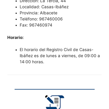
Dirección: La Tercia, 44
Localidad: Casas-Ibáñez
Provincia: Albacete
Teléfono: 967460006
Fax: 967460974
Horario:
El horario del Registro Civil de Casas-
Ibáñez es de lunes a viernes, de 09:00 a
14:00 horas.