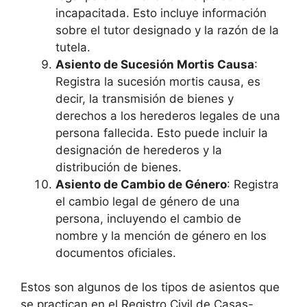
incapacitada. Esto incluye información
sobre el tutor designado y la razón de la
tutela.
Asiento de Sucesión Mortis Causa
:
Registra la sucesión mortis causa, es
decir, la transmisión de bienes y
derechos a los herederos legales de una
persona fallecida. Esto puede incluir la
designación de herederos y la
distribución de bienes.
Asiento de Cambio de Género
: Registra
el cambio legal de género de una
persona, incluyendo el cambio de
nombre y la mención de género en los
documentos oficiales.
Estos son algunos de los tipos de asientos que
se practican en el Registro Civil de Casas-