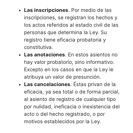
Las inscripciones
. Por medio de las
inscripciones, se registran los hechos y
los actos referidos al estado civil de las
personas que determina la Ley. Su
registro tiene eficacia probatoria y
constitutiva.
Las anotaciones
. En estos asientos no
hay valor probatorio, sino informativo.
Excepto en los casos en que la Ley le
atribuya un valor de presunción.
Las cancelaciones
. Éstas privan de la
eficacia, ya sea total o de forma parcial,
al asiento de registro de cualquier tipo
por nulidad, ineficacia o inexistencia del
acto o del hecho registrado, o por
motivos establecidos por la Ley.