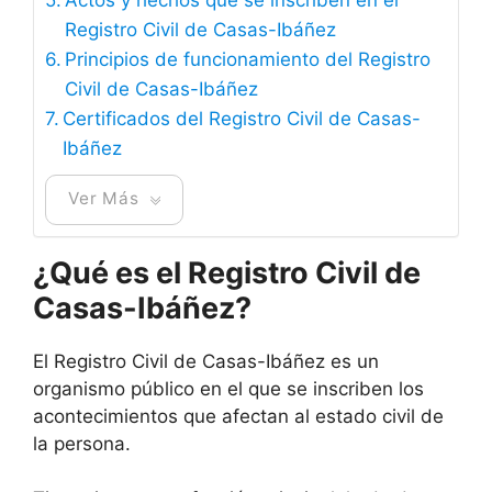
Registro Civil de Casas-Ibáñez
Principios de funcionamiento del Registro
Civil de Casas-Ibáñez
Certificados del Registro Civil de Casas-
Ibáñez
Ver Más
¿Qué es el Registro Civil de
Casas-Ibáñez?
El Registro Civil de Casas-Ibáñez es un
organismo público en el que se inscriben los
acontecimientos que afectan al estado civil de
la persona.