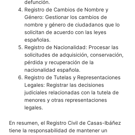
defunción.
Registro de Cambios de Nombre y
Género: Gestionar los cambios de
nombre y género de ciudadanos que lo
solicitan de acuerdo con las leyes
españolas.
Registro de Nacionalidad: Procesar las
solicitudes de adquisición, conservación,
pérdida y recuperación de la
nacionalidad española.
Registro de Tutelas y Representaciones
Legales: Registrar las decisiones
judiciales relacionadas con la tutela de
menores y otras representaciones
legales.
En resumen, el Registro Civil de Casas-Ibáñez
tiene la responsabilidad de mantener un