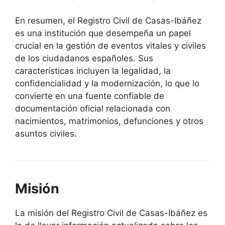
En resumen, el Registro Civil de Casas-Ibáñez
es una institución que desempeña un papel
crucial en la gestión de eventos vitales y civiles
de los ciudadanos españoles. Sus
características incluyen la legalidad, la
confidencialidad y la modernización, lo que lo
convierte en una fuente confiable de
documentación oficial relacionada con
nacimientos, matrimonios, defunciones y otros
asuntos civiles.
Misión
La misión del Registro Civil de Casas-Ibáñez es