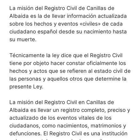
La misión del Registro Civil de Canillas de
Albaida es la de llevar información actualizada
sobre los hechos y eventos «civiles» de cada
ciudadano español desde su nacimiento hasta
su muerte.
Técnicamente la ley dice que el Registro Civil
tiene por objeto hacer constar oficialmente los
hechos y actos que se refieren al estado civil de
las personas y aquellos otros que determine la
presente Ley.
La misión del Registro Civil en Canillas de
Albaida es llevar un registro completo, preciso y
actualizado de los eventos vitales de los
ciudadanos, como nacimientos, matrimonios y
defunciones. El Registro Civil es una institución