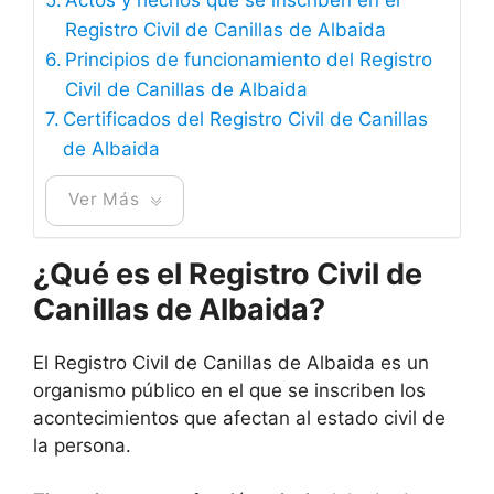
Registro Civil de Canillas de Albaida
Principios de funcionamiento del Registro
Civil de Canillas de Albaida
Certificados del Registro Civil de Canillas
de Albaida
Ver Más
¿Qué es el Registro Civil de
Canillas de Albaida?
El Registro Civil de Canillas de Albaida es un
organismo público en el que se inscriben los
acontecimientos que afectan al estado civil de
la persona.