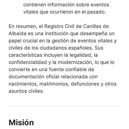
contienen información sobre eventos
vitales que ocurrieron en el pasado.
En resumen, el Registro Civil de Canillas de
Albaida es una institución que desempeña un
papel crucial en la gestión de eventos vitales y
civiles de los ciudadanos españoles. Sus
características incluyen la legalidad, la
confidencialidad y la modernización, lo que lo
convierte en una fuente confiable de
documentación oficial relacionada con
nacimientos, matrimonios, defunciones y otros
asuntos civiles.
Misión