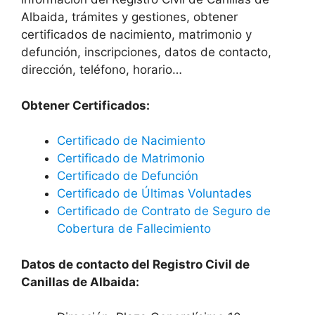
Albaida, trámites y gestiones, obtener
certificados de nacimiento, matrimonio y
defunción, inscripciones, datos de contacto,
dirección, teléfono, horario…
Obtener Certificados:
Certificado de Nacimiento
Certificado de Matrimonio
Certificado de Defunción
Certificado de Últimas Voluntades
Certificado de Contrato de Seguro de
Cobertura de Fallecimiento
Datos de contacto del Registro Civil de
Canillas de Albaida: