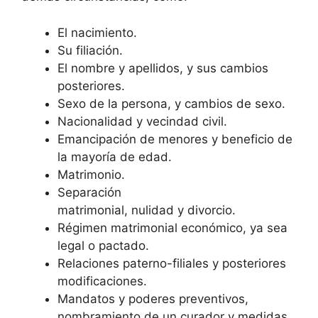
El nacimiento.
Su filiación.
El nombre y apellidos, y sus cambios
posteriores.
Sexo de la persona, y cambios de sexo.
Nacionalidad y vecindad civil.
Emancipación de menores y beneficio de
la mayoría de edad.
Matrimonio.
Separación
matrimonial, nulidad y divorcio.
Régimen matrimonial económico, ya sea
legal o pactado.
Relaciones paterno-filiales y posteriores
modificaciones.
Mandatos y poderes preventivos,
nombramiento de un curador y medidas