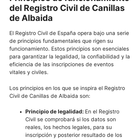
del Registro Civil de Canillas
de Albaida
El Registro Civil de España opera bajo una serie
de principios fundamentales que rigen su
funcionamiento. Estos principios son esenciales
para garantizar la legalidad, la confiabilidad y la
eficiencia de las inscripciones de eventos
vitales y civiles.
Los principios en los que se inspira el Registro
Civil de Canillas de Albaida son:
Principio de legalidad:
En el Registro
Civil se comprobará si los datos son
reales, los hechos legales, para su
inscripción y posterior resultado de los