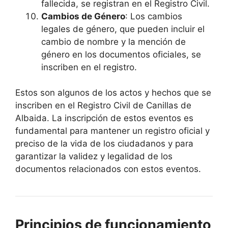
fallecida, se registran en el Registro Civil.
Cambios de Género
: Los cambios
legales de género, que pueden incluir el
cambio de nombre y la mención de
género en los documentos oficiales, se
inscriben en el registro.
Estos son algunos de los actos y hechos que se
inscriben en el Registro Civil de Canillas de
Albaida. La inscripción de estos eventos es
fundamental para mantener un registro oficial y
preciso de la vida de los ciudadanos y para
garantizar la validez y legalidad de los
documentos relacionados con estos eventos.
Principios de funcionamiento