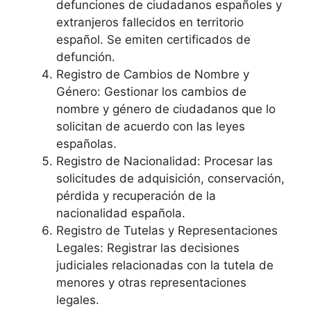
defunciones de ciudadanos españoles y
extranjeros fallecidos en territorio
español. Se emiten certificados de
defunción.
Registro de Cambios de Nombre y
Género: Gestionar los cambios de
nombre y género de ciudadanos que lo
solicitan de acuerdo con las leyes
españolas.
Registro de Nacionalidad: Procesar las
solicitudes de adquisición, conservación,
pérdida y recuperación de la
nacionalidad española.
Registro de Tutelas y Representaciones
Legales: Registrar las decisiones
judiciales relacionadas con la tutela de
menores y otras representaciones
legales.