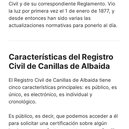
Civil y de su correspondiente Reglamento. Vio
la luz por primera vez el 1 de enero de 1877, y
desde entonces han sido varias las
actualizaciones normativas para ponerlo al día.
Características del Registro
Civil de Canillas de Albaida
El Registro Civil de Canillas de Albaida tiene
cinco características principales: es público, es
único, es electrónico, es individual y
cronológico.
Es público, es decir, que podemos acceder a él
para solicitar una certificación sobre algún