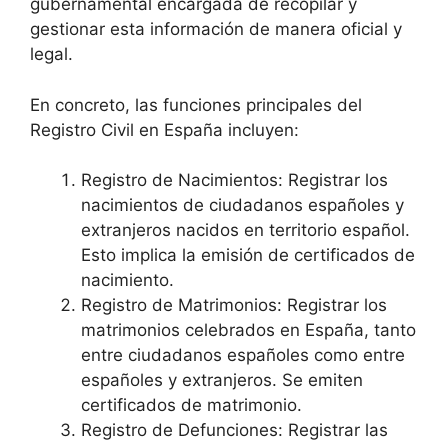
gubernamental encargada de recopilar y
gestionar esta información de manera oficial y
legal.
En concreto, las funciones principales del
Registro Civil en España incluyen:
Registro de Nacimientos: Registrar los
nacimientos de ciudadanos españoles y
extranjeros nacidos en territorio español.
Esto implica la emisión de certificados de
nacimiento.
Registro de Matrimonios: Registrar los
matrimonios celebrados en España, tanto
entre ciudadanos españoles como entre
españoles y extranjeros. Se emiten
certificados de matrimonio.
Registro de Defunciones: Registrar las