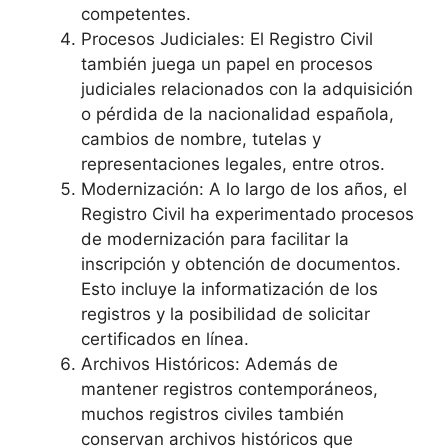
competentes.
Procesos Judiciales: El Registro Civil
también juega un papel en procesos
judiciales relacionados con la adquisición
o pérdida de la nacionalidad española,
cambios de nombre, tutelas y
representaciones legales, entre otros.
Modernización: A lo largo de los años, el
Registro Civil ha experimentado procesos
de modernización para facilitar la
inscripción y obtención de documentos.
Esto incluye la informatización de los
registros y la posibilidad de solicitar
certificados en línea.
Archivos Históricos: Además de
mantener registros contemporáneos,
muchos registros civiles también
conservan archivos históricos que