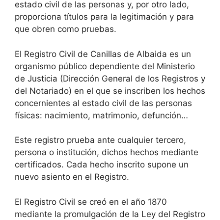
estado civil de las personas y, por otro lado,
proporciona títulos para la legitimación y para
que obren como pruebas.
El Registro Civil de Canillas de Albaida es un
organismo público dependiente del Ministerio
de Justicia (Dirección General de los Registros y
del Notariado) en el que se inscriben los hechos
concernientes al estado civil de las personas
físicas: nacimiento, matrimonio, defunción…
Este registro prueba ante cualquier tercero,
persona o institución, dichos hechos mediante
certificados. Cada hecho inscrito supone un
nuevo asiento en el Registro.
El Registro Civil se creó en el año 1870
mediante la promulgación de la Ley del Registro