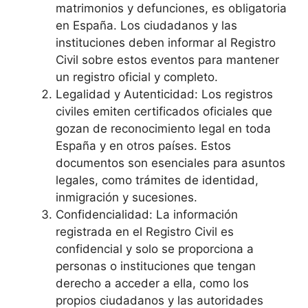
matrimonios y defunciones, es obligatoria
en España. Los ciudadanos y las
instituciones deben informar al Registro
Civil sobre estos eventos para mantener
un registro oficial y completo.
Legalidad y Autenticidad: Los registros
civiles emiten certificados oficiales que
gozan de reconocimiento legal en toda
España y en otros países. Estos
documentos son esenciales para asuntos
legales, como trámites de identidad,
inmigración y sucesiones.
Confidencialidad: La información
registrada en el Registro Civil es
confidencial y solo se proporciona a
personas o instituciones que tengan
derecho a acceder a ella, como los
propios ciudadanos y las autoridades