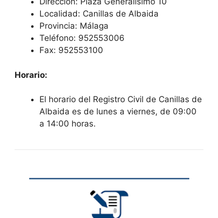
Dirección: Plaza Generalísimo 10
Localidad: Canillas de Albaida
Provincia: Málaga
Teléfono: 952553006
Fax: 952553100
Horario:
El horario del Registro Civil de Canillas de
Albaida es de lunes a viernes, de 09:00
a 14:00 horas.