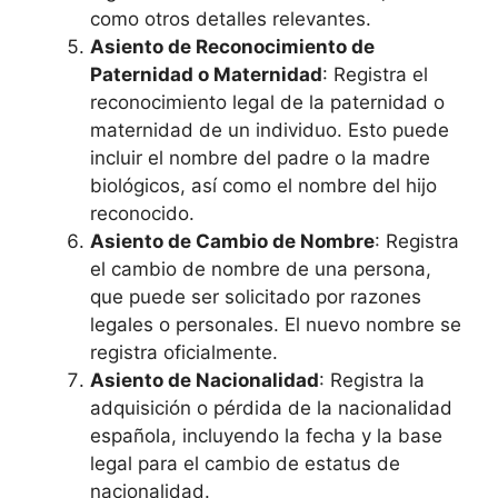
como otros detalles relevantes.
Asiento de Reconocimiento de
Paternidad o Maternidad
: Registra el
reconocimiento legal de la paternidad o
maternidad de un individuo. Esto puede
incluir el nombre del padre o la madre
biológicos, así como el nombre del hijo
reconocido.
Asiento de Cambio de Nombre
: Registra
el cambio de nombre de una persona,
que puede ser solicitado por razones
legales o personales. El nuevo nombre se
registra oficialmente.
Asiento de Nacionalidad
: Registra la
adquisición o pérdida de la nacionalidad
española, incluyendo la fecha y la base
legal para el cambio de estatus de
nacionalidad.