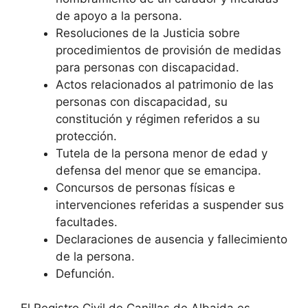
de apoyo a la persona.
Resoluciones de la Justicia sobre
procedimientos de provisión de medidas
para personas con discapacidad.
Actos relacionados al patrimonio de las
personas con discapacidad, su
constitución y régimen referidos a su
protección.
Tutela de la persona menor de edad y
defensa del menor que se emancipa.
Concursos de personas físicas e
intervenciones referidas a suspender sus
facultades.
Declaraciones de ausencia y fallecimiento
de la persona.
Defunción.