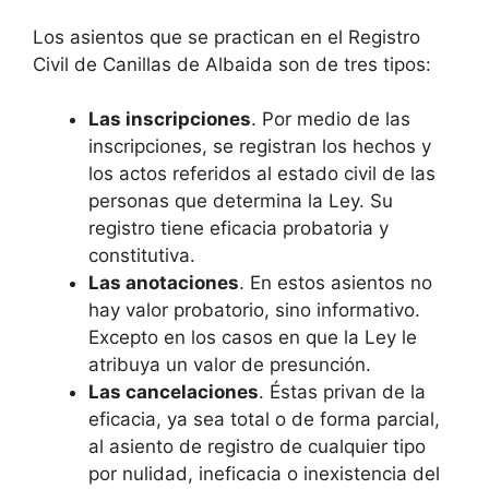
Los asientos que se practican en el Registro
Civil de Canillas de Albaida son de tres tipos:
Las inscripciones
. Por medio de las
inscripciones, se registran los hechos y
los actos referidos al estado civil de las
personas que determina la Ley. Su
registro tiene eficacia probatoria y
constitutiva.
Las anotaciones
. En estos asientos no
hay valor probatorio, sino informativo.
Excepto en los casos en que la Ley le
atribuya un valor de presunción.
Las cancelaciones
. Éstas privan de la
eficacia, ya sea total o de forma parcial,
al asiento de registro de cualquier tipo
por nulidad, ineficacia o inexistencia del