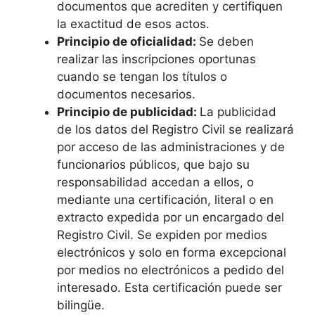
documentos que acrediten y certifiquen
la exactitud de esos actos.
Principio de oficialidad:
Se deben
realizar las inscripciones oportunas
cuando se tengan los títulos o
documentos necesarios.
Principio de publicidad:
La publicidad
de los datos del Registro Civil se realizará
por acceso de las administraciones y de
funcionarios públicos, que bajo su
responsabilidad accedan a ellos, o
mediante una certificación, literal o en
extracto expedida por un encargado del
Registro Civil. Se expiden por medios
electrónicos y solo en forma excepcional
por medios no electrónicos a pedido del
interesado. Esta certificación puede ser
bilingüe.