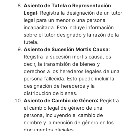
Asiento de Tutela o Representación
Legal
: Registra la designación de un tutor
legal para un menor o una persona
incapacitada. Esto incluye información
sobre el tutor designado y la razón de la
tutela.
Asiento de Sucesión Mortis Causa
:
Registra la sucesión mortis causa, es
decir, la transmisión de bienes y
derechos a los herederos legales de una
persona fallecida. Esto puede incluir la
designación de herederos y la
distribución de bienes.
Asiento de Cambio de Género
: Registra
el cambio legal de género de una
persona, incluyendo el cambio de
nombre y la mención de género en los
documentos oficiales.