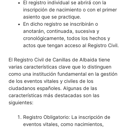
El registro individual se abrirá con la
inscripción de nacimiento o con el primer
asiento que se practique.
En dicho registro se inscribirán o
anotarán, continuada, sucesiva y
cronológicamente, todos los hechos y
actos que tengan acceso al Registro Civil.
El Registro Civil de Canillas de Albaida tiene
varias características clave que lo distinguen
como una institución fundamental en la gestión
de los eventos vitales y civiles de los
ciudadanos españoles. Algunas de las
características más destacadas son las
siguientes:
Registro Obligatorio: La inscripción de
eventos vitales, como nacimientos,