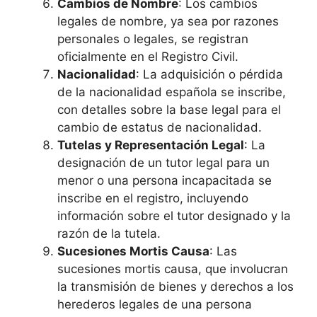
Cambios de Nombre
: Los cambios
legales de nombre, ya sea por razones
personales o legales, se registran
oficialmente en el Registro Civil.
Nacionalidad
: La adquisición o pérdida
de la nacionalidad española se inscribe,
con detalles sobre la base legal para el
cambio de estatus de nacionalidad.
Tutelas y Representación Legal
: La
designación de un tutor legal para un
menor o una persona incapacitada se
inscribe en el registro, incluyendo
información sobre el tutor designado y la
razón de la tutela.
Sucesiones Mortis Causa
: Las
sucesiones mortis causa, que involucran
la transmisión de bienes y derechos a los
herederos legales de una persona