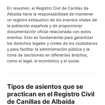
En resumen, el Registro Civil de Canillas de
Albaida tiene la responsabilidad de mantener
un registro exhaustivo de los eventos vitales de
la población española y de proporcionar
documentación oficial relacionada con estos
eventos. Esto es fundamental para garantizar
los derechos legales y civiles de los ciudadanos
y para facilitar la administración pública y la
toma de decisiones en diferentes ámbitos,
como el legal, el económico y el social.
Tipos de asientos que se
practican en el Registro Civil
de Canillas de Albaida