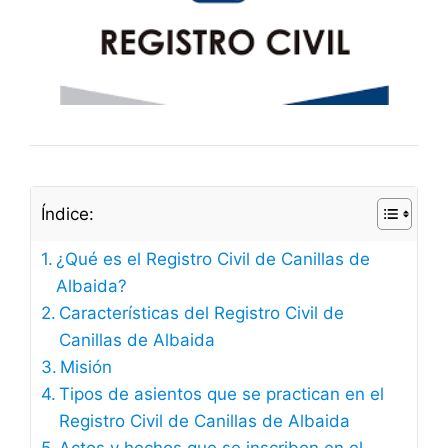
Índice:
¿Qué es el Registro Civil de Canillas de
Albaida?
Características del Registro Civil de
Canillas de Albaida
Misión
Tipos de asientos que se practican en el
Registro Civil de Canillas de Albaida
Actos y hechos que se inscriben en el