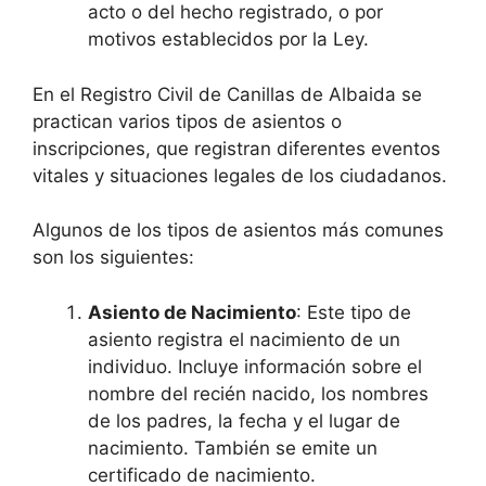
acto o del hecho registrado, o por
motivos establecidos por la Ley.
En el Registro Civil de Canillas de Albaida se
practican varios tipos de asientos o
inscripciones, que registran diferentes eventos
vitales y situaciones legales de los ciudadanos.
Algunos de los tipos de asientos más comunes
son los siguientes:
Asiento de Nacimiento
: Este tipo de
asiento registra el nacimiento de un
individuo. Incluye información sobre el
nombre del recién nacido, los nombres
de los padres, la fecha y el lugar de
nacimiento. También se emite un
certificado de nacimiento.