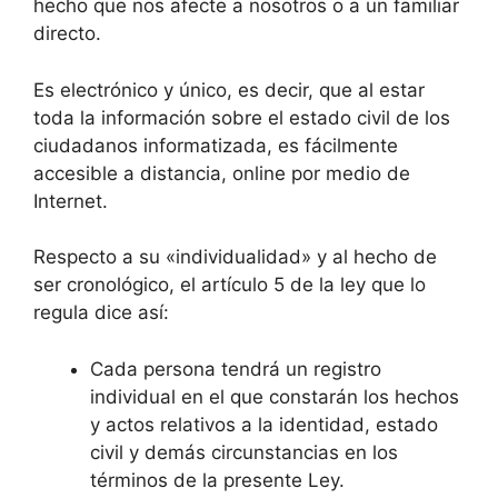
hecho que nos afecte a nosotros o a un familiar
directo.
Es electrónico y único, es decir, que al estar
toda la información sobre el estado civil de los
ciudadanos informatizada, es fácilmente
accesible a distancia, online por medio de
Internet.
Respecto a su «individualidad» y al hecho de
ser cronológico, el artículo 5 de la ley que lo
regula dice así:
Cada persona tendrá un registro
individual en el que constarán los hechos
y actos relativos a la identidad, estado
civil y demás circunstancias en los
términos de la presente Ley.