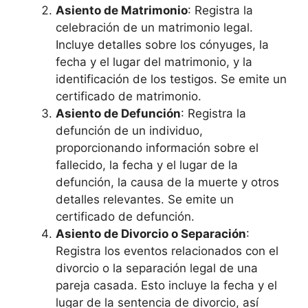
Asiento de Matrimonio
: Registra la
celebración de un matrimonio legal.
Incluye detalles sobre los cónyuges, la
fecha y el lugar del matrimonio, y la
identificación de los testigos. Se emite un
certificado de matrimonio.
Asiento de Defunción
: Registra la
defunción de un individuo,
proporcionando información sobre el
fallecido, la fecha y el lugar de la
defunción, la causa de la muerte y otros
detalles relevantes. Se emite un
certificado de defunción.
Asiento de Divorcio o Separación
:
Registra los eventos relacionados con el
divorcio o la separación legal de una
pareja casada. Esto incluye la fecha y el
lugar de la sentencia de divorcio, así