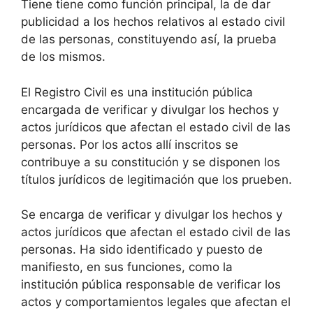
Tiene tiene como función principal, la de dar
publicidad a los hechos relativos al estado civil
de las personas, constituyendo así, la prueba
de los mismos.
El Registro Civil es una institución pública
encargada de verificar y divulgar los hechos y
actos jurídicos que afectan el estado civil de las
personas. Por los actos allí inscritos se
contribuye a su constitución y se disponen los
títulos jurídicos de legitimación que los prueben.
Se encarga de verificar y divulgar los hechos y
actos jurídicos que afectan el estado civil de las
personas. Ha sido identificado y puesto de
manifiesto, en sus funciones, como la
institución pública responsable de verificar los
actos y comportamientos legales que afectan el