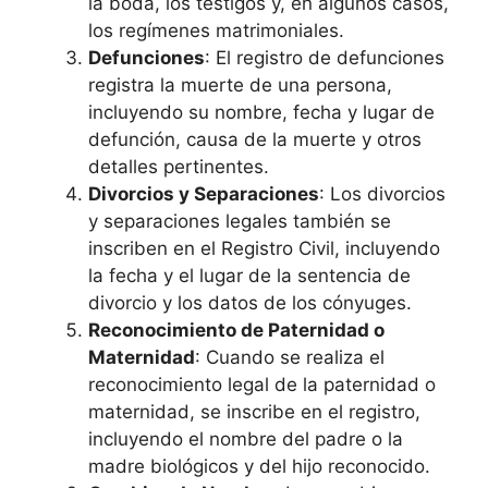
la boda, los testigos y, en algunos casos,
los regímenes matrimoniales.
Defunciones
: El registro de defunciones
registra la muerte de una persona,
incluyendo su nombre, fecha y lugar de
defunción, causa de la muerte y otros
detalles pertinentes.
Divorcios y Separaciones
: Los divorcios
y separaciones legales también se
inscriben en el Registro Civil, incluyendo
la fecha y el lugar de la sentencia de
divorcio y los datos de los cónyuges.
Reconocimiento de Paternidad o
Maternidad
: Cuando se realiza el
reconocimiento legal de la paternidad o
maternidad, se inscribe en el registro,
incluyendo el nombre del padre o la
madre biológicos y del hijo reconocido.