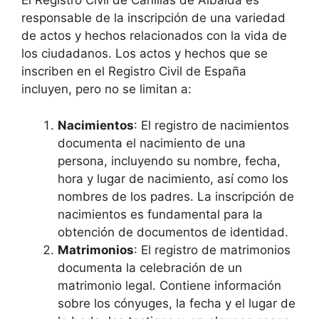
El Registro Civil de Canillas de Albaida es
responsable de la inscripción de una variedad
de actos y hechos relacionados con la vida de
los ciudadanos. Los actos y hechos que se
inscriben en el Registro Civil de España
incluyen, pero no se limitan a:
Nacimientos
: El registro de nacimientos
documenta el nacimiento de una
persona, incluyendo su nombre, fecha,
hora y lugar de nacimiento, así como los
nombres de los padres. La inscripción de
nacimientos es fundamental para la
obtención de documentos de identidad.
Matrimonios
: El registro de matrimonios
documenta la celebración de un
matrimonio legal. Contiene información
sobre los cónyuges, la fecha y el lugar de