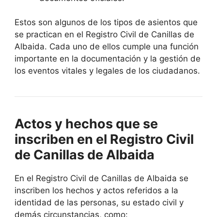
Estos son algunos de los tipos de asientos que
se practican en el Registro Civil de Canillas de
Albaida. Cada uno de ellos cumple una función
importante en la documentación y la gestión de
los eventos vitales y legales de los ciudadanos.
Actos y hechos que se
inscriben en el Registro Civil
de Canillas de Albaida
En el Registro Civil de Canillas de Albaida se
inscriben los hechos y actos referidos a la
identidad de las personas, su estado civil y
demás circunstancias, como: