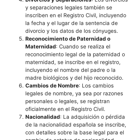
y separaciones legales también se
inscriben en el Registro Civil, incluyendo
la fecha y el lugar de la sentencia de
divorcio y los datos de los cónyuges.
Reconocimiento de Paternidad o
Maternidad
: Cuando se realiza el
reconocimiento legal de la paternidad o
maternidad, se inscribe en el registro,
incluyendo el nombre del padre o la
madre biológicos y del hijo reconocido.
Cambios de Nombre
: Los cambios
legales de nombre, ya sea por razones
personales o legales, se registran
oficialmente en el Registro Civil.
Nacionalidad
: La adquisición o pérdida
de la nacionalidad española se inscribe,
con detalles sobre la base legal para el