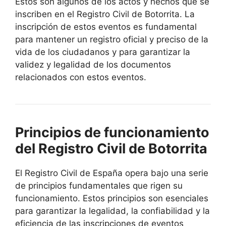
Estos son algunos de los actos y hechos que se
inscriben en el Registro Civil de Botorrita. La
inscripción de estos eventos es fundamental
para mantener un registro oficial y preciso de la
vida de los ciudadanos y para garantizar la
validez y legalidad de los documentos
relacionados con estos eventos.
Principios de funcionamiento
del Registro Civil de Botorrita
El Registro Civil de España opera bajo una serie
de principios fundamentales que rigen su
funcionamiento. Estos principios son esenciales
para garantizar la legalidad, la confiabilidad y la
eficiencia de las inscripciones de eventos