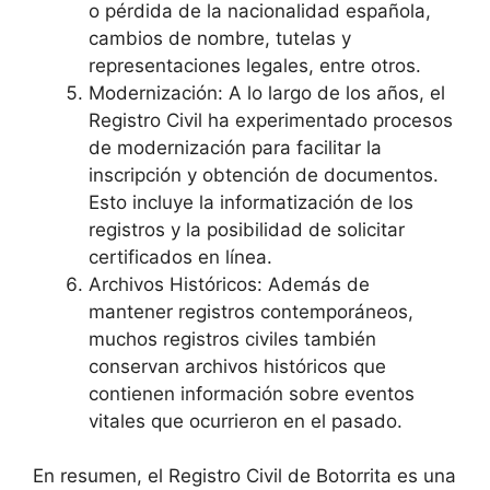
o pérdida de la nacionalidad española,
cambios de nombre, tutelas y
representaciones legales, entre otros.
Modernización: A lo largo de los años, el
Registro Civil ha experimentado procesos
de modernización para facilitar la
inscripción y obtención de documentos.
Esto incluye la informatización de los
registros y la posibilidad de solicitar
certificados en línea.
Archivos Históricos: Además de
mantener registros contemporáneos,
muchos registros civiles también
conservan archivos históricos que
contienen información sobre eventos
vitales que ocurrieron en el pasado.
En resumen, el Registro Civil de Botorrita es una