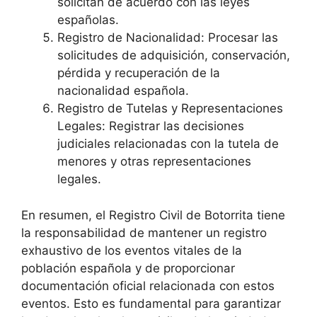
solicitan de acuerdo con las leyes
españolas.
Registro de Nacionalidad: Procesar las
solicitudes de adquisición, conservación,
pérdida y recuperación de la
nacionalidad española.
Registro de Tutelas y Representaciones
Legales: Registrar las decisiones
judiciales relacionadas con la tutela de
menores y otras representaciones
legales.
En resumen, el Registro Civil de Botorrita tiene
la responsabilidad de mantener un registro
exhaustivo de los eventos vitales de la
población española y de proporcionar
documentación oficial relacionada con estos
eventos. Esto es fundamental para garantizar