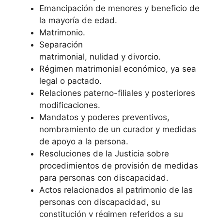
Emancipación de menores y beneficio de
la mayoría de edad.
Matrimonio.
Separación
matrimonial, nulidad y divorcio.
Régimen matrimonial económico, ya sea
legal o pactado.
Relaciones paterno-filiales y posteriores
modificaciones.
Mandatos y poderes preventivos,
nombramiento de un curador y medidas
de apoyo a la persona.
Resoluciones de la Justicia sobre
procedimientos de provisión de medidas
para personas con discapacidad.
Actos relacionados al patrimonio de las
personas con discapacidad, su
constitución y régimen referidos a su