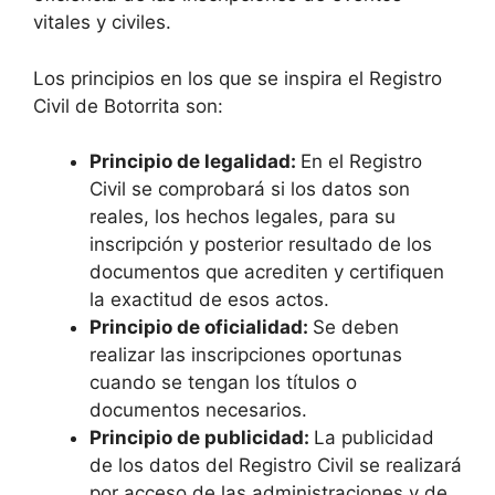
vitales y civiles.
Los principios en los que se inspira el Registro
Civil de Botorrita son:
Principio de legalidad:
En el Registro
Civil se comprobará si los datos son
reales, los hechos legales, para su
inscripción y posterior resultado de los
documentos que acrediten y certifiquen
la exactitud de esos actos.
Principio de oficialidad:
Se deben
realizar las inscripciones oportunas
cuando se tengan los títulos o
documentos necesarios.
Principio de publicidad:
La publicidad
de los datos del Registro Civil se realizará
por acceso de las administraciones y de