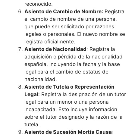
reconocido.
Asiento de Cambio de Nombre
: Registra
el cambio de nombre de una persona,
que puede ser solicitado por razones
legales o personales. El nuevo nombre se
registra oficialmente.
Asiento de Nacionalidad
: Registra la
adquisición o pérdida de la nacionalidad
española, incluyendo la fecha y la base
legal para el cambio de estatus de
nacionalidad.
Asiento de Tutela o Representación
Legal
: Registra la designación de un tutor
legal para un menor o una persona
incapacitada. Esto incluye información
sobre el tutor designado y la razón de la
tutela.
Asiento de Sucesión Mortis Causa
: