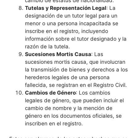
cambio de estatus de nacionalidad.
Tutelas y Representación Legal
: La
designación de un tutor legal para un
menor o una persona incapacitada se
inscribe en el registro, incluyendo
información sobre el tutor designado y la
razón de la tutela.
Sucesiones Mortis Causa
: Las
sucesiones mortis causa, que involucran
la transmisión de bienes y derechos a los
herederos legales de una persona
fallecida, se registran en el Registro Civil.
Cambios de Género
: Los cambios
legales de género, que pueden incluir el
cambio de nombre y la mención de
género en los documentos oficiales, se
inscriben en el registro.