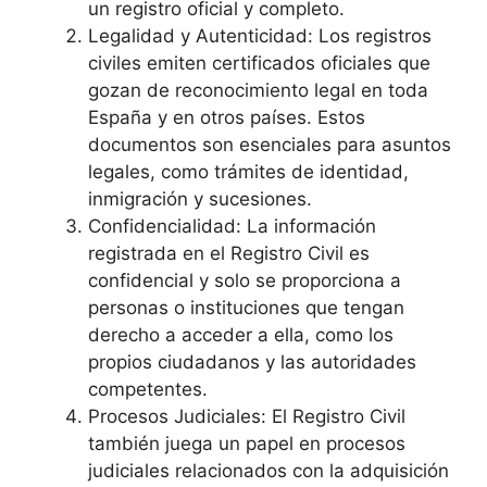
un registro oficial y completo.
Legalidad y Autenticidad: Los registros
civiles emiten certificados oficiales que
gozan de reconocimiento legal en toda
España y en otros países. Estos
documentos son esenciales para asuntos
legales, como trámites de identidad,
inmigración y sucesiones.
Confidencialidad: La información
registrada en el Registro Civil es
confidencial y solo se proporciona a
personas o instituciones que tengan
derecho a acceder a ella, como los
propios ciudadanos y las autoridades
competentes.
Procesos Judiciales: El Registro Civil
también juega un papel en procesos
judiciales relacionados con la adquisición