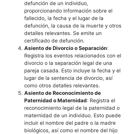
defunción de un individuo,
proporcionando información sobre el
fallecido, la fecha y el lugar de la
defunción, la causa de la muerte y otros
detalles relevantes. Se emite un
certificado de defunción.
Asiento de Divorcio o Separación
:
Registra los eventos relacionados con el
divorcio o la separación legal de una
pareja casada. Esto incluye la fecha y el
lugar de la sentencia de divorcio, así
como otros detalles relevantes.
Asiento de Reconocimiento de
Paternidad o Maternidad
: Registra el
reconocimiento legal de la paternidad o
maternidad de un individuo. Esto puede
incluir el nombre del padre o la madre
biológicos, así como el nombre del hijo