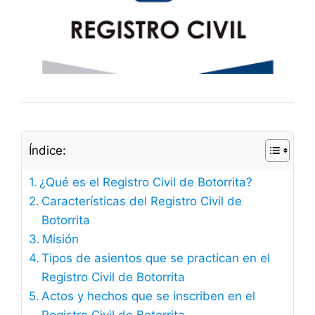
Índice:
¿Qué es el Registro Civil de Botorrita?
Características del Registro Civil de
Botorrita
Misión
Tipos de asientos que se practican en el
Registro Civil de Botorrita
Actos y hechos que se inscriben en el
Registro Civil de Botorrita