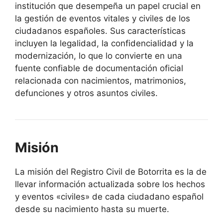
institución que desempeña un papel crucial en
la gestión de eventos vitales y civiles de los
ciudadanos españoles. Sus características
incluyen la legalidad, la confidencialidad y la
modernización, lo que lo convierte en una
fuente confiable de documentación oficial
relacionada con nacimientos, matrimonios,
defunciones y otros asuntos civiles.
Misión
La misión del Registro Civil de Botorrita es la de
llevar información actualizada sobre los hechos
y eventos «civiles» de cada ciudadano español
desde su nacimiento hasta su muerte.