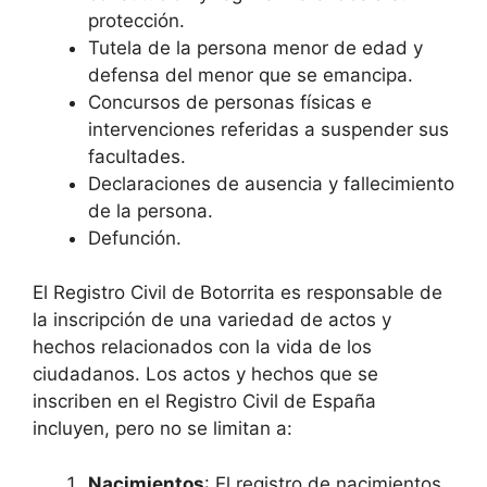
protección.
Tutela de la persona menor de edad y
defensa del menor que se emancipa.
Concursos de personas físicas e
intervenciones referidas a suspender sus
facultades.
Declaraciones de ausencia y fallecimiento
de la persona.
Defunción.
El Registro Civil de Botorrita es responsable de
la inscripción de una variedad de actos y
hechos relacionados con la vida de los
ciudadanos. Los actos y hechos que se
inscriben en el Registro Civil de España
incluyen, pero no se limitan a:
Nacimientos
: El registro de nacimientos