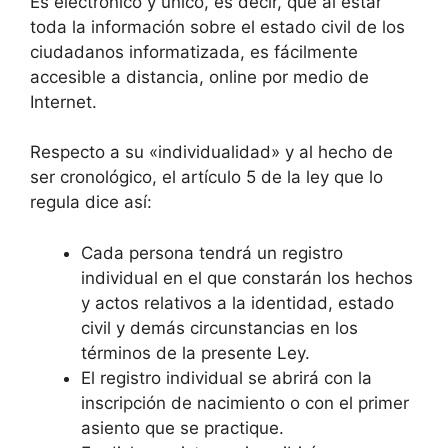
Es electrónico y único, es decir, que al estar
toda la información sobre el estado civil de los
ciudadanos informatizada, es fácilmente
accesible a distancia, online por medio de
Internet.
Respecto a su «individualidad» y al hecho de
ser cronológico, el artículo 5 de la ley que lo
regula dice así:
Cada persona tendrá un registro
individual en el que constarán los hechos
y actos relativos a la identidad, estado
civil y demás circunstancias en los
términos de la presente Ley.
El registro individual se abrirá con la
inscripción de nacimiento o con el primer
asiento que se practique.