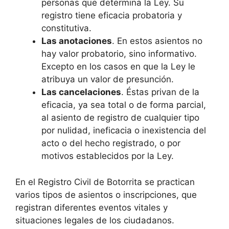
personas que determina la Ley. Su
registro tiene eficacia probatoria y
constitutiva.
Las anotaciones
. En estos asientos no
hay valor probatorio, sino informativo.
Excepto en los casos en que la Ley le
atribuya un valor de presunción.
Las cancelaciones
. Éstas privan de la
eficacia, ya sea total o de forma parcial,
al asiento de registro de cualquier tipo
por nulidad, ineficacia o inexistencia del
acto o del hecho registrado, o por
motivos establecidos por la Ley.
En el Registro Civil de Botorrita se practican
varios tipos de asientos o inscripciones, que
registran diferentes eventos vitales y
situaciones legales de los ciudadanos.