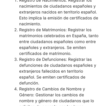
Registro de Nacimientos: Registrar los
nacimientos de ciudadanos españoles y
extranjeros nacidos en territorio español.
Esto implica la emisión de certificados de
nacimiento.
Registro de Matrimonios: Registrar los
matrimonios celebrados en España, tanto
entre ciudadanos españoles como entre
españoles y extranjeros. Se emiten
certificados de matrimonio.
Registro de Defunciones: Registrar las
defunciones de ciudadanos españoles y
extranjeros fallecidos en territorio
español. Se emiten certificados de
defunción.
Registro de Cambios de Nombre y
Género: Gestionar los cambios de
nombre y género de ciudadanos que lo