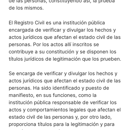
de las personas, constituyendo así, la prueba
de los mismos.
El Registro Civil es una institución pública
encargada de verificar y divulgar los hechos y
actos jurídicos que afectan el estado civil de las
personas. Por los actos allí inscritos se
contribuye a su constitución y se disponen los
títulos jurídicos de legitimación que los prueben.
Se encarga de verificar y divulgar los hechos y
actos jurídicos que afectan el estado civil de las
personas. Ha sido identificado y puesto de
manifiesto, en sus funciones, como la
institución pública responsable de verificar los
actos y comportamientos legales que afectan el
estado civil de las personas y, por otro lado,
proporciona títulos para la legitimación y para