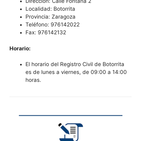
Dirección: Calle Fontana 2
Localidad: Botorrita
Provincia: Zaragoza
Teléfono: 976142022
Fax: 976142132
Horario:
El horario del Registro Civil de Botorrita
es de lunes a viernes, de 09:00 a 14:00
horas.