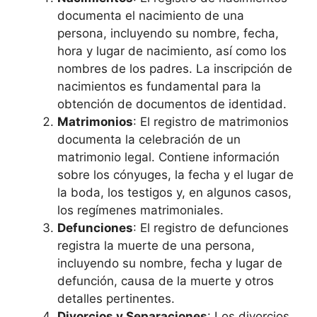
documenta el nacimiento de una
persona, incluyendo su nombre, fecha,
hora y lugar de nacimiento, así como los
nombres de los padres. La inscripción de
nacimientos es fundamental para la
obtención de documentos de identidad.
Matrimonios
: El registro de matrimonios
documenta la celebración de un
matrimonio legal. Contiene información
sobre los cónyuges, la fecha y el lugar de
la boda, los testigos y, en algunos casos,
los regímenes matrimoniales.
Defunciones
: El registro de defunciones
registra la muerte de una persona,
incluyendo su nombre, fecha y lugar de
defunción, causa de la muerte y otros
detalles pertinentes.
Divorcios y Separaciones
: Los divorcios