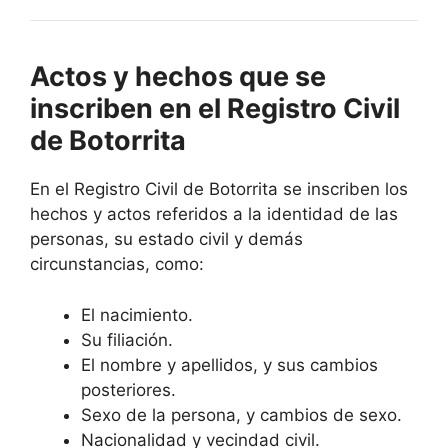
Actos y hechos que se
inscriben en el Registro Civil
de Botorrita
En el Registro Civil de Botorrita se inscriben los
hechos y actos referidos a la identidad de las
personas, su estado civil y demás
circunstancias, como:
El nacimiento.
Su filiación.
El nombre y apellidos, y sus cambios
posteriores.
Sexo de la persona, y cambios de sexo.
Nacionalidad y vecindad civil.