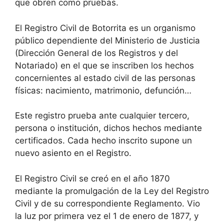
que obren como pruebas.
El Registro Civil de Botorrita es un organismo
público dependiente del Ministerio de Justicia
(Dirección General de los Registros y del
Notariado) en el que se inscriben los hechos
concernientes al estado civil de las personas
físicas: nacimiento, matrimonio, defunción…
Este registro prueba ante cualquier tercero,
persona o institución, dichos hechos mediante
certificados. Cada hecho inscrito supone un
nuevo asiento en el Registro.
El Registro Civil se creó en el año 1870
mediante la promulgación de la Ley del Registro
Civil y de su correspondiente Reglamento. Vio
la luz por primera vez el 1 de enero de 1877, y