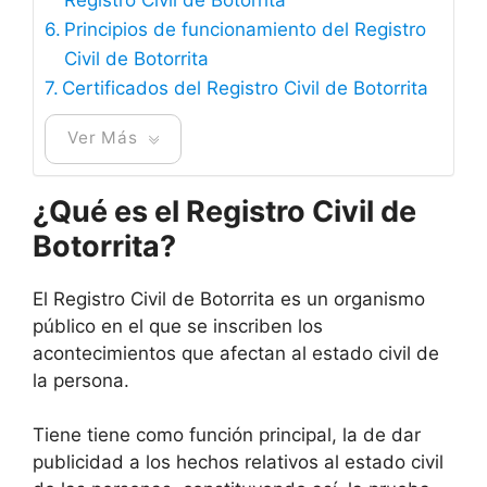
Principios de funcionamiento del Registro
Civil de Botorrita
Certificados del Registro Civil de Botorrita
Ver Más
¿Qué es el Registro Civil de
Botorrita?
El Registro Civil de Botorrita es un organismo
público en el que se inscriben los
acontecimientos que afectan al estado civil de
la persona.
Tiene tiene como función principal, la de dar
publicidad a los hechos relativos al estado civil