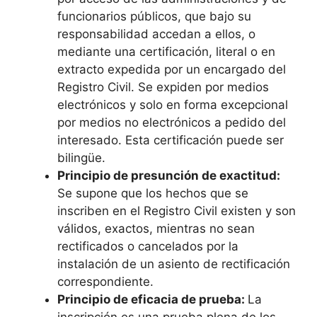
funcionarios públicos, que bajo su
responsabilidad accedan a ellos, o
mediante una certificación, literal o en
extracto expedida por un encargado del
Registro Civil. Se expiden por medios
electrónicos y solo en forma excepcional
por medios no electrónicos a pedido del
interesado. Esta certificación puede ser
bilingüe.
Principio de presunción de exactitud:
Se supone que los hechos que se
inscriben en el Registro Civil existen y son
válidos, exactos, mientras no sean
rectificados o cancelados por la
instalación de un asiento de rectificación
correspondiente.
Principio de eficacia de prueba:
La