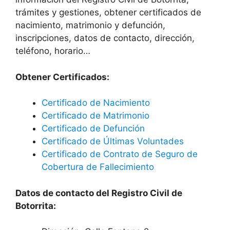
trámites y gestiones, obtener certificados de
nacimiento, matrimonio y defunción,
inscripciones, datos de contacto, dirección,
teléfono, horario…
Obtener Certificados:
Certificado de Nacimiento
Certificado de Matrimonio
Certificado de Defunción
Certificado de Últimas Voluntades
Certificado de Contrato de Seguro de
Cobertura de Fallecimiento
Datos de contacto del Registro Civil de
Botorrita: