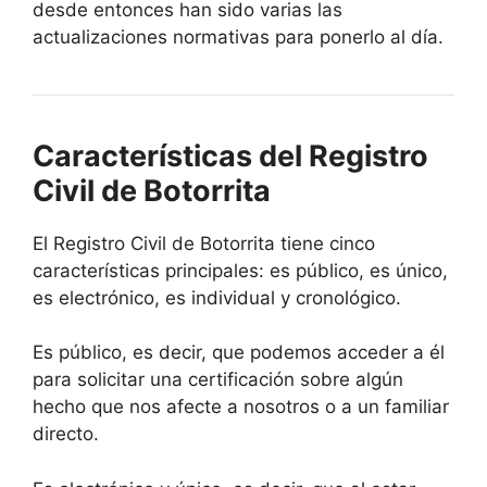
desde entonces han sido varias las
actualizaciones normativas para ponerlo al día.
Características del Registro
Civil de Botorrita
El Registro Civil de Botorrita tiene cinco
características principales: es público, es único,
es electrónico, es individual y cronológico.
Es público, es decir, que podemos acceder a él
para solicitar una certificación sobre algún
hecho que nos afecte a nosotros o a un familiar
directo.