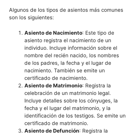
Algunos de los tipos de asientos más comunes
son los siguientes:
Asiento de Nacimiento
: Este tipo de
asiento registra el nacimiento de un
individuo. Incluye información sobre el
nombre del recién nacido, los nombres
de los padres, la fecha y el lugar de
nacimiento. También se emite un
certificado de nacimiento.
Asiento de Matrimonio
: Registra la
celebración de un matrimonio legal.
Incluye detalles sobre los cónyuges, la
fecha y el lugar del matrimonio, y la
identificación de los testigos. Se emite un
certificado de matrimonio.
Asiento de Defunción
: Registra la