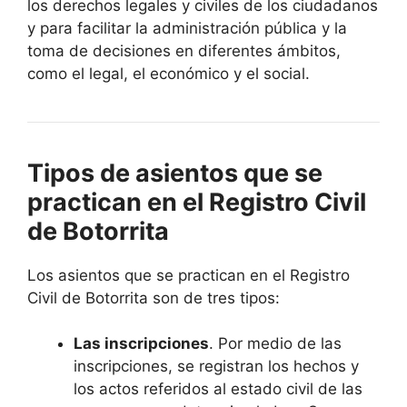
los derechos legales y civiles de los ciudadanos
y para facilitar la administración pública y la
toma de decisiones en diferentes ámbitos,
como el legal, el económico y el social.
Tipos de asientos que se
practican en el Registro Civil
de Botorrita
Los asientos que se practican en el Registro
Civil de Botorrita son de tres tipos:
Las inscripciones
. Por medio de las
inscripciones, se registran los hechos y
los actos referidos al estado civil de las