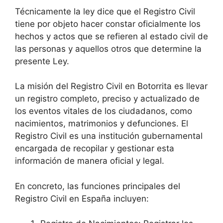
Técnicamente la ley dice que el Registro Civil
tiene por objeto hacer constar oficialmente los
hechos y actos que se refieren al estado civil de
las personas y aquellos otros que determine la
presente Ley.
La misión del Registro Civil en Botorrita es llevar
un registro completo, preciso y actualizado de
los eventos vitales de los ciudadanos, como
nacimientos, matrimonios y defunciones. El
Registro Civil es una institución gubernamental
encargada de recopilar y gestionar esta
información de manera oficial y legal.
En concreto, las funciones principales del
Registro Civil en España incluyen: