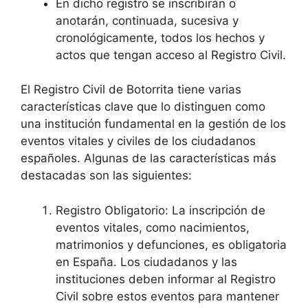
En dicho registro se inscribirán o
anotarán, continuada, sucesiva y
cronológicamente, todos los hechos y
actos que tengan acceso al Registro Civil.
El Registro Civil de Botorrita tiene varias
características clave que lo distinguen como
una institución fundamental en la gestión de los
eventos vitales y civiles de los ciudadanos
españoles. Algunas de las características más
destacadas son las siguientes:
Registro Obligatorio: La inscripción de
eventos vitales, como nacimientos,
matrimonios y defunciones, es obligatoria
en España. Los ciudadanos y las
instituciones deben informar al Registro
Civil sobre estos eventos para mantener