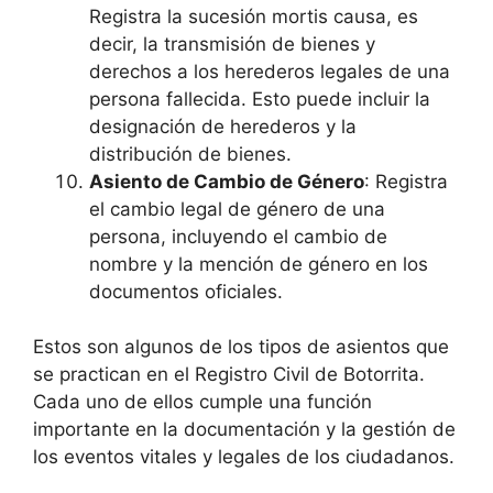
Registra la sucesión mortis causa, es
decir, la transmisión de bienes y
derechos a los herederos legales de una
persona fallecida. Esto puede incluir la
designación de herederos y la
distribución de bienes.
Asiento de Cambio de Género
: Registra
el cambio legal de género de una
persona, incluyendo el cambio de
nombre y la mención de género en los
documentos oficiales.
Estos son algunos de los tipos de asientos que
se practican en el Registro Civil de Botorrita.
Cada uno de ellos cumple una función
importante en la documentación y la gestión de
los eventos vitales y legales de los ciudadanos.