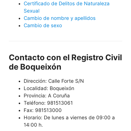
Certificado de Delitos de Naturaleza
Sexual
Cambio de nombre y apellidos
Cambio de sexo
Contacto con el Registro Civil
de Boqueixón
Dirección: Calle Forte S/N
Localidad: Boqueixón
Provincia: A Coruña
Teléfono: 981513061
Fax: 981513000
Horario: De lunes a viernes de 09:00 a
14:00 h.