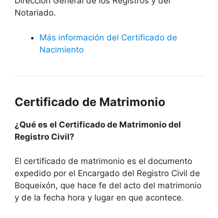
Dirección General de los Registros y del
Notariado.
Más información del Certificado de
Nacimiento
Certificado de Matrimonio
¿Qué es el Certificado de Matrimonio del
Registro Civil?
El certificado de matrimonio es el documento
expedido por el Encargado del Registro Civil de
Boqueixón, que hace fe del acto del matrimonio
y de la fecha hora y lugar en que acontece.