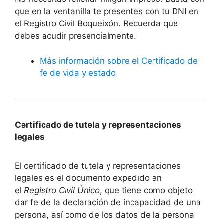
que en la ventanilla te presentes con tu DNI en
el Registro Civil Boqueixón. Recuerda que
debes acudir presencialmente.
Más información sobre el Certificado de
fe de vida y estado
Certificado de tutela y representaciones
legales
El certificado de tutela y representaciones
legales es el documento expedido en
el
Registro Civil Único
, que tiene como objeto
dar fe de la declaración de incapacidad de una
persona, así como de los datos de la persona