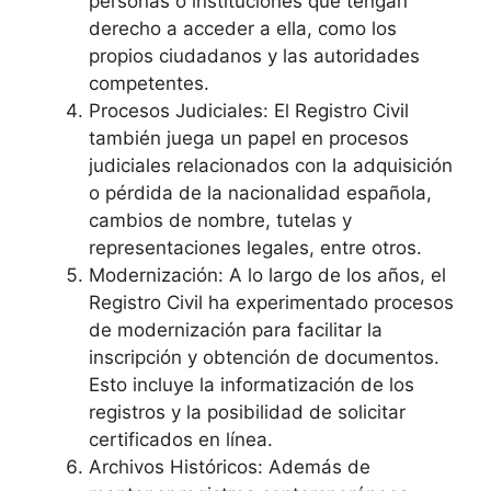
personas o instituciones que tengan
derecho a acceder a ella, como los
propios ciudadanos y las autoridades
competentes.
Procesos Judiciales: El Registro Civil
también juega un papel en procesos
judiciales relacionados con la adquisición
o pérdida de la nacionalidad española,
cambios de nombre, tutelas y
representaciones legales, entre otros.
Modernización: A lo largo de los años, el
Registro Civil ha experimentado procesos
de modernización para facilitar la
inscripción y obtención de documentos.
Esto incluye la informatización de los
registros y la posibilidad de solicitar
certificados en línea.
Archivos Históricos: Además de