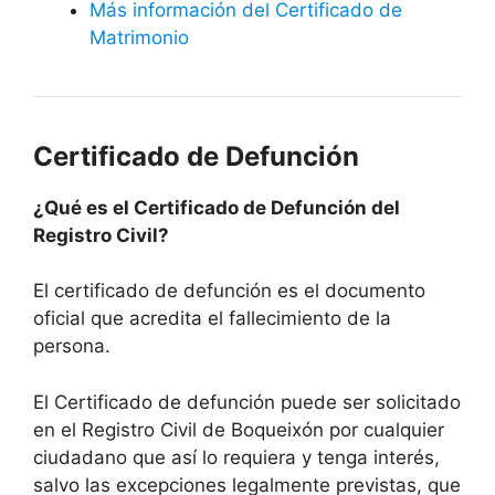
Más información del Certificado de
Matrimonio
Certificado de Defunción
¿Qué es el Certificado de Defunción del
Registro Civil?
El certificado de defunción es el documento
oficial que acredita el fallecimiento de la
persona.
El Certificado de defunción puede ser solicitado
en el Registro Civil de Boqueixón por cualquier
ciudadano que así lo requiera y tenga interés,
salvo las excepciones legalmente previstas, que