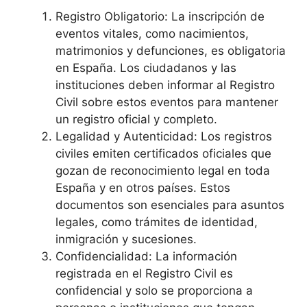
Registro Obligatorio: La inscripción de
eventos vitales, como nacimientos,
matrimonios y defunciones, es obligatoria
en España. Los ciudadanos y las
instituciones deben informar al Registro
Civil sobre estos eventos para mantener
un registro oficial y completo.
Legalidad y Autenticidad: Los registros
civiles emiten certificados oficiales que
gozan de reconocimiento legal en toda
España y en otros países. Estos
documentos son esenciales para asuntos
legales, como trámites de identidad,
inmigración y sucesiones.
Confidencialidad: La información
registrada en el Registro Civil es
confidencial y solo se proporciona a