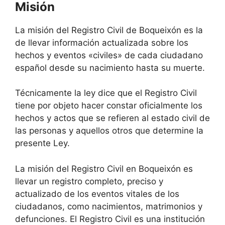
Misión
La misión del Registro Civil de Boqueixón es la
de llevar información actualizada sobre los
hechos y eventos «civiles» de cada ciudadano
español desde su nacimiento hasta su muerte.
Técnicamente la ley dice que el Registro Civil
tiene por objeto hacer constar oficialmente los
hechos y actos que se refieren al estado civil de
las personas y aquellos otros que determine la
presente Ley.
La misión del Registro Civil en Boqueixón es
llevar un registro completo, preciso y
actualizado de los eventos vitales de los
ciudadanos, como nacimientos, matrimonios y
defunciones. El Registro Civil es una institución