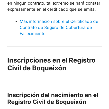
en ningún contrato, tal extremo se hará constar
expresamente en el certificado que se emita.
Más información sobre el Certificado de
Contrato de Seguro de Cobertura de
Fallecimiento
Inscripciones en el Registro
Civil de Boqueixón
Inscripción del nacimiento en el
Registro Civil de Boqueixón