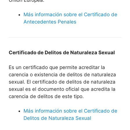
Más información sobre el Certificado de
Antecedentes Penales
Certificado de Delitos de Naturaleza Sexual
Es un certificado que permite acreditar la
carencia o existencia de delitos de naturaleza
sexual. El certificado de delitos de naturaleza
sexual es el documento oficial que acredita la
carencia de delitos de este tipo.
Más información sobre el Certificado de
Delitos de Naturaleza Sexual