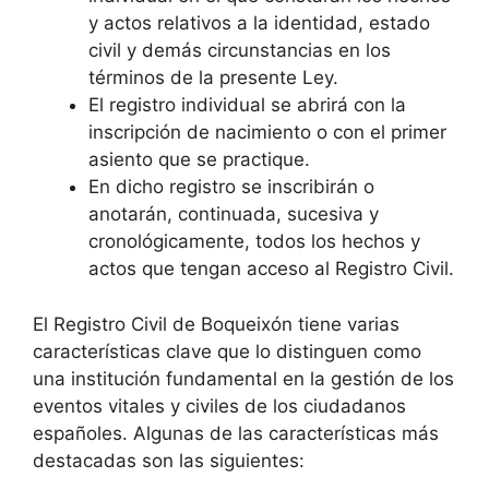
y actos relativos a la identidad, estado
civil y demás circunstancias en los
términos de la presente Ley.
El registro individual se abrirá con la
inscripción de nacimiento o con el primer
asiento que se practique.
En dicho registro se inscribirán o
anotarán, continuada, sucesiva y
cronológicamente, todos los hechos y
actos que tengan acceso al Registro Civil.
El Registro Civil de Boqueixón tiene varias
características clave que lo distinguen como
una institución fundamental en la gestión de los
eventos vitales y civiles de los ciudadanos
españoles. Algunas de las características más
destacadas son las siguientes: