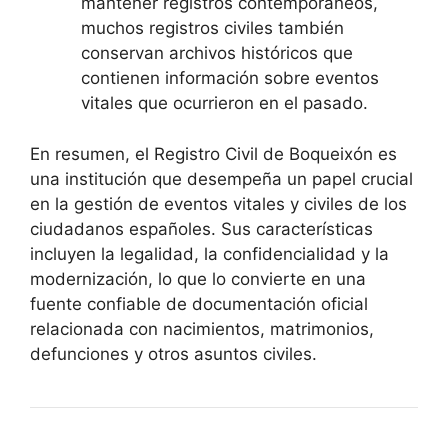
mantener registros contemporáneos,
muchos registros civiles también
conservan archivos históricos que
contienen información sobre eventos
vitales que ocurrieron en el pasado.
En resumen, el Registro Civil de Boqueixón es
una institución que desempeña un papel crucial
en la gestión de eventos vitales y civiles de los
ciudadanos españoles. Sus características
incluyen la legalidad, la confidencialidad y la
modernización, lo que lo convierte en una
fuente confiable de documentación oficial
relacionada con nacimientos, matrimonios,
defunciones y otros asuntos civiles.