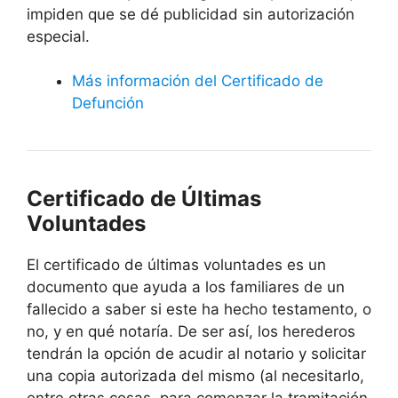
impiden que se dé publicidad sin autorización
especial.
Más información del Certificado de
Defunción
Certificado de Últimas
Voluntades
El certificado de últimas voluntades es un
documento que ayuda a los familiares de un
fallecido a saber si este ha hecho testamento, o
no, y en qué notaría. De ser así, los herederos
tendrán la opción de acudir al notario y solicitar
una copia autorizada del mismo (al necesitarlo,