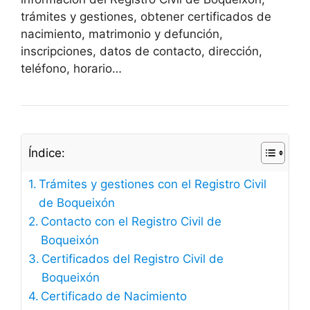
trámites y gestiones, obtener certificados de
nacimiento, matrimonio y defunción,
inscripciones, datos de contacto, dirección,
teléfono, horario…
Índice:
Trámites y gestiones con el Registro Civil
de Boqueixón
Contacto con el Registro Civil de
Boqueixón
Certificados del Registro Civil de
Boqueixón
Certificado de Nacimiento