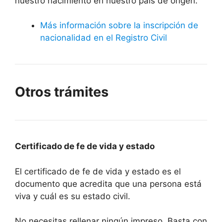
nuestro nacimiento en nuestro país de origen.
Más información sobre la inscripción de
nacionalidad en el Registro Civil
Otros trámites
Certificado de fe de vida y estado
El certificado de fe de vida y estado es el
documento que acredita que una persona está
viva y cuál es su estado civil.
No necesitas rellenar ningún impreso. Basta con