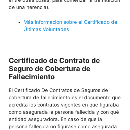
entre otras cosas, para comenzar la tramitación
de una herencia).
Más información sobre el Certificado de
Últimas Voluntades
Certificado de Contrato de
Seguro de Cobertura de
Fallecimiento
El Certificado De Contratos de Seguros de
cobertura de fallecimiento es el documento que
acredita los contratos vigentes en que figuraba
como asegurada la persona fallecida y con qué
entidad aseguradora. En caso de que la
persona fallecida no figurase como asegurada