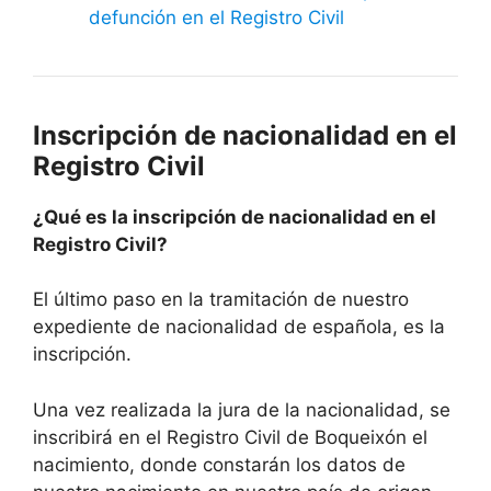
defunción en el Registro Civil
Inscripción de nacionalidad en el
Registro Civil
¿Qué es la inscripción de nacionalidad en el
Registro Civil?
El último paso en la tramitación de nuestro
expediente de nacionalidad de española, es la
inscripción.
Una vez realizada la jura de la nacionalidad, se
inscribirá en el Registro Civil de Boqueixón el
nacimiento, donde constarán los datos de