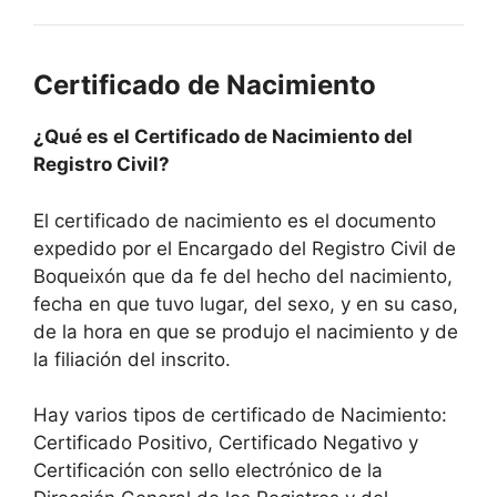
Certificado de Nacimiento
¿Qué es el Certificado de Nacimiento del
Registro Civil?
El certificado de nacimiento es el documento
expedido por el Encargado del Registro Civil de
Boqueixón que da fe del hecho del nacimiento,
fecha en que tuvo lugar, del sexo, y en su caso,
de la hora en que se produjo el nacimiento y de
la filiación del inscrito.
Hay varios tipos de certificado de Nacimiento:
Certificado Positivo, Certificado Negativo y
Certificación con sello electrónico de la