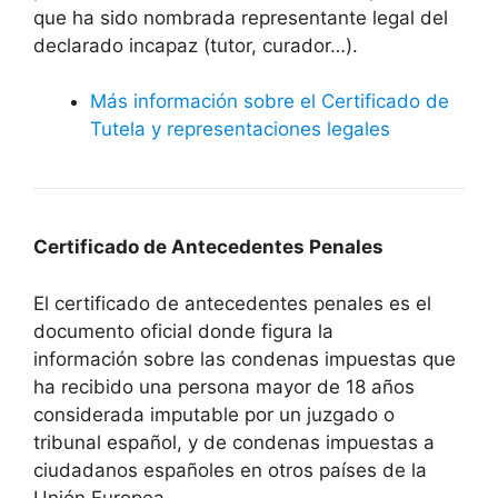
que ha sido nombrada representante legal del
declarado incapaz (tutor, curador…).
Más información sobre el Certificado de
Tutela y representaciones legales
Certificado de Antecedentes Penales
El certificado de antecedentes penales es el
documento oficial donde figura la
información sobre las condenas impuestas que
ha recibido una persona mayor de 18 años
considerada imputable por un juzgado o
tribunal español, y de condenas impuestas a
ciudadanos españoles en otros países de la
Unión Europea.