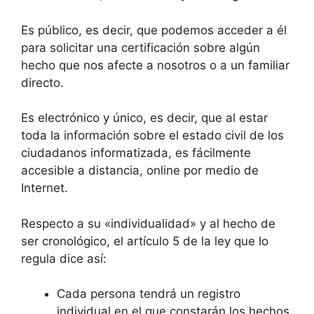
Es público, es decir, que podemos acceder a él
para solicitar una certificación sobre algún
hecho que nos afecte a nosotros o a un familiar
directo.
Es electrónico y único, es decir, que al estar
toda la información sobre el estado civil de los
ciudadanos informatizada, es fácilmente
accesible a distancia, online por medio de
Internet.
Respecto a su «individualidad» y al hecho de
ser cronológico, el artículo 5 de la ley que lo
regula dice así:
Cada persona tendrá un registro
individual en el que constarán los hechos