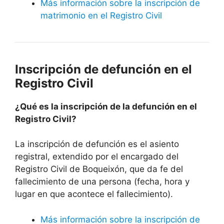
Más información sobre la inscripción de
matrimonio en el Registro Civil
Inscripción de defunción en el
Registro Civil
¿Qué es la inscripción de la defunción en el
Registro Civil?
La inscripción de defunción es el asiento
registral, extendido por el encargado del
Registro Civil de Boqueixón, que da fe del
fallecimiento de una persona (fecha, hora y
lugar en que acontece el fallecimiento).
Más información sobre la inscripción de