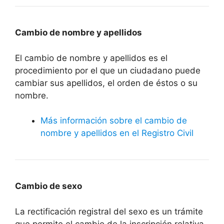
Cambio de nombre y apellidos
El cambio de nombre y apellidos es el
procedimiento por el que un ciudadano puede
cambiar sus apellidos, el orden de éstos o su
nombre.
Más información sobre el cambio de
nombre y apellidos en el Registro Civil
Cambio de sexo
La rectificación registral del sexo es un trámite
que permite el cambio de la inscripción relativa