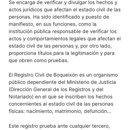
Se encarga de verificar y divulgar los hechos y
actos jurídicos que afectan el estado civil de las
personas. Ha sido identificado y puesto de
manifiesto, en sus funciones, como la
institución pública responsable de verificar los
actos y comportamientos legales que afectan el
estado civil de las personas y, por otro lado,
proporciona títulos para la legitimación y para
que obren como pruebas.
El Registro Civil de Boqueixón es un organismo
público dependiente del Ministerio de Justicia
(Dirección General de los Registros y del
Notariado) en el que se inscriben los hechos
concernientes al estado civil de las personas
físicas: nacimiento, matrimonio, defunción…
Este registro prueba ante cualquier tercero,