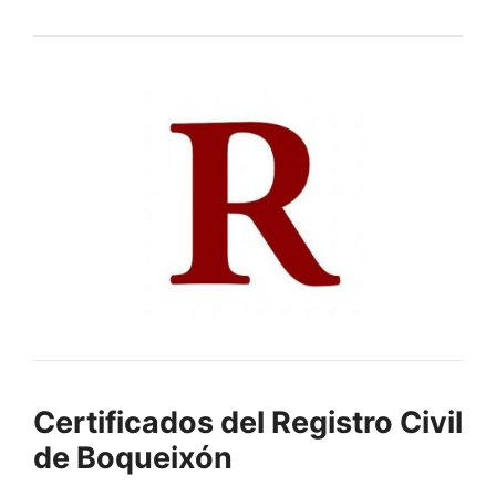
Certificados del Registro Civil
de Boqueixón