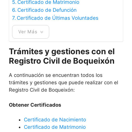
Certificado de Matrimonio
Certificado de Defunción
Certificado de Últimas Voluntades
Ver Más
Trámites y gestiones con el
Registro Civil de Boqueixón
A continuación se encuentran todos los
trámites y gestiones que puede realizar con el
Registro Civil de Boqueixón:
Obtener Certificados
Certificado de Nacimiento
Certificado de Matrimonio