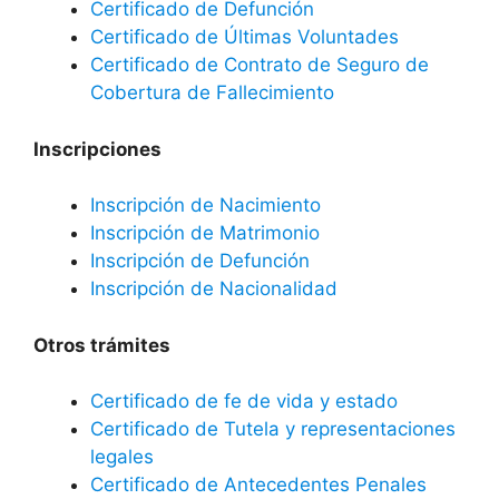
Certificado de Defunción
Certificado de Últimas Voluntades
Certificado de Contrato de Seguro de
Cobertura de Fallecimiento
Inscripciones
Inscripción de Nacimiento
Inscripción de Matrimonio
Inscripción de Defunción
Inscripción de Nacionalidad
Otros trámites
Certificado de fe de vida y estado
Certificado de Tutela y representaciones
legales
Certificado de Antecedentes Penales