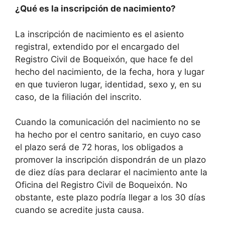
¿Qué es la inscripción de nacimiento?
La inscripción de nacimiento es el asiento
registral, extendido por el encargado del
Registro Civil de Boqueixón, que hace fe del
hecho del nacimiento, de la fecha, hora y lugar
en que tuvieron lugar, identidad, sexo y, en su
caso, de la filiación del inscrito.
Cuando la comunicación del nacimiento no se
ha hecho por el centro sanitario, en cuyo caso
el plazo será de 72 horas, los obligados a
promover la inscripción dispondrán de un plazo
de diez días para declarar el nacimiento ante la
Oficina del Registro Civil de Boqueixón. No
obstante, este plazo podría llegar a los 30 días
cuando se acredite justa causa.