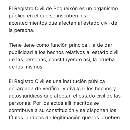
El Registro Civil de Boqueixón es un organismo
público en el que se inscriben los
acontecimientos que afectan al estado civil de
la persona.
Tiene tiene como función principal, la de dar
publicidad a los hechos relativos al estado civil
de las personas, constituyendo así, la prueba
de los mismos.
El Registro Civil es una institución pública
encargada de verificar y divulgar los hechos y
actos jurídicos que afectan el estado civil de las
personas. Por los actos allí inscritos se
contribuye a su constitución y se disponen los
títulos jurídicos de legitimación que los prueben.