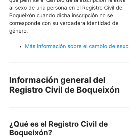
al sexo de una persona en el Registro Civil de
Boqueixón cuando dicha inscripción no se
corresponde con su verdadera identidad de
género.
Más información sobre el cambio de sexo
Información general del
Registro Civil de Boqueixón
¿Qué es el Registro Civil de
Boqueixón?