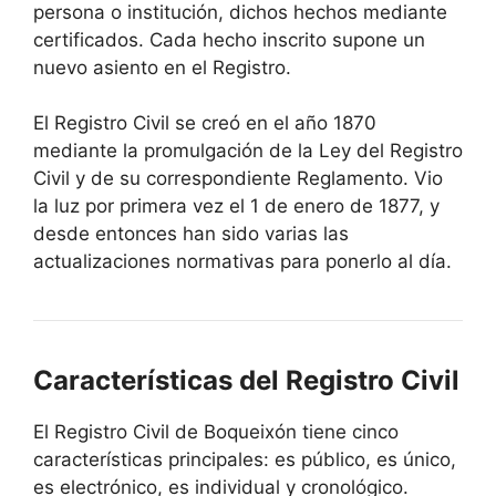
persona o institución, dichos hechos mediante
certificados. Cada hecho inscrito supone un
nuevo asiento en el Registro.
El Registro Civil se creó en el año 1870
mediante la promulgación de la Ley del Registro
Civil y de su correspondiente Reglamento. Vio
la luz por primera vez el 1 de enero de 1877, y
desde entonces han sido varias las
actualizaciones normativas para ponerlo al día.
Características del Registro Civil
El Registro Civil de Boqueixón tiene cinco
características principales: es público, es único,
es electrónico, es individual y cronológico.