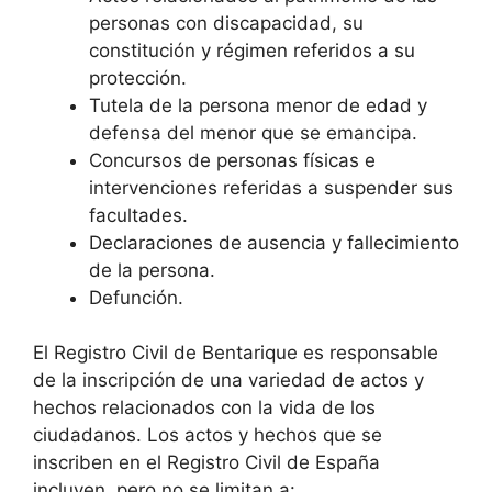
personas con discapacidad, su
constitución y régimen referidos a su
protección.
Tutela de la persona menor de edad y
defensa del menor que se emancipa.
Concursos de personas físicas e
intervenciones referidas a suspender sus
facultades.
Declaraciones de ausencia y fallecimiento
de la persona.
Defunción.
El Registro Civil de Bentarique es responsable
de la inscripción de una variedad de actos y
hechos relacionados con la vida de los
ciudadanos. Los actos y hechos que se
inscriben en el Registro Civil de España
incluyen, pero no se limitan a: