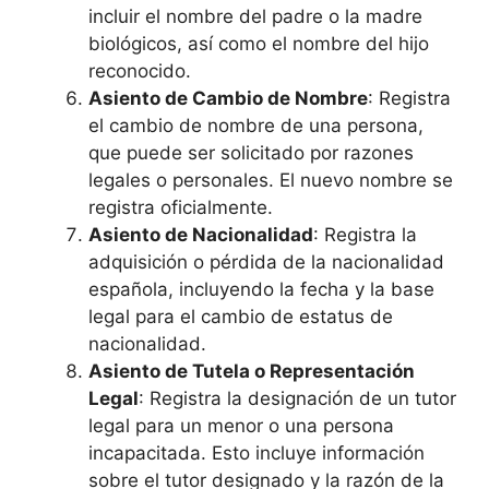
incluir el nombre del padre o la madre
biológicos, así como el nombre del hijo
reconocido.
Asiento de Cambio de Nombre
: Registra
el cambio de nombre de una persona,
que puede ser solicitado por razones
legales o personales. El nuevo nombre se
registra oficialmente.
Asiento de Nacionalidad
: Registra la
adquisición o pérdida de la nacionalidad
española, incluyendo la fecha y la base
legal para el cambio de estatus de
nacionalidad.
Asiento de Tutela o Representación
Legal
: Registra la designación de un tutor
legal para un menor o una persona
incapacitada. Esto incluye información
sobre el tutor designado y la razón de la