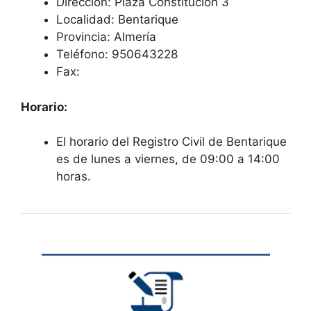
Dirección: Plaza Constitución 3
Localidad: Bentarique
Provincia: Almería
Teléfono: 950643228
Fax:
Horario:
El horario del Registro Civil de Bentarique
es de lunes a viernes, de 09:00 a 14:00
horas.