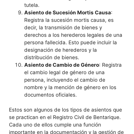
tutela.
Asiento de Sucesión Mortis Causa
:
Registra la sucesión mortis causa, es
decir, la transmisión de bienes y
derechos a los herederos legales de una
persona fallecida. Esto puede incluir la
designación de herederos y la
distribución de bienes.
Asiento de Cambio de Género
: Registra
el cambio legal de género de una
persona, incluyendo el cambio de
nombre y la mención de género en los
documentos oficiales.
Estos son algunos de los tipos de asientos que
se practican en el Registro Civil de Bentarique.
Cada uno de ellos cumple una función
importante en la documentación y la gestión de