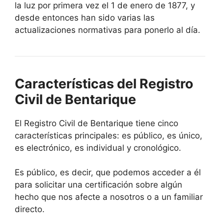
la luz por primera vez el 1 de enero de 1877, y
desde entonces han sido varias las
actualizaciones normativas para ponerlo al día.
Características del Registro
Civil de Bentarique
El Registro Civil de Bentarique tiene cinco
características principales: es público, es único,
es electrónico, es individual y cronológico.
Es público, es decir, que podemos acceder a él
para solicitar una certificación sobre algún
hecho que nos afecte a nosotros o a un familiar
directo.