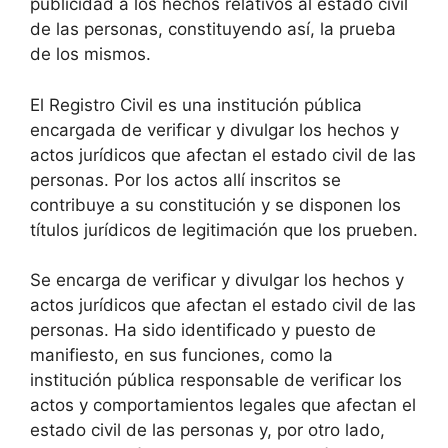
publicidad a los hechos relativos al estado civil
de las personas, constituyendo así, la prueba
de los mismos.
El Registro Civil es una institución pública
encargada de verificar y divulgar los hechos y
actos jurídicos que afectan el estado civil de las
personas. Por los actos allí inscritos se
contribuye a su constitución y se disponen los
títulos jurídicos de legitimación que los prueben.
Se encarga de verificar y divulgar los hechos y
actos jurídicos que afectan el estado civil de las
personas. Ha sido identificado y puesto de
manifiesto, en sus funciones, como la
institución pública responsable de verificar los
actos y comportamientos legales que afectan el
estado civil de las personas y, por otro lado,