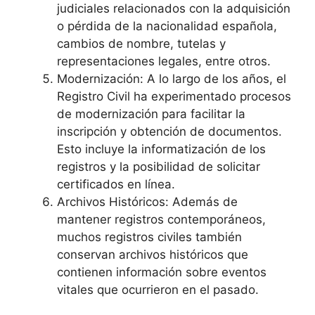
judiciales relacionados con la adquisición
o pérdida de la nacionalidad española,
cambios de nombre, tutelas y
representaciones legales, entre otros.
Modernización: A lo largo de los años, el
Registro Civil ha experimentado procesos
de modernización para facilitar la
inscripción y obtención de documentos.
Esto incluye la informatización de los
registros y la posibilidad de solicitar
certificados en línea.
Archivos Históricos: Además de
mantener registros contemporáneos,
muchos registros civiles también
conservan archivos históricos que
contienen información sobre eventos
vitales que ocurrieron en el pasado.