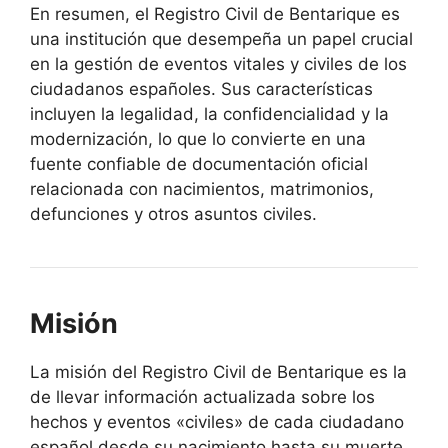
En resumen, el Registro Civil de Bentarique es
una institución que desempeña un papel crucial
en la gestión de eventos vitales y civiles de los
ciudadanos españoles. Sus características
incluyen la legalidad, la confidencialidad y la
modernización, lo que lo convierte en una
fuente confiable de documentación oficial
relacionada con nacimientos, matrimonios,
defunciones y otros asuntos civiles.
Misión
La misión del Registro Civil de Bentarique es la
de llevar información actualizada sobre los
hechos y eventos «civiles» de cada ciudadano
español desde su nacimiento hasta su muerte.