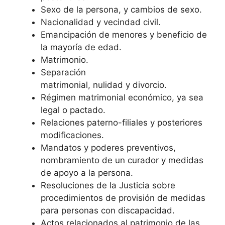
Sexo de la persona, y cambios de sexo.
Nacionalidad y vecindad civil.
Emancipación de menores y beneficio de
la mayoría de edad.
Matrimonio.
Separación
matrimonial, nulidad y divorcio.
Régimen matrimonial económico, ya sea
legal o pactado.
Relaciones paterno-filiales y posteriores
modificaciones.
Mandatos y poderes preventivos,
nombramiento de un curador y medidas
de apoyo a la persona.
Resoluciones de la Justicia sobre
procedimientos de provisión de medidas
para personas con discapacidad.
Actos relacionados al patrimonio de las