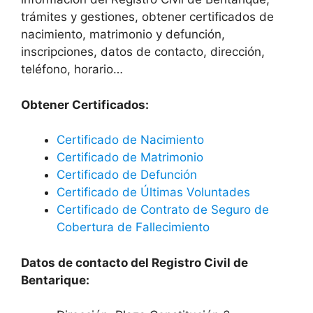
trámites y gestiones, obtener certificados de
nacimiento, matrimonio y defunción,
inscripciones, datos de contacto, dirección,
teléfono, horario…
Obtener Certificados:
Certificado de Nacimiento
Certificado de Matrimonio
Certificado de Defunción
Certificado de Últimas Voluntades
Certificado de Contrato de Seguro de
Cobertura de Fallecimiento
Datos de contacto del Registro Civil de
Bentarique: