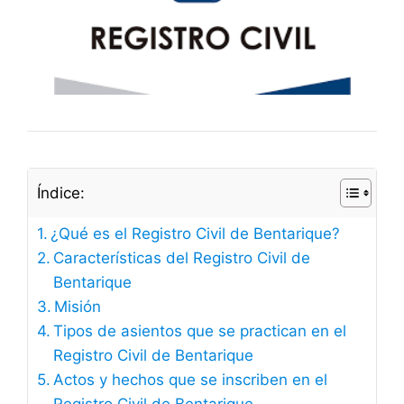
Índice:
¿Qué es el Registro Civil de Bentarique?
Características del Registro Civil de
Bentarique
Misión
Tipos de asientos que se practican en el
Registro Civil de Bentarique
Actos y hechos que se inscriben en el
Registro Civil de Bentarique