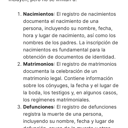
Nacimientos
: El registro de nacimientos
documenta el nacimiento de una
persona, incluyendo su nombre, fecha,
hora y lugar de nacimiento, así como los
nombres de los padres. La inscripción de
nacimientos es fundamental para la
obtención de documentos de identidad.
Matrimonios
: El registro de matrimonios
documenta la celebración de un
matrimonio legal. Contiene información
sobre los cónyuges, la fecha y el lugar de
la boda, los testigos y, en algunos casos,
los regímenes matrimoniales.
Defunciones
: El registro de defunciones
registra la muerte de una persona,
incluyendo su nombre, fecha y lugar de