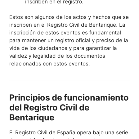
inscriben en el registro.
Estos son algunos de los actos y hechos que se
inscriben en el Registro Civil de Bentarique. La
inscripción de estos eventos es fundamental
para mantener un registro oficial y preciso de la
vida de los ciudadanos y para garantizar la
validez y legalidad de los documentos
relacionados con estos eventos.
Principios de funcionamiento
del Registro Civil de
Bentarique
El Registro Civil de España opera bajo una serie