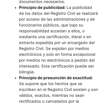
documentos necesarios.
Principio de publicidad:
La publicidad
de los datos del Registro Civil se realizará
por acceso de las administraciones y de
funcionarios públicos, que bajo su
responsabilidad accedan a ellos, o
mediante una certificación, literal o en
extracto expedida por un encargado del
Registro Civil. Se expiden por medios
electrónicos y solo en forma excepcional
por medios no electrónicos a pedido del
interesado. Esta certificación puede ser
bilingüe.
Principio de presunción de exactitud:
Se supone que los hechos que se
inscriben en el Registro Civil existen y son
válidos, exactos, mientras no sean
rectificados o cancelados por la