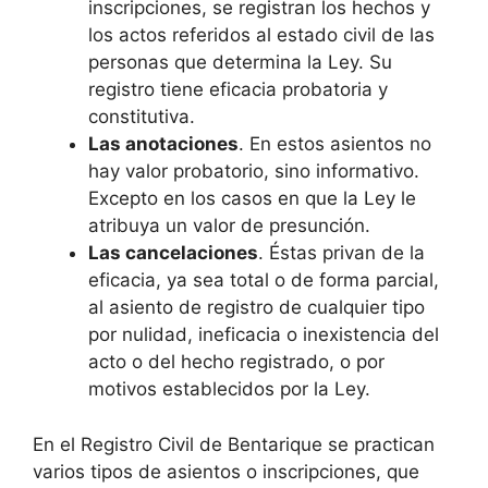
inscripciones, se registran los hechos y
los actos referidos al estado civil de las
personas que determina la Ley. Su
registro tiene eficacia probatoria y
constitutiva.
Las anotaciones
. En estos asientos no
hay valor probatorio, sino informativo.
Excepto en los casos en que la Ley le
atribuya un valor de presunción.
Las cancelaciones
. Éstas privan de la
eficacia, ya sea total o de forma parcial,
al asiento de registro de cualquier tipo
por nulidad, ineficacia o inexistencia del
acto o del hecho registrado, o por
motivos establecidos por la Ley.
En el Registro Civil de Bentarique se practican
varios tipos de asientos o inscripciones, que