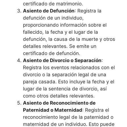
certificado de matrimonio.
Asiento de Defunción
: Registra la
defunción de un individuo,
proporcionando información sobre el
fallecido, la fecha y el lugar de la
defunción, la causa de la muerte y otros
detalles relevantes. Se emite un
certificado de defunción.
Asiento de Divorcio o Separación
:
Registra los eventos relacionados con el
divorcio o la separación legal de una
pareja casada. Esto incluye la fecha y el
lugar de la sentencia de divorcio, así
como otros detalles relevantes.
Asiento de Reconocimiento de
Paternidad o Maternidad
: Registra el
reconocimiento legal de la paternidad o
maternidad de un individuo. Esto puede