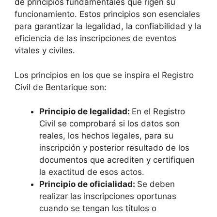
de principios fundamentales que rigen su
funcionamiento. Estos principios son esenciales
para garantizar la legalidad, la confiabilidad y la
eficiencia de las inscripciones de eventos
vitales y civiles.
Los principios en los que se inspira el Registro
Civil de Bentarique son:
Principio de legalidad:
En el Registro
Civil se comprobará si los datos son
reales, los hechos legales, para su
inscripción y posterior resultado de los
documentos que acrediten y certifiquen
la exactitud de esos actos.
Principio de oficialidad:
Se deben
realizar las inscripciones oportunas
cuando se tengan los títulos o