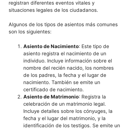
registran diferentes eventos vitales y
situaciones legales de los ciudadanos.
Algunos de los tipos de asientos más comunes
son los siguientes:
Asiento de Nacimiento
: Este tipo de
asiento registra el nacimiento de un
individuo. Incluye información sobre el
nombre del recién nacido, los nombres
de los padres, la fecha y el lugar de
nacimiento. También se emite un
certificado de nacimiento.
Asiento de Matrimonio
: Registra la
celebración de un matrimonio legal.
Incluye detalles sobre los cónyuges, la
fecha y el lugar del matrimonio, y la
identificación de los testigos. Se emite un