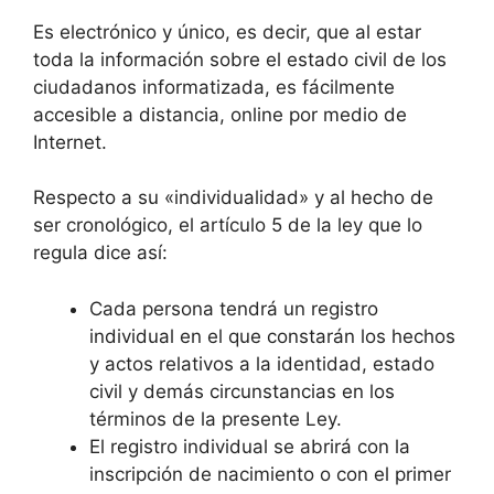
Es electrónico y único, es decir, que al estar
toda la información sobre el estado civil de los
ciudadanos informatizada, es fácilmente
accesible a distancia, online por medio de
Internet.
Respecto a su «individualidad» y al hecho de
ser cronológico, el artículo 5 de la ley que lo
regula dice así:
Cada persona tendrá un registro
individual en el que constarán los hechos
y actos relativos a la identidad, estado
civil y demás circunstancias en los
términos de la presente Ley.
El registro individual se abrirá con la
inscripción de nacimiento o con el primer