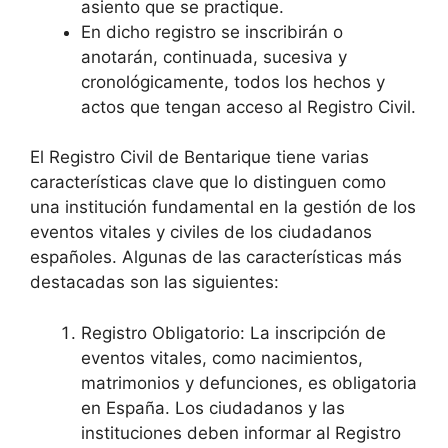
asiento que se practique.
En dicho registro se inscribirán o
anotarán, continuada, sucesiva y
cronológicamente, todos los hechos y
actos que tengan acceso al Registro Civil.
El Registro Civil de Bentarique tiene varias
características clave que lo distinguen como
una institución fundamental en la gestión de los
eventos vitales y civiles de los ciudadanos
españoles. Algunas de las características más
destacadas son las siguientes:
Registro Obligatorio: La inscripción de
eventos vitales, como nacimientos,
matrimonios y defunciones, es obligatoria
en España. Los ciudadanos y las
instituciones deben informar al Registro