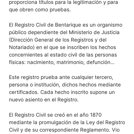
proporciona títulos para la legitimación y para
que obren como pruebas.
El Registro Civil de Bentarique es un organismo
público dependiente del Ministerio de Justicia
(Dirección General de los Registros y del
Notariado) en el que se inscriben los hechos
concernientes al estado civil de las personas
físicas: nacimiento, matrimonio, defunción…
Este registro prueba ante cualquier tercero,
persona o institución, dichos hechos mediante
certificados. Cada hecho inscrito supone un
nuevo asiento en el Registro.
El Registro Civil se creó en el año 1870
mediante la promulgación de la Ley del Registro
Civil y de su correspondiente Reglamento. Vio