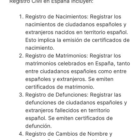
Registro Civil en España incluyen:
Registro de Nacimientos: Registrar los
nacimientos de ciudadanos españoles y
extranjeros nacidos en territorio español.
Esto implica la emisión de certificados de
nacimiento.
Registro de Matrimonios: Registrar los
matrimonios celebrados en España, tanto
entre ciudadanos españoles como entre
españoles y extranjeros. Se emiten
certificados de matrimonio.
Registro de Defunciones: Registrar las
defunciones de ciudadanos españoles y
extranjeros fallecidos en territorio
español. Se emiten certificados de
defunción.
Registro de Cambios de Nombre y