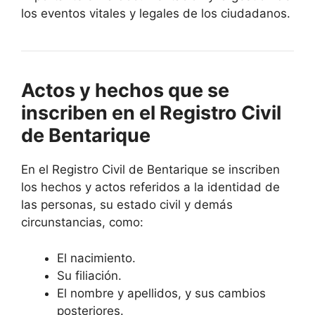
los eventos vitales y legales de los ciudadanos.
Actos y hechos que se
inscriben en el Registro Civil
de Bentarique
En el Registro Civil de Bentarique se inscriben
los hechos y actos referidos a la identidad de
las personas, su estado civil y demás
circunstancias, como:
El nacimiento.
Su filiación.
El nombre y apellidos, y sus cambios
posteriores.