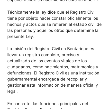
Técnicamente la ley dice que el Registro Civil
tiene por objeto hacer constar oficialmente los
hechos y actos que se refieren al estado civil de
las personas y aquellos otros que determine la
presente Ley.
La misión del Registro Civil en Bentarique es
llevar un registro completo, preciso y
actualizado de los eventos vitales de los
ciudadanos, como nacimientos, matrimonios y
defunciones. El Registro Civil es una institución
gubernamental encargada de recopilar y
gestionar esta información de manera oficial y
legal.
En concreto, las funciones principales del