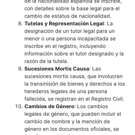
de la nacionalidad española se inscribe,
con detalles sobre la base legal para el
cambio de estatus de nacionalidad.
Tutelas y Representación Legal
: La
designación de un tutor legal para un
menor o una persona incapacitada se
inscribe en el registro, incluyendo
información sobre el tutor designado y la
razón de la tutela.
Sucesiones Mortis Causa
: Las
sucesiones mortis causa, que involucran
la transmisión de bienes y derechos a los
herederos legales de una persona
fallecida, se registran en el Registro Civil.
Cambios de Género
: Los cambios
legales de género, que pueden incluir el
cambio de nombre y la mención de
género en los documentos oficiales, se