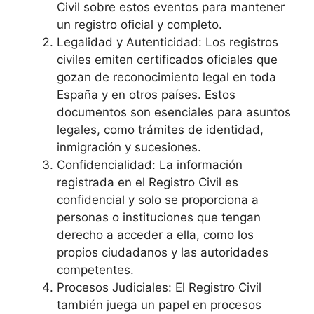
Civil sobre estos eventos para mantener
un registro oficial y completo.
Legalidad y Autenticidad: Los registros
civiles emiten certificados oficiales que
gozan de reconocimiento legal en toda
España y en otros países. Estos
documentos son esenciales para asuntos
legales, como trámites de identidad,
inmigración y sucesiones.
Confidencialidad: La información
registrada en el Registro Civil es
confidencial y solo se proporciona a
personas o instituciones que tengan
derecho a acceder a ella, como los
propios ciudadanos y las autoridades
competentes.
Procesos Judiciales: El Registro Civil
también juega un papel en procesos