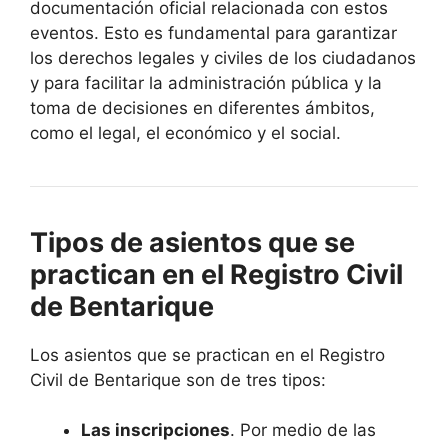
documentación oficial relacionada con estos
eventos. Esto es fundamental para garantizar
los derechos legales y civiles de los ciudadanos
y para facilitar la administración pública y la
toma de decisiones en diferentes ámbitos,
como el legal, el económico y el social.
Tipos de asientos que se
practican en el Registro Civil
de Bentarique
Los asientos que se practican en el Registro
Civil de Bentarique son de tres tipos:
Las inscripciones
. Por medio de las