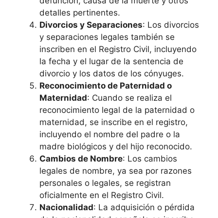
defunción, causa de la muerte y otros
detalles pertinentes.
Divorcios y Separaciones
: Los divorcios
y separaciones legales también se
inscriben en el Registro Civil, incluyendo
la fecha y el lugar de la sentencia de
divorcio y los datos de los cónyuges.
Reconocimiento de Paternidad o
Maternidad
: Cuando se realiza el
reconocimiento legal de la paternidad o
maternidad, se inscribe en el registro,
incluyendo el nombre del padre o la
madre biológicos y del hijo reconocido.
Cambios de Nombre
: Los cambios
legales de nombre, ya sea por razones
personales o legales, se registran
oficialmente en el Registro Civil.
Nacionalidad
: La adquisición o pérdida