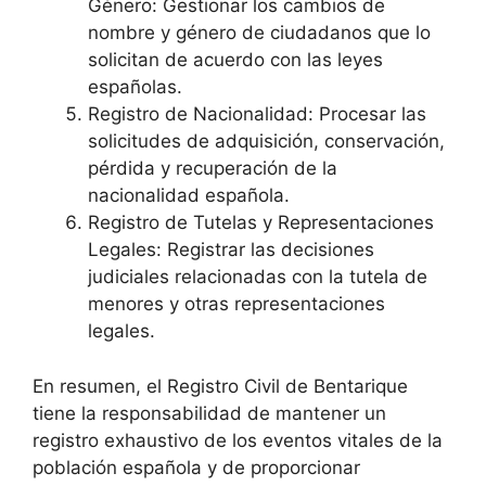
Género: Gestionar los cambios de
nombre y género de ciudadanos que lo
solicitan de acuerdo con las leyes
españolas.
Registro de Nacionalidad: Procesar las
solicitudes de adquisición, conservación,
pérdida y recuperación de la
nacionalidad española.
Registro de Tutelas y Representaciones
Legales: Registrar las decisiones
judiciales relacionadas con la tutela de
menores y otras representaciones
legales.
En resumen, el Registro Civil de Bentarique
tiene la responsabilidad de mantener un
registro exhaustivo de los eventos vitales de la
población española y de proporcionar