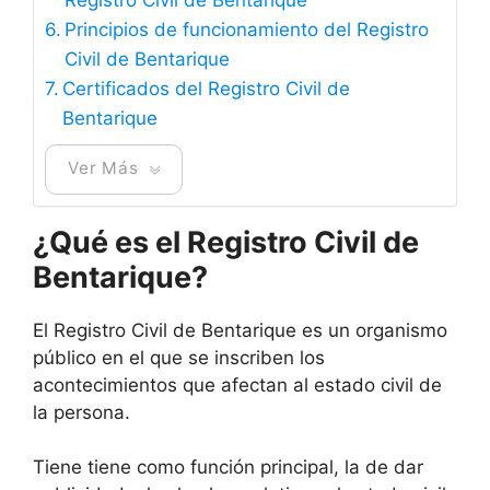
Principios de funcionamiento del Registro
Civil de Bentarique
Certificados del Registro Civil de
Bentarique
Ver Más
¿Qué es el Registro Civil de
Bentarique?
El Registro Civil de Bentarique es un organismo
público en el que se inscriben los
acontecimientos que afectan al estado civil de
la persona.
Tiene tiene como función principal, la de dar