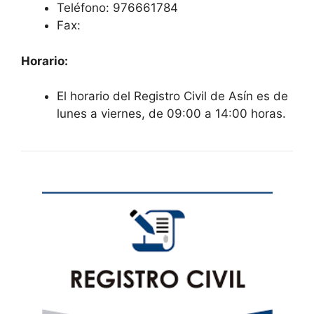
Teléfono: 976661784
Fax:
Horario:
El horario del Registro Civil de Asín es de
lunes a viernes, de 09:00 a 14:00 horas.