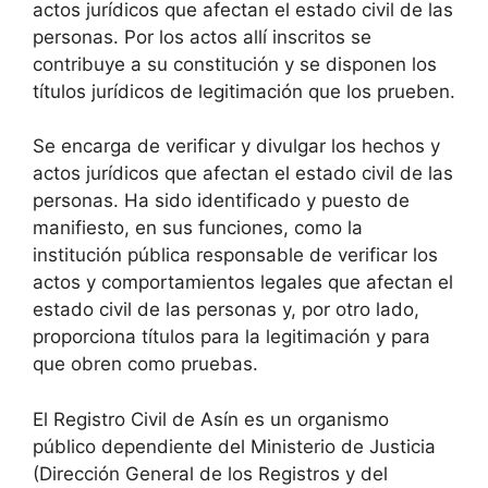
actos jurídicos que afectan el estado civil de las
personas. Por los actos allí inscritos se
contribuye a su constitución y se disponen los
títulos jurídicos de legitimación que los prueben.
Se encarga de verificar y divulgar los hechos y
actos jurídicos que afectan el estado civil de las
personas. Ha sido identificado y puesto de
manifiesto, en sus funciones, como la
institución pública responsable de verificar los
actos y comportamientos legales que afectan el
estado civil de las personas y, por otro lado,
proporciona títulos para la legitimación y para
que obren como pruebas.
El Registro Civil de Asín es un organismo
público dependiente del Ministerio de Justicia
(Dirección General de los Registros y del