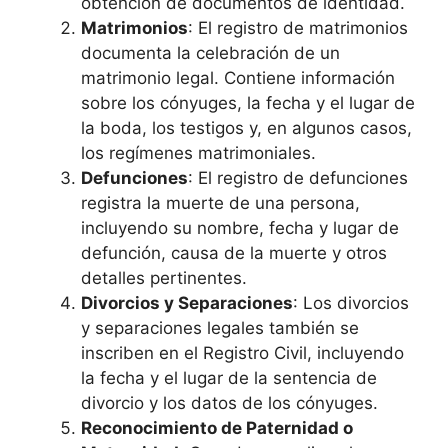
obtención de documentos de identidad.
Matrimonios
: El registro de matrimonios
documenta la celebración de un
matrimonio legal. Contiene información
sobre los cónyuges, la fecha y el lugar de
la boda, los testigos y, en algunos casos,
los regímenes matrimoniales.
Defunciones
: El registro de defunciones
registra la muerte de una persona,
incluyendo su nombre, fecha y lugar de
defunción, causa de la muerte y otros
detalles pertinentes.
Divorcios y Separaciones
: Los divorcios
y separaciones legales también se
inscriben en el Registro Civil, incluyendo
la fecha y el lugar de la sentencia de
divorcio y los datos de los cónyuges.
Reconocimiento de Paternidad o