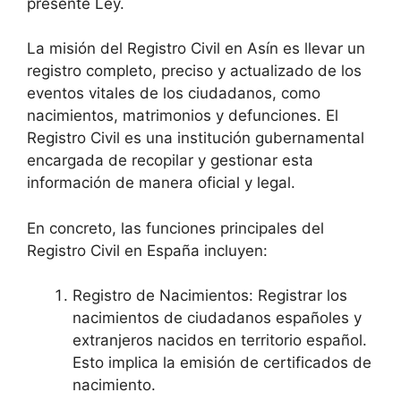
presente Ley.
La misión del Registro Civil en Asín es llevar un
registro completo, preciso y actualizado de los
eventos vitales de los ciudadanos, como
nacimientos, matrimonios y defunciones. El
Registro Civil es una institución gubernamental
encargada de recopilar y gestionar esta
información de manera oficial y legal.
En concreto, las funciones principales del
Registro Civil en España incluyen:
Registro de Nacimientos: Registrar los
nacimientos de ciudadanos españoles y
extranjeros nacidos en territorio español.
Esto implica la emisión de certificados de
nacimiento.