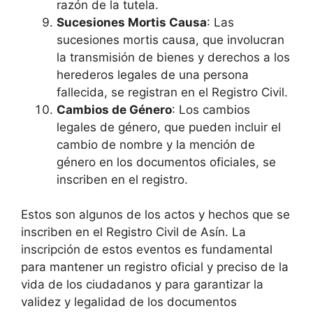
razón de la tutela.
Sucesiones Mortis Causa
: Las
sucesiones mortis causa, que involucran
la transmisión de bienes y derechos a los
herederos legales de una persona
fallecida, se registran en el Registro Civil.
Cambios de Género
: Los cambios
legales de género, que pueden incluir el
cambio de nombre y la mención de
género en los documentos oficiales, se
inscriben en el registro.
Estos son algunos de los actos y hechos que se
inscriben en el Registro Civil de Asín. La
inscripción de estos eventos es fundamental
para mantener un registro oficial y preciso de la
vida de los ciudadanos y para garantizar la
validez y legalidad de los documentos