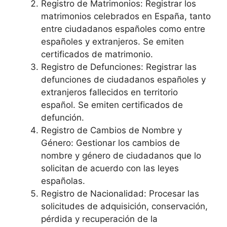
Registro de Matrimonios: Registrar los
matrimonios celebrados en España, tanto
entre ciudadanos españoles como entre
españoles y extranjeros. Se emiten
certificados de matrimonio.
Registro de Defunciones: Registrar las
defunciones de ciudadanos españoles y
extranjeros fallecidos en territorio
español. Se emiten certificados de
defunción.
Registro de Cambios de Nombre y
Género: Gestionar los cambios de
nombre y género de ciudadanos que lo
solicitan de acuerdo con las leyes
españolas.
Registro de Nacionalidad: Procesar las
solicitudes de adquisición, conservación,
pérdida y recuperación de la