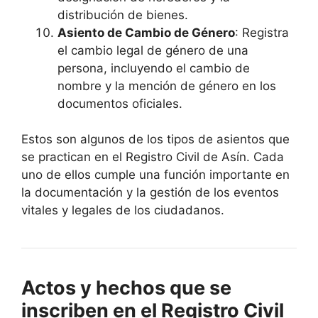
distribución de bienes.
Asiento de Cambio de Género
: Registra
el cambio legal de género de una
persona, incluyendo el cambio de
nombre y la mención de género en los
documentos oficiales.
Estos son algunos de los tipos de asientos que
se practican en el Registro Civil de Asín. Cada
uno de ellos cumple una función importante en
la documentación y la gestión de los eventos
vitales y legales de los ciudadanos.
Actos y hechos que se
inscriben en el Registro Civil