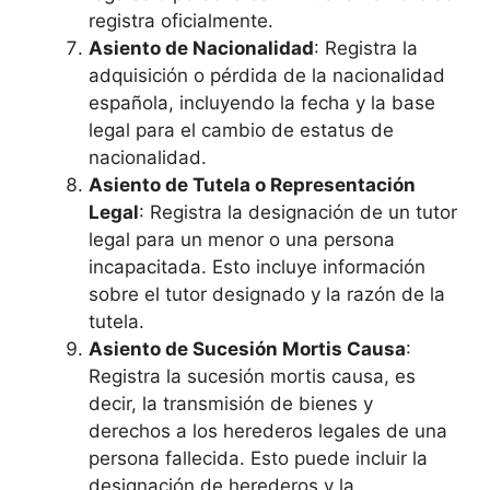
registra oficialmente.
Asiento de Nacionalidad
: Registra la
adquisición o pérdida de la nacionalidad
española, incluyendo la fecha y la base
legal para el cambio de estatus de
nacionalidad.
Asiento de Tutela o Representación
Legal
: Registra la designación de un tutor
legal para un menor o una persona
incapacitada. Esto incluye información
sobre el tutor designado y la razón de la
tutela.
Asiento de Sucesión Mortis Causa
:
Registra la sucesión mortis causa, es
decir, la transmisión de bienes y
derechos a los herederos legales de una
persona fallecida. Esto puede incluir la
designación de herederos y la