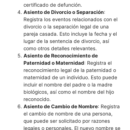
certificado de defunción.
Asiento de Divorcio o Separación
:
Registra los eventos relacionados con el
divorcio o la separación legal de una
pareja casada. Esto incluye la fecha y el
lugar de la sentencia de divorcio, así
como otros detalles relevantes.
Asiento de Reconocimiento de
Paternidad o Maternidad
: Registra el
reconocimiento legal de la paternidad o
maternidad de un individuo. Esto puede
incluir el nombre del padre o la madre
biológicos, así como el nombre del hijo
reconocido.
Asiento de Cambio de Nombre
: Registra
el cambio de nombre de una persona,
que puede ser solicitado por razones
legales o personales. El nuevo nombre se