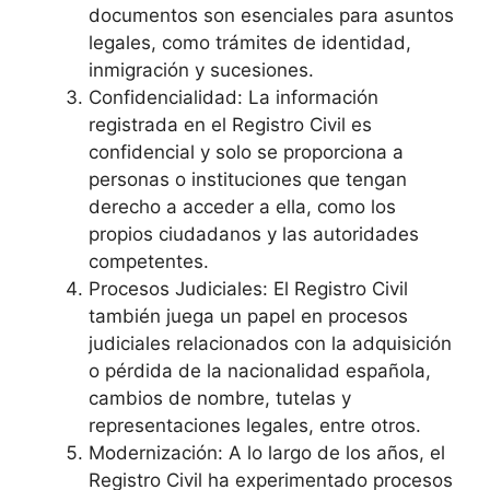
documentos son esenciales para asuntos
legales, como trámites de identidad,
inmigración y sucesiones.
Confidencialidad: La información
registrada en el Registro Civil es
confidencial y solo se proporciona a
personas o instituciones que tengan
derecho a acceder a ella, como los
propios ciudadanos y las autoridades
competentes.
Procesos Judiciales: El Registro Civil
también juega un papel en procesos
judiciales relacionados con la adquisición
o pérdida de la nacionalidad española,
cambios de nombre, tutelas y
representaciones legales, entre otros.
Modernización: A lo largo de los años, el
Registro Civil ha experimentado procesos