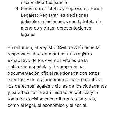
nacionalidad española.
Registro de Tutelas y Representaciones
Legales: Registrar las decisiones
judiciales relacionadas con la tutela de
menores y otras representaciones
legales.
En resumen, el Registro Civil de Asín tiene la
responsabilidad de mantener un registro
exhaustivo de los eventos vitales de la
población española y de proporcionar
documentación oficial relacionada con estos
eventos. Esto es fundamental para garantizar
los derechos legales y civiles de los ciudadanos
y para facilitar la administración pública y la
toma de decisiones en diferentes ámbitos,
como el legal, el económico y el social.