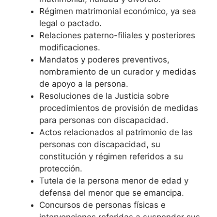
Régimen matrimonial económico, ya sea
legal o pactado.
Relaciones paterno-filiales y posteriores
modificaciones.
Mandatos y poderes preventivos,
nombramiento de un curador y medidas
de apoyo a la persona.
Resoluciones de la Justicia sobre
procedimientos de provisión de medidas
para personas con discapacidad.
Actos relacionados al patrimonio de las
personas con discapacidad, su
constitución y régimen referidos a su
protección.
Tutela de la persona menor de edad y
defensa del menor que se emancipa.
Concursos de personas físicas e
intervenciones referidas a suspender sus