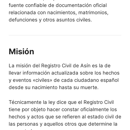
fuente confiable de documentación oficial
relacionada con nacimientos, matrimonios,
defunciones y otros asuntos civiles.
Misión
La misión del Registro Civil de Asín es la de
llevar información actualizada sobre los hechos
y eventos «civiles» de cada ciudadano español
desde su nacimiento hasta su muerte.
Técnicamente la ley dice que el Registro Civil
tiene por objeto hacer constar oficialmente los
hechos y actos que se refieren al estado civil de
las personas y aquellos otros que determine la