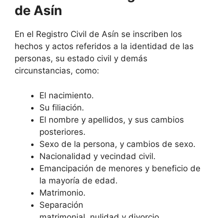
de Asín
En el Registro Civil de Asín se inscriben los
hechos y actos referidos a la identidad de las
personas, su estado civil y demás
circunstancias, como:
El nacimiento.
Su filiación.
El nombre y apellidos, y sus cambios
posteriores.
Sexo de la persona, y cambios de sexo.
Nacionalidad y vecindad civil.
Emancipación de menores y beneficio de
la mayoría de edad.
Matrimonio.
Separación
matrimonial, nulidad y divorcio.