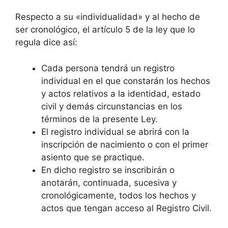
Respecto a su «individualidad» y al hecho de
ser cronológico, el artículo 5 de la ley que lo
regula dice así:
Cada persona tendrá un registro
individual en el que constarán los hechos
y actos relativos a la identidad, estado
civil y demás circunstancias en los
términos de la presente Ley.
El registro individual se abrirá con la
inscripción de nacimiento o con el primer
asiento que se practique.
En dicho registro se inscribirán o
anotarán, continuada, sucesiva y
cronológicamente, todos los hechos y
actos que tengan acceso al Registro Civil.