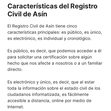
Características del Registro
Civil de Asín
El Registro Civil de Asín tiene cinco
características principales: es público, es único,
es electrónico, es individual y cronológico.
Es público, es decir, que podemos acceder a él
para solicitar una certificación sobre algún
hecho que nos afecte a nosotros o a un familiar
directo.
Es electrónico y único, es decir, que al estar
toda la información sobre el estado civil de los
ciudadanos informatizada, es fácilmente
accesible a distancia, online por medio de
Internet.