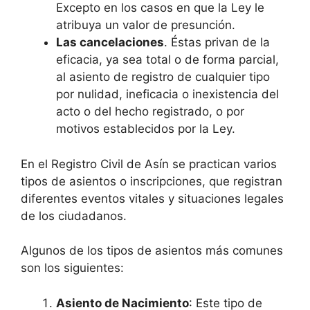
Excepto en los casos en que la Ley le
atribuya un valor de presunción.
Las cancelaciones
. Éstas privan de la
eficacia, ya sea total o de forma parcial,
al asiento de registro de cualquier tipo
por nulidad, ineficacia o inexistencia del
acto o del hecho registrado, o por
motivos establecidos por la Ley.
En el Registro Civil de Asín se practican varios
tipos de asientos o inscripciones, que registran
diferentes eventos vitales y situaciones legales
de los ciudadanos.
Algunos de los tipos de asientos más comunes
son los siguientes:
Asiento de Nacimiento
: Este tipo de