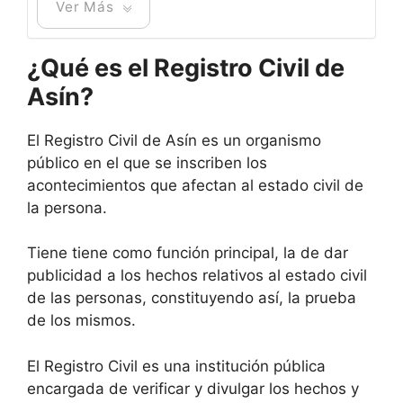
Ver Más
¿Qué es el Registro Civil de
Asín?
El Registro Civil de Asín es un organismo
público en el que se inscriben los
acontecimientos que afectan al estado civil de
la persona.
Tiene tiene como función principal, la de dar
publicidad a los hechos relativos al estado civil
de las personas, constituyendo así, la prueba
de los mismos.
El Registro Civil es una institución pública
encargada de verificar y divulgar los hechos y