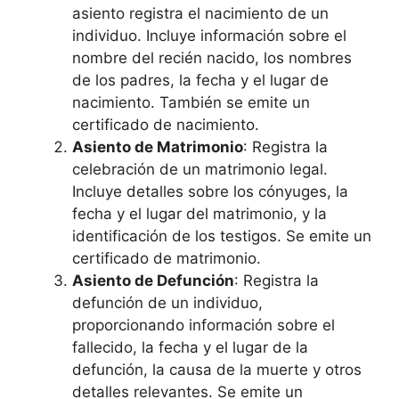
asiento registra el nacimiento de un
individuo. Incluye información sobre el
nombre del recién nacido, los nombres
de los padres, la fecha y el lugar de
nacimiento. También se emite un
certificado de nacimiento.
Asiento de Matrimonio
: Registra la
celebración de un matrimonio legal.
Incluye detalles sobre los cónyuges, la
fecha y el lugar del matrimonio, y la
identificación de los testigos. Se emite un
certificado de matrimonio.
Asiento de Defunción
: Registra la
defunción de un individuo,
proporcionando información sobre el
fallecido, la fecha y el lugar de la
defunción, la causa de la muerte y otros
detalles relevantes. Se emite un