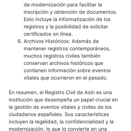
de modernización para facilitar la
inscripción y obtención de documentos.
Esto incluye la informatización de los
registros y la posibilidad de solicitar
certificados en línea.
Archivos Históricos: Además de
mantener registros contemporáneos,
muchos registros civiles también
conservan archivos históricos que
contienen información sobre eventos
vitales que ocurrieron en el pasado.
En resumen, el Registro Civil de Asín es una
institución que desempeña un papel crucial en
la gestión de eventos vitales y civiles de los
ciudadanos españoles. Sus características
incluyen la legalidad, la confidencialidad y la
modernización, lo que lo convierte en una