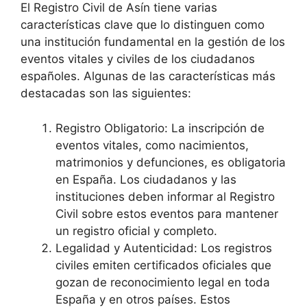
El Registro Civil de Asín tiene varias
características clave que lo distinguen como
una institución fundamental en la gestión de los
eventos vitales y civiles de los ciudadanos
españoles. Algunas de las características más
destacadas son las siguientes:
Registro Obligatorio: La inscripción de
eventos vitales, como nacimientos,
matrimonios y defunciones, es obligatoria
en España. Los ciudadanos y las
instituciones deben informar al Registro
Civil sobre estos eventos para mantener
un registro oficial y completo.
Legalidad y Autenticidad: Los registros
civiles emiten certificados oficiales que
gozan de reconocimiento legal en toda
España y en otros países. Estos