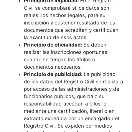
Principio de legalidad:
En el Registro
Civil se comprobará si los datos son
reales, los hechos legales, para su
inscripción y posterior resultado de los
documentos que acrediten y certifiquen
la exactitud de esos actos.
Principio de oficialidad:
Se deben
realizar las inscripciones oportunas
cuando se tengan los títulos o
documentos necesarios.
Principio de publicidad:
La publicidad
de los datos del Registro Civil se realizará
por acceso de las administraciones y de
funcionarios públicos, que bajo su
responsabilidad accedan a ellos, o
mediante una certificación, literal o en
extracto expedida por un encargado del
Registro Civil. Se expiden por medios