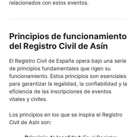
relacionados con estos eventos.
Principios de funcionamiento
del Registro Civil de Asín
El Registro Civil de España opera bajo una serie
de principios fundamentales que rigen su
funcionamiento. Estos principios son esenciales
para garantizar la legalidad, la confiabilidad y la
eficiencia de las inscripciones de eventos
vitales y civiles.
Los principios en los que se inspira el Registro
Civil de Asín son: