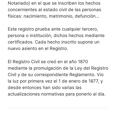
Notariado) en el que se inscriben los hechos
concernientes al estado civil de las personas
físicas: nacimiento, matrimonio, defunción…
Este registro prueba ante cualquier tercero,
persona o institución, dichos hechos mediante
certificados. Cada hecho inscrito supone un
nuevo asiento en el Registro.
El Registro Civil se creó en el año 1870
mediante la promulgación de la Ley del Registro
Civil y de su correspondiente Reglamento. Vio
la luz por primera vez el 1 de enero de 1877, y
desde entonces han sido varias las
actualizaciones normativas para ponerlo al día.