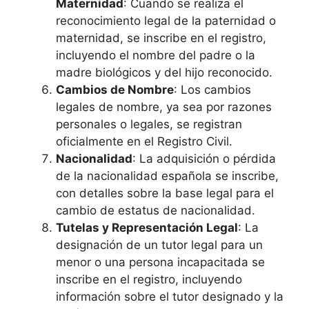
Maternidad
: Cuando se realiza el
reconocimiento legal de la paternidad o
maternidad, se inscribe en el registro,
incluyendo el nombre del padre o la
madre biológicos y del hijo reconocido.
Cambios de Nombre
: Los cambios
legales de nombre, ya sea por razones
personales o legales, se registran
oficialmente en el Registro Civil.
Nacionalidad
: La adquisición o pérdida
de la nacionalidad española se inscribe,
con detalles sobre la base legal para el
cambio de estatus de nacionalidad.
Tutelas y Representación Legal
: La
designación de un tutor legal para un
menor o una persona incapacitada se
inscribe en el registro, incluyendo
información sobre el tutor designado y la