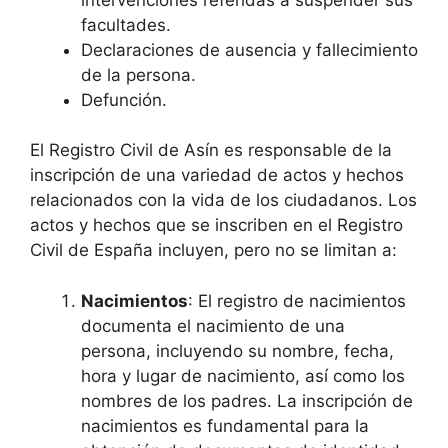
facultades.
Declaraciones de ausencia y fallecimiento
de la persona.
Defunción.
El Registro Civil de Asín es responsable de la
inscripción de una variedad de actos y hechos
relacionados con la vida de los ciudadanos. Los
actos y hechos que se inscriben en el Registro
Civil de España incluyen, pero no se limitan a:
Nacimientos
: El registro de nacimientos
documenta el nacimiento de una
persona, incluyendo su nombre, fecha,
hora y lugar de nacimiento, así como los
nombres de los padres. La inscripción de
nacimientos es fundamental para la