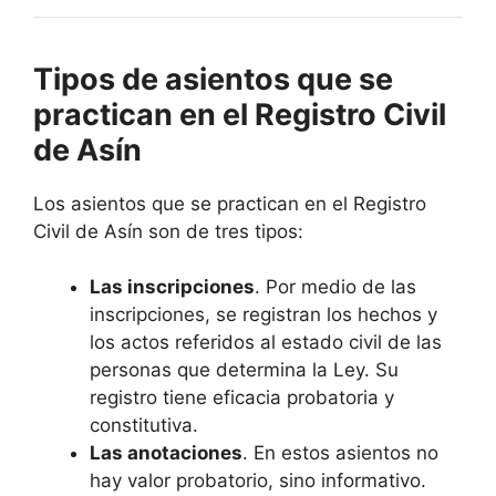
Tipos de asientos que se
practican en el Registro Civil
de Asín
Los asientos que se practican en el Registro
Civil de Asín son de tres tipos:
Las inscripciones
. Por medio de las
inscripciones, se registran los hechos y
los actos referidos al estado civil de las
personas que determina la Ley. Su
registro tiene eficacia probatoria y
constitutiva.
Las anotaciones
. En estos asientos no
hay valor probatorio, sino informativo.