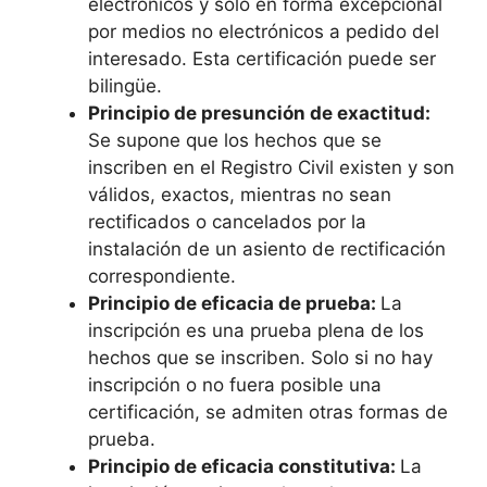
electrónicos y solo en forma excepcional
por medios no electrónicos a pedido del
interesado. Esta certificación puede ser
bilingüe.
Principio de presunción de exactitud:
Se supone que los hechos que se
inscriben en el Registro Civil existen y son
válidos, exactos, mientras no sean
rectificados o cancelados por la
instalación de un asiento de rectificación
correspondiente.
Principio de eficacia de prueba:
La
inscripción es una prueba plena de los
hechos que se inscriben. Solo si no hay
inscripción o no fuera posible una
certificación, se admiten otras formas de
prueba.
Principio de eficacia constitutiva:
La