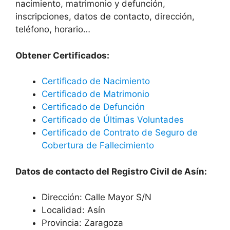
nacimiento, matrimonio y defunción,
inscripciones, datos de contacto, dirección,
teléfono, horario…
Obtener Certificados:
Certificado de Nacimiento
Certificado de Matrimonio
Certificado de Defunción
Certificado de Últimas Voluntades
Certificado de Contrato de Seguro de
Cobertura de Fallecimiento
Datos de contacto del Registro Civil de Asín:
Dirección: Calle Mayor S/N
Localidad: Asín
Provincia: Zaragoza