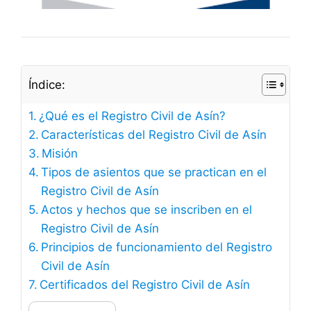
Índice:
¿Qué es el Registro Civil de Asín?
Características del Registro Civil de Asín
Misión
Tipos de asientos que se practican en el
Registro Civil de Asín
Actos y hechos que se inscriben en el
Registro Civil de Asín
Principios de funcionamiento del Registro
Civil de Asín
Certificados del Registro Civil de Asín