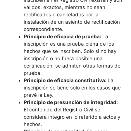
válidos, exactos, mientras no sean
rectificados o cancelados por la
instalación de un asiento de rectificación
correspondiente.
Principio de eficacia de prueba:
La
inscripción es una prueba plena de los
hechos que se inscriben. Solo si no hay
inscripción o no fuera posible una
certificación, se admiten otras formas de
prueba.
Principio de eficacia constitutiva:
La
inscripción se tiene solo en los casos que
prevé la Ley.
Principio de presunción de integridad:
El contenido del Registro Civil se
considera íntegro en lo referido a actos y
hechos.