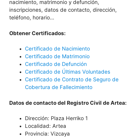
nacimiento, matrimonio y defunción,
inscripciones, datos de contacto, dirección,
teléfono, horario…
Obtener Certificados:
Certificado de Nacimiento
Certificado de Matrimonio
Certificado de Defunción
Certificado de Últimas Voluntades
Certificado de Contrato de Seguro de
Cobertura de Fallecimiento
Datos de contacto del Registro Civil de Artea:
Dirección: Plaza Herriko 1
Localidad: Artea
Provincia: Vizcaya