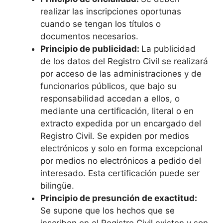
realizar las inscripciones oportunas
cuando se tengan los títulos o
documentos necesarios.
Principio de publicidad:
La publicidad
de los datos del Registro Civil se realizará
por acceso de las administraciones y de
funcionarios públicos, que bajo su
responsabilidad accedan a ellos, o
mediante una certificación, literal o en
extracto expedida por un encargado del
Registro Civil. Se expiden por medios
electrónicos y solo en forma excepcional
por medios no electrónicos a pedido del
interesado. Esta certificación puede ser
bilingüe.
Principio de presunción de exactitud:
Se supone que los hechos que se
inscriben en el Registro Civil existen y son