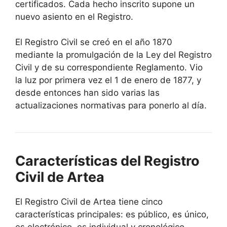
certificados. Cada hecho inscrito supone un
nuevo asiento en el Registro.
El Registro Civil se creó en el año 1870
mediante la promulgación de la Ley del Registro
Civil y de su correspondiente Reglamento. Vio
la luz por primera vez el 1 de enero de 1877, y
desde entonces han sido varias las
actualizaciones normativas para ponerlo al día.
Características del Registro
Civil de Artea
El Registro Civil de Artea tiene cinco
características principales: es público, es único,