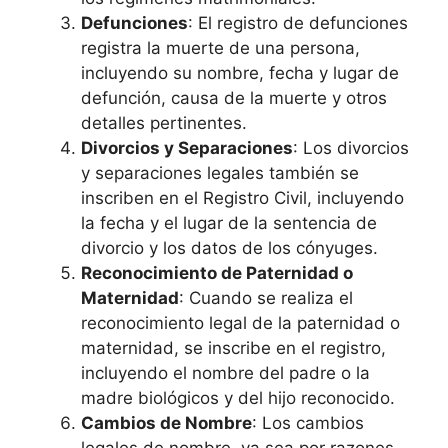
Defunciones
: El registro de defunciones
registra la muerte de una persona,
incluyendo su nombre, fecha y lugar de
defunción, causa de la muerte y otros
detalles pertinentes.
Divorcios y Separaciones
: Los divorcios
y separaciones legales también se
inscriben en el Registro Civil, incluyendo
la fecha y el lugar de la sentencia de
divorcio y los datos de los cónyuges.
Reconocimiento de Paternidad o
Maternidad
: Cuando se realiza el
reconocimiento legal de la paternidad o
maternidad, se inscribe en el registro,
incluyendo el nombre del padre o la
madre biológicos y del hijo reconocido.
Cambios de Nombre
: Los cambios