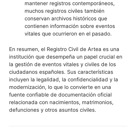
mantener registros contemporáneos,
muchos registros civiles también
conservan archivos históricos que
contienen información sobre eventos
vitales que ocurrieron en el pasado.
En resumen, el Registro Civil de Artea es una
institución que desempeña un papel crucial en
la gestión de eventos vitales y civiles de los
ciudadanos españoles. Sus características
incluyen la legalidad, la confidencialidad y la
modernización, lo que lo convierte en una
fuente confiable de documentación oficial
relacionada con nacimientos, matrimonios,
defunciones y otros asuntos civiles.