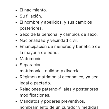
El nacimiento.
Su filiación.
El nombre y apellidos, y sus cambios
posteriores.
Sexo de la persona, y cambios de sexo.
Nacionalidad y vecindad civil.
Emancipación de menores y beneficio de
la mayoría de edad.
Matrimonio.
Separación
matrimonial, nulidad y divorcio.
Régimen matrimonial económico, ya sea
legal o pactado.
Relaciones paterno-filiales y posteriores
modificaciones.
Mandatos y poderes preventivos,
nombramiento de un curador y medidas