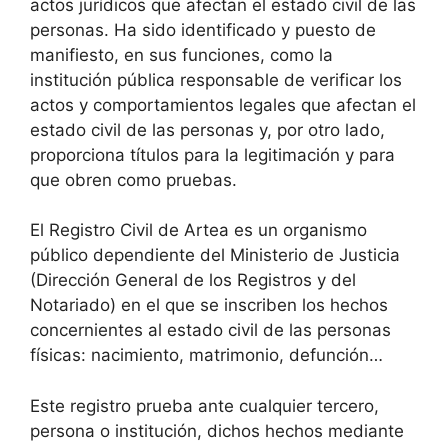
actos jurídicos que afectan el estado civil de las
personas. Ha sido identificado y puesto de
manifiesto, en sus funciones, como la
institución pública responsable de verificar los
actos y comportamientos legales que afectan el
estado civil de las personas y, por otro lado,
proporciona títulos para la legitimación y para
que obren como pruebas.
El Registro Civil de Artea es un organismo
público dependiente del Ministerio de Justicia
(Dirección General de los Registros y del
Notariado) en el que se inscriben los hechos
concernientes al estado civil de las personas
físicas: nacimiento, matrimonio, defunción…
Este registro prueba ante cualquier tercero,
persona o institución, dichos hechos mediante