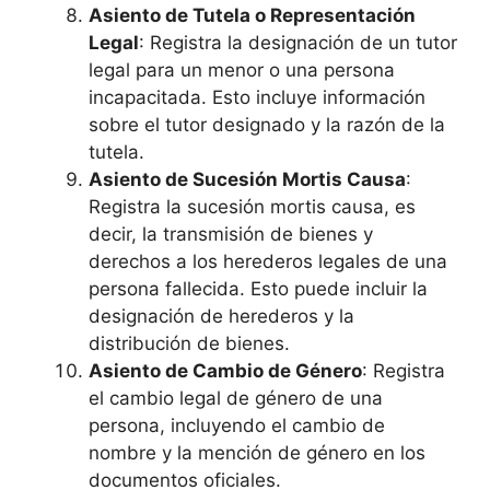
Asiento de Tutela o Representación
Legal
: Registra la designación de un tutor
legal para un menor o una persona
incapacitada. Esto incluye información
sobre el tutor designado y la razón de la
tutela.
Asiento de Sucesión Mortis Causa
:
Registra la sucesión mortis causa, es
decir, la transmisión de bienes y
derechos a los herederos legales de una
persona fallecida. Esto puede incluir la
designación de herederos y la
distribución de bienes.
Asiento de Cambio de Género
: Registra
el cambio legal de género de una
persona, incluyendo el cambio de
nombre y la mención de género en los
documentos oficiales.