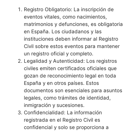
Registro Obligatorio: La inscripción de
eventos vitales, como nacimientos,
matrimonios y defunciones, es obligatoria
en España. Los ciudadanos y las
instituciones deben informar al Registro
Civil sobre estos eventos para mantener
un registro oficial y completo.
Legalidad y Autenticidad: Los registros
civiles emiten certificados oficiales que
gozan de reconocimiento legal en toda
España y en otros países. Estos
documentos son esenciales para asuntos
legales, como trámites de identidad,
inmigración y sucesiones.
Confidencialidad: La información
registrada en el Registro Civil es
confidencial y solo se proporciona a