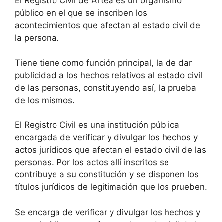
El Registro Civil de Artea es un organismo
público en el que se inscriben los
acontecimientos que afectan al estado civil de
la persona.
Tiene tiene como función principal, la de dar
publicidad a los hechos relativos al estado civil
de las personas, constituyendo así, la prueba
de los mismos.
El Registro Civil es una institución pública
encargada de verificar y divulgar los hechos y
actos jurídicos que afectan el estado civil de las
personas. Por los actos allí inscritos se
contribuye a su constitución y se disponen los
títulos jurídicos de legitimación que los prueben.
Se encarga de verificar y divulgar los hechos y