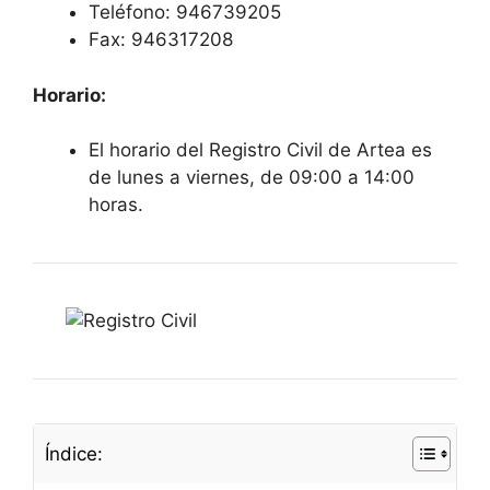
Teléfono: 946739205
Fax: 946317208
Horario:
El horario del Registro Civil de Artea es
de lunes a viernes, de 09:00 a 14:00
horas.
Índice: