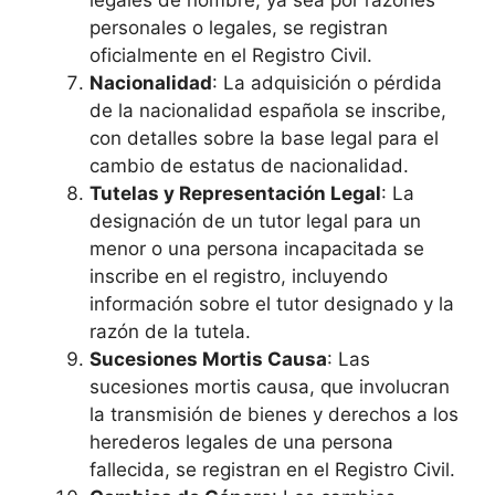
legales de nombre, ya sea por razones
personales o legales, se registran
oficialmente en el Registro Civil.
Nacionalidad
: La adquisición o pérdida
de la nacionalidad española se inscribe,
con detalles sobre la base legal para el
cambio de estatus de nacionalidad.
Tutelas y Representación Legal
: La
designación de un tutor legal para un
menor o una persona incapacitada se
inscribe en el registro, incluyendo
información sobre el tutor designado y la
razón de la tutela.
Sucesiones Mortis Causa
: Las
sucesiones mortis causa, que involucran
la transmisión de bienes y derechos a los
herederos legales de una persona
fallecida, se registran en el Registro Civil.