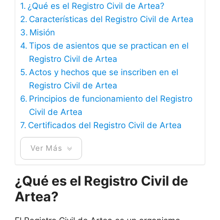
¿Qué es el Registro Civil de Artea?
Características del Registro Civil de Artea
Misión
Tipos de asientos que se practican en el
Registro Civil de Artea
Actos y hechos que se inscriben en el
Registro Civil de Artea
Principios de funcionamiento del Registro
Civil de Artea
Certificados del Registro Civil de Artea
Ver Más
¿Qué es el Registro Civil de
Artea?