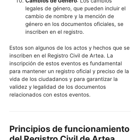
Cambios de Género
: Los cambios
legales de género, que pueden incluir el
cambio de nombre y la mención de
género en los documentos oficiales, se
inscriben en el registro.
Estos son algunos de los actos y hechos que se
inscriben en el Registro Civil de Artea. La
inscripción de estos eventos es fundamental
para mantener un registro oficial y preciso de la
vida de los ciudadanos y para garantizar la
validez y legalidad de los documentos
relacionados con estos eventos.
Principios de funcionamiento
del Registro Civil de Artea