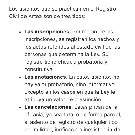
Los asientos que se practican en el Registro
Civil de Artea son de tres tipos:
Las inscripciones
. Por medio de las
inscripciones, se registran los hechos y
los actos referidos al estado civil de las
personas que determina la Ley. Su
registro tiene eficacia probatoria y
constitutiva.
Las anotaciones
. En estos asientos no
hay valor probatorio, sino informativo.
Excepto en los casos en que la Ley le
atribuya un valor de presunción.
Las cancelaciones
. Éstas privan de la
eficacia, ya sea total o de forma parcial,
al asiento de registro de cualquier tipo
por nulidad, ineficacia o inexistencia del