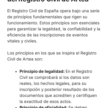
El Registro Civil de España opera bajo una serie
de principios fundamentales que rigen su
funcionamiento. Estos principios son esenciales
para garantizar la legalidad, la confiabilidad y la
eficiencia de las inscripciones de eventos
vitales y civiles.
Los principios en los que se inspira el Registro
Civil de Artea son:
Principio de legalidad:
En el Registro
Civil se comprobará si los datos son
reales, los hechos legales, para su
inscripción y posterior resultado de los
documentos que acrediten y certifiquen
la exactitud de esos actos.
Principio de oficialidad:
Se deben