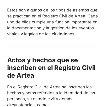
Estos son algunos de los tipos de asientos que
se practican en el Registro Civil de Artea. Cada
uno de ellos cumple una función importante en
la documentación y la gestión de los eventos
vitales y legales de los ciudadanos.
Actos y hechos que se
inscriben en el Registro Civil
de Artea
En el Registro Civil de Artea se inscriben los
hechos y actos referidos a la identidad de las
personas, su estado civil y demás
circunstancias, como: