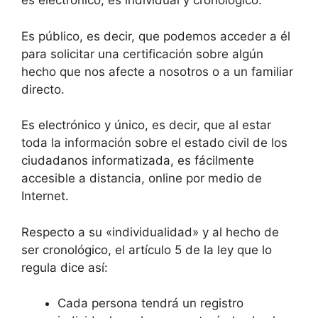
es electrónico, es individual y cronológico.
Es público, es decir, que podemos acceder a él
para solicitar una certificación sobre algún
hecho que nos afecte a nosotros o a un familiar
directo.
Es electrónico y único, es decir, que al estar
toda la información sobre el estado civil de los
ciudadanos informatizada, es fácilmente
accesible a distancia, online por medio de
Internet.
Respecto a su «individualidad» y al hecho de
ser cronológico, el artículo 5 de la ley que lo
regula dice así:
Cada persona tendrá un registro