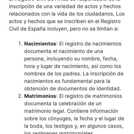
inscripción de una variedad de actos y hechos
relacionados con la vida de los ciudadanos. Los
actos y hechos que se inscriben en el Registro
Civil de España incluyen, pero no se limitan a:
Nacimientos
: El registro de nacimientos
documenta el nacimiento de una
persona, incluyendo su nombre, fecha,
hora y lugar de nacimiento, así como los
nombres de los padres. La inscripción de
nacimientos es fundamental para la
obtención de documentos de identidad.
Matrimonios
: El registro de matrimonios
documenta la celebración de un
matrimonio legal. Contiene información
sobre los cónyuges, la fecha y el lugar de
la boda, los testigos y, en algunos casos,
los regímenes matrimoniales.