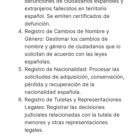
defunciones de ciudadanos españoles y
extranjeros fallecidos en territorio
español. Se emiten certificados de
defunción.
Registro de Cambios de Nombre y
Género: Gestionar los cambios de
nombre y género de ciudadanos que lo
solicitan de acuerdo con las leyes
españolas.
Registro de Nacionalidad: Procesar las
solicitudes de adquisición, conservación,
pérdida y recuperación de la
nacionalidad española.
Registro de Tutelas y Representaciones
Legales: Registrar las decisiones
judiciales relacionadas con la tutela de
menores y otras representaciones
legales.