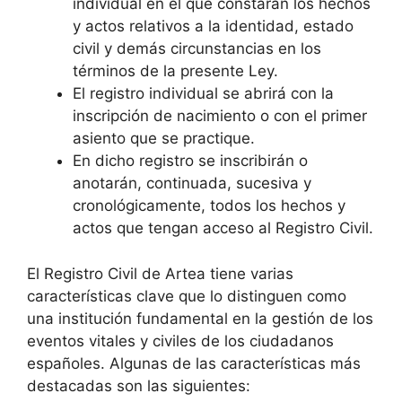
individual en el que constarán los hechos
y actos relativos a la identidad, estado
civil y demás circunstancias en los
términos de la presente Ley.
El registro individual se abrirá con la
inscripción de nacimiento o con el primer
asiento que se practique.
En dicho registro se inscribirán o
anotarán, continuada, sucesiva y
cronológicamente, todos los hechos y
actos que tengan acceso al Registro Civil.
El Registro Civil de Artea tiene varias
características clave que lo distinguen como
una institución fundamental en la gestión de los
eventos vitales y civiles de los ciudadanos
españoles. Algunas de las características más
destacadas son las siguientes: