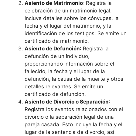
Asiento de Matrimonio
: Registra la
celebración de un matrimonio legal.
Incluye detalles sobre los cónyuges, la
fecha y el lugar del matrimonio, y la
identificación de los testigos. Se emite un
certificado de matrimonio.
Asiento de Defunción
: Registra la
defunción de un individuo,
proporcionando información sobre el
fallecido, la fecha y el lugar de la
defunción, la causa de la muerte y otros
detalles relevantes. Se emite un
certificado de defunción.
Asiento de Divorcio o Separación
:
Registra los eventos relacionados con el
divorcio o la separación legal de una
pareja casada. Esto incluye la fecha y el
lugar de la sentencia de divorcio, así