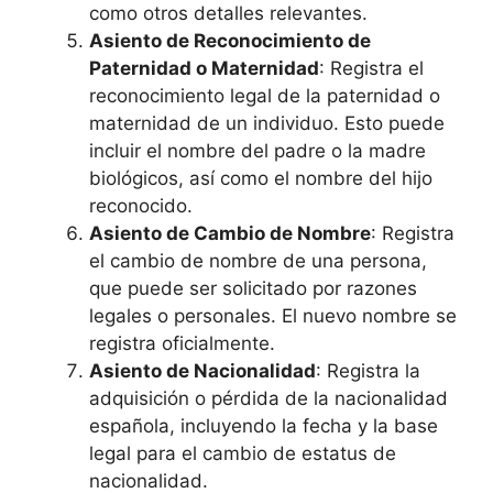
como otros detalles relevantes.
Asiento de Reconocimiento de
Paternidad o Maternidad
: Registra el
reconocimiento legal de la paternidad o
maternidad de un individuo. Esto puede
incluir el nombre del padre o la madre
biológicos, así como el nombre del hijo
reconocido.
Asiento de Cambio de Nombre
: Registra
el cambio de nombre de una persona,
que puede ser solicitado por razones
legales o personales. El nuevo nombre se
registra oficialmente.
Asiento de Nacionalidad
: Registra la
adquisición o pérdida de la nacionalidad
española, incluyendo la fecha y la base
legal para el cambio de estatus de
nacionalidad.