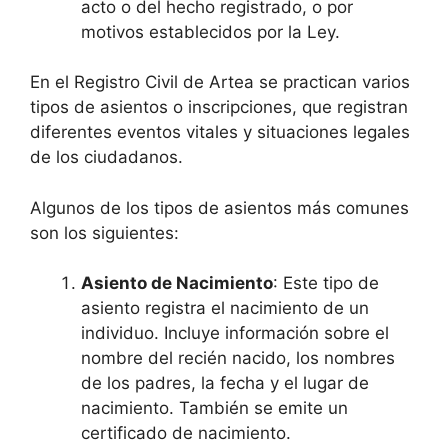
acto o del hecho registrado, o por
motivos establecidos por la Ley.
En el Registro Civil de Artea se practican varios
tipos de asientos o inscripciones, que registran
diferentes eventos vitales y situaciones legales
de los ciudadanos.
Algunos de los tipos de asientos más comunes
son los siguientes:
Asiento de Nacimiento
: Este tipo de
asiento registra el nacimiento de un
individuo. Incluye información sobre el
nombre del recién nacido, los nombres
de los padres, la fecha y el lugar de
nacimiento. También se emite un
certificado de nacimiento.