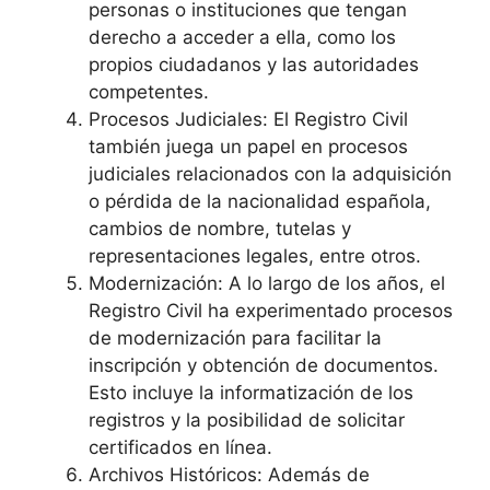
personas o instituciones que tengan
derecho a acceder a ella, como los
propios ciudadanos y las autoridades
competentes.
Procesos Judiciales: El Registro Civil
también juega un papel en procesos
judiciales relacionados con la adquisición
o pérdida de la nacionalidad española,
cambios de nombre, tutelas y
representaciones legales, entre otros.
Modernización: A lo largo de los años, el
Registro Civil ha experimentado procesos
de modernización para facilitar la
inscripción y obtención de documentos.
Esto incluye la informatización de los
registros y la posibilidad de solicitar
certificados en línea.
Archivos Históricos: Además de