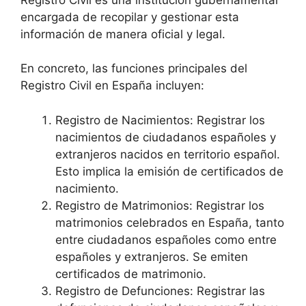
encargada de recopilar y gestionar esta
información de manera oficial y legal.
En concreto, las funciones principales del
Registro Civil en España incluyen:
Registro de Nacimientos: Registrar los
nacimientos de ciudadanos españoles y
extranjeros nacidos en territorio español.
Esto implica la emisión de certificados de
nacimiento.
Registro de Matrimonios: Registrar los
matrimonios celebrados en España, tanto
entre ciudadanos españoles como entre
españoles y extranjeros. Se emiten
certificados de matrimonio.
Registro de Defunciones: Registrar las