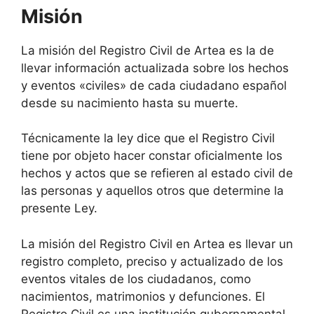
Misión
La misión del Registro Civil de Artea es la de
llevar información actualizada sobre los hechos
y eventos «civiles» de cada ciudadano español
desde su nacimiento hasta su muerte.
Técnicamente la ley dice que el Registro Civil
tiene por objeto hacer constar oficialmente los
hechos y actos que se refieren al estado civil de
las personas y aquellos otros que determine la
presente Ley.
La misión del Registro Civil en Artea es llevar un
registro completo, preciso y actualizado de los
eventos vitales de los ciudadanos, como
nacimientos, matrimonios y defunciones. El
Registro Civil es una institución gubernamental