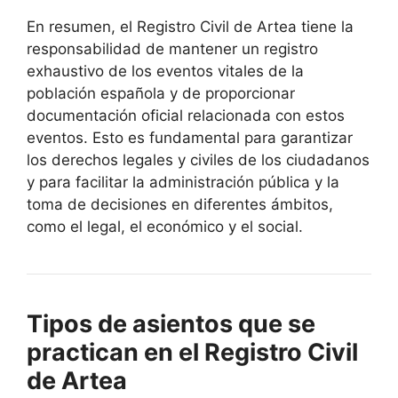
En resumen, el Registro Civil de Artea tiene la
responsabilidad de mantener un registro
exhaustivo de los eventos vitales de la
población española y de proporcionar
documentación oficial relacionada con estos
eventos. Esto es fundamental para garantizar
los derechos legales y civiles de los ciudadanos
y para facilitar la administración pública y la
toma de decisiones en diferentes ámbitos,
como el legal, el económico y el social.
Tipos de asientos que se
practican en el Registro Civil
de Artea