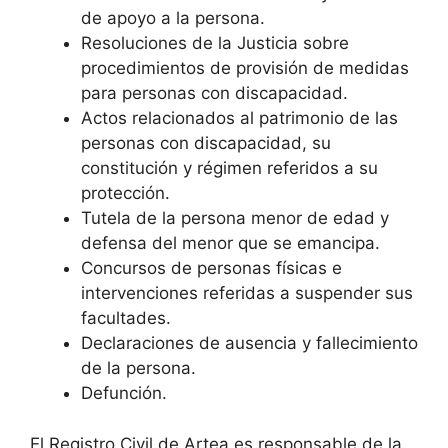
de apoyo a la persona.
Resoluciones de la Justicia sobre
procedimientos de provisión de medidas
para personas con discapacidad.
Actos relacionados al patrimonio de las
personas con discapacidad, su
constitución y régimen referidos a su
protección.
Tutela de la persona menor de edad y
defensa del menor que se emancipa.
Concursos de personas físicas e
intervenciones referidas a suspender sus
facultades.
Declaraciones de ausencia y fallecimiento
de la persona.
Defunción.
El Registro Civil de Artea es responsable de la