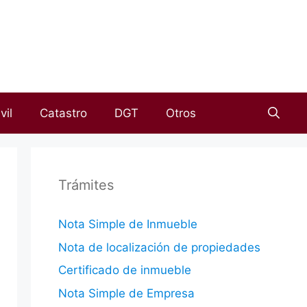
vil
Catastro
DGT
Otros
Trámites
Nota Simple de Inmueble
Nota de localización de propiedades
Certificado de inmueble
Nota Simple de Empresa