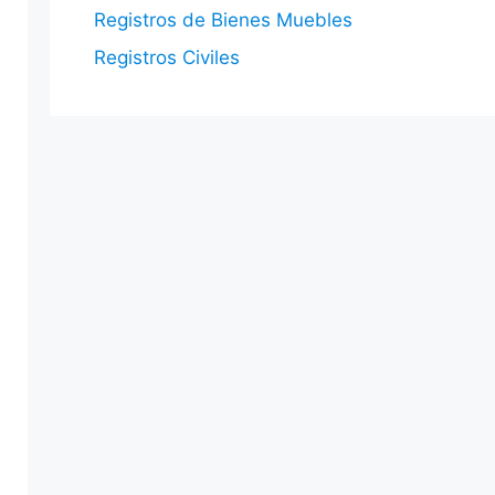
Registros de Bienes Muebles
Registros Civiles