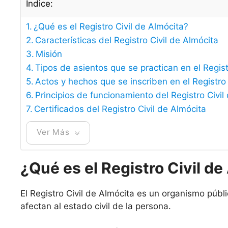
Índice:
¿Qué es el Registro Civil de Almócita?
Características del Registro Civil de Almócita
Misión
Tipos de asientos que se practican en el Regist
Actos y hechos que se inscriben en el Registro 
Principios de funcionamiento del Registro Civil
Certificados del Registro Civil de Almócita
Ver Más
¿Qué es el Registro Civil de
El Registro Civil de Almócita es un organismo públ
afectan al estado civil de la persona.