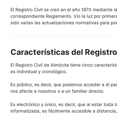
El Registro Civil se creó en el año 1870 mediante l
correspondiente Reglamento. Vio la luz por primer
sido varias las actualizaciones normativas para pon
Características del Registro
El Registro Civil de Almócita tiene cinco característ
es individual y cronológico.
Es público, es decir, que podemos acceder a él par
nos afecte a nosotros o a un familiar directo.
Es electrónico y único, es decir, que al estar toda 
informatizada, es fácilmente accesible a distancia,