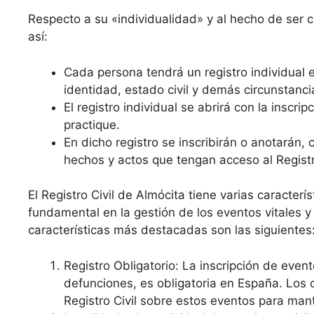
Respecto a su «individualidad» y al hecho de ser cro
así:
Cada persona tendrá un registro individual e
identidad, estado civil y demás circunstanci
El registro individual se abrirá con la inscr
practique.
En dicho registro se inscribirán o anotarán,
hechos y actos que tengan acceso al Registro
El Registro Civil de Almócita tiene varias caracterí
fundamental en la gestión de los eventos vitales y
características más destacadas son las siguientes
Registro Obligatorio: La inscripción de even
defunciones, es obligatoria en España. Los 
Registro Civil sobre estos eventos para mant