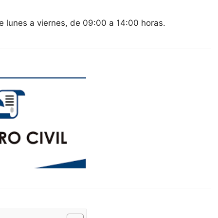
de lunes a viernes, de 09:00 a 14:00 horas.