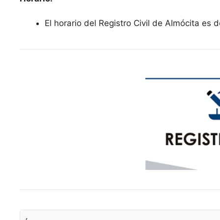
El horario del Registro Civil de Almócita es 