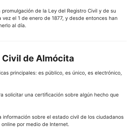
a promulgación de la Ley del Registro Civil y de su
a vez el 1 de enero de 1877, y desde entonces han
erlo al día.
 Civil de Almócita
icas principales: es público, es único, es electrónico,
a solicitar una certificación sobre algún hecho que
la información sobre el estado civil de los ciudadanos
 online por medio de Internet.