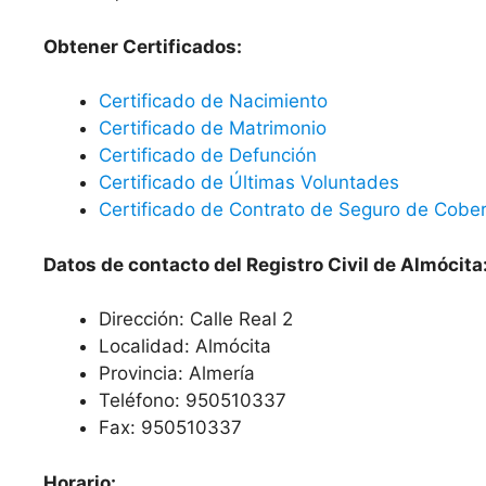
Obtener Certificados:
Certificado de Nacimiento
Certificado de Matrimonio
Certificado de Defunción
Certificado de Últimas Voluntades
Certificado de Contrato de Seguro de Cober
Datos de contacto del Registro Civil de Almócita
Dirección: Calle Real 2
Localidad: Almócita
Provincia: Almería
Teléfono: 950510337
Fax: 950510337
Horario: