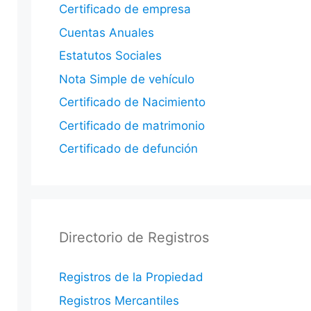
Certificado de empresa
Cuentas Anuales
Estatutos Sociales
Nota Simple de vehículo
Certificado de Nacimiento
Certificado de matrimonio
Certificado de defunción
Directorio de Registros
Registros de la Propiedad
Registros Mercantiles