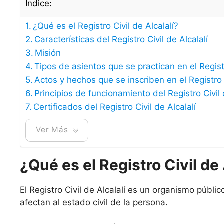
Índice:
¿Qué es el Registro Civil de Alcalalí?
Características del Registro Civil de Alcalalí
Misión
Tipos de asientos que se practican en el Registr
Actos y hechos que se inscriben en el Registro C
Principios de funcionamiento del Registro Civil 
Certificados del Registro Civil de Alcalalí
Ver Más
¿Qué es el Registro Civil de 
El Registro Civil de Alcalalí es un organismo públi
afectan al estado civil de la persona.