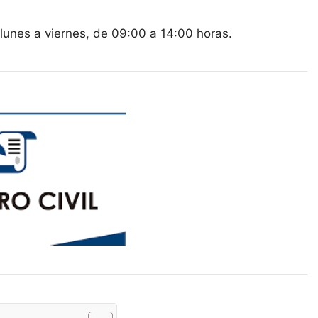
de lunes a viernes, de 09:00 a 14:00 horas.