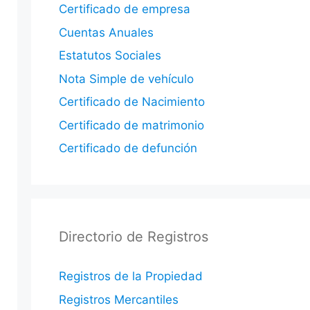
Certificado de empresa
Cuentas Anuales
Estatutos Sociales
Nota Simple de vehículo
Certificado de Nacimiento
Certificado de matrimonio
Certificado de defunción
Directorio de Registros
Registros de la Propiedad
Registros Mercantiles