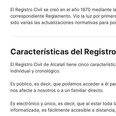
El Registro Civil se creó en el año 1870 mediante l
correspondiente Reglamento. Vio la luz por primer
sido varias las actualizaciones normativas para pon
Características del Registro 
El Registro Civil de Alcalalí tiene cinco característi
individual y cronológico.
Es público, es decir, que podemos acceder a él par
nos afecte a nosotros o a un familiar directo.
Es electrónico y único, es decir, que al estar toda 
informatizada, es fácilmente accesible a distancia,