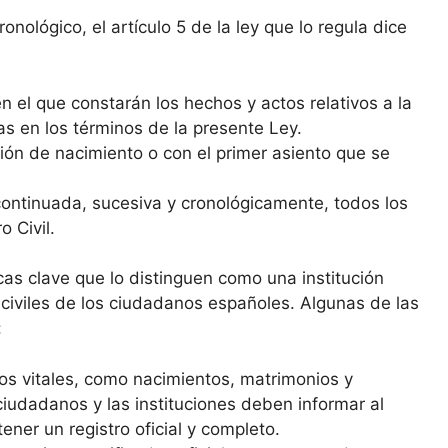
nológico, el artículo 5 de la ley que lo regula dice
n el que constarán los hechos y actos relativos a la
as en los términos de la presente Ley.
ipción de nacimiento o con el primer asiento que se
 continuada, sucesiva y cronológicamente, todos los
 Civil.
ticas clave que lo distinguen como una institución
 civiles de los ciudadanos españoles. Algunas de las
:
tos vitales, como nacimientos, matrimonios y
ciudadanos y las instituciones deben informar al
ener un registro oficial y completo.