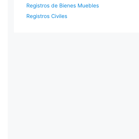
Registros de Bienes Muebles
Registros Civiles