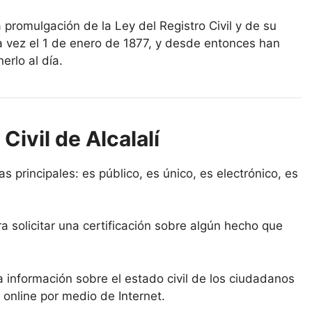
a promulgación de la Ley del Registro Civil y de su
a vez el 1 de enero de 1877, y desde entonces han
erlo al día.
Civil de Alcalalí
cas principales: es público, es único, es electrónico, es
a solicitar una certificación sobre algún hecho que
la información sobre el estado civil de los ciudadanos
 online por medio de Internet.