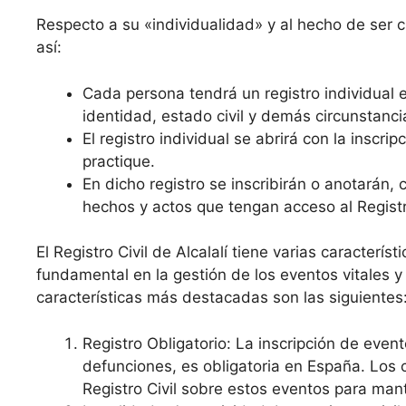
Respecto a su «individualidad» y al hecho de ser cro
así:
Cada persona tendrá un registro individual e
identidad, estado civil y demás circunstanci
El registro individual se abrirá con la inscr
practique.
En dicho registro se inscribirán o anotarán,
hechos y actos que tengan acceso al Registro
El Registro Civil de Alcalalí tiene varias caracterís
fundamental en la gestión de los eventos vitales y
características más destacadas son las siguientes
Registro Obligatorio: La inscripción de even
defunciones, es obligatoria en España. Los 
Registro Civil sobre estos eventos para mant