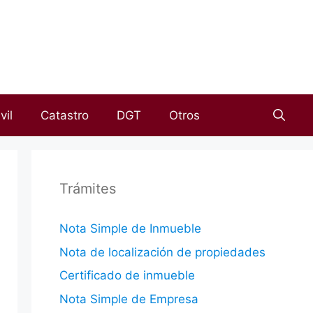
vil
Catastro
DGT
Otros
Trámites
Nota Simple de Inmueble
Nota de localización de propiedades
Certificado de inmueble
Nota Simple de Empresa