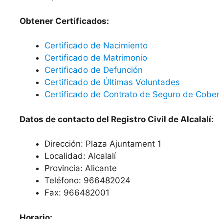
Obtener Certificados:
Certificado de Nacimiento
Certificado de Matrimonio
Certificado de Defunción
Certificado de Últimas Voluntades
Certificado de Contrato de Seguro de Cober
Datos de contacto del Registro Civil de Alcalalí:
Dirección: Plaza Ajuntament 1
Localidad: Alcalalí
Provincia: Alicante
Teléfono: 966482024
Fax: 966482001
Horario: