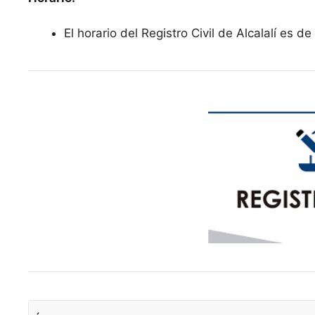
El horario del Registro Civil de Alcalalí es 