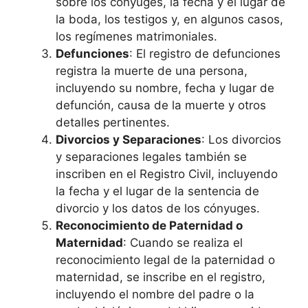
sobre los cónyuges, la fecha y el lugar de
la boda, los testigos y, en algunos casos,
los regímenes matrimoniales.
Defunciones
: El registro de defunciones
registra la muerte de una persona,
incluyendo su nombre, fecha y lugar de
defunción, causa de la muerte y otros
detalles pertinentes.
Divorcios y Separaciones
: Los divorcios
y separaciones legales también se
inscriben en el Registro Civil, incluyendo
la fecha y el lugar de la sentencia de
divorcio y los datos de los cónyuges.
Reconocimiento de Paternidad o
Maternidad
: Cuando se realiza el
reconocimiento legal de la paternidad o
maternidad, se inscribe en el registro,
incluyendo el nombre del padre o la