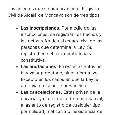
Los asientos que se practican en el Registro
Civil de Alcalá de Moncayo son de tres tipos:
Las inscripciones
. Por medio de las
inscripciones, se registran los hechos y
los actos referidos al estado civil de las
personas que determina la Ley. Su
registro tiene eficacia probatoria y
constitutiva.
Las anotaciones
. En estos asientos no
hay valor probatorio, sino informativo.
Excepto en los casos en que la Ley le
atribuya un valor de presunción.
Las cancelaciones
. Éstas privan de la
eficacia, ya sea total o de forma parcial,
al asiento de registro de cualquier tipo
por nulidad, ineficacia o inexistencia del