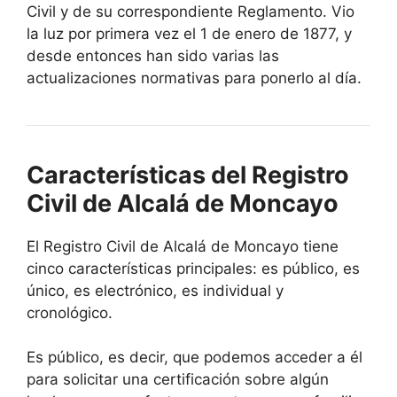
Civil y de su correspondiente Reglamento. Vio
la luz por primera vez el 1 de enero de 1877, y
desde entonces han sido varias las
actualizaciones normativas para ponerlo al día.
Características del Registro
Civil de Alcalá de Moncayo
El Registro Civil de Alcalá de Moncayo tiene
cinco características principales: es público, es
único, es electrónico, es individual y
cronológico.
Es público, es decir, que podemos acceder a él
para solicitar una certificación sobre algún