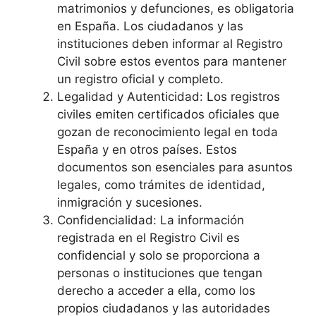
matrimonios y defunciones, es obligatoria
en España. Los ciudadanos y las
instituciones deben informar al Registro
Civil sobre estos eventos para mantener
un registro oficial y completo.
Legalidad y Autenticidad: Los registros
civiles emiten certificados oficiales que
gozan de reconocimiento legal en toda
España y en otros países. Estos
documentos son esenciales para asuntos
legales, como trámites de identidad,
inmigración y sucesiones.
Confidencialidad: La información
registrada en el Registro Civil es
confidencial y solo se proporciona a
personas o instituciones que tengan
derecho a acceder a ella, como los
propios ciudadanos y las autoridades