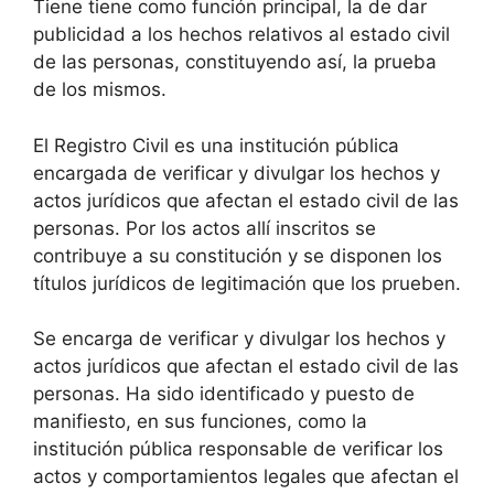
Tiene tiene como función principal, la de dar
publicidad a los hechos relativos al estado civil
de las personas, constituyendo así, la prueba
de los mismos.
El Registro Civil es una institución pública
encargada de verificar y divulgar los hechos y
actos jurídicos que afectan el estado civil de las
personas. Por los actos allí inscritos se
contribuye a su constitución y se disponen los
títulos jurídicos de legitimación que los prueben.
Se encarga de verificar y divulgar los hechos y
actos jurídicos que afectan el estado civil de las
personas. Ha sido identificado y puesto de
manifiesto, en sus funciones, como la
institución pública responsable de verificar los
actos y comportamientos legales que afectan el