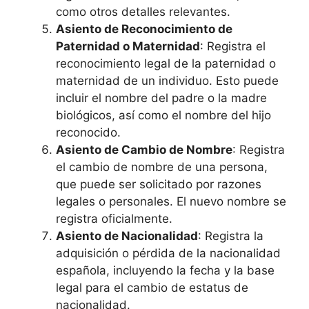
como otros detalles relevantes.
Asiento de Reconocimiento de
Paternidad o Maternidad
: Registra el
reconocimiento legal de la paternidad o
maternidad de un individuo. Esto puede
incluir el nombre del padre o la madre
biológicos, así como el nombre del hijo
reconocido.
Asiento de Cambio de Nombre
: Registra
el cambio de nombre de una persona,
que puede ser solicitado por razones
legales o personales. El nuevo nombre se
registra oficialmente.
Asiento de Nacionalidad
: Registra la
adquisición o pérdida de la nacionalidad
española, incluyendo la fecha y la base
legal para el cambio de estatus de
nacionalidad.