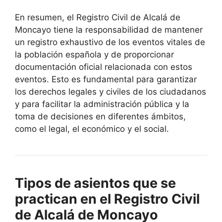
En resumen, el Registro Civil de Alcalá de
Moncayo tiene la responsabilidad de mantener
un registro exhaustivo de los eventos vitales de
la población española y de proporcionar
documentación oficial relacionada con estos
eventos. Esto es fundamental para garantizar
los derechos legales y civiles de los ciudadanos
y para facilitar la administración pública y la
toma de decisiones en diferentes ámbitos,
como el legal, el económico y el social.
Tipos de asientos que se
practican en el Registro Civil
de Alcalá de Moncayo