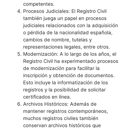
competentes.
Procesos Judiciales: El Registro Civil
también juega un papel en procesos
judiciales relacionados con la adquisición
o pérdida de la nacionalidad española,
cambios de nombre, tutelas y
representaciones legales, entre otros.
Modernización: A lo largo de los años, el
Registro Civil ha experimentado procesos
de modernización para facilitar la
inscripción y obtención de documentos.
Esto incluye la informatización de los
registros y la posibilidad de solicitar
certificados en línea.
Archivos Históricos: Además de
mantener registros contemporáneos,
muchos registros civiles también
conservan archivos históricos que