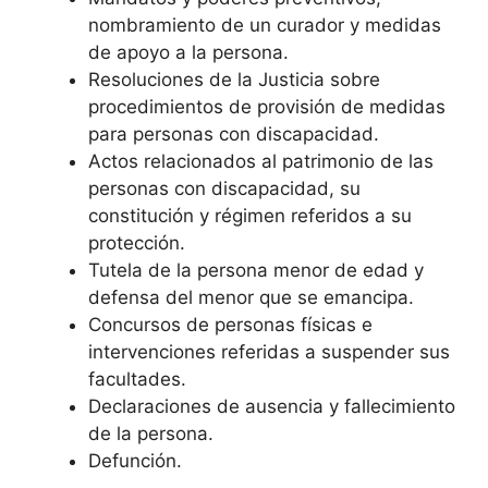
nombramiento de un curador y medidas
de apoyo a la persona.
Resoluciones de la Justicia sobre
procedimientos de provisión de medidas
para personas con discapacidad.
Actos relacionados al patrimonio de las
personas con discapacidad, su
constitución y régimen referidos a su
protección.
Tutela de la persona menor de edad y
defensa del menor que se emancipa.
Concursos de personas físicas e
intervenciones referidas a suspender sus
facultades.
Declaraciones de ausencia y fallecimiento
de la persona.
Defunción.