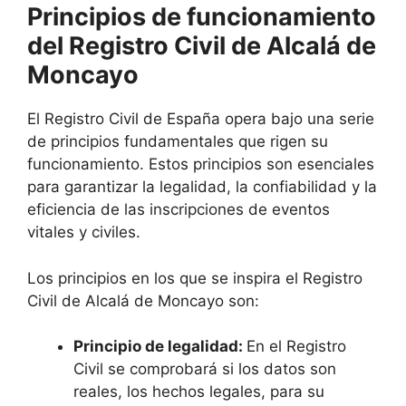
Principios de funcionamiento
del Registro Civil de Alcalá de
Moncayo
El Registro Civil de España opera bajo una serie
de principios fundamentales que rigen su
funcionamiento. Estos principios son esenciales
para garantizar la legalidad, la confiabilidad y la
eficiencia de las inscripciones de eventos
vitales y civiles.
Los principios en los que se inspira el Registro
Civil de Alcalá de Moncayo son:
Principio de legalidad:
En el Registro
Civil se comprobará si los datos son
reales, los hechos legales, para su