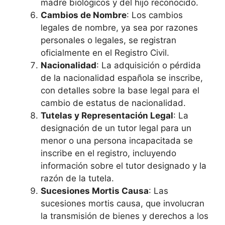
madre biológicos y del hijo reconocido.
Cambios de Nombre
: Los cambios
legales de nombre, ya sea por razones
personales o legales, se registran
oficialmente en el Registro Civil.
Nacionalidad
: La adquisición o pérdida
de la nacionalidad española se inscribe,
con detalles sobre la base legal para el
cambio de estatus de nacionalidad.
Tutelas y Representación Legal
: La
designación de un tutor legal para un
menor o una persona incapacitada se
inscribe en el registro, incluyendo
información sobre el tutor designado y la
razón de la tutela.
Sucesiones Mortis Causa
: Las
sucesiones mortis causa, que involucran
la transmisión de bienes y derechos a los