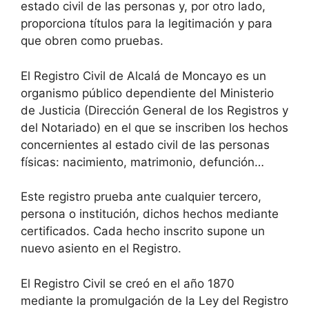
estado civil de las personas y, por otro lado,
proporciona títulos para la legitimación y para
que obren como pruebas.
El Registro Civil de Alcalá de Moncayo es un
organismo público dependiente del Ministerio
de Justicia (Dirección General de los Registros y
del Notariado) en el que se inscriben los hechos
concernientes al estado civil de las personas
físicas: nacimiento, matrimonio, defunción…
Este registro prueba ante cualquier tercero,
persona o institución, dichos hechos mediante
certificados. Cada hecho inscrito supone un
nuevo asiento en el Registro.
El Registro Civil se creó en el año 1870
mediante la promulgación de la Ley del Registro