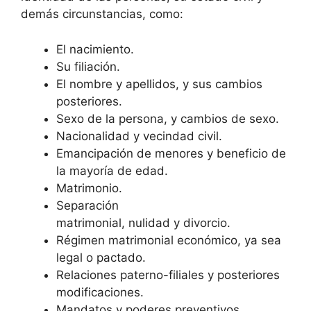
demás circunstancias, como:
El nacimiento.
Su filiación.
El nombre y apellidos, y sus cambios
posteriores.
Sexo de la persona, y cambios de sexo.
Nacionalidad y vecindad civil.
Emancipación de menores y beneficio de
la mayoría de edad.
Matrimonio.
Separación
matrimonial, nulidad y divorcio.
Régimen matrimonial económico, ya sea
legal o pactado.
Relaciones paterno-filiales y posteriores
modificaciones.
Mandatos y poderes preventivos,