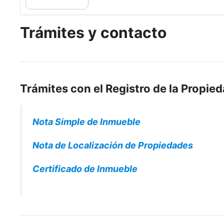
Trámites y contacto
Trámites con el Registro de la Propied
Nota Simple de Inmueble
Nota de Localización de Propiedades
Certificado de Inmueble