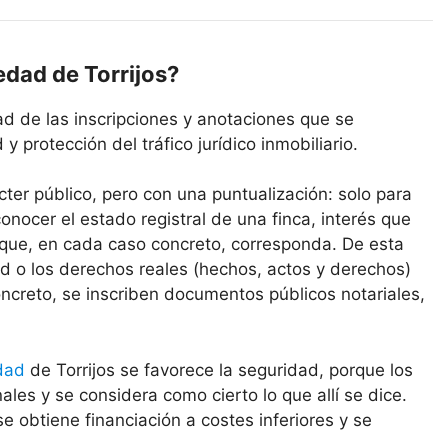
iedad de Torrijos?
ad de las inscripciones y anotaciones que se
y protección del tráfico jurídico inmobiliario.
cter público, pero con una puntualización: solo para
onocer el estado registral de una finca, interés que
 que, en cada caso concreto, corresponda. De esta
d o los derechos reales (hechos, actos y derechos)
ncreto, se inscriben documentos públicos notariales,
edad
de Torrijos se favorece la seguridad, porque los
ales y se considera como cierto lo que allí se dice.
se obtiene financiación a costes inferiores y se