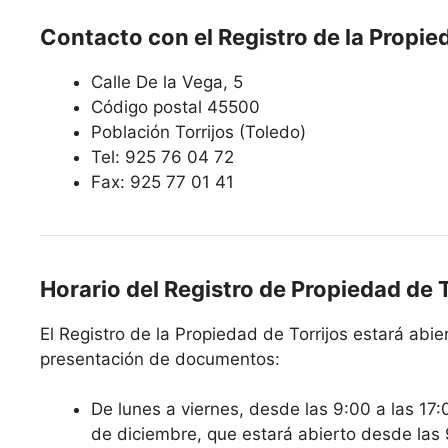
Contacto con el Registro de la Propie
Calle De la Vega, 5
Código postal 45500
Población Torrijos (Toledo)
Tel: 925 76 04 72
Fax: 925 77 01 41
Horario del Registro de Propiedad de T
El Registro de la Propiedad de Torrijos estará abier
presentación de documentos:
De lunes a viernes, desde las 9:00 a las 17:
de diciembre, que estará abierto desde las 