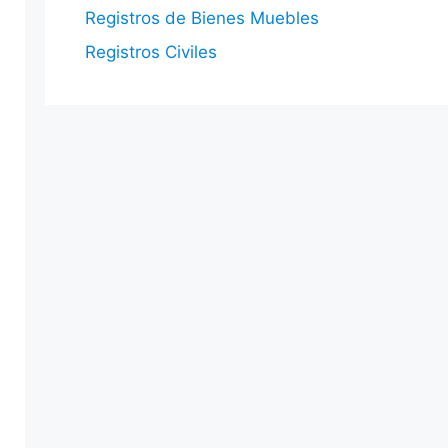
Registros de Bienes Muebles
Registros Civiles