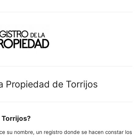
a Propiedad de Torrijos
 Torrijos?
ice su nombre, un registro donde se hacen constar los