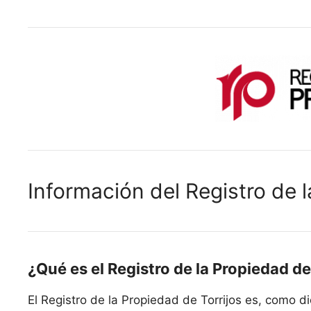
Información del Registro de l
¿Qué es el Registro de la Propiedad de
El Registro de la Propiedad de Torrijos es, como d