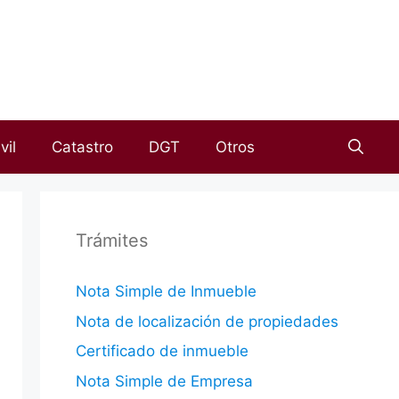
vil
Catastro
DGT
Otros
Trámites
Nota Simple de Inmueble
Nota de localización de propiedades
Certificado de inmueble
Nota Simple de Empresa