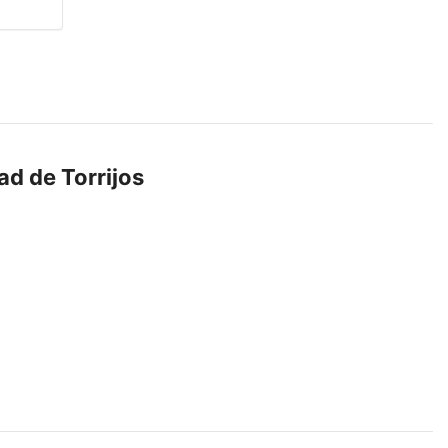
ad de Torrijos