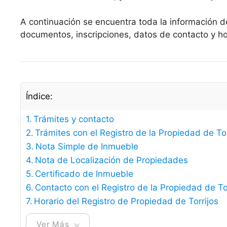
A continuación se encuentra toda la información de
documentos, inscripciones, datos de contacto y h
Índice:
Trámites y contacto
Trámites con el Registro de la Propiedad de Tor
Nota Simple de Inmueble
Nota de Localización de Propiedades
Certificado de Inmueble
Contacto con el Registro de la Propiedad de To
Horario del Registro de Propiedad de Torrijos
Ver Más