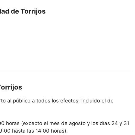
dad de Torrijos
orrijos
to al público a todos los efectos, incluido el de
00 horas (excepto el mes de agosto y los días 24 y 31
9:00 hasta las 14:00 horas).