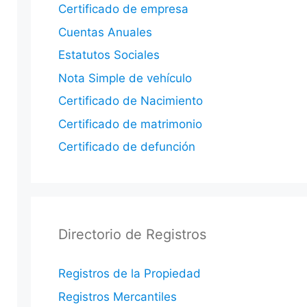
Certificado de empresa
Cuentas Anuales
Estatutos Sociales
Nota Simple de vehículo
Certificado de Nacimiento
Certificado de matrimonio
Certificado de defunción
Directorio de Registros
Registros de la Propiedad
Registros Mercantiles