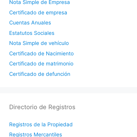
Nota Simple de Empresa
Certificado de empresa
Cuentas Anuales
Estatutos Sociales
Nota Simple de vehículo
Certificado de Nacimiento
Certificado de matrimonio
Certificado de defunción
Directorio de Registros
Registros de la Propiedad
Registros Mercantiles