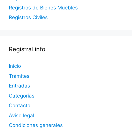
Registros de Bienes Muebles
Registros Civiles
Registral.info
Inicio
Trámites
Entradas
Categorías
Contacto
Aviso legal
Condiciones generales