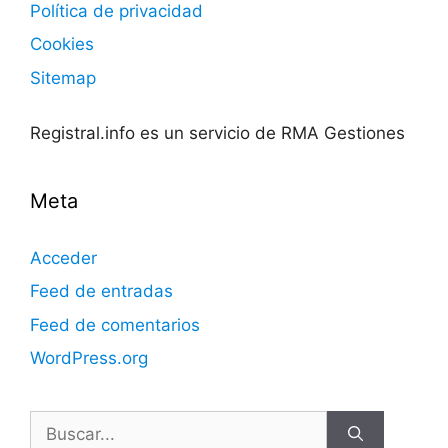
Política de privacidad
Cookies
Sitemap
Registral.info es un servicio de RMA Gestiones
Meta
Acceder
Feed de entradas
Feed de comentarios
WordPress.org
Buscar: