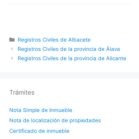
Categorías
Registros Civiles de Albacete
Registros Civiles de la provincia de Álava
Registros Civiles de la provincia de Alicante
Trámites
Nota Simple de Inmueble
Nota de localización de propiedades
Certificado de inmueble