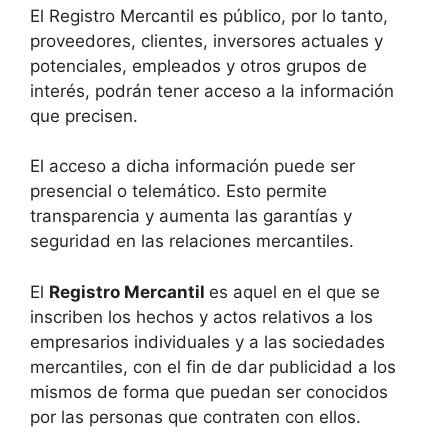
El Registro Mercantil es público, por lo tanto,
proveedores, clientes, inversores actuales y
potenciales, empleados y otros grupos de
interés, podrán tener acceso a la información
que precisen.
El acceso a dicha información puede ser
presencial o telemático. Esto permite
transparencia y aumenta las garantías y
seguridad en las relaciones mercantiles.
El
Registro Mercantil
es aquel en el que se
inscriben los hechos y actos relativos a los
empresarios individuales y a las sociedades
mercantiles, con el fin de dar publicidad a los
mismos de forma que puedan ser conocidos
por las personas que contraten con ellos.