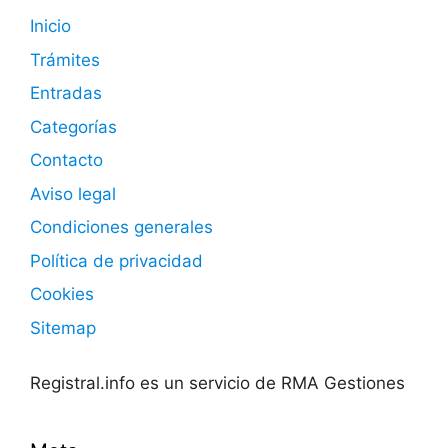
Inicio
Trámites
Entradas
Categorías
Contacto
Aviso legal
Condiciones generales
Política de privacidad
Cookies
Sitemap
Registral.info es un servicio de RMA Gestiones