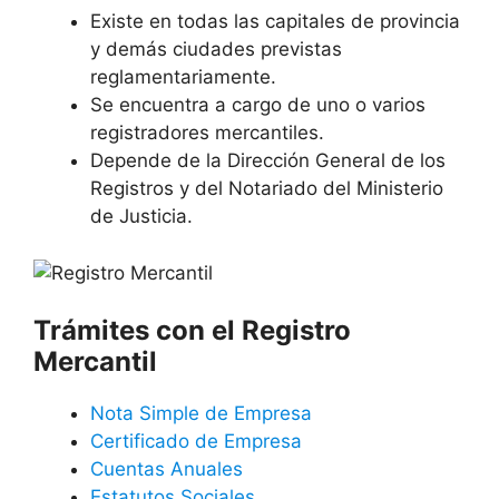
Existe en todas las capitales de provincia
y demás ciudades previstas
reglamentariamente.
Se encuentra a cargo de uno o varios
registradores mercantiles.
Depende de la Dirección General de los
Registros y del Notariado del Ministerio
de Justicia.
Trámites con el Registro
Mercantil
Nota Simple de Empresa
Certificado de Empresa
Cuentas Anuales
Estatutos Sociales