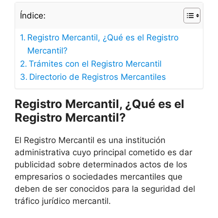
Índice:
Registro Mercantil, ¿Qué es el Registro
Mercantil?
Trámites con el Registro Mercantil
Directorio de Registros Mercantiles
Registro Mercantil, ¿Qué es el
Registro Mercantil?
El Registro Mercantil es una institución
administrativa cuyo principal cometido es dar
publicidad sobre determinados actos de los
empresarios o sociedades mercantiles que
deben de ser conocidos para la seguridad del
tráfico jurídico mercantil.