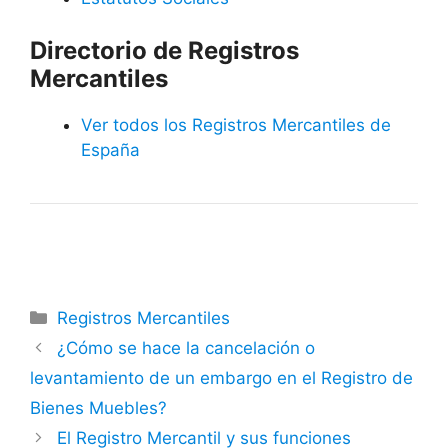
Directorio de Registros
Mercantiles
Ver todos los Registros Mercantiles de
España
Categorías
Registros Mercantiles
¿Cómo se hace la cancelación o
levantamiento de un embargo en el Registro de
Bienes Muebles?
El Registro Mercantil y sus funciones