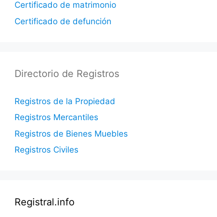
Certificado de matrimonio
Certificado de defunción
Directorio de Registros
Registros de la Propiedad
Registros Mercantiles
Registros de Bienes Muebles
Registros Civiles
Registral.info