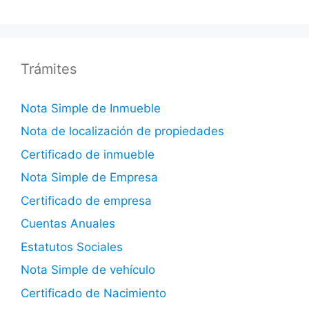
Trámites
Nota Simple de Inmueble
Nota de localización de propiedades
Certificado de inmueble
Nota Simple de Empresa
Certificado de empresa
Cuentas Anuales
Estatutos Sociales
Nota Simple de vehículo
Certificado de Nacimiento