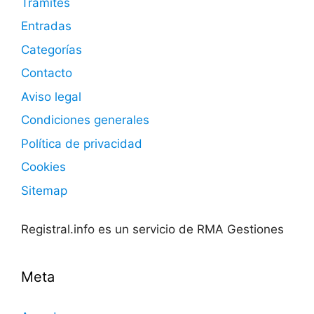
Trámites
Entradas
Categorías
Contacto
Aviso legal
Condiciones generales
Política de privacidad
Cookies
Sitemap
Registral.info es un servicio de RMA Gestiones
Meta