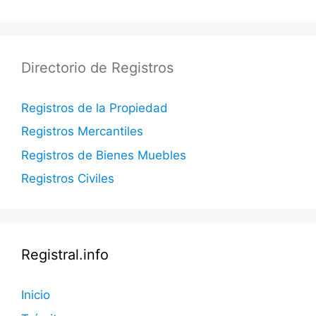
Directorio de Registros
Registros de la Propiedad
Registros Mercantiles
Registros de Bienes Muebles
Registros Civiles
Registral.info
Inicio