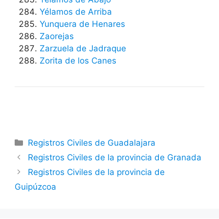
Yélamos de Arriba
Yunquera de Henares
Zaorejas
Zarzuela de Jadraque
Zorita de los Canes
Categorías
Registros Civiles de Guadalajara
Registros Civiles de la provincia de Granada
Registros Civiles de la provincia de
Guipúzcoa