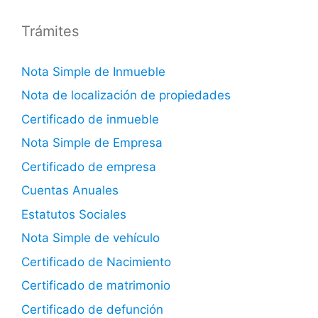
Trámites
Nota Simple de Inmueble
Nota de localización de propiedades
Certificado de inmueble
Nota Simple de Empresa
Certificado de empresa
Cuentas Anuales
Estatutos Sociales
Nota Simple de vehículo
Certificado de Nacimiento
Certificado de matrimonio
Certificado de defunción