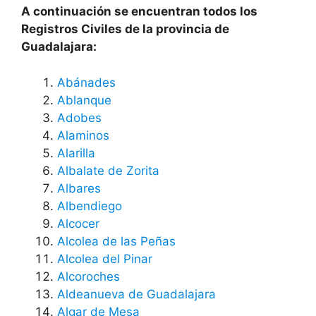
A continuación se encuentran todos los
Registros Civiles de la provincia de
Guadalajara:
Abánades
Ablanque
Adobes
Alaminos
Alarilla
Albalate de Zorita
Albares
Albendiego
Alcocer
Alcolea de las Peñas
Alcolea del Pinar
Alcoroches
Aldeanueva de Guadalajara
Algar de Mesa