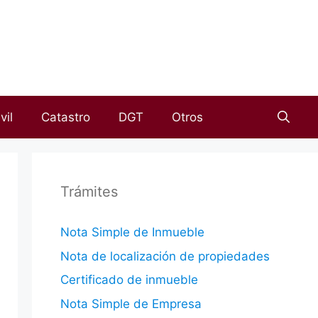
vil
Catastro
DGT
Otros
Trámites
Nota Simple de Inmueble
Nota de localización de propiedades
Certificado de inmueble
Nota Simple de Empresa