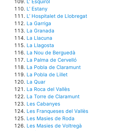
L’ Esquirol
L’ Estany
L’ Hospitalet de Llobregat
La Garriga
La Granada
La Llacuna
La Llagosta
La Nou de Berguedà
La Palma de Cervelló
La Pobla de Claramunt
La Pobla de Lillet
La Quar
La Roca del Vallès
La Torre de Claramunt
Les Cabanyes
Les Franqueses del Vallès
Les Masies de Roda
Les Masies de Voltregà