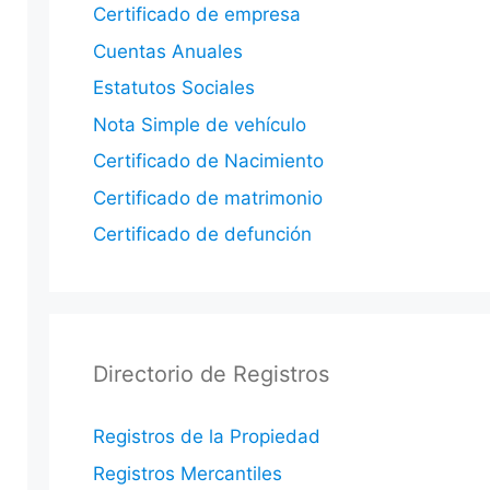
Certificado de empresa
Cuentas Anuales
Estatutos Sociales
Nota Simple de vehículo
Certificado de Nacimiento
Certificado de matrimonio
Certificado de defunción
Directorio de Registros
Registros de la Propiedad
Registros Mercantiles