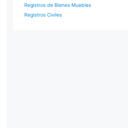
Registros de Bienes Muebles
Registros Civiles