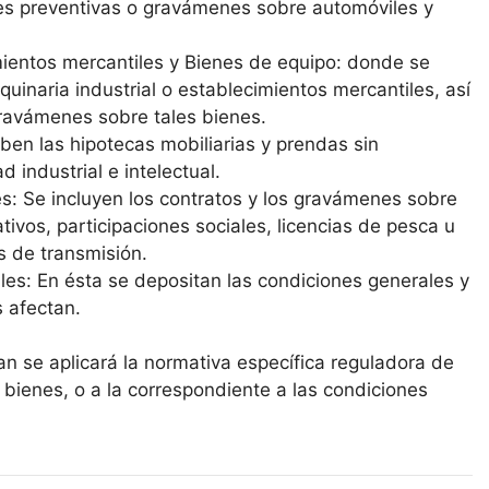
es preventivas o gravámenes sobre automóviles y
mientos mercantiles y Bienes de equipo: donde se
quinaria industrial o establecimientos mercantiles, así
ravámenes sobre tales bienes.
iben las hipotecas mobiliarias y prendas sin
industrial e intelectual.
s: Se incluyen los contratos y los gravámenes sobre
tivos, participaciones sociales, licencias de pesca u
s de transmisión.
es: En ésta se depositan las condiciones generales y
s afectan.
n se aplicará la normativa específica reguladora de
 bienes, o a la correspondiente a las condiciones