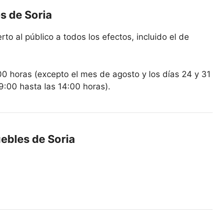
s de Soria
to al público a todos los efectos, incluido el de
00 horas (excepto el mes de agosto y los días 24 y 31
9:00 hasta las 14:00 horas).
ebles de Soria