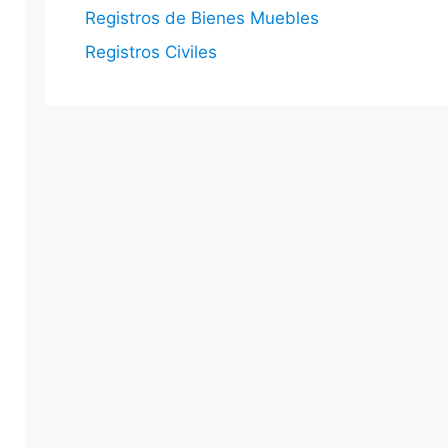
Registros de Bienes Muebles
Registros Civiles