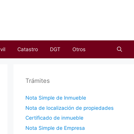
vil
Catastro
DGT
Otros
Trámites
Nota Simple de Inmueble
Nota de localización de propiedades
Certificado de inmueble
Nota Simple de Empresa