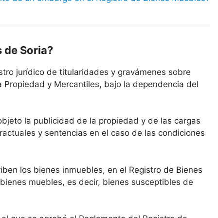
 de Soria?
stro jurídico de titularidades y gravámenes sobre
a Propiedad y Mercantiles, bajo la dependencia del
bjeto la publicidad de la propiedad y de las cargas
actuales y sentencias en el caso de las condiciones
riben los bienes inmuebles, en el Registro de Bienes
 bienes muebles, es decir, bienes susceptibles de