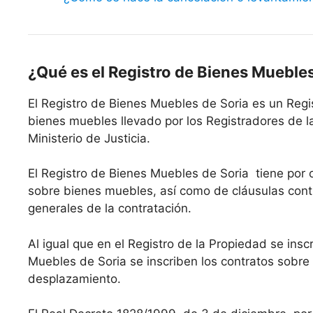
¿Qué es el Registro de Bienes Muebles
El Registro de Bienes Muebles de Soria es un Regi
bienes muebles llevado por los Registradores de l
Ministerio de Justicia.
El Registro de Bienes Muebles de Soria tiene por o
sobre bienes muebles, así como de cláusulas contr
generales de la contratación.
Al igual que en el Registro de la Propiedad se insc
Muebles de Soria se inscriben los contratos sobre
desplazamiento.