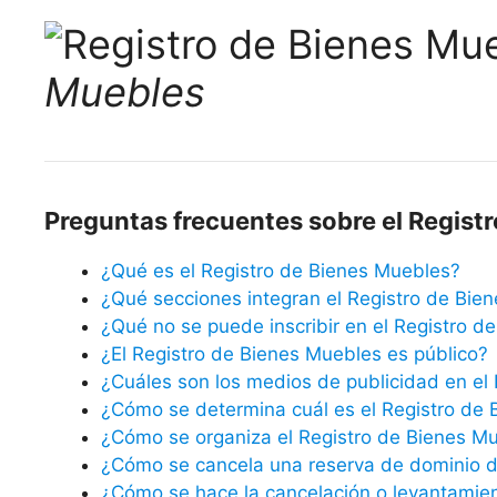
Muebles
Preguntas frecuentes sobre el Regist
¿Qué es el Registro de Bienes Muebles?
¿Qué secciones integran el Registro de Bien
¿Qué no se puede inscribir en el Registro d
¿El Registro de Bienes Muebles es público?
¿Cuáles son los medios de publicidad en el
¿Cómo se determina cuál es el Registro de
¿Cómo se organiza el Registro de Bienes M
¿Cómo se cancela una reserva de dominio de
¿Cómo se hace la cancelación o levantamie