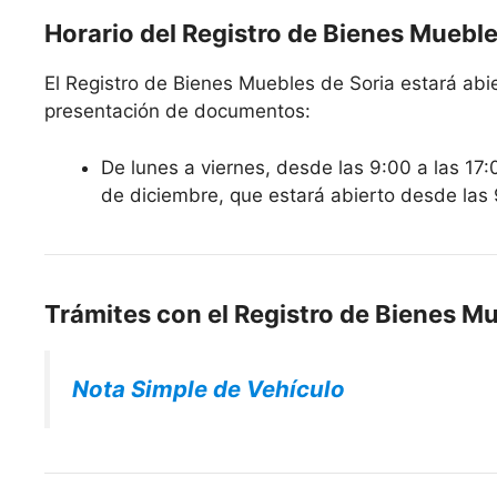
Horario del Registro de Bienes Mueble
El Registro de Bienes Muebles de Soria estará abier
presentación de documentos:
De lunes a viernes, desde las 9:00 a las 17:
de diciembre, que estará abierto desde las 
Trámites con el Registro de Bienes Mu
Nota Simple de Vehículo