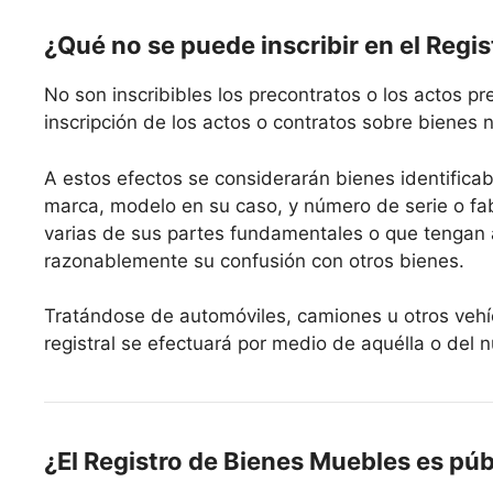
¿Qué no se puede inscribir en el Regi
No son inscribibles los precontratos o los actos pr
inscripción de los actos o contratos sobre bienes n
A estos efectos se considerarán bienes identificab
marca, modelo en su caso, y número de serie o fab
varias de sus partes fundamentales o que tengan a
razonablemente su confusión con otros bienes.
Tratándose de automóviles, camiones u otros vehíc
registral se efectuará por medio de aquélla o del 
¿El Registro de Bienes Muebles es púb