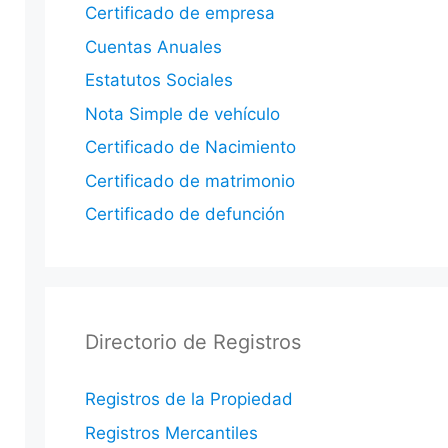
Certificado de empresa
Cuentas Anuales
Estatutos Sociales
Nota Simple de vehículo
Certificado de Nacimiento
Certificado de matrimonio
Certificado de defunción
Directorio de Registros
Registros de la Propiedad
Registros Mercantiles