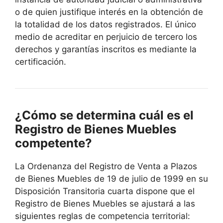
o de quien justifique interés en la obtención de
la totalidad de los datos registrados. El único
medio de acreditar en perjuicio de tercero los
derechos y garantías inscritos es mediante la
certificación.
¿Cómo se determina cuál es el
Registro de Bienes Muebles
competente?
La Ordenanza del Registro de Venta a Plazos
de Bienes Muebles de 19 de julio de 1999 en su
Disposición Transitoria cuarta dispone que el
Registro de Bienes Muebles se ajustará a las
siguientes reglas de competencia territorial: