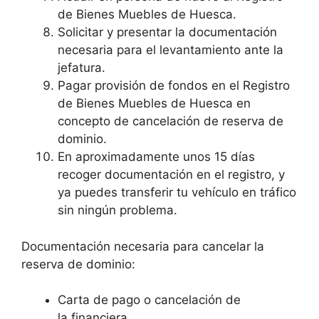
de Bienes Muebles de Huesca.
Solicitar y presentar la documentación
necesaria para el levantamiento ante la
jefatura.
Pagar provisión de fondos en el Registro
de Bienes Muebles de Huesca en
concepto de cancelación de reserva de
dominio.
En aproximadamente unos 15 días
recoger documentación en el registro, y
ya puedes transferir tu vehículo en tráfico
sin ningún problema.
Documentación necesaria para cancelar la
reserva de dominio:
Carta de pago o cancelación de
la financiera.