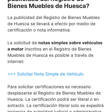
Bienes Muebles de Huesca?
La publicidad del Registro de Bienes Muebles
de Huesca se llevará a efecto por medio de
certificación o nota informativa.
La solicitud de
notas simples sobre vehículos
a motor
inscritos en el Registro de Bienes
Muebles de Huesca es posible a través de
internet:
>>> Solicitar Nota Simple de Vehículo
Para solicitar certificaciones es necesario
desplazarse al Registro de Bienes Muebles de
Huesca. La certificación podrá ser literal o en
extracto. La certificación literal solo se expedirá
instancia de autoridad judicial o administrativa