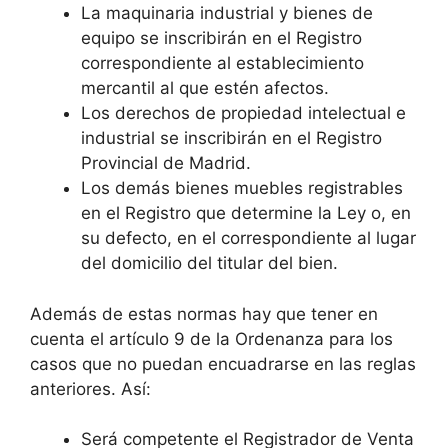
La maquinaria industrial y bienes de
equipo se inscribirán en el Registro
correspondiente al establecimiento
mercantil al que estén afectos.
Los derechos de propiedad intelectual e
industrial se inscribirán en el Registro
Provincial de Madrid.
Los demás bienes muebles registrables
en el Registro que determine la Ley o, en
su defecto, en el correspondiente al lugar
del domicilio del titular del bien.
Además de estas normas hay que tener en
cuenta el artículo 9 de la Ordenanza para los
casos que no puedan encuadrarse en las reglas
anteriores. Así:
Será competente el Registrador de Venta