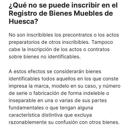
¿Qué no se puede inscribir en el
Registro de Bienes Muebles de
Huesca?
No son inscribibles los precontratos o los actos
preparatorios de otros inscribibles. Tampoco
cabe la inscripción de los actos o contratos
sobre bienes no identificables.
A estos efectos se considerarán bienes
identificables todos aquellos en los que conste
impresa la marca, modelo en su caso, y número
de serie o fabricación de forma indeleble o
inseparable en una o varias de sus partes
fundamentales o que tengan alguna
característica distintiva que excluya
razonablemente su confusión con otros bienes.