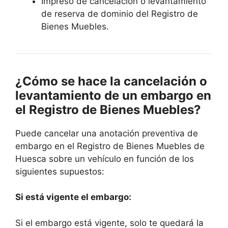
Impreso de cancelación o levantamiento
de reserva de dominio del Registro de
Bienes Muebles.
¿Cómo se hace la cancelación o
levantamiento de un embargo en
el Registro de Bienes Muebles?
Puede cancelar una anotación preventiva de
embargo en el Registro de Bienes Muebles de
Huesca sobre un vehículo en función de los
siguientes supuestos:
Si está vigente el embargo:
Si el embargo está vigente, solo te quedará la