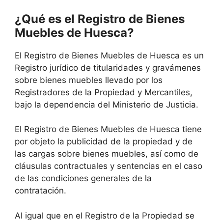
¿Qué es el Registro de Bienes
Muebles de Huesca?
El Registro de Bienes Muebles de Huesca es un
Registro jurídico de titularidades y gravámenes
sobre bienes muebles llevado por los
Registradores de la Propiedad y Mercantiles,
bajo la dependencia del Ministerio de Justicia.
El Registro de Bienes Muebles de Huesca tiene
por objeto la publicidad de la propiedad y de
las cargas sobre bienes muebles, así como de
cláusulas contractuales y sentencias en el caso
de las condiciones generales de la
contratación.
Al igual que en el Registro de la Propiedad se