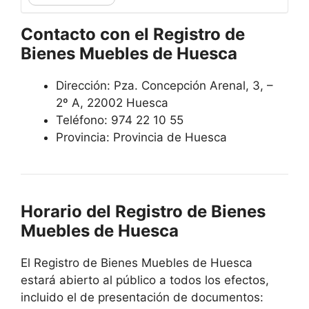
Contacto con el Registro de
Bienes Muebles de Huesca
Dirección:
Pza. Concepción Arenal, 3, –
2º A, 22002 Huesca
Teléfono:
974 22 10 55
Provincia:
Provincia de Huesca
Horario del Registro de Bienes
Muebles de Huesca
El Registro de Bienes Muebles de Huesca
estará abierto al público a todos los efectos,
incluido el de presentación de documentos: