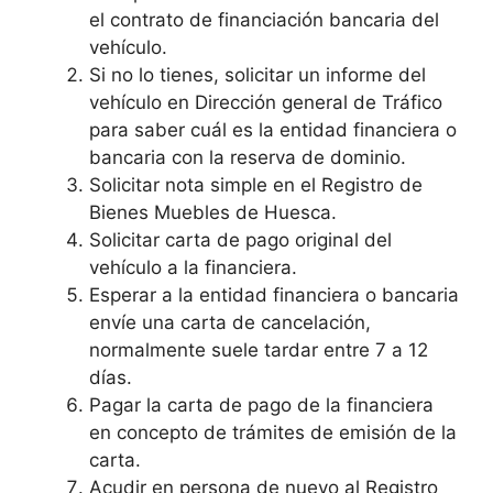
el contrato de financiación bancaria del
vehículo.
Si no lo tienes, solicitar un informe del
vehículo en Dirección general de Tráfico
para saber cuál es la entidad financiera o
bancaria con la reserva de dominio.
Solicitar nota simple en el Registro de
Bienes Muebles de Huesca.
Solicitar carta de pago original del
vehículo a la financiera.
Esperar a la entidad financiera o bancaria
envíe una carta de cancelación,
normalmente suele tardar entre 7 a 12
días.
Pagar la carta de pago de la financiera
en concepto de trámites de emisión de la
carta.
Acudir en persona de nuevo al Registro