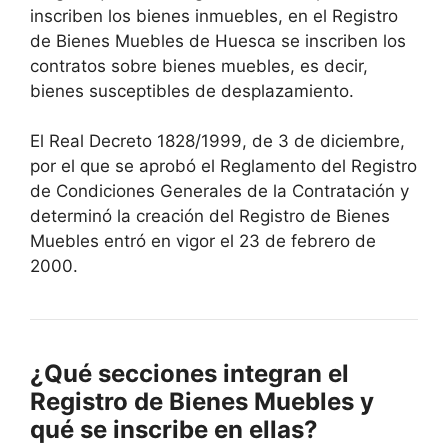
inscriben los bienes inmuebles, en el Registro
de Bienes Muebles de Huesca se inscriben los
contratos sobre bienes muebles, es decir,
bienes susceptibles de desplazamiento.
El Real Decreto 1828/1999, de 3 de diciembre,
por el que se aprobó el Reglamento del Registro
de Condiciones Generales de la Contratación y
determinó la creación del Registro de Bienes
Muebles entró en vigor el 23 de febrero de
2000.
¿Qué secciones integran el
Registro de Bienes Muebles y
qué se inscribe en ellas?