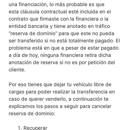
una financiación, lo más probable es que
esta cláusula contractual esté incluida en el
contrato que firmaste con la financiera o la
entidad bancaria y tiene anotado en tráfico
“reserva de dominio” para que este no pueda
ser transferido si no está totalmente pagado. El
problema está en que a pesar de estar pagado
a día de hoy, ninguna financiera retira dicha
anotación de reserva si no es por petición del
cliente.
Por eso tienes que dejar tu vehículo libre de
cargas para poder realizar la transferencia en
caso de querer venderlo, a continuación te
explicamos los pasos a seguir para cancelar
reserva de dominio:
Recuperar