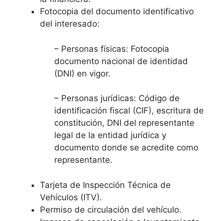
Fotocopia del documento identificativo
del interesado:
– Personas físicas: Fotocopia
documento nacional de identidad
(DNI) en vigor.
– Personas jurídicas: Código de
identificación fiscal (CIF), escritura de
constitución, DNI del representante
legal de la entidad jurídica y
documento donde se acredite como
representante.
Tarjeta de Inspección Técnica de
Vehículos (ITV).
Permiso de circulación del vehículo.