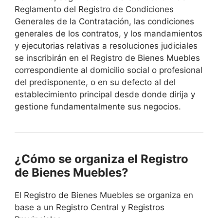
Reglamento del Registro de Condiciones
Generales de la Contratación, las condiciones
generales de los contratos, y los mandamientos
y ejecutorias relativas a resoluciones judiciales
se inscribirán en el Registro de Bienes Muebles
correspondiente al domicilio social o profesional
del predisponente, o en su defecto al del
establecimiento principal desde donde dirija y
gestione fundamentalmente sus negocios.
¿Cómo se organiza el Registro
de Bienes Muebles?
El Registro de Bienes Muebles se organiza en
base a un Registro Central y Registros