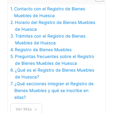
Contacto con el Registro de Bienes
Muebles de Huesca
Horario del Registro de Bienes Muebles
de Huesca
Trámites con el Registro de Bienes
Muebles de Huesca
Registro de Bienes Muebles
Preguntas frecuentes sobre el Registro
de Bienes Muebles de Huesca
¿Qué es el Registro de Bienes Muebles
de Huesca?
¿Qué secciones integran el Registro de
Bienes Muebles y qué se inscribe en
ellas?
Ver Más