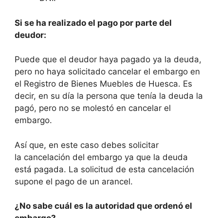
Si se ha realizado el pago por parte del
deudor:
Puede que el deudor haya pagado ya la deuda,
pero no haya solicitado cancelar el embargo en
el Registro de Bienes Muebles de Huesca. Es
decir, en su día la persona que tenía la deuda la
pagó, pero no se molestó en cancelar el
embargo.
Así que, en este caso debes solicitar
la cancelación del embargo ya que la deuda
está pagada. La solicitud de esta cancelación
supone el pago de un arancel.
¿No sabe cuál es la autoridad que ordenó el