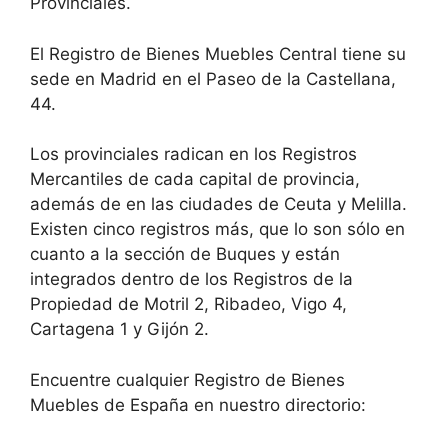
Provinciales.
El Registro de Bienes Muebles Central tiene su
sede en Madrid en el Paseo de la Castellana,
44.
Los provinciales radican en los Registros
Mercantiles de cada capital de provincia,
además de en las ciudades de Ceuta y Melilla.
Existen cinco registros más, que lo son sólo en
cuanto a la sección de Buques y están
integrados dentro de los Registros de la
Propiedad de Motril 2, Ribadeo, Vigo 4,
Cartagena 1 y Gijón 2.
Encuentre cualquier Registro de Bienes
Muebles de España en nuestro directorio: