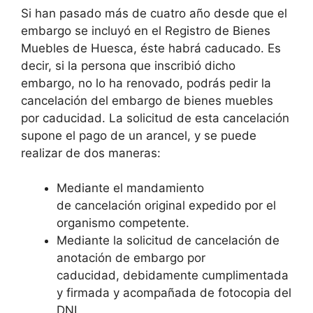
Si han pasado más de cuatro año desde que el
embargo se incluyó en el Registro de Bienes
Muebles de Huesca, éste habrá caducado. Es
decir, si la persona que inscribió dicho
embargo, no lo ha renovado, podrás pedir la
cancelación del embargo de bienes muebles
por caducidad. La solicitud de esta cancelación
supone el pago de un arancel, y se puede
realizar de dos maneras:
Mediante el mandamiento
de cancelación original expedido por el
organismo competente.
Mediante la solicitud de cancelación de
anotación de embargo por
caducidad, debidamente cumplimentada
y firmada y acompañada de fotocopia del
DNI.