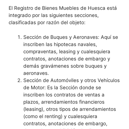
El Registro de Bienes Muebles de Huesca está
integrado por las siguientes secciones,
clasificadas por razón del objeto:
Sección de Buques y Aeronaves: Aquí se
inscriben las hipotecas navales,
compraventas, leasing y cualesquiera
contratos, anotaciones de embargo y
demás gravámenes sobre buques y
aeronaves.
Sección de Automóviles y otros Vehículos
de Motor: Es la Sección donde se
inscriben los contratos de ventas a
plazos, arrendamientos financieros
(leasing), otros tipos de arrendamientos
(como el renting) y cualesquiera
contratos, anotaciones de embargo,