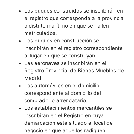
Los buques construidos se inscribirán en
el registro que corresponda a la provincia
o distrito marítimo en que se hallen
matriculados.
Los buques en construcción se
inscribirán en el registro correspondiente
al lugar en que se construyan.
Las aeronaves se inscribirán en el
Registro Provincial de Bienes Muebles de
Madrid.
Los automóviles en el domicilio
correspondiente al domicilio del
comprador o arrendatario.
Los establecimientos mercantiles se
inscribirán en el Registro en cuya
demarcación esté situado el local de
negocio en que aquellos radiquen.