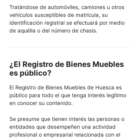
Tratándose de automóviles, camiones u otros
vehículos susceptibles de matrícula, su
identificación registral se efectuará por medio
de aquélla o del número de chasis.
¿El Registro de Bienes Muebles
es público?
El Registro de Bienes Muebles de Huesca es
público para todo el que tenga interés legítimo
en conocer su contenido.
Se presume que tienen interés las personas o
entidades que desempeñen una actividad
profesional o empresarial relacionada con el