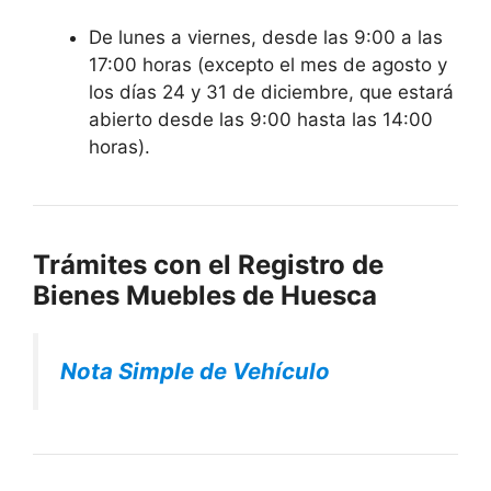
De lunes a viernes, desde las 9:00 a las
17:00 horas (excepto el mes de agosto y
los días 24 y 31 de diciembre, que estará
abierto desde las 9:00 hasta las 14:00
horas).
Trámites con el Registro de
Bienes Muebles de Huesca
Nota Simple de Vehículo