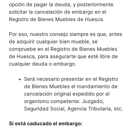
opción de pagar la deuda, y posteriormente
solicitar la cancelación de embargo en el
Registro de Bienes Muebles de Huesca.
Por eso, nuestro consejo siempre es que, antes
de adquirir cualquier bien mueble, se
compruebe en el Registro de Bienes Muebles
de Huesca, para asegurarte que esté libre de
cualquier deuda o embargo.
Será necesario presentar en el Registro
de Bienes Muebles el mandamiento de
cancelación original expedido por el
organismo competente: Juzgado,
Seguridad Social, Agencia Tributaria, etc.
Si está caducado el embargo: