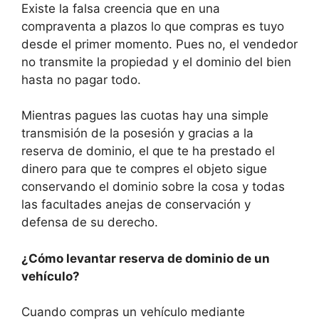
Existe la falsa creencia que en una
compraventa a plazos lo que compras es tuyo
desde el primer momento. Pues no, el vendedor
no transmite la propiedad y el dominio del bien
hasta no pagar todo.
Mientras pagues las cuotas hay una simple
transmisión de la posesión y gracias a la
reserva de dominio, el que te ha prestado el
dinero para que te compres el objeto sigue
conservando el dominio sobre la cosa y todas
las facultades anejas de conservación y
defensa de su derecho.
¿Cómo levantar reserva de dominio de un
vehículo?
Cuando compras un vehículo mediante