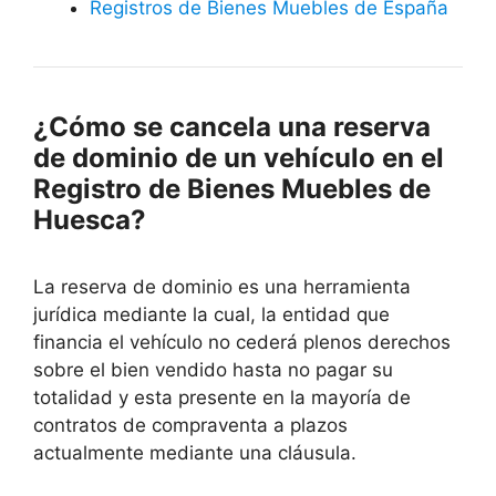
Registros de Bienes Muebles de España
¿Cómo se cancela una reserva
de dominio de un vehículo en el
Registro de Bienes Muebles de
Huesca?
La reserva de dominio es una herramienta
jurídica mediante la cual, la entidad que
financia el vehículo no cederá plenos derechos
sobre el bien vendido hasta no pagar su
totalidad y esta presente en la mayoría de
contratos de compraventa a plazos
actualmente mediante una cláusula.