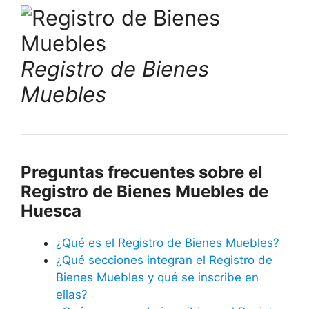
Registro de Bienes
Muebles
Preguntas frecuentes sobre el
Registro de Bienes Muebles de
Huesca
¿Qué es el Registro de Bienes Muebles?
¿Qué secciones integran el Registro de
Bienes Muebles y qué se inscribe en
ellas?