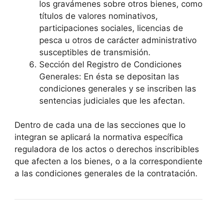
los gravámenes sobre otros bienes, como
títulos de valores nominativos,
participaciones sociales, licencias de
pesca u otros de carácter administrativo
susceptibles de transmisión.
Sección del Registro de Condiciones
Generales: En ésta se depositan las
condiciones generales y se inscriben las
sentencias judiciales que les afectan.
Dentro de cada una de las secciones que lo
integran se aplicará la normativa específica
reguladora de los actos o derechos inscribibles
que afecten a los bienes, o a la correspondiente
a las condiciones generales de la contratación.