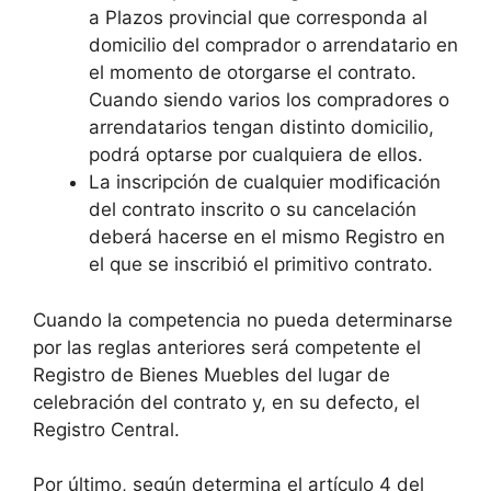
a Plazos provincial que corresponda al
domicilio del comprador o arrendatario en
el momento de otorgarse el contrato.
Cuando siendo varios los compradores o
arrendatarios tengan distinto domicilio,
podrá optarse por cualquiera de ellos.
La inscripción de cualquier modificación
del contrato inscrito o su cancelación
deberá hacerse en el mismo Registro en
el que se inscribió el primitivo contrato.
Cuando la competencia no pueda determinarse
por las reglas anteriores será competente el
Registro de Bienes Muebles del lugar de
celebración del contrato y, en su defecto, el
Registro Central.
Por último, según determina el artículo 4 del