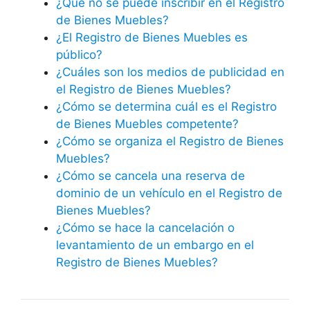
¿Qué no se puede inscribir en el Registro
de Bienes Muebles?
¿El Registro de Bienes Muebles es
público?
¿Cuáles son los medios de publicidad en
el Registro de Bienes Muebles?
¿Cómo se determina cuál es el Registro
de Bienes Muebles competente?
¿Cómo se organiza el Registro de Bienes
Muebles?
¿Cómo se cancela una reserva de
dominio de un vehículo en el Registro de
Bienes Muebles?
¿Cómo se hace la cancelación o
levantamiento de un embargo en el
Registro de Bienes Muebles?