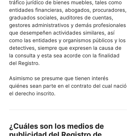
tráfico jurídico de bienes muebles, tales como
entidades financieras, abogados, procuradores,
graduados sociales, auditores de cuentas,
gestores administrativos y demás profesionales
que desempeñen actividades similares, así
como las entidades y organismos públicos y los
detectives, siempre que expresen la causa de
la consulta y esta sea acorde con la finalidad
del Registro.
Asimismo se presume que tienen interés
quiénes sean parte en el contrato del cual nació
el derecho inscrito.
¿Cuáles son los medios de
publicidad del Registro de