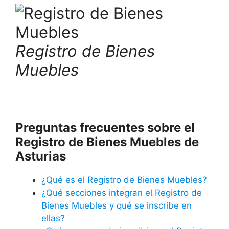
Registro de Bienes
Muebles
Preguntas frecuentes sobre el
Registro de Bienes Muebles de
Asturias
¿Qué es el Registro de Bienes Muebles?
¿Qué secciones integran el Registro de
Bienes Muebles y qué se inscribe en
ellas?