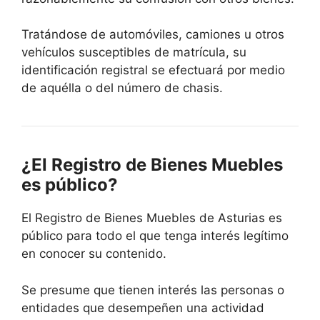
Tratándose de automóviles, camiones u otros
vehículos susceptibles de matrícula, su
identificación registral se efectuará por medio
de aquélla o del número de chasis.
¿El Registro de Bienes Muebles
es público?
El Registro de Bienes Muebles de Asturias es
público para todo el que tenga interés legítimo
en conocer su contenido.
Se presume que tienen interés las personas o
entidades que desempeñen una actividad