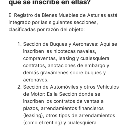
qué se inscribe en ellas?
El Registro de Bienes Muebles de Asturias está
integrado por las siguientes secciones,
clasificadas por razón del objeto:
Sección de Buques y Aeronaves: Aquí se
inscriben las hipotecas navales,
compraventas, leasing y cualesquiera
contratos, anotaciones de embargo y
demás gravámenes sobre buques y
aeronaves.
Sección de Automóviles y otros Vehículos
de Motor: Es la Sección donde se
inscriben los contratos de ventas a
plazos, arrendamientos financieros
(leasing), otros tipos de arrendamientos
(como el renting) y cualesquiera