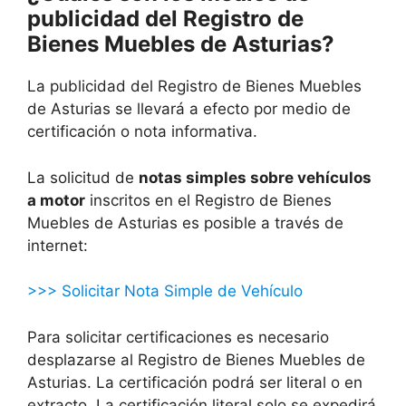
publicidad del Registro de
Bienes Muebles de Asturias?
La publicidad del Registro de Bienes Muebles
de Asturias se llevará a efecto por medio de
certificación o nota informativa.
La solicitud de
notas simples sobre vehículos
a motor
inscritos en el Registro de Bienes
Muebles de Asturias es posible a través de
internet:
>>> Solicitar Nota Simple de Vehículo
Para solicitar certificaciones es necesario
desplazarse al Registro de Bienes Muebles de
Asturias. La certificación podrá ser literal o en
extracto. La certificación literal solo se expedirá