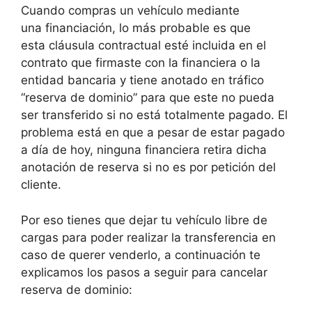
Cuando compras un vehículo mediante
una financiación, lo más probable es que
esta cláusula contractual esté incluida en el
contrato que firmaste con la financiera o la
entidad bancaria y tiene anotado en tráfico
“reserva de dominio” para que este no pueda
ser transferido si no está totalmente pagado. El
problema está en que a pesar de estar pagado
a día de hoy, ninguna financiera retira dicha
anotación de reserva si no es por petición del
cliente.
Por eso tienes que dejar tu vehículo libre de
cargas para poder realizar la transferencia en
caso de querer venderlo, a continuación te
explicamos los pasos a seguir para cancelar
reserva de dominio: