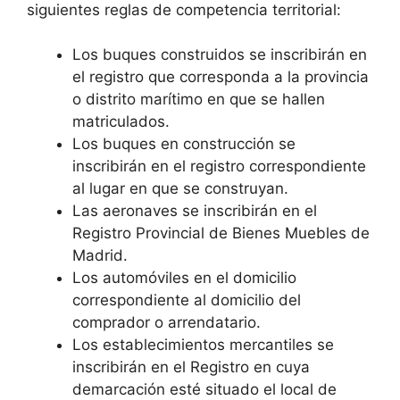
siguientes reglas de competencia territorial:
Los buques construidos se inscribirán en
el registro que corresponda a la provincia
o distrito marítimo en que se hallen
matriculados.
Los buques en construcción se
inscribirán en el registro correspondiente
al lugar en que se construyan.
Las aeronaves se inscribirán en el
Registro Provincial de Bienes Muebles de
Madrid.
Los automóviles en el domicilio
correspondiente al domicilio del
comprador o arrendatario.
Los establecimientos mercantiles se
inscribirán en el Registro en cuya
demarcación esté situado el local de