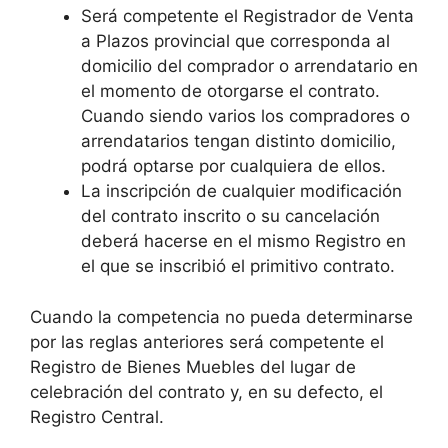
Será competente el Registrador de Venta
a Plazos provincial que corresponda al
domicilio del comprador o arrendatario en
el momento de otorgarse el contrato.
Cuando siendo varios los compradores o
arrendatarios tengan distinto domicilio,
podrá optarse por cualquiera de ellos.
La inscripción de cualquier modificación
del contrato inscrito o su cancelación
deberá hacerse en el mismo Registro en
el que se inscribió el primitivo contrato.
Cuando la competencia no pueda determinarse
por las reglas anteriores será competente el
Registro de Bienes Muebles del lugar de
celebración del contrato y, en su defecto, el
Registro Central.