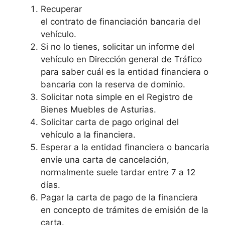
Recuperar
el contrato de financiación bancaria del
vehículo.
Si no lo tienes, solicitar un informe del
vehículo en Dirección general de Tráfico
para saber cuál es la entidad financiera o
bancaria con la reserva de dominio.
Solicitar nota simple en el Registro de
Bienes Muebles de Asturias.
Solicitar carta de pago original del
vehículo a la financiera.
Esperar a la entidad financiera o bancaria
envíe una carta de cancelación,
normalmente suele tardar entre 7 a 12
días.
Pagar la carta de pago de la financiera
en concepto de trámites de emisión de la
carta.