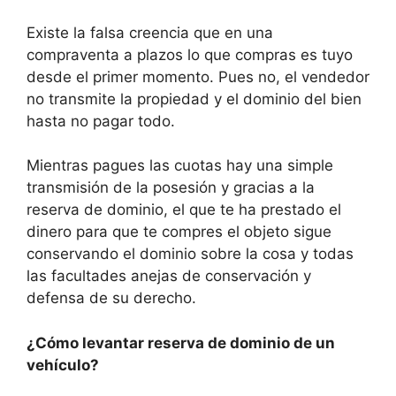
Existe la falsa creencia que en una
compraventa a plazos lo que compras es tuyo
desde el primer momento. Pues no, el vendedor
no transmite la propiedad y el dominio del bien
hasta no pagar todo.
Mientras pagues las cuotas hay una simple
transmisión de la posesión y gracias a la
reserva de dominio, el que te ha prestado el
dinero para que te compres el objeto sigue
conservando el dominio sobre la cosa y todas
las facultades anejas de conservación y
defensa de su derecho.
¿Cómo levantar reserva de dominio de un
vehículo?