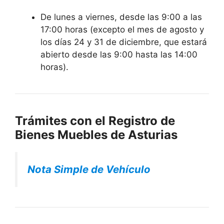
De lunes a viernes, desde las 9:00 a las
17:00 horas (excepto el mes de agosto y
los días 24 y 31 de diciembre, que estará
abierto desde las 9:00 hasta las 14:00
horas).
Trámites con el Registro de
Bienes Muebles de Asturias
Nota Simple de Vehículo