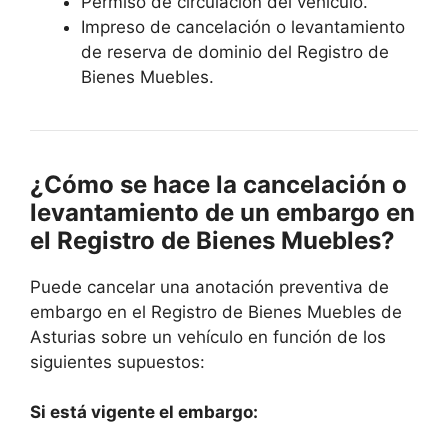
Permiso de circulación del vehículo.
Impreso de cancelación o levantamiento
de reserva de dominio del Registro de
Bienes Muebles.
¿Cómo se hace la cancelación o
levantamiento de un embargo en
el Registro de Bienes Muebles?
Puede cancelar una anotación preventiva de
embargo en el Registro de Bienes Muebles de
Asturias sobre un vehículo en función de los
siguientes supuestos:
Si está vigente el embargo: