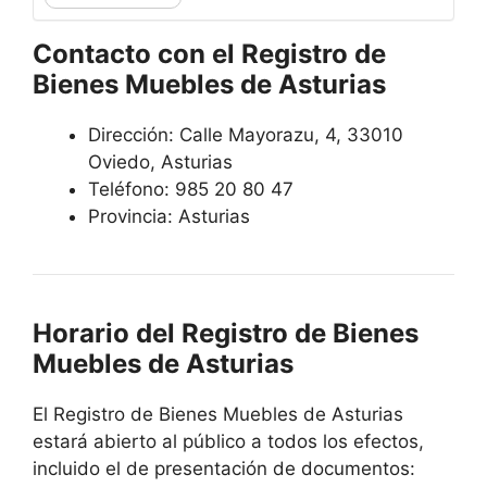
Contacto con el Registro de
Bienes Muebles de Asturias
Dirección:
Calle Mayorazu, 4, 33010
Oviedo, Asturias
Teléfono:
985 20 80 47
Provincia:
Asturias
Horario del Registro de Bienes
Muebles de Asturias
El Registro de Bienes Muebles de Asturias
estará abierto al público a todos los efectos,
incluido el de presentación de documentos: