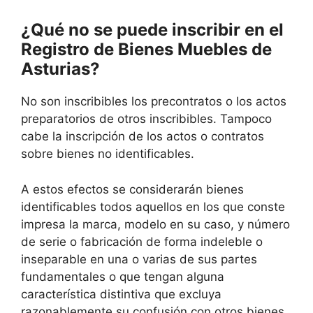
¿Qué no se puede inscribir en el
Registro de Bienes Muebles de
Asturias?
No son inscribibles los precontratos o los actos
preparatorios de otros inscribibles. Tampoco
cabe la inscripción de los actos o contratos
sobre bienes no identificables.
A estos efectos se considerarán bienes
identificables todos aquellos en los que conste
impresa la marca, modelo en su caso, y número
de serie o fabricación de forma indeleble o
inseparable en una o varias de sus partes
fundamentales o que tengan alguna
característica distintiva que excluya
razonablemente su confusión con otros bienes.