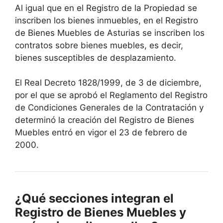
Al igual que en el Registro de la Propiedad se
inscriben los bienes inmuebles, en el Registro
de Bienes Muebles de Asturias se inscriben los
contratos sobre bienes muebles, es decir,
bienes susceptibles de desplazamiento.
El Real Decreto 1828/1999, de 3 de diciembre,
por el que se aprobó el Reglamento del Registro
de Condiciones Generales de la Contratación y
determinó la creación del Registro de Bienes
Muebles entró en vigor el 23 de febrero de
2000.
¿Qué secciones integran el
Registro de Bienes Muebles y