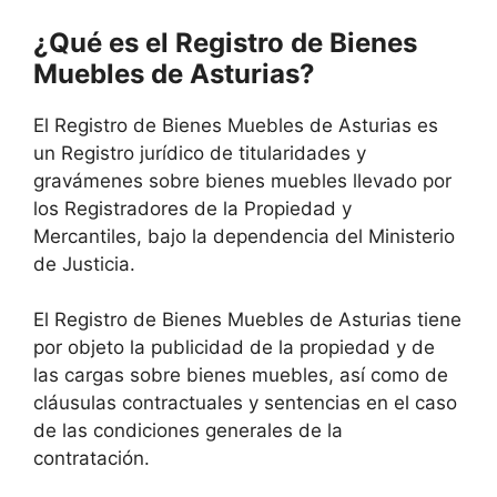
¿Qué es el Registro de Bienes
Muebles de Asturias?
El Registro de Bienes Muebles de Asturias es
un Registro jurídico de titularidades y
gravámenes sobre bienes muebles llevado por
los Registradores de la Propiedad y
Mercantiles, bajo la dependencia del Ministerio
de Justicia.
El Registro de Bienes Muebles de Asturias tiene
por objeto la publicidad de la propiedad y de
las cargas sobre bienes muebles, así como de
cláusulas contractuales y sentencias en el caso
de las condiciones generales de la
contratación.