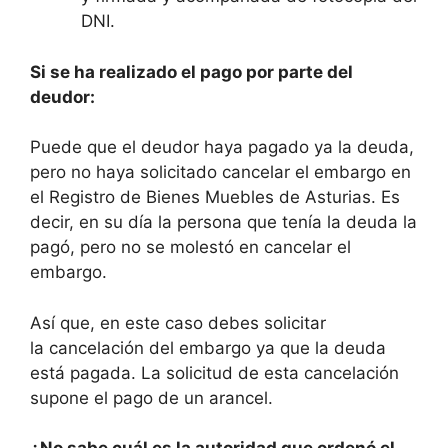
DNI.
Si se ha realizado el pago por parte del
deudor:
Puede que el deudor haya pagado ya la deuda,
pero no haya solicitado cancelar el embargo en
el Registro de Bienes Muebles de Asturias. Es
decir, en su día la persona que tenía la deuda la
pagó, pero no se molestó en cancelar el
embargo.
Así que, en este caso debes solicitar
la cancelación del embargo ya que la deuda
está pagada. La solicitud de esta cancelación
supone el pago de un arancel.