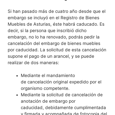
Si han pasado más de cuatro año desde que el
embargo se incluyó en el Registro de Bienes
Muebles de Asturias, éste habrá caducado. Es
decir, si la persona que inscribió dicho
embargo, no lo ha renovado, podrás pedir la
cancelación del embargo de bienes muebles
por caducidad. La solicitud de esta cancelación
supone el pago de un arancel, y se puede
realizar de dos maneras:
Mediante el mandamiento
de cancelación original expedido por el
organismo competente.
Mediante la solicitud de cancelación de
anotación de embargo por
caducidad, debidamente cumplimentada
y firmada y acompañada de fotocopia del