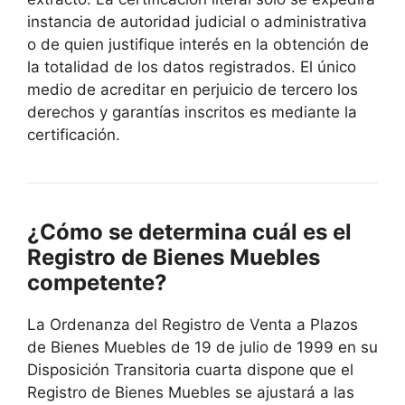
instancia de autoridad judicial o administrativa
o de quien justifique interés en la obtención de
la totalidad de los datos registrados. El único
medio de acreditar en perjuicio de tercero los
derechos y garantías inscritos es mediante la
certificación.
¿Cómo se determina cuál es el
Registro de Bienes Muebles
competente?
La Ordenanza del Registro de Venta a Plazos
de Bienes Muebles de 19 de julio de 1999 en su
Disposición Transitoria cuarta dispone que el
Registro de Bienes Muebles se ajustará a las