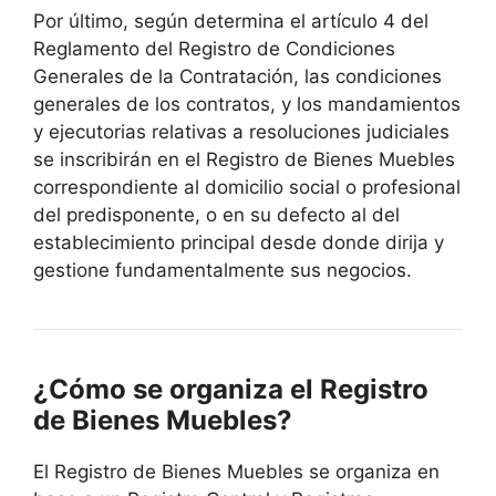
Por último, según determina el artículo 4 del
Reglamento del Registro de Condiciones
Generales de la Contratación, las condiciones
generales de los contratos, y los mandamientos
y ejecutorias relativas a resoluciones judiciales
se inscribirán en el Registro de Bienes Muebles
correspondiente al domicilio social o profesional
del predisponente, o en su defecto al del
establecimiento principal desde donde dirija y
gestione fundamentalmente sus negocios.
¿Cómo se organiza el Registro
de Bienes Muebles?
El Registro de Bienes Muebles se organiza en