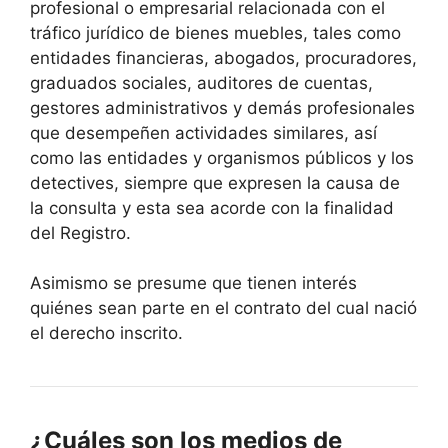
profesional o empresarial relacionada con el
tráfico jurídico de bienes muebles, tales como
entidades financieras, abogados, procuradores,
graduados sociales, auditores de cuentas,
gestores administrativos y demás profesionales
que desempeñen actividades similares, así
como las entidades y organismos públicos y los
detectives, siempre que expresen la causa de
la consulta y esta sea acorde con la finalidad
del Registro.
Asimismo se presume que tienen interés
quiénes sean parte en el contrato del cual nació
el derecho inscrito.
¿Cuáles son los medios de