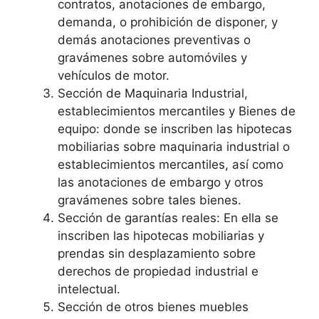
contratos, anotaciones de embargo,
demanda, o prohibición de disponer, y
demás anotaciones preventivas o
gravámenes sobre automóviles y
vehículos de motor.
Sección de Maquinaria Industrial,
establecimientos mercantiles y Bienes de
equipo: donde se inscriben las hipotecas
mobiliarias sobre maquinaria industrial o
establecimientos mercantiles, así como
las anotaciones de embargo y otros
gravámenes sobre tales bienes.
Sección de garantías reales: En ella se
inscriben las hipotecas mobiliarias y
prendas sin desplazamiento sobre
derechos de propiedad industrial e
intelectual.
Sección de otros bienes muebles