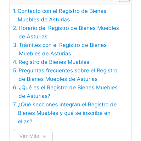
Contacto con el Registro de Bienes
Muebles de Asturias
Horario del Registro de Bienes Muebles
de Asturias
Trámites con el Registro de Bienes
Muebles de Asturias
Registro de Bienes Muebles
Preguntas frecuentes sobre el Registro
de Bienes Muebles de Asturias
¿Qué es el Registro de Bienes Muebles
de Asturias?
¿Qué secciones integran el Registro de
Bienes Muebles y qué se inscribe en
ellas?
Ver Más