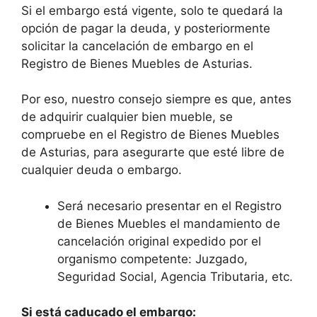
Si el embargo está vigente, solo te quedará la
opción de pagar la deuda, y posteriormente
solicitar la cancelación de embargo en el
Registro de Bienes Muebles de Asturias.
Por eso, nuestro consejo siempre es que, antes
de adquirir cualquier bien mueble, se
compruebe en el Registro de Bienes Muebles
de Asturias, para asegurarte que esté libre de
cualquier deuda o embargo.
Será necesario presentar en el Registro
de Bienes Muebles el mandamiento de
cancelación original expedido por el
organismo competente: Juzgado,
Seguridad Social, Agencia Tributaria, etc.
Si está caducado el embargo: