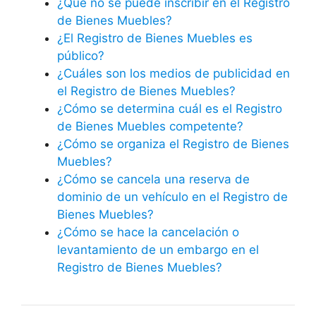
¿Qué no se puede inscribir en el Registro
de Bienes Muebles?
¿El Registro de Bienes Muebles es
público?
¿Cuáles son los medios de publicidad en
el Registro de Bienes Muebles?
¿Cómo se determina cuál es el Registro
de Bienes Muebles competente?
¿Cómo se organiza el Registro de Bienes
Muebles?
¿Cómo se cancela una reserva de
dominio de un vehículo en el Registro de
Bienes Muebles?
¿Cómo se hace la cancelación o
levantamiento de un embargo en el
Registro de Bienes Muebles?