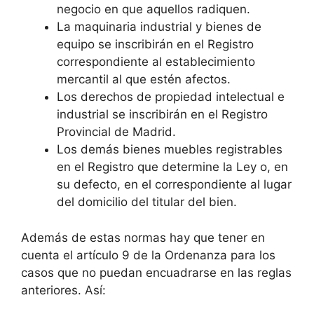
negocio en que aquellos radiquen.
La maquinaria industrial y bienes de
equipo se inscribirán en el Registro
correspondiente al establecimiento
mercantil al que estén afectos.
Los derechos de propiedad intelectual e
industrial se inscribirán en el Registro
Provincial de Madrid.
Los demás bienes muebles registrables
en el Registro que determine la Ley o, en
su defecto, en el correspondiente al lugar
del domicilio del titular del bien.
Además de estas normas hay que tener en
cuenta el artículo 9 de la Ordenanza para los
casos que no puedan encuadrarse en las reglas
anteriores. Así: