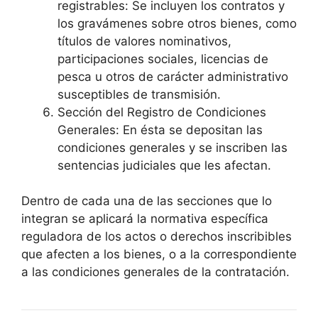
registrables: Se incluyen los contratos y
los gravámenes sobre otros bienes, como
títulos de valores nominativos,
participaciones sociales, licencias de
pesca u otros de carácter administrativo
susceptibles de transmisión.
Sección del Registro de Condiciones
Generales: En ésta se depositan las
condiciones generales y se inscriben las
sentencias judiciales que les afectan.
Dentro de cada una de las secciones que lo
integran se aplicará la normativa específica
reguladora de los actos o derechos inscribibles
que afecten a los bienes, o a la correspondiente
a las condiciones generales de la contratación.