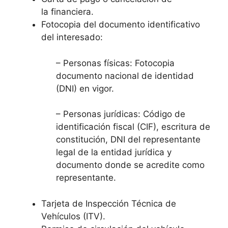
la financiera.
Fotocopia del documento identificativo
del interesado:
– Personas físicas: Fotocopia
documento nacional de identidad
(DNI) en vigor.
– Personas jurídicas: Código de
identificación fiscal (CIF), escritura de
constitución, DNI del representante
legal de la entidad jurídica y
documento donde se acredite como
representante.
Tarjeta de Inspección Técnica de
Vehículos (ITV).