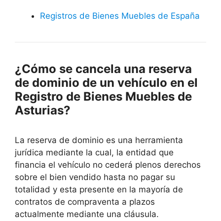
Registros de Bienes Muebles de España
¿Cómo se cancela una reserva
de dominio de un vehículo en el
Registro de Bienes Muebles de
Asturias?
La reserva de dominio es una herramienta
jurídica mediante la cual, la entidad que
financia el vehículo no cederá plenos derechos
sobre el bien vendido hasta no pagar su
totalidad y esta presente en la mayoría de
contratos de compraventa a plazos
actualmente mediante una cláusula.