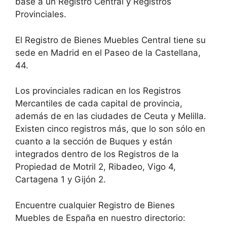
base a un Registro Central y Registros
Provinciales.
El Registro de Bienes Muebles Central tiene su
sede en Madrid en el Paseo de la Castellana,
44.
Los provinciales radican en los Registros
Mercantiles de cada capital de provincia,
además de en las ciudades de Ceuta y Melilla.
Existen cinco registros más, que lo son sólo en
cuanto a la sección de Buques y están
integrados dentro de los Registros de la
Propiedad de Motril 2, Ribadeo, Vigo 4,
Cartagena 1 y Gijón 2.
Encuentre cualquier Registro de Bienes
Muebles de España en nuestro directorio: