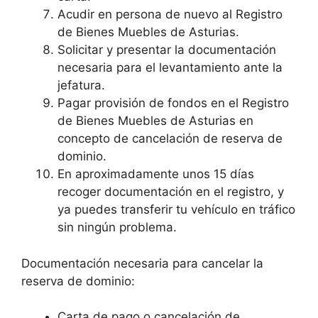
Acudir en persona de nuevo al Registro
de Bienes Muebles de Asturias.
Solicitar y presentar la documentación
necesaria para el levantamiento ante la
jefatura.
Pagar provisión de fondos en el Registro
de Bienes Muebles de Asturias en
concepto de cancelación de reserva de
dominio.
En aproximadamente unos 15 días
recoger documentación en el registro, y
ya puedes transferir tu vehículo en tráfico
sin ningún problema.
Documentación necesaria para cancelar la
reserva de dominio:
Carta de pago o cancelación de